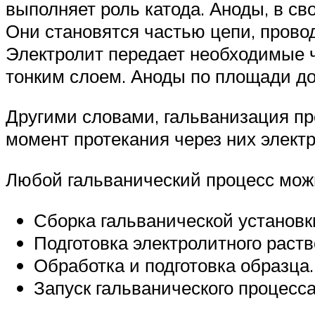
выполняет роль катода. Аноды, в св
Они становятся частью цепи, провод
Электролит передает необходимые 
тонким слоем. Аноды по площади до
Другими словами, гальванизация пр
момент протекания через них электр
Любой гальванический процесс мож
Сборка гальванической установк
Подготовка электролитного раств
Обработка и подготовка образца.
Запуск гальванического процесса