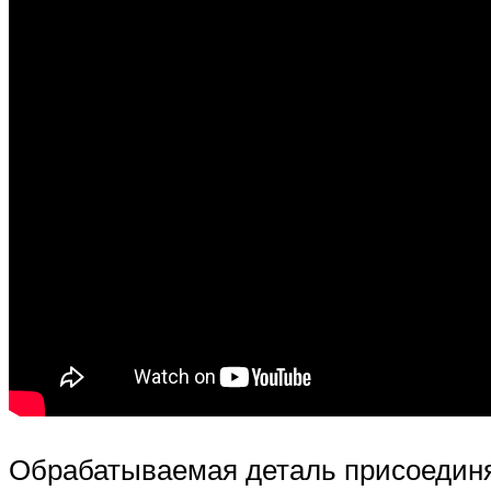
Обрабатываемая деталь присоединя