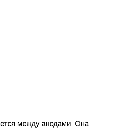
ется между анодами. Она