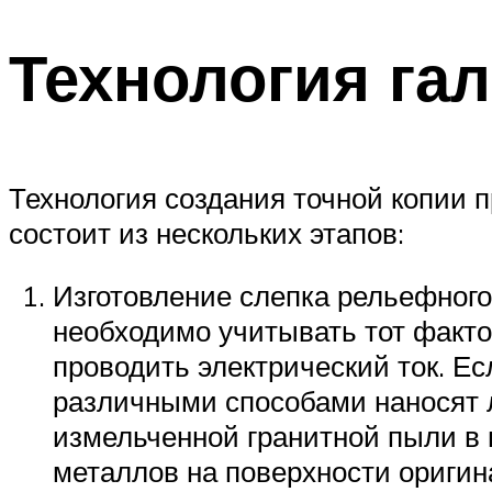
Технология га
Технология создания точной копии 
состоит из нескольких этапов:
Изготовление слепка рельефного 
необходимо учитывать тот факто
проводить электрический ток. Ес
различными способами наносят 
измельченной гранитной пыли в 
металлов на поверхности оригин