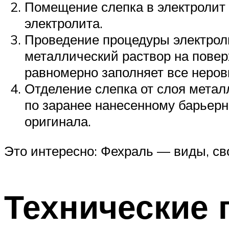
Помещение слепка в электролит
электролита.
Проведение процедуры электроли
металлический раствор на повер
равномерно заполняет все неров
Отделение слепка от слоя метал
по заранее нанесенному барьерн
оригинала.
Это интересно: Фехраль — виды, св
Технические