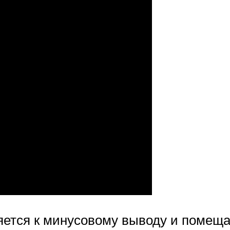
ется к минусовому выводу и помеща