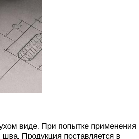
сухом виде. При попытке применения
 шва. Продукция поставляется в