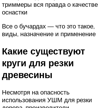
триммеры вся правда о качестве
оснастки
Все о бучардах — что это такое,
виды, назначение и применение
Какие существуют
круги для резки
древесины
Несмотря на опасность
использования УШМ для резки
дерева, производители