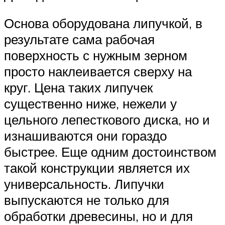
Основа оборудована липучкой, в
результате сама рабочая
поверхность с нужным зерном
просто наклеивается сверху на
круг. Цена таких липучек
существенно ниже, нежели у
цельного лепесткового диска, но и
изнашиваются они гораздо
быстрее. Еще одним достоинством
такой конструкции является их
универсальность. Липучки
выпускаются не только для
обработки древесины, но и для