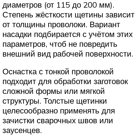
диаметров (от 115 до 200 мм).
Степень жёсткости щетины зависит
от толщины проволоки. Вариант
насадки подбирается с учётом этих
параметров, чтоб не повредить
внешний вид рабочей поверхности.
Оснастка с тонкой проволокой
подходит для обработки заготовок
сложной формы или мягкой
структуры. Толстые щетинки
целесообразно применять для
зачистки сварочных швов или
заусенцев.