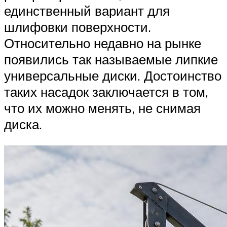
единственный вариант для
шлифовки поверхности.
Относительно недавно на рынке
появились так называемые липкие
универсальные диски. Достоинство
таких насадок заключается в том,
что их можно менять, не снимая
диска.