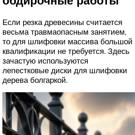
обдирочные работы
Если резка древесины считается
весьма травмаопасным занятием,
то для шлифовки массива большой
квалификации не требуется. Здесь
зачастую используются
лепестковые диски для шлифовки
дерева болгаркой.