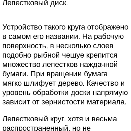
Лепестковый диск.
Устройство такого круга отображено
в самом его названии. На рабочую
поверхность, в несколько слоев
подобно рыбной чешуе крепится
множество лепестков наждачной
бумаги. При вращении бумага
мягко шлифует дерево. Качество и
уровень обработки доски напрямую
зависит от зернистости материала.
Лепестковый круг, хотя и весьма
распространенный, но не