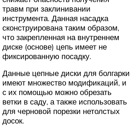
травм при заклинивании
инструмента. Данная насадка
сконструирована таким образом,
что закрепленная на внутреннем
диске (основе) цепь имеет не
фиксированную посадку.
Данные цепные диски для болгарки
имеют множество модификаций, и
с их помощью можно обрезать
ветки в саду, а также использовать
для черновой порезки нетолстых
досок.