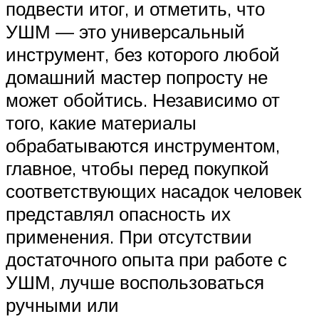
подвести итог, и отметить, что
УШМ — это универсальный
инструмент, без которого любой
домашний мастер попросту не
может обойтись. Независимо от
того, какие материалы
обрабатываются инструментом,
главное, чтобы перед покупкой
соответствующих насадок человек
представлял опасность их
применения. При отсутствии
достаточного опыта при работе с
УШМ, лучше воспользоваться
ручными или