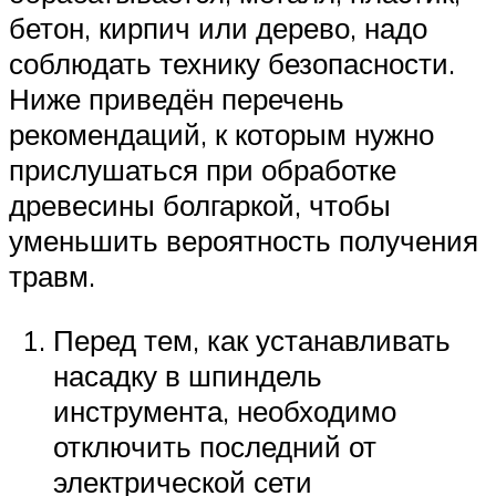
бетон, кирпич или дерево, надо
соблюдать технику безопасности.
Ниже приведён перечень
рекомендаций, к которым нужно
прислушаться при обработке
древесины болгаркой, чтобы
уменьшить вероятность получения
травм.
Перед тем, как устанавливать
насадку в шпиндель
инструмента, необходимо
отключить последний от
электрической сети