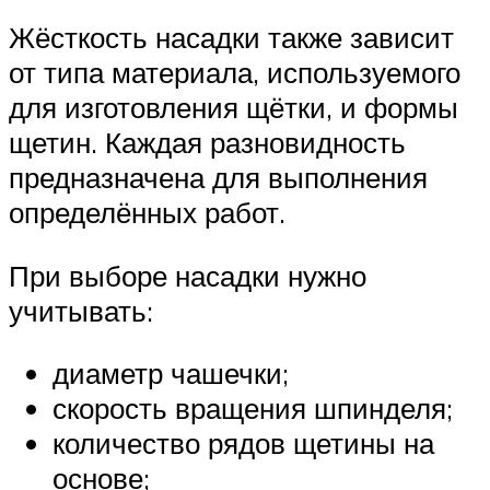
Жёсткость насадки также зависит
от типа материала, используемого
для изготовления щётки, и формы
щетин. Каждая разновидность
предназначена для выполнения
определённых работ.
При выборе насадки нужно
учитывать:
диаметр чашечки;
скорость вращения шпинделя;
количество рядов щетины на
основе;