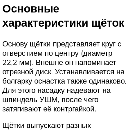
Основные
характеристики щёток
Основу щётки представляет круг с
отверстием по центру (диаметр
22,2 мм). Внешне он напоминает
отрезной диск. Устанавливается на
болгарку оснастка также одинаково.
Для этого насадку надевают на
шпиндель УШМ, после чего
затягивают её контргайкой.
Щётки выпускают разных