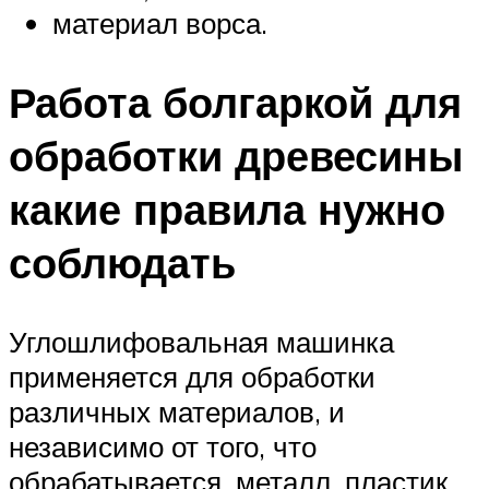
материал ворса.
Работа болгаркой для
обработки древесины
какие правила нужно
соблюдать
Углошлифовальная машинка
применяется для обработки
различных материалов, и
независимо от того, что
обрабатывается, металл, пластик,