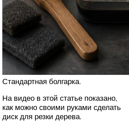
Стандартная болгарка.
На видео в этой статье показано,
как можно своими руками сделать
диск для резки дерева.