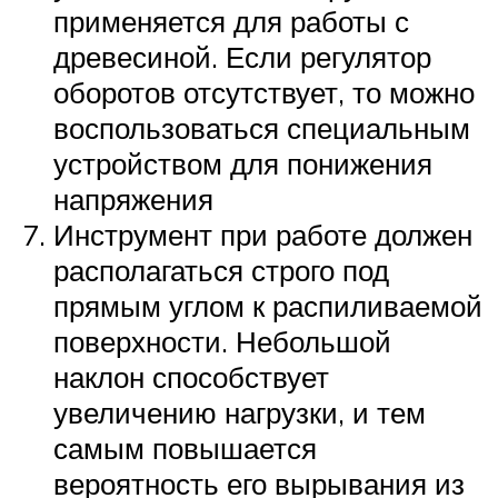
применяется для работы с
древесиной. Если регулятор
оборотов отсутствует, то можно
воспользоваться специальным
устройством для понижения
напряжения
Инструмент при работе должен
располагаться строго под
прямым углом к распиливаемой
поверхности. Небольшой
наклон способствует
увеличению нагрузки, и тем
самым повышается
вероятность его вырывания из