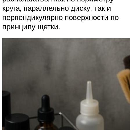
круга, параллельно диску, так и
перпендикулярно поверхности по
принципу щетки.