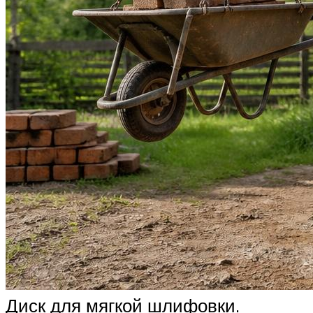
Диск для мягкой шлифовки.