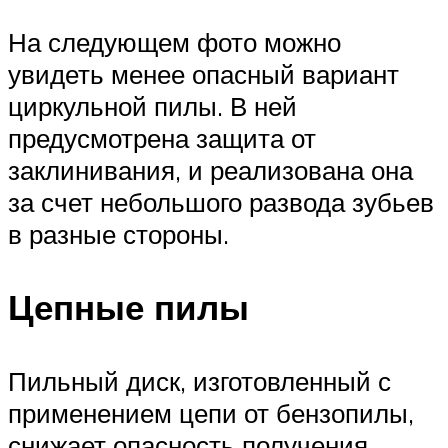
На следующем фото можно
увидеть менее опасный вариант
циркульной пилы. В ней
предусмотрена защита от
заклинивания, и реализована она
за счет небольшого развода зубьев
в разные стороны.
Цепные пилы
Пильный диск, изготовленный с
применением цепи от бензопилы,
снижает опасность получения