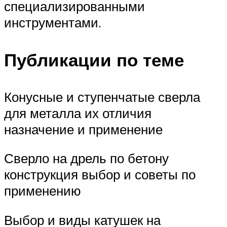
специализированными
инструментами.
Публикации по теме
Конусные и ступенчатые сверла
для металла их отличия
назначение и применение
Сверло на дрель по бетону
конструкция выбор и советы по
применению
Выбор и виды катушек на