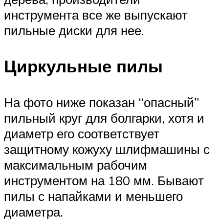
инструмента все же выпускают
пильные диски для нее.
Циркульные пилы
На фото ниже показан “опасный”
пильный круг для болгарки, хотя и
диаметр его соответствует
защитному кожуху шлифмашины с
максимальным рабочим
инструментом на 180 мм. Бывают
пилы с напайками и меньшего
диаметра.