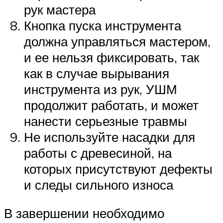
рук мастера
Кнопка пуска инструмента
должна управляться мастером,
и ее нельзя фиксировать, так
как в случае вырывания
инструмента из рук, УШМ
продолжит работать, и может
нанести серьезные травмы
Не используйте насадки для
работы с древесиной, на
которых присутствуют дефекты
и следы сильного износа
В завершении необходимо