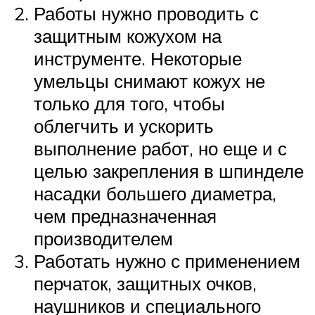
Работы нужно проводить с
защитным кожухом на
инструменте. Некоторые
умельцы снимают кожух не
только для того, чтобы
облегчить и ускорить
выполнение работ, но еще и с
целью закрепления в шпинделе
насадки большего диаметра,
чем предназначенная
производителем
Работать нужно с применением
перчаток, защитных очков,
наушников и специального