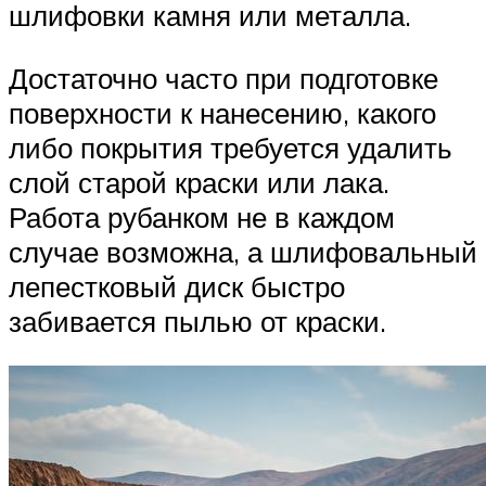
шлифовки камня или металла.
Достаточно часто при подготовке
поверхности к нанесению, какого
либо покрытия требуется удалить
слой старой краски или лака.
Работа рубанком не в каждом
случае возможна, а шлифовальный
лепестковый диск быстро
забивается пылью от краски.