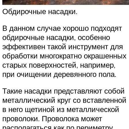
Обдирочные насадки.
В данном случае хорошо подходят
обдирочные насадки, особенно
эффективен такой инструмент для
обработки многократно окрашенных
старых поверхностей, например,
при очищении деревянного пола.
Такие насадки представляют собой
металлический круг со вставленной
в него щетиной из металлической
проволоки. Проволока может
располагаться как по периметру