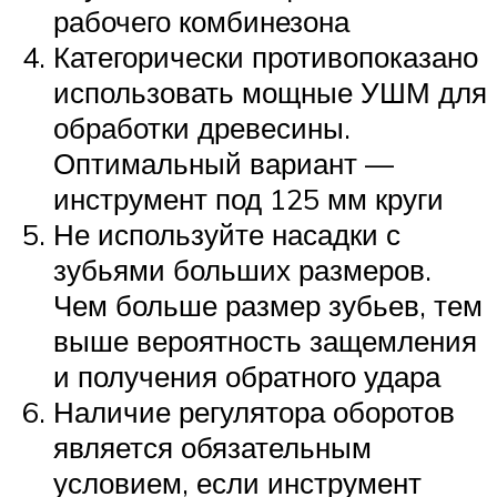
рабочего комбинезона
Категорически противопоказано
использовать мощные УШМ для
обработки древесины.
Оптимальный вариант —
инструмент под 125 мм круги
Не используйте насадки с
зубьями больших размеров.
Чем больше размер зубьев, тем
выше вероятность защемления
и получения обратного удара
Наличие регулятора оборотов
является обязательным
условием, если инструмент