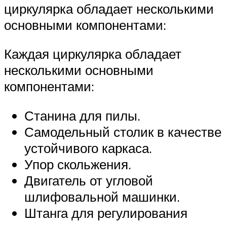
циркулярка обладает несколькими
основными компонентами:
Каждая циркулярка обладает
несколькими основными
компонентами:
Станина для пилы.
Самодельный столик в качестве
устойчивого каркаса.
Упор скольжения.
Двигатель от угловой
шлифовальной машинки.
Штанга для регулирования