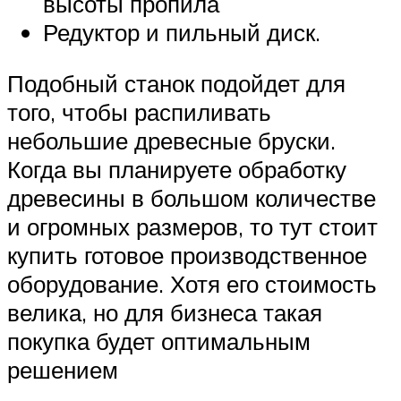
высоты пропила
Редуктор и пильный диск.
Подобный станок подойдет для
того, чтобы распиливать
небольшие древесные бруски.
Когда вы планируете обработку
древесины в большом количестве
и огромных размеров, то тут стоит
купить готовое производственное
оборудование. Хотя его стоимость
велика, но для бизнеса такая
покупка будет оптимальным
решением