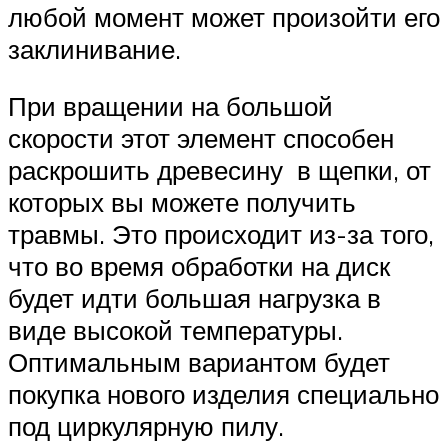
любой момент может произойти его
заклинивание.
При вращении на большой
скорости этот элемент способен
раскрошить древесину в щепки, от
которых вы можете получить
травмы. Это происходит из-за того,
что во время обработки на диск
будет идти большая нагрузка в
виде высокой температуры.
Оптимальным вариантом будет
покупка нового изделия специально
под циркулярную пилу.