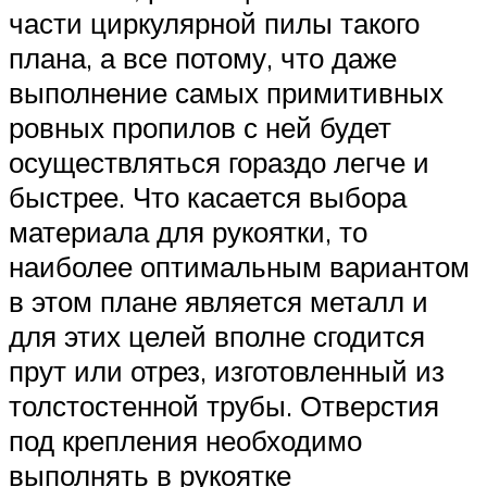
части циркулярной пилы такого
плана, а все потому, что даже
выполнение самых примитивных
ровных пропилов с ней будет
осуществляться гораздо легче и
быстрее. Что касается выбора
материала для рукоятки, то
наиболее оптимальным вариантом
в этом плане является металл и
для этих целей вполне сгодится
прут или отрез, изготовленный из
толстостенной трубы. Отверстия
под крепления необходимо
выполнять в рукоятке