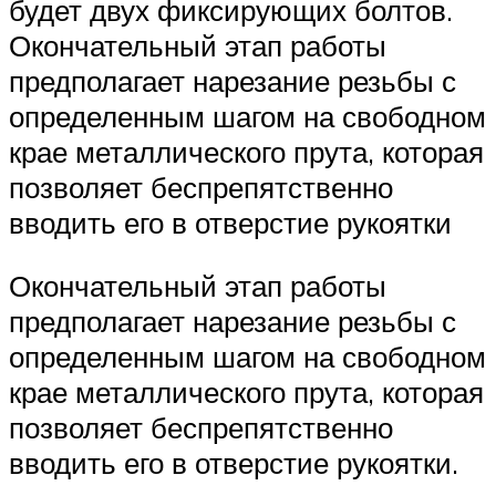
будет двух фиксирующих болтов.
Окончательный этап работы
предполагает нарезание резьбы с
определенным шагом на свободном
крае металлического прута, которая
позволяет беспрепятственно
вводить его в отверстие рукоятки
Окончательный этап работы
предполагает нарезание резьбы с
определенным шагом на свободном
крае металлического прута, которая
позволяет беспрепятственно
вводить его в отверстие рукоятки.