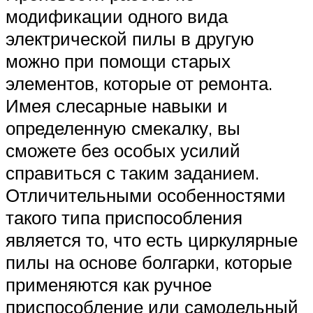
модификации одного вида
электрической пилы в другую
можно при помощи старых
элементов, которые от ремонта.
Имея слесарные навыки и
определенную смекалку, вы
сможете без особых усилий
справиться с таким заданием.
Отличительными особенностями
такого типа приспособления
является то, что есть циркулярные
пилы на основе болгарки, которые
применяются как ручное
приспособление или самодельный