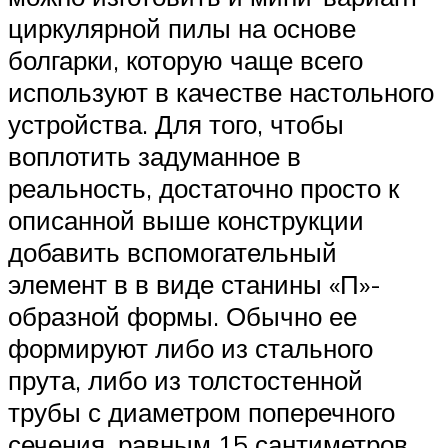
циркулярной пилы на основе
болгарки, которую чаще всего
используют в качестве настольного
устройства. Для того, чтобы
воплотить задуманное в
реальность, достаточно просто к
описанной выше конструкции
добавить вспомогательный
элемент в в виде станины «П»-
образной формы. Обычно ее
формируют либо из стального
прута, либо из толстостенной
трубы с диаметром поперечного
сечения, равным 15 сантиметров.