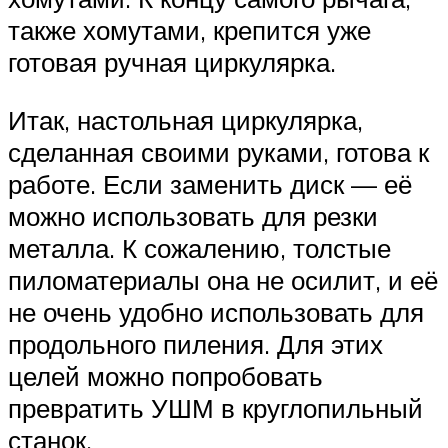
также хомутами, крепится уже
готовая ручная циркулярка.
Итак, настольная циркулярка,
сделанная своими руками, готова к
работе. Если заменить диск — её
можно использовать для резки
металла. К сожалению, толстые
пиломатериалы она не осилит, и её
не очень удобно использовать для
продольного пиления. Для этих
целей можно попробовать
превратить УШМ в круглопильный
станок.