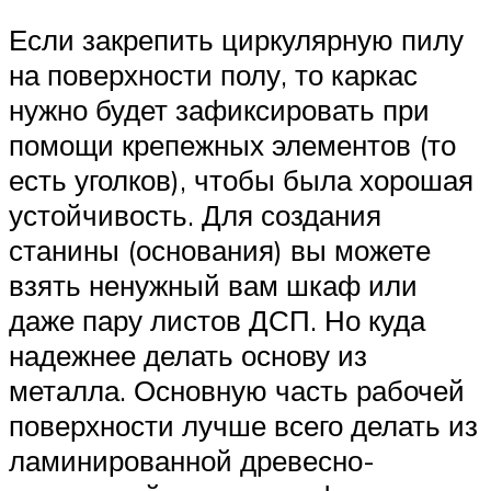
Если закрепить циркулярную пилу
на поверхности полу, то каркас
нужно будет зафиксировать при
помощи крепежных элементов (то
есть уголков), чтобы была хорошая
устойчивость. Для создания
станины (основания) вы можете
взять ненужный вам шкаф или
даже пару листов ДСП. Но куда
надежнее делать основу из
металла. Основную часть рабочей
поверхности лучше всего делать из
ламинированной древесно-