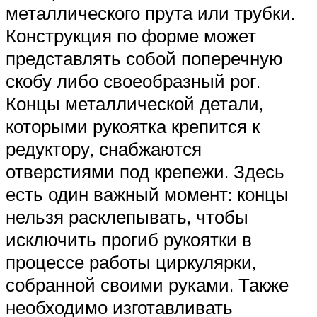
металлического прута или трубки.
Конструкция по форме может
представлять собой поперечную
скобу либо своеобразный рог.
Концы металлической детали,
которыми рукоятка крепится к
редуктору, снабжаются
отверстиями под крепежи. Здесь
есть один важный момент: концы
нельзя расклепывать, чтобы
исключить прогиб рукоятки в
процессе работы циркулярки,
собранной своими руками. Также
необходимо изготавливать