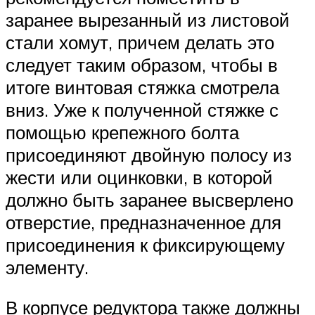
заранее вырезанный из листовой
стали хомут, причем делать это
следует таким образом, чтобы в
итоге винтовая стяжка смотрела
вниз. Уже к полученной стяжке с
помощью крепежного болта
присоединяют двойную полосу из
жести или оцинковки, в которой
должно быть заранее высверлено
отверстие, предназначенное для
присоединения к фиксирующему
элементу.
В корпусе редуктора также должны