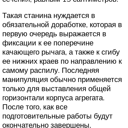
Такая станина нуждается в
обязательной доработке, которая в
первую очередь выражается в
фиксации к ее поперечине
качающего рычага, а также к сгибу
ее нижних краев по направлению к
самому распилу. Последняя
манипуляция обычно применяется
только для выставления общей
горизонтали корпуса агрегата.
После того, как все
подготовительные работы будут
окончательно завершены,