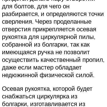
для болтов, для чего он
разбирается, и определяются точки
сверления. Через проделанные
отверстия прикрепляется осевая
рукоятка для циркулярной пилы,
собранной из болгарки, так как
имеющаяся ручка не позволит
осуществить качественный пропил,
даже если мастер обладает
недюжинной физической силой.
Осевая рукоятка, которой будет
снабжаться циркулярка из
болгарки, изготавливается из