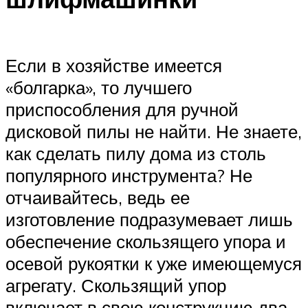
Если в хозяйстве имеется
«болгарка», то лучшего
приспособления для ручной
дисковой пилы не найти. Не знаете,
как сделать пилу дома из столь
популярного инструмента? Не
отчаивайтесь, ведь ее
изготовление подразумевает лишь
обеспечение скользящего упора и
осевой рукоятки к уже имеющемуся
агрегату. Скользящий упор
включает в свою конструкцию два