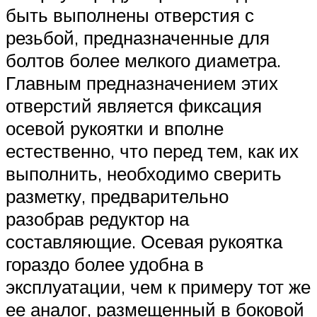
быть выполнены отверстия с
резьбой, предназначенные для
болтов более мелкого диаметра.
Главным предназначением этих
отверстий является фиксация
осевой рукоятки и вполне
естественно, что перед тем, как их
выполнить, необходимо сверить
разметку, предварительно
разобрав редуктор на
составляющие. Осевая рукоятка
гораздо более удобна в
эксплуатации, чем к примеру тот же
ее аналог, размещенный в боковой