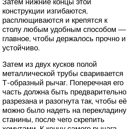
Затем нижние концы этой
конструкции изгибаются,
расплющиваются и крепятся к
столу любым удобным способом —
главное, чтобы держалось прочно и
устойчиво.
Затем из двух кусков полой
металлической трубы сваривается
Т-образный рычаг. Поперечная его
часть должна быть предварительно
разрезана и разогнута так, чтобы её
можно было надеть на перекладину
станины, после чего скрепить
хомутами. К концу самого рычага,