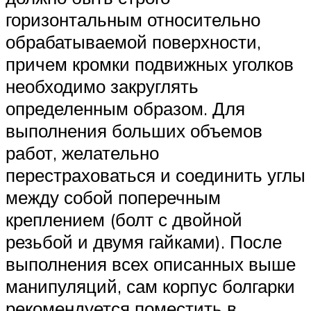
горизонтальным относительно
обрабатываемой поверхности,
причем кромки подвижных уголков
необходимо закруглять
определенным образом. Для
выполнения больших объемов
работ, желательно
перестраховаться и соединить углы
между собой поперечным
креплением (болт с двойной
резьбой и двумя гайками). После
выполнения всех описанных выше
манипуляций, сам корпус болгарки
рекомендуется поместить в