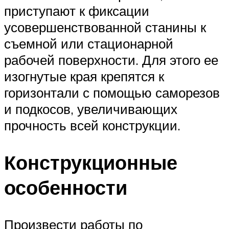
приступают к фиксации
усовершенствованной станины к
съемной или стационарной
рабочей поверхности. Для этого ее
изогнутые края крепятся к
горизонтали с помощью саморезов
и подкосов, увеличивающих
прочность всей конструкции.
Конструкционные
особенности
Произвести работы по