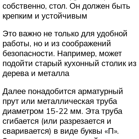
собственно, стол. Он должен быть
крепким и устойчивым
Это важно не только для удобной
работы, но и из соображений
безопасности. Например, может
подойти старый кухонный столик из
дерева и металла
Далее понадобится арматурный
прут или металлическая труба
диаметром 15-22 мм. Эта труба
сгибается (или разрезается и
сваривается) в виде буквы «П».