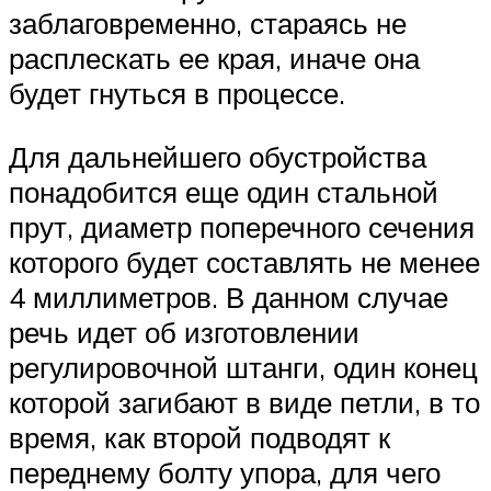
заблаговременно, стараясь не
расплескать ее края, иначе она
будет гнуться в процессе.
Для дальнейшего обустройства
понадобится еще один стальной
прут, диаметр поперечного сечения
которого будет составлять не менее
4 миллиметров. В данном случае
речь идет об изготовлении
регулировочной штанги, один конец
которой загибают в виде петли, в то
время, как второй подводят к
переднему болту упора, для чего