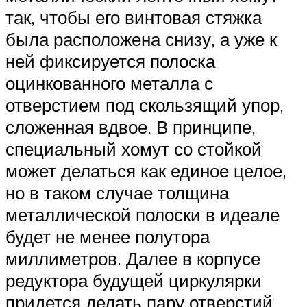
так, чтобы его винтовая стяжка
была расположена снизу, а уже к
ней фиксируется полоска
оцинкованного металла с
отверстием под скользящий упор,
сложенная вдвое. В принципе,
специальный хомут со стойкой
может делаться как единое целое,
но в таком случае толщина
металлической полоски в идеале
будет не менее полутора
миллиметров. Далее в корпусе
редуктора будущей циркулярки
придется делать пару отверстий