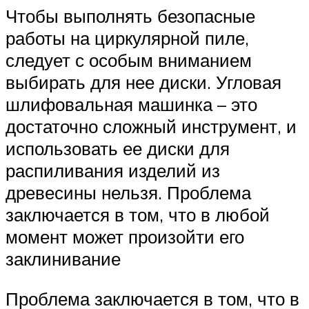
Чтобы выполнять безопасные
работы на циркулярной пиле,
следует с особым вниманием
выбирать для нее диски. Угловая
шлифовальная машинка – это
достаточно сложный инструмент, и
использовать ее диски для
распиливания изделий из
древесины нельзя. Проблема
заключается в том, что в любой
момент может произойти его
заклинивание
Проблема заключается в том, что в