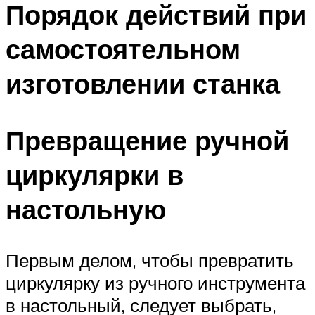
Порядок действий при
самостоятельном
изготовлении станка
Превращение ручной
циркулярки в
настольную
Первым делом, чтобы превратить
циркулярку из ручного инструмента
в настольный, следует выбрать,