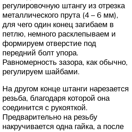
регулировочную штангу из отрезка
металлического прута (4 – 6 мм),
для чего один конец загибаем в
петлю, немного расклепываем и
формируем отверстие под
передний болт упора.
Равномерность зазора, как обычно,
регулируем шайбами.
На другом конце штанги нарезается
резьба, благодаря которой она
соединится с рукояткой.
Предварительно на резьбу
накручивается одна гайка, а после