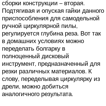
сборки конструкции – вторая.
Подтягивая и опуская гайки данного
приспособления для самодельной
ручной циркулярной пилы,
регулируется глубина реза. Вот так
в домашних условиях можно
переделать болгарку в
полноценный дисковый
инструмент, предназначенный для
резки различных материалов. К
слову, переделывая циркулярку из
дрели, можно добиться
аналогичного результата.