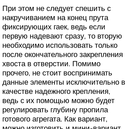
При этом не следует спешить с
накручиванием на конец прута
фиксирующих гаек, ведь если
первую надевают сразу, то вторую
необходимо использовать только
после окончательного закрепления
хвоста в отверстии. Помимо
прочего, не стоит воспринимать
данные элементы исключительно в
качестве надежного крепления,
ведь с их помощью можно будет
регулировать глубину пропила
готового агрегата. Как вариант,
можно изготовить и мини-вариант