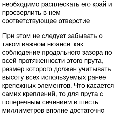
необходимо расплескать его край и
просверлить в нем
соответствующее отверстие
При этом не следует забывать о
таком важном нюансе, как
соблюдение продольного зазора по
всей протяженности этого прута,
размер которого должен учитывать
высоту всех используемых ранее
крепежных элементов. Что касается
самих креплений, то для прута с
поперечным сечением в шесть
миллиметров вполне достаточно