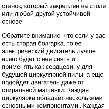
станок, который закреплен на столе
или любой другой устойчивой
основе.
Обратите внимание, что если у вас
есть старая болгарка, то ее
электрический двигатель лучше
всего будет с нее снять и
применять как сердцевину для
будущей циркулярной пилы, а еще
подойдет двигатель даже от
стиральной машинки. Каждая
циркулярка обладает несколькими
основными компонентами:. Каждая