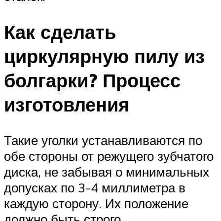
Как сделать
циркулярную пилу из
болгарки? Процесс
изготовления
Такие уголки устанавливаются по
обе стороны от режущего зубчатого
диска, не забывая о минимальных
допусках по 3-4 миллиметра в
каждую сторону. Их положение
должно быть строго