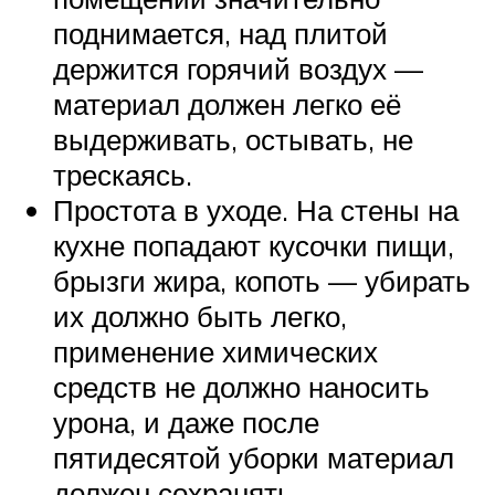
поднимается, над плитой
держится горячий воздух —
материал должен легко её
выдерживать, остывать, не
трескаясь.
Простота в уходе. На стены на
кухне попадают кусочки пищи,
брызги жира, копоть — убирать
их должно быть легко,
применение химических
средств не должно наносить
урона, и даже после
пятидесятой уборки материал
должен сохранять