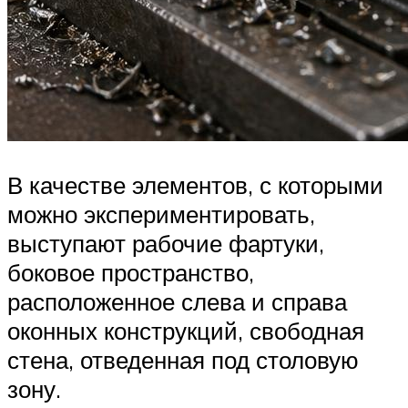
В качестве элементов, с которыми
можно экспериментировать,
выступают рабочие фартуки,
боковое пространство,
расположенное слева и справа
оконных конструкций, свободная
стена, отведенная под столовую
зону.