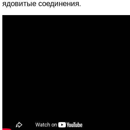
ядовитые соединения.