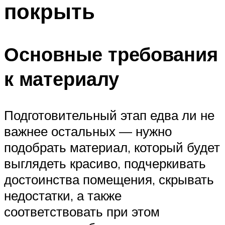
покрыть
Основные требования
к материалу
Подготовительный этап едва ли не
важнее остальных — нужно
подобрать материал, который будет
выглядеть красиво, подчеркивать
достоинства помещения, скрывать
недостатки, а также
соответствовать при этом