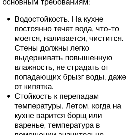
основным требованиям:
Водостойкость. На кухне
постоянно течет вода, что-то
моется, наливается, чистится.
Стены должны легко
выдерживать повышенную
влажность, не страдать от
попадающих брызг воды, даже
от кипятка.
Стойкость к перепадам
температуры. Летом, когда на
кухне варится борщ или
варенье, температура в
помещении значительно