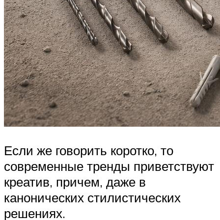
Если же говорить коротко, то
современные тренды приветствуют
креатив, причем, даже в
канонических стилистических
решениях.