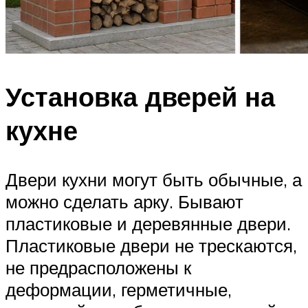
Установка дверей на
кухне
Двери кухни могут быть обычные, а
можно сделать арку. Бывают
пластиковые и деревянные двери.
Пластиковые двери не трескаются,
не предрасположены к
деформации, герметичные,