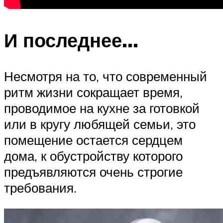
И последнее…
Несмотря на то, что современный
ритм жизни сокращает время,
проводимое на кухне за готовкой
или в кругу любящей семьи, это
помещение остается сердцем
дома, к обустройству которого
предъявляются очень строгие
требования.