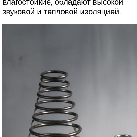
влагостойкие, обладают высокой
звуковой и тепловой изоляцией.