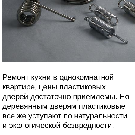
Ремонт кухни в однокомнатной
квартире, цены пластиковых
дверей достаточно приемлемы. Но
деревянным дверям пластиковые
все же уступают по натуральности
и экологической безвредности.