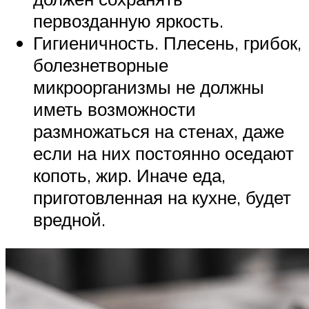
первозданную яркость.
Гигиеничность. Плесень, грибок,
болезнетворные
микроорганизмы не должны
иметь возможности
размножаться на стенах, даже
если на них постоянно оседают
копоть, жир. Иначе еда,
приготовленная на кухне, будет
вредной.