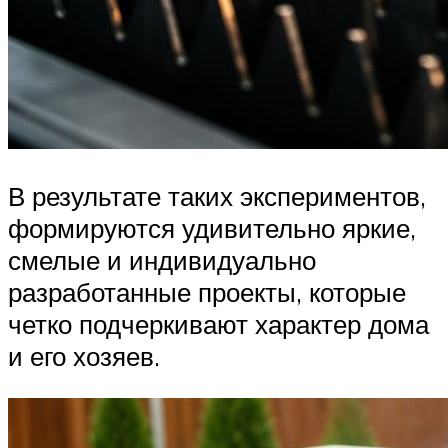
В результате таких экспериментов,
формируются удивительно яркие,
смелые и индивидуально
разработанные проекты, которые
четко подчеркивают характер дома
и его хозяев.