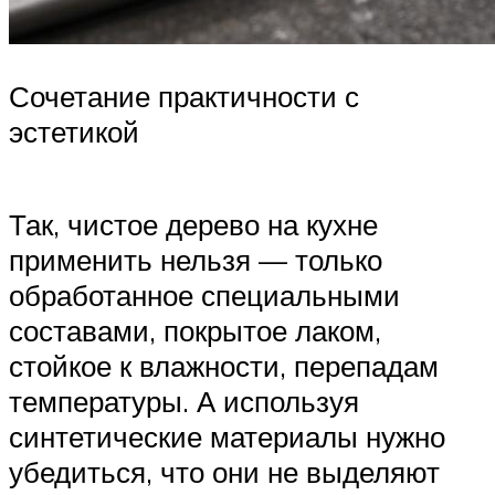
Сочетание практичности с
эстетикой
Так, чистое дерево на кухне
применить нельзя — только
обработанное специальными
составами, покрытое лаком,
стойкое к влажности, перепадам
температуры. А используя
синтетические материалы нужно
убедиться, что они не выделяют