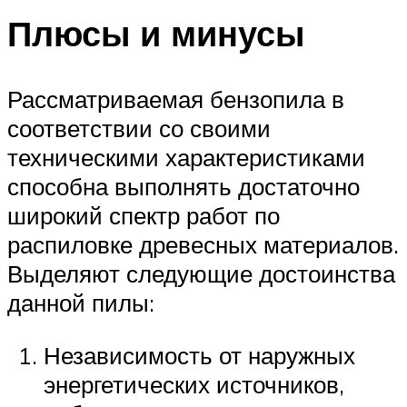
Плюсы и минусы
Рассматриваемая бензопила в
соответствии со своими
техническими характеристиками
способна выполнять достаточно
широкий спектр работ по
распиловке древесных материалов.
Выделяют следующие достоинства
данной пилы:
Независимость от наружных
энергетических источников,