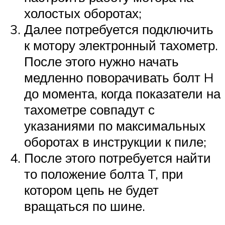
холостых оборотах;
Далее потребуется подключить
к мотору электронный тахометр.
После этого нужно начать
медленно поворачивать болт H
до момента, когда показатели на
тахометре совпадут с
указаниями по максимальных
оборотах в инструкции к пиле;
После этого потребуется найти
то положение болта T, при
котором цепь не будет
вращаться по шине.