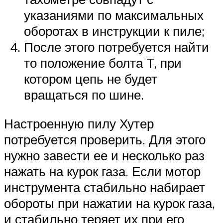
указаниями по максимальных
оборотах в инструкции к пиле;
После этого потребуется найти
то положение болта T, при
котором цепь не будет
вращаться по шине.
Настроенную пилу Хутер
потребуется проверить. Для этого
нужно завести ее и несколько раз
нажать на курок газа. Если мотор
инструмента стабильно набирает
обороты при нажатии на курок газа,
и стабильно теряет их при его