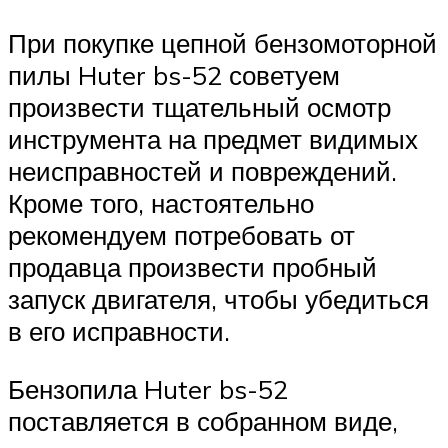
При покупке цепной бензомоторной
пилы Huter bs-52 советуем
произвести тщательный осмотр
инструмента на предмет видимых
неисправностей и повреждений.
Кроме того, настоятельно
рекомендуем потребовать от
продавца произвести пробный
запуск двигателя, чтобы убедиться
в его исправности.
Бензопила Huter bs-52
поставляется в собранном виде,