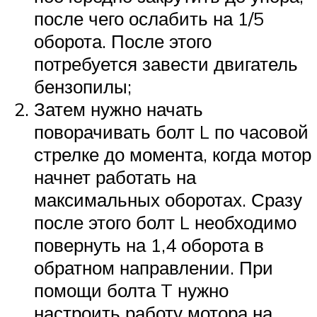
после чего ослабить на 1/5
оборота. После этого
потребуется завести двигатель
бензопилы;
Затем нужно начать
поворачивать болт L по часовой
стрелке до момента, когда мотор
начнет работать на
максимальных оборотах. Сразу
после этого болт L необходимо
повернуть на 1,4 оборота в
обратном направлении. При
помощи болта T нужно
настроить работу мотора на