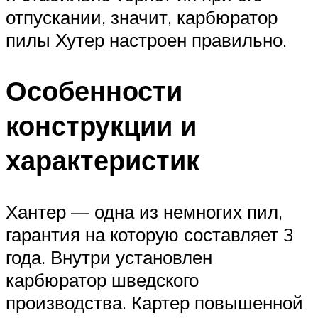
отпускании, значит, карбюратор
пилы Хутер настроен правильно.
Особенности
конструкции и
характеристик
Хантер — одна из немногих пил,
гарантия на которую составляет 3
года. Внутри установлен
карбюратор шведского
производства. Картер повышенной