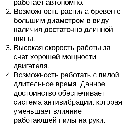
работает автономно.
Возможность распила бревен с
большим диаметром в виду
наличия достаточно длинной
шины.
Высокая скорость работы за
счет хорошей мощности
двигателя.
Возможность работать с пилой
длительное время. Данное
достоинство обеспечивает
система антивибрации, которая
уменьшает влияние
работающей пилы на руки.