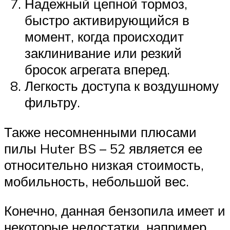
Надежный цепной тормоз,
быстро активирующийся в
момент, когда происходит
заклинивание или резкий
бросок агрегата вперед.
Легкость доступа к воздушному
фильтру.
Также несомненными плюсами
пилы Huter BS – 52 является ее
относительно низкая стоимость,
мобильность, небольшой вес.
Конечно, данная бензопила имеет и
некоторые недостатки, например