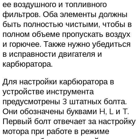
ее воздушного и топливного
фильтров. Оба элементы должны
быть полностью чистыми, чтобы в
полном объеме пропускать воздух
и горючее. Также нужно убедиться
в исправности двигателя и
карбюратора.
Для настройки карбюратора в
устройстве инструмента
предусмотрены 3 штатных болта.
Они обозначены буквами H, L и T.
Первый болт отвечает за настройку
мотора при работе в режиме