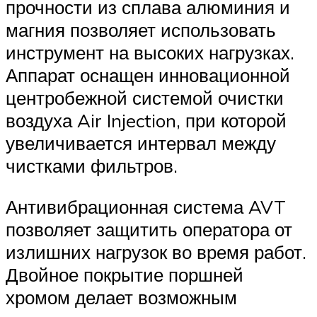
прочности из сплава алюминия и
магния позволяет использовать
инструмент на высоких нагрузках.
Аппарат оснащен инновационной
центробежной системой очистки
воздуха Air Injection, при которой
увеличивается интервал между
чистками фильтров.
Антивибрационная система AVT
позволяет защитить оператора от
излишних нагрузок во время работ.
Двойное покрытие поршней
хромом делает возможным