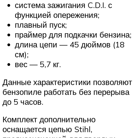
система зажигания C.D.I. с
функцией опережения;
плавный пуск;
праймер для подкачки бензина;
длина цепи — 45 дюймов (18
см);
вес — 5,7 кг.
Данные характеристики позволяют
бензопиле работать без перерыва
до 5 часов.
Комплект дополнительно
оснащается цепью Stihl,