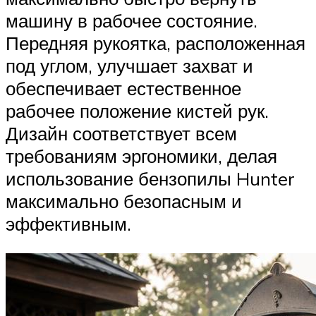
машину в рабочее состояние.
Передняя рукоятка, расположенная
под углом, улучшает захват и
обеспечивает естественное
рабочее положение кистей рук.
Дизайн соответствует всем
требованиям эргономики, делая
использование бензопилы Hunter
максимально безопасным и
эффективным.