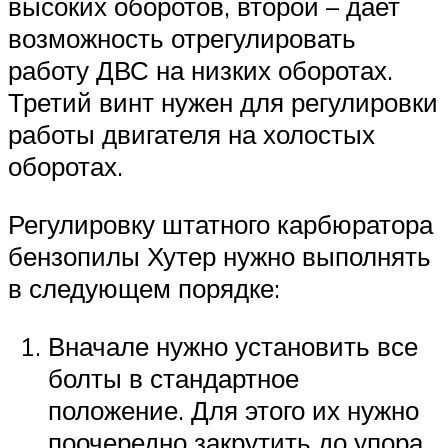
высоких оборотов, второй – дает
возможность отрегулировать
работу ДВС на низких оборотах.
Третий винт нужен для регулировки
работы двигателя на холостых
оборотах.
Регулировку штатного карбюратора
бензопилы Хутер нужно выполнять
в следующем порядке:
Вначале нужно установить все
болты в стандартное
положение. Для этого их нужно
поочередно закрутить до упора,