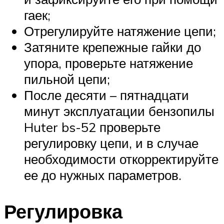
гаек;
Отрегулируйте натяжение цепи;
Затяните крепежные гайки до
упора, проверьте натяжение
пильной цепи;
После десяти – пятнадцати
минут эксплуатации бензопилы
Huter bs-52 проверьте
регулировку цепи, и в случае
необходимости откорректируйте
ее до нужных параметров.
Регулировка