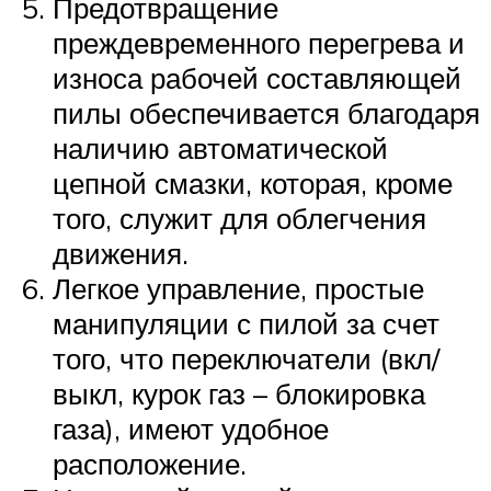
Предотвращение
преждевременного перегрева и
износа рабочей составляющей
пилы обеспечивается благодаря
наличию автоматической
цепной смазки, которая, кроме
того, служит для облегчения
движения.
Легкое управление, простые
манипуляции с пилой за счет
того, что переключатели (вкл/
выкл, курок газ – блокировка
газа), имеют удобное
расположение.