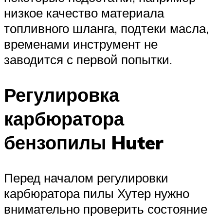
низкое качество материала
топливного шланга, подтеки масла,
временами инструмент не
заводится с первой попытки.
Регулировка
карбюратора
бензопилы Huter
Перед началом регулировки
карбюратора пилы Хутер нужно
внимательно проверить состояние