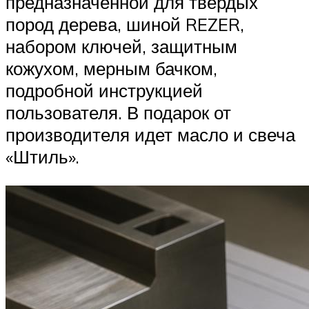
предназначенной для твердых
пород дерева, шиной REZER,
набором ключей, защитным
кожухом, мерным бачком,
подробной инструкцией
пользователя. В подарок от
производителя идет масло и свеча
«Штиль».