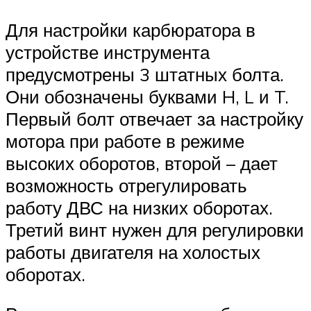
Для настройки карбюратора в
устройстве инструмента
предусмотрены 3 штатных болта.
Они обозначены буквами H, L и T.
Первый болт отвечает за настройку
мотора при работе в режиме
высоких оборотов, второй – дает
возможность отрегулировать
работу ДВС на низких оборотах.
Третий винт нужен для регулировки
работы двигателя на холостых
оборотах.