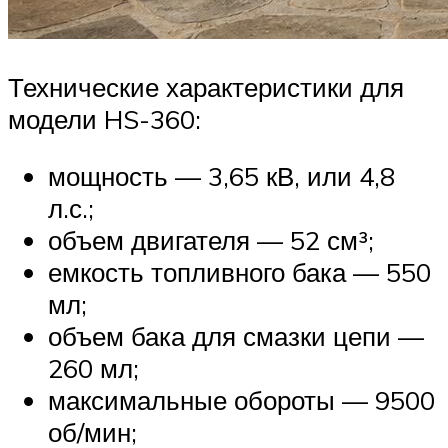
Технические характеристики для
модели HS-360:
мощность — 3,65 кВ, или 4,8
л.с.;
объем двигателя — 52 см³;
емкость топливного бака — 550
мл;
объем бака для смазки цепи —
260 мл;
максимальные обороты — 9500
об/мин;