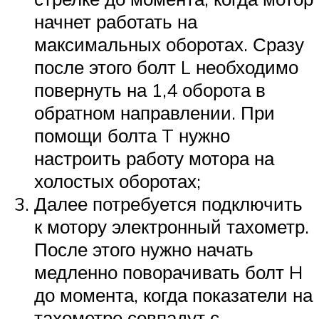
начнет работать на
максимальных оборотах. Сразу
после этого болт L необходимо
повернуть на 1,4 оборота в
обратном направлении. При
помощи болта T нужно
настроить работу мотора на
холостых оборотах;
Далее потребуется подключить
к мотору электронный тахометр.
После этого нужно начать
медленно поворачивать болт H
до момента, когда показатели на
тахометре совпадут с