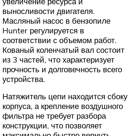
увеличение ресурса и
выносливости двигателя.
Масляный насос в бензопиле
Hunter регулируется в
соответствии с объемом работ.
Кованый коленчатый вал состоит
из 3 частей, что характеризует
прочность и долговечность всего
устройства.
Натяжитель цепи находится сбоку
корпуса, а крепление воздушного
фильтра не требует разбора
конструкции, что позволяет
максимально быстро вернуть