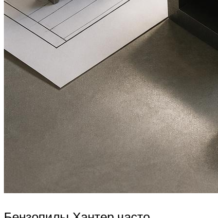
Бензопилы Хантер часто