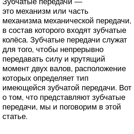
Зубчатые передачи —
это механизм или часть
механизма механической передачи,
в состав которого входят зубчатые
колёса. Зубчатые передачи служат
для того, чтобы непрерывно
передавать силу и крутящий
момент двух валов, расположение
которых определяет тип
имеющейся зубчатой передачи. Вот
о том, что представляют зубчатые
передачи, мы и поговорим в этой
статье.