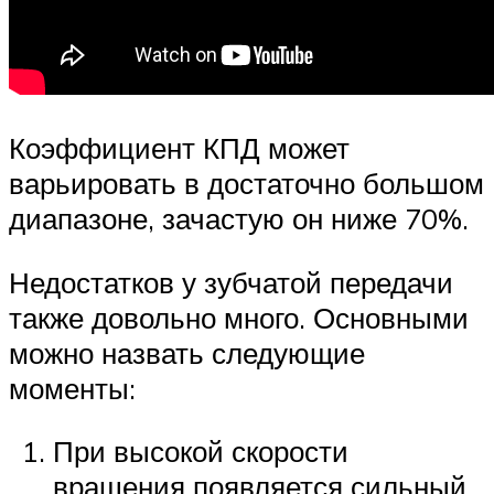
Коэффициент КПД может
варьировать в достаточно большом
диапазоне, зачастую он ниже 70%.
Недостатков у зубчатой передачи
также довольно много. Основными
можно назвать следующие
моменты:
При высокой скорости
вращения появляется сильный