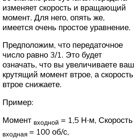
изменяет скорость и вращающий
момент. Для него, опять же,
имеется очень простое уравнение.
Предположим, что передаточное
число равно 3/1. Это будет
означать, что вы увеличиваете ваш
крутящий момент втрое, а скорость
втрое снижаете.
Пример:
Момент
= 1,5 Н∙м, Скорость
входной
= 100 об/с,
входная