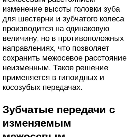
изменение высоты головки зуба
для шестерни и зубчатого колеса
произво­дится на одинаковую
величину, но в противо­положных
направлениях, что позволяет
сохранить межосевое расстояние
неизменным. Такое решение
применяется в гипоидных и
косозубых передачах.
Зубчатые передачи с
изменяемым
межосевым