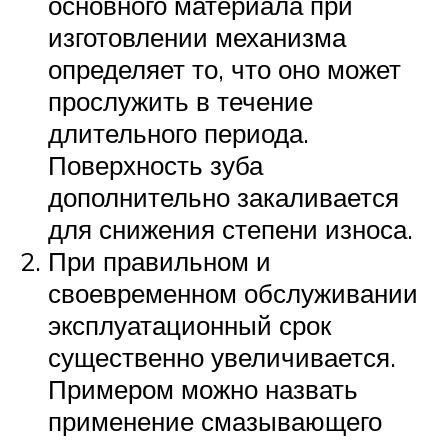
основного материала при
изготовлении механизма
определяет то, что оно может
прослужить в течение
длительного периода.
Поверхность зуба
дополнительно закаливается
для снижения степени износа.
При правильном и
своевременном обслуживании
эксплуатационный срок
существенно увеличивается.
Примером можно назвать
применение смазывающего