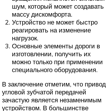
шум, который может создавать
массу дискомфорта.
Устройство не может быстро
реагировать на изменение
нагрузок.
Основные элементы дороги в
изготовлении, получить их
можно только при применении
специального оборудования.
В заключение отметим, что привод
угловой зубчатой передачей
зачастую является незаменимым
устройством. В большинстве