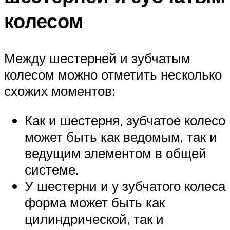
колесом
Между шестерней и зубчатым
колесом можно отметить несколько
схожих моментов:
Как и шестерня, зубчатое колесо
может быть как ведомым, так и
ведущим элементом в общей
системе.
У шестерни и у зубчатого колеса
форма может быть как
цилиндрической, так и