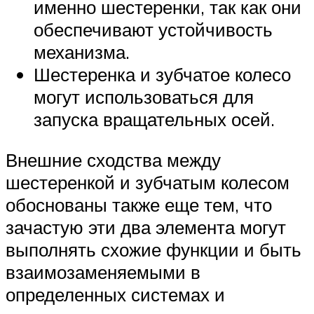
именно шестеренки, так как они
обеспечивают устойчивость
механизма.
Шестеренка и зубчатое колесо
могут использоваться для
запуска вращательных осей.
Внешние сходства между
шестеренкой и зубчатым колесом
обоснованы также еще тем, что
зачастую эти два элемента могут
выполнять схожие функции и быть
взаимозаменяемыми в
определенных системах и