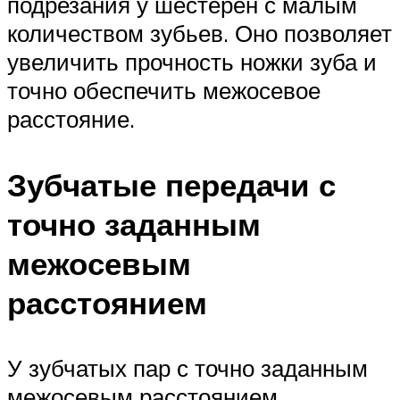
подреза­ния у шестерен с малым
количеством зубьев. Оно позволяет
увеличить прочность ножки зуба и
точно обеспечить межосевое
расстояние.
Зубчатые передачи с
точно заданным
межосевым
расстоянием
У зубчатых пар с точно заданным
межосевым расстоянием