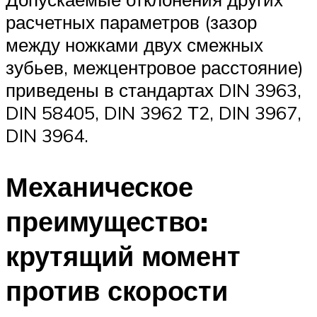
расчетных параметров (зазор
между ножками двух смежных
зубьев, межцентровое расстояние)
приведены в стандартах DIN 3963,
DIN 58405, DIN 3962 Т2, DIN 3967,
DIN 3964.
Механическое
преимущество:
крутящий момент
против скорости