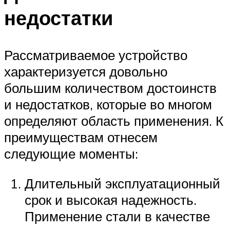
недостатки
Рассматриваемое устройство
характеризуется довольно
большим количеством достоинств
и недостатков, которые во многом
определяют область применения. К
преимуществам отнесем
следующие моменты:
Длительный эксплуатационный
срок и высокая надежность.
Применение стали в качестве