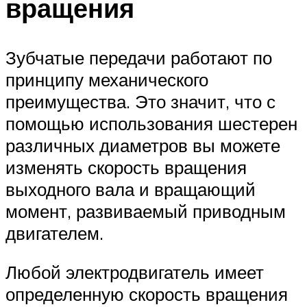
вращения
Зубчатые передачи работают по
принципу механического
преимущества. Это значит, что с
помощью использования шестерен
различных диаметров вы можете
изменять скорость вращения
выходного вала и вращающий
момент, развиваемый приводным
двигателем.
Любой электродвигатель имеет
определенную скорость вращения