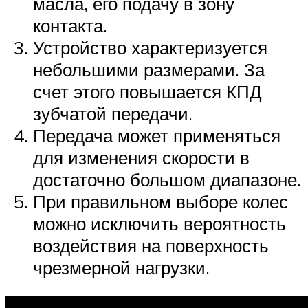
масла, его подачу в зону
контакта.
Устройство характеризуется
небольшими размерами. За
счет этого повышается КПД
зубчатой передачи.
Передача может применяться
для изменения скорости в
достаточно большом диапазоне.
При правильном выборе колес
можно исключить вероятность
воздействия на поверхность
чрезмерной нагрузки.