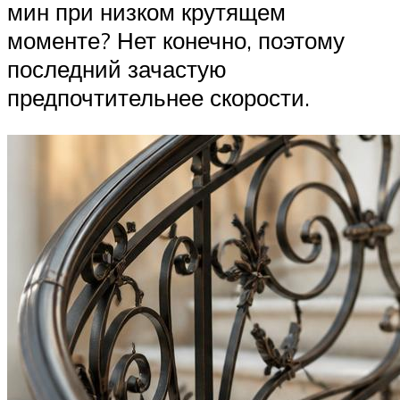
мин при низком крутящем
моменте? Нет конечно, поэтому
последний зачастую
предпочтительнее скорости.