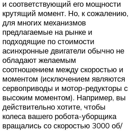
и соответствующий его мощности
крутящий момент. Но, к сожалению,
для многих механизмов
предлагаемые на рынке и
подходящие по стоимости
асинхронные двигатели обычно не
обладают желаемым
соотношением между скоростью и
моментом (исключением являются
сервоприводы и мотор-редукторы с
высоким моментом). Например, вы
действительно хотите, чтобы
колеса вашего робота-уборщика
вращались со скоростью 3000 об/