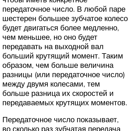
передаточное число. В любой паре
шестерен большее зубчатое колесо
будет двигаться более медленно,
чем меньшее, но оно будет
передавать на выходной вал
больший крутящий момент. Таким
образом, чем больше величина
разницы (или передаточное число)
между двумя колесами, тем
больше разница их скоростей и
передаваемых крутящих моментов.
Передаточное число показывает,
во сколько раз зубчатая передача