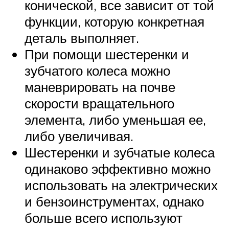
конической, все зависит от той
функции, которую конкретная
деталь выполняет.
При помощи шестеренки и
зубчатого колеса можно
маневрировать на почве
скорости вращательного
элемента, либо уменьшая ее,
либо увеличивая.
Шестеренки и зубчатые колеса
одинаково эффективно можно
использовать на электрических
и бензоинструментах, однако
больше всего используют