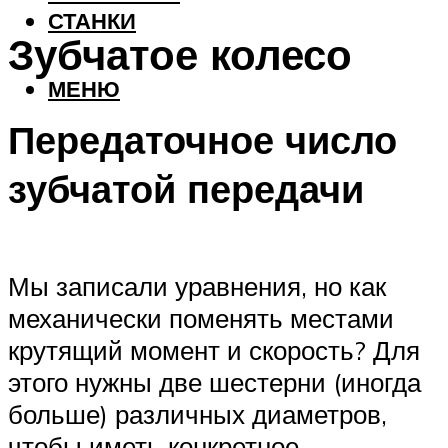
СТАНКИ
Зубчатое колесо
МЕНЮ
Передаточное число
зубчатой передачи
Мы записали уравнения, но как
механически поменять местами
крутящий момент и скорость? Для
этого нужны две шестерни (иногда
больше) различных диаметров,
чтобы иметь конкретное