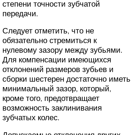
степени точности зубчатой
передачи.
Следует отметить, что не
обязательно стремиться к
нулевому за­зору между зубьями.
Для компенсации имею­щихся
отклонений размеров зубьев и
сборки шестерен достаточно иметь
минимальный зазор, который,
кроме того, предотвращает
возможность заклинивания
зубчатых колес.
Допускаемые отклонения других