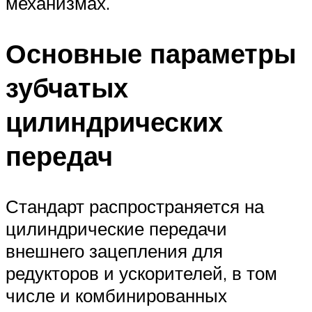
механизмах.
Основные параметры
зубчатых
цилиндрических
передач
Стандарт распространяется на
цилиндрические передачи
внешнего зацепления для
редукторов и ускорителей, в том
числе и комбинированных