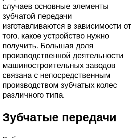
случаев основные элементы
зубчатой передачи
изготавливаются в зависимости от
того, какое устройство нужно
получить. Большая доля
производственной деятельности
машиностроительных заводов
связана с непосредственным
производством зубчатых колес
различного типа.
Зубчатые передачи