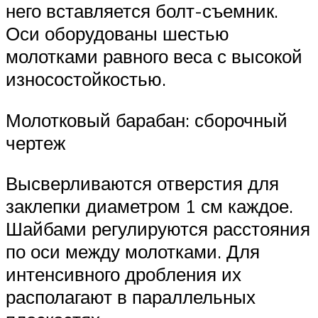
него вставляется болт-съемник.
Оси оборудованы шестью
молотками равного веса с высокой
износостойкостью.
Молотковый барабан: сборочный
чертеж
Высверливаются отверстия для
заклепки диаметром 1 см каждое.
Шайбами регулируются расстояния
по оси между молотками. Для
интенсивного дробления их
располагают в параллельных