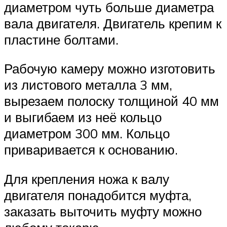
диаметром чуть больше диаметра
вала двигателя. Двигатель крепим к
пластине болтами.
Рабочую камеру можно изготовить
из листового металла 3 мм,
вырезаем полоску толщиной 40 мм
и выгибаем из неё кольцо
диаметром 300 мм. Кольцо
приваривается к основанию.
Для крепления ножа к валу
двигателя понадобится муфта,
заказать выточить муфту можно