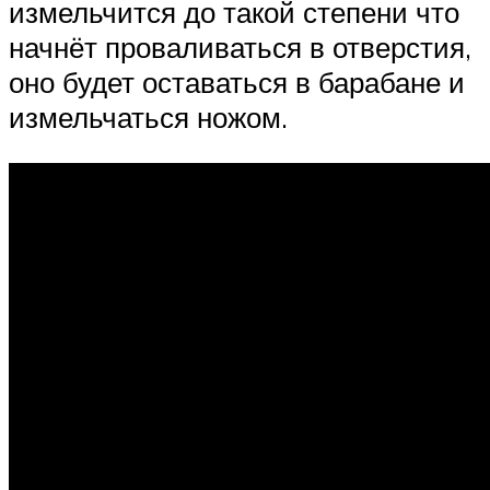
измельчится до такой степени что
начнёт проваливаться в отверстия,
оно будет оставаться в барабане и
измельчаться ножом.