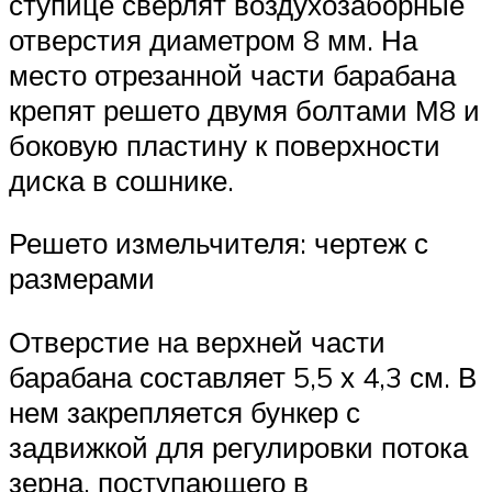
ступице сверлят воздухозаборные
отверстия диаметром 8 мм. На
место отрезанной части барабана
крепят решето двумя болтами М8 и
боковую пластину к поверхности
диска в сошнике.
Решето измельчителя: чертеж с
размерами
Отверстие на верхней части
барабана составляет 5,5 х 4,3 см. В
нем закрепляется бункер с
задвижкой для регулировки потока
зерна, поступающего в