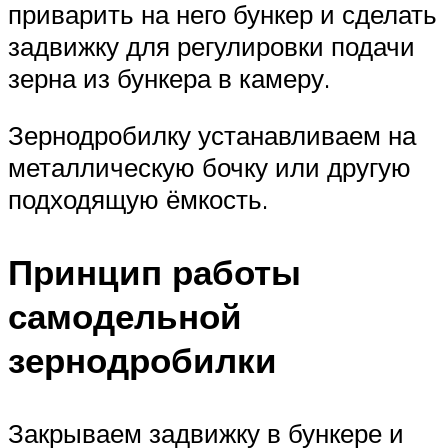
приварить на него бункер и сделать
задвижку для регулировки подачи
зерна из бункера в камеру.
Зернодробилку устанавливаем на
металлическую бочку или другую
подходящую ёмкость.
Принцип работы
самодельной
зернодробилки
Закрываем задвижку в бункере и