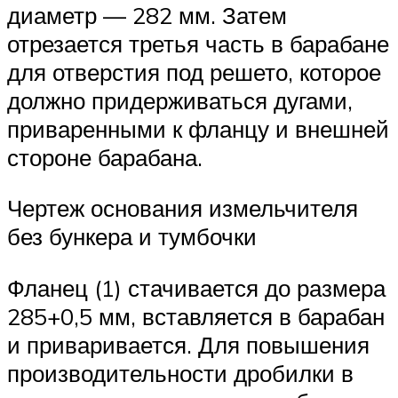
диаметр — 282 мм. Затем
отрезается третья часть в барабане
для отверстия под решето, которое
должно придерживаться дугами,
приваренными к фланцу и внешней
стороне барабана.
Чертеж основания измельчителя
без бункера и тумбочки
Фланец (1) стачивается до размера
285+0,5 мм, вставляется в барабан
и приваривается. Для повышения
производительности дробилки в