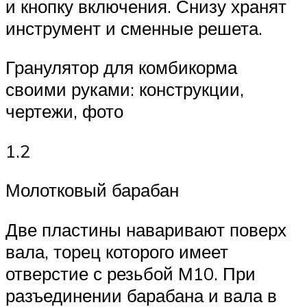
и кнопку включения. Снизу хранят
инструмент и сменные решета.
Гранулятор для комбикорма
своими руками: конструкции,
чертежи, фото
1.2
Молотковый барабан
Две пластины наваривают поверх
вала, торец которого имеет
отверстие с резьбой М10. При
разъединении барабана и вала в