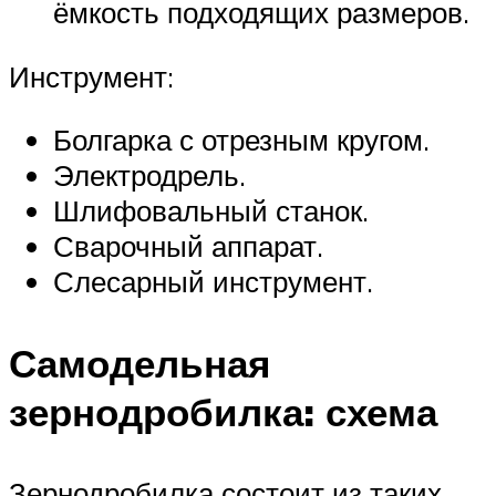
ёмкость подходящих размеров.
Инструмент:
Болгарка с отрезным кругом.
Электродрель.
Шлифовальный станок.
Сварочный аппарат.
Слесарный инструмент.
Самодельная
зернодробилка: схема
Зернодробилка состоит из таких