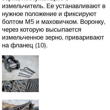
измельчитель. Ее устанавливают в
нужное положение и фиксируют
болтом М5 и маховичком. Воронку,
через которую высыпается
измельченное зерно, приваривают
на фланец (10).