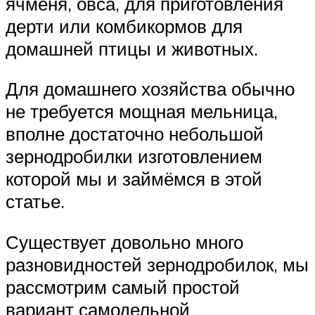
ячменя, овса, для приготовления
дерти или комбикормов для
домашней птицы и животных.
Для домашнего хозяйства обычно
не требуется мощная мельница,
вполне достаточно небольшой
зернодробилки изготовлением
которой мы и займёмся в этой
статье.
Существует довольно много
разновидностей зернодробилок, мы
рассмотрим самый простой
вариант самодельной