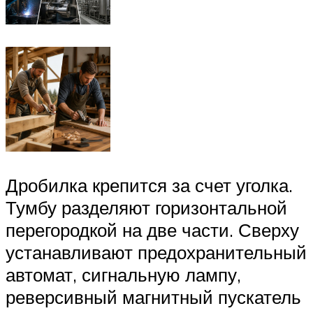
Дробилка крепится за счет уголка.
Тумбу разделяют горизонтальной
перегородкой на две части. Сверху
устанавливают предохранительный
автомат, сигнальную лампу,
реверсивный магнитный пускатель