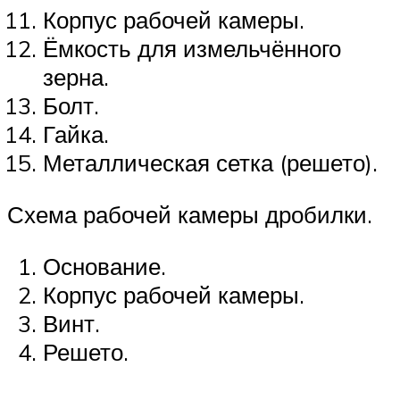
Корпус рабочей камеры.
Ёмкость для измельчённого
зерна.
Болт.
Гайка.
Металлическая сетка (решето).
Схема рабочей камеры дробилки.
Основание.
Корпус рабочей камеры.
Винт.
Решето.