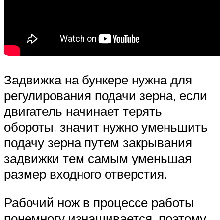
Задвижка на бункере нужна для
регулирования подачи зерна, если
двигатель начинает терять
обороты, значит нужно уменьшить
подачу зерна путем закрывания
задвижки тем самым уменьшая
размер входного отверстия.
Рабочий нож в процессе работы
понемногу изнашивается, поэтому