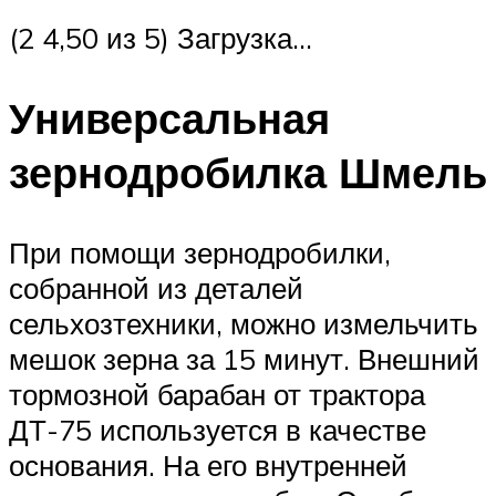
(2 4,50 из 5) Загрузка…
Универсальная
зернодробилка Шмель
При помощи зернодробилки,
собранной из деталей
сельхозтехники, можно измельчить
мешок зерна за 15 минут. Внешний
тормозной барабан от трактора
ДТ-75 используется в качестве
основания. На его внутренней