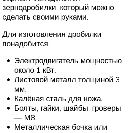
зернодробилки, который можно
сделать своими руками.
Для изготовления дробилки
понадобится:
Электродвигатель мощностью
около 1 кВт.
Листовой металл толщиной 3
мм.
Калёная сталь для ножа.
Болты, гайки, шайбы, гроверы
— М8.
Металлическая бочка или