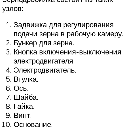
узлов:
Задвижка для регулирования
подачи зерна в рабочую камеру.
Бункер для зерна.
Кнопка включения-выключения
электродвигателя.
Электродвигатель.
Втулка.
Ось.
Шайба.
Гайка.
Винт.
Основание.