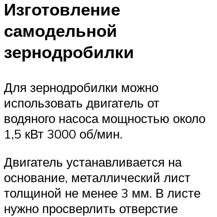
Изготовление
самодельной
зернодробилки
Для зернодробилки можно
использовать двигатель от
водяного насоса мощностью около
1,5 кВт 3000 об/мин.
Двигатель устанавливается на
основание, металлический лист
толщиной не менее 3 мм. В листе
нужно просверлить отверстие