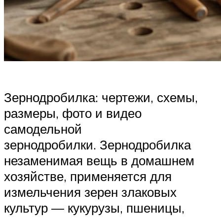
Зернодробилка: чертежи, схемы,
размеры, фото и видео
самодельной
зернодробилки. Зернодробилка
незаменимая вещь в домашнем
хозяйстве, применяется для
измельчения зерен злаковых
культур — кукурузы, пшеницы,