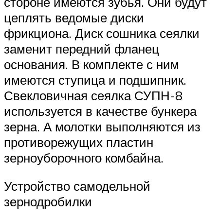
стороне имеются зубья. Они будут
цеплять ведомые диски
фрикциона. Диск сошника сеялки
заменит передний фланец
основания. В комплекте с ним
имеются ступица и подшипник.
Свекловичная сеялка СУПН-8
используется в качестве бункера
зерна. А молотки выполняются из
противорежущих пластин
зерноуборочного комбайна.
Устройство самодельной
зернодробилки