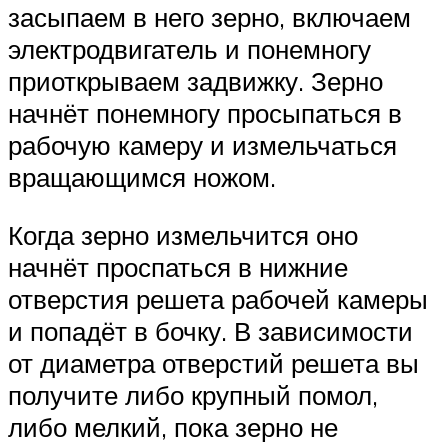
засыпаем в него зерно, включаем
электродвигатель и понемногу
приоткрываем задвижку. Зерно
начнёт понемногу просыпаться в
рабочую камеру и измельчаться
вращающимся ножом.
Когда зерно измельчится оно
начнёт проспаться в нижние
отверстия решета рабочей камеры
и попадёт в бочку. В зависимости
от диаметра отверстий решета вы
получите либо крупный помол,
либо мелкий, пока зерно не