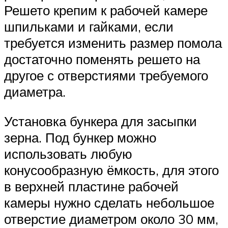
Решето крепим к рабочей камере
шпильками и гайками, если
требуется изменить размер помола
достаточно поменять решето на
другое с отверстиями требуемого
диаметра.
Установка бункера для засыпки
зерна. Под бункер можно
использовать любую
конусообразную ёмкость, для этого
в верхней пластине рабочей
камеры нужно сделать небольшое
отверстие диаметром около 30 мм,