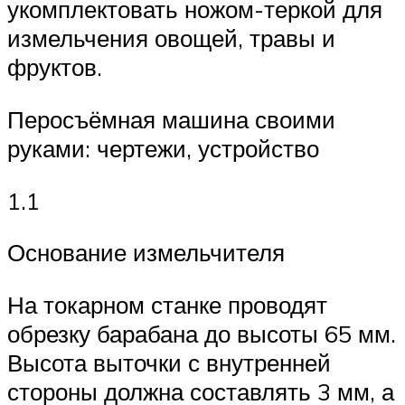
укомплектовать ножом-теркой для
измельчения овощей, травы и
фруктов.
Перосъёмная машина своими
руками: чертежи, устройство
1.1
Основание измельчителя
На токарном станке проводят
обрезку барабана до высоты 65 мм.
Высота выточки с внутренней
стороны должна составлять 3 мм, а