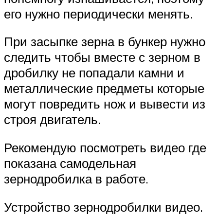
его нужно периодически менять.
При засыпке зерна в бункер нужно
следить чтобы вместе с зерном в
дробилку не попадали камни и
металлические предметы которые
могут повредить нож и вывести из
строя двигатель.
Рекомендую посмотреть видео где
показана самодельная
зернодробилка в работе.
Устройство зернодробилки видео.