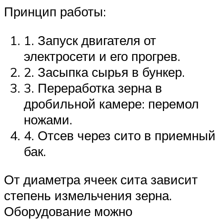
Принцип работы:
1. Запуск двигателя от
электросети и его прогрев.
2. Засыпка сырья в бункер.
3. Переработка зерна в
дробильной камере: перемол
ножами.
4. Отсев через сито в приемный
бак.
От диаметра ячеек сита зависит
степень измельчения зерна.
Оборудование можно