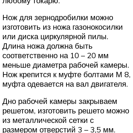
любому токарю.
Нож для зернодробилки можно
изготовить из ножа газонокосилки
или диска циркулярной пилы.
Длина ножа должна быть
соответственно на 10 – 20 мм
меньше диаметра рабочей камеры.
Нож крепится к муфте болтами М 8,
муфта одевается на вал двигателя.
Дно рабочей камеры закрываем
решетом, изготовить решето можно
из металлической сетки с
размером отверстий 3 – 3,5 мм.