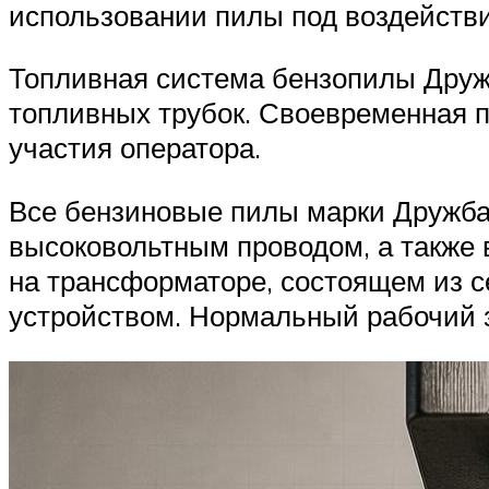
использовании пилы под воздейств
Топливная система бензопилы Дружб
топливных трубок. Своевременная п
участия оператора.
Все бензиновые пилы марки Дружба
высоковольтным проводом, а также 
на трансформаторе, состоящем из 
устройством. Нормальный рабочий з