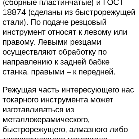
(сборные пластинчатые) и ГОСТ
18874 (сделаны из быстрорежущей
стали). По подаче резцовый
инструмент относят к левому или
правому. Левыми резцами
осуществляют обработку по
направлению к задней бабке
станка, правыми – к передней.
Режущая часть интересующего нас
токарного инструмента может
изготавливаться из
металлокерамического,
быстрорежущего, алмазного либо