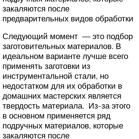
закаляются после
предварительных видов обработки
Следующий момент — это подбор
заготовительных материалов. В
идеальном варианте лучше всего
применять заготовки из
инструментальной стали, но
недостатком для их обработки в
домашних мастерских является
твердость материала. Из-за этого
в основном применяется ряд
подручных материалов, которые
закаляются после