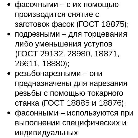
фасочными – с их помощью
производится снятие с
заготовок фасок (ГОСТ 18875);
подрезными – для торцевания
либо уменьшения уступов
(ГОСТ 29132, 28980, 18871,
26611, 18880);
резьбонарезными – они
предназначены для нарезания
резьбы с помощью токарного
станка (ГОСТ 18885 и 18876);
фасонными – используются при
выполнении специфических и
индивидуальных