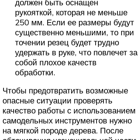
должен быть оснащен
рукояткой, которая не меньше
250 мм. Если ее размеры будут
существенно меньшими, то при
точении резец будет трудно
удержать в руке, что повлечет за
собой плохое качеств
обработки.
Чтобы предотвратить возможные
опасные ситуации проверять
качество работы с использованием
самодельных инструментов нужно
на мягкой породе дерева. После