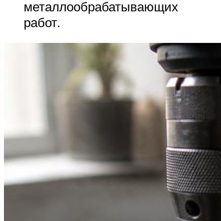
металлообрабатывающих
работ.