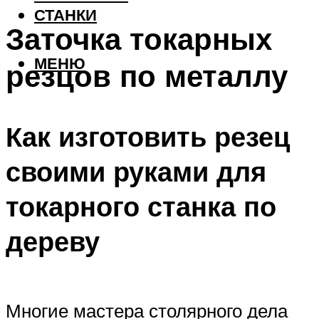
СТАНКИ
Заточка токарных
МЕНЮ
резцов по металлу
Как изготовить резец
своими руками для
токарного станка по
дереву
Многие мастера столярного дела