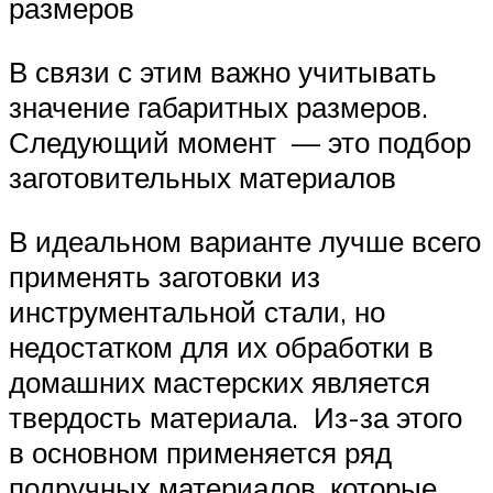
размеров
В связи с этим важно учитывать
значение габаритных размеров.
Следующий момент — это подбор
заготовительных материалов
В идеальном варианте лучше всего
применять заготовки из
инструментальной стали, но
недостатком для их обработки в
домашних мастерских является
твердость материала. Из-за этого
в основном применяется ряд
подручных материалов, которые