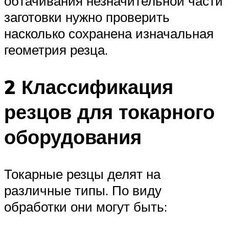
обтачивания незначительной части
заготовки нужно проверить
насколько сохранена изначальная
геометрия резца.
2 Классификация
резцов для токарного
оборудования
Токарные резцы делят на
различные типы. По виду
обработки они могут быть: