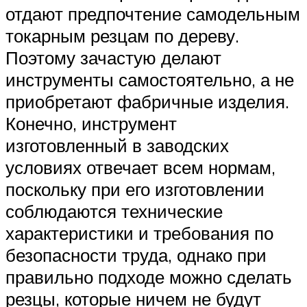
отдают предпочтение самодельным
токарным резцам по дереву.
Поэтому зачастую делают
инструменты самостоятельно, а не
приобретают фабричные изделия.
Конечно, инструмент
изготовленный в заводских
условиях отвечает всем нормам,
поскольку при его изготовлении
соблюдаются технические
характеристики и требования по
безопасности труда, однако при
правильно подходе можно сделать
резцы, которые ничем не будут