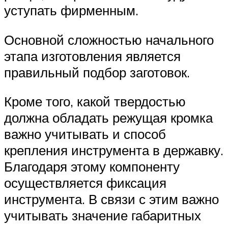
уступать фирменным.
Основной сложностью начального
этапа изготовления является
правильный подбор заготовок.
Кроме того, какой твердостью
должна обладать режущая кромка
важно учитывать и способ
крепления инструмента в державку.
Благодаря этому компоненту
осуществляется фиксация
инструмента. В связи с этим важно
учитывать значение габаритных