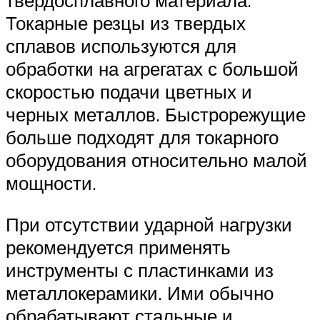
твердосплавного материала.
Токарные резцы из твердых
сплавов используются для
обработки на агрегатах с большой
скоростью подачи цветных и
черных металлов. Быстрорежущие
больше подходят для токарного
оборудования относительно малой
мощности.
При отсутствии ударной нагрузки
рекомендуется применять
инструменты с пластинками из
металлокерамики. Ими обычно
обрабатывают стальные и