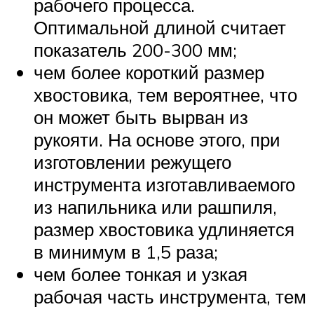
рабочего процесса.
Оптимальной длиной считает
показатель 200-300 мм;
чем более короткий размер
хвостовика, тем вероятнее, что
он может быть вырван из
рукояти. На основе этого, при
изготовлении режущего
инструмента изготавливаемого
из напильника или рашпиля,
размер хвостовика удлиняется
в минимум в 1,5 раза;
чем более тонкая и узкая
рабочая часть инструмента, тем