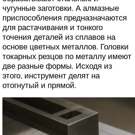
чугунные заготовки. А алмазные
приспособления предназначаются
для растачивания и тонкого
точения деталей из сплавов на
основе цветных металлов. Головки
токарных резцов по металлу имеют
две разные формы. Исходя из
этого, инструмент делят на
отогнутый и прямой.