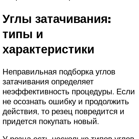
Углы затачивания:
типы и
характеристики
Неправильная подборка углов
затачивания определяет
неэффективность процедуры. Если
не осознать ошибку и продолжить
действия, то резец повредится и
придется покупать новый.
У резца есть несколько типов углов.