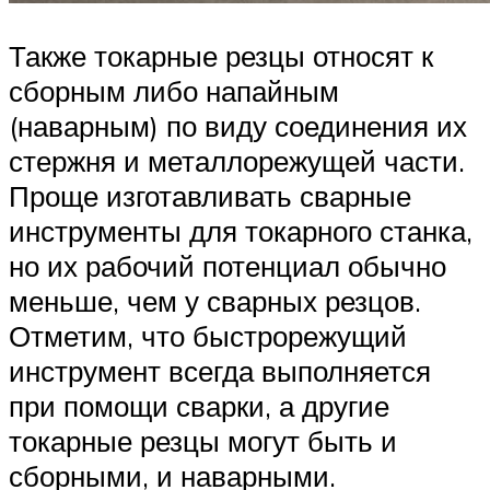
Также токарные резцы относят к
сборным либо напайным
(наварным) по виду соединения их
стержня и металлорежущей части.
Проще изготавливать сварные
инструменты для токарного станка,
но их рабочий потенциал обычно
меньше, чем у сварных резцов.
Отметим, что быстрорежущий
инструмент всегда выполняется
при помощи сварки, а другие
токарные резцы могут быть и
сборными, и наварными.