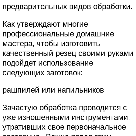
предварительных видов обработки.
Как утверждают многие
профессиональные домашние
мастера, чтобы изготовить
качественный резец своими руками
подойдет использование
следующих заготовок:
рашпилей или напильников
Зачастую обработка проводится с
уже изношенными инструментами,
утративших свое первоначальное