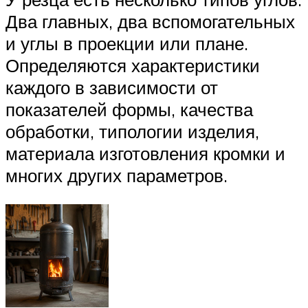
Два главных, два вспомогательных
и углы в проекции или плане.
Определяются характеристики
каждого в зависимости от
показателей формы, качества
обработки, типологии изделия,
материала изготовления кромки и
многих других параметров.