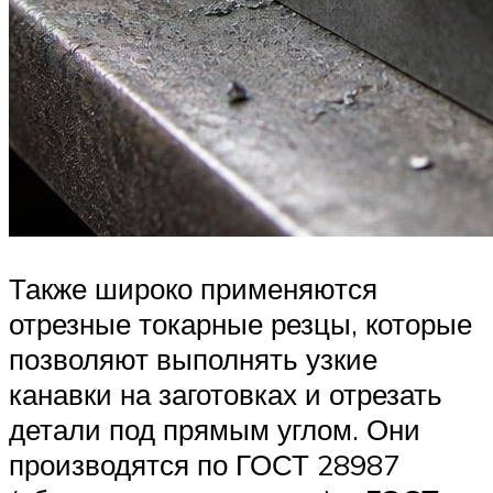
Также широко применяются
отрезные токарные резцы, которые
позволяют выполнять узкие
канавки на заготовках и отрезать
детали под прямым углом. Они
производятся по ГОСТ 28987