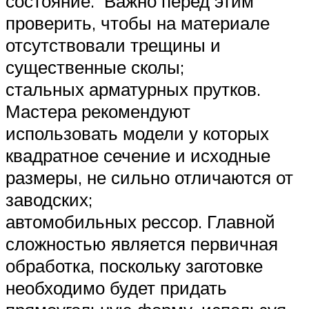
состояние. Важно перед этим
проверить, чтобы на материале
отсутствовали трещины и
существенные сколы;
стальных арматурных прутков.
Мастера рекомендуют
использовать модели у которых
квадратное сечение и исходные
размеры, не сильно отличаются от
заводских;
автомобильных рессор. Главной
сложностью является первичная
обработка, поскольку заготовке
необходимо будет придать