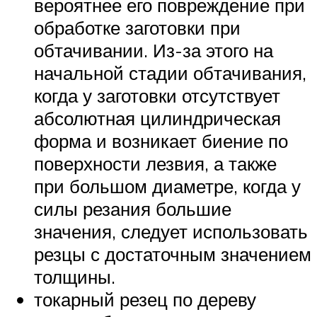
вероятнее его повреждение при
обработке заготовки при
обтачивании. Из-за этого на
начальной стадии обтачивания,
когда у заготовки отсутствует
абсолютная цилиндрическая
форма и возникает биение по
поверхности лезвия, а также
при большом диаметре, когда у
силы резания большие
значения, следует использовать
резцы с достаточным значением
толщины.
токарный резец по дереву