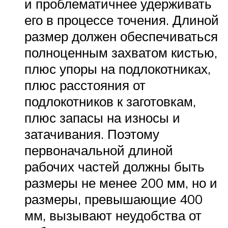
и проблематичнее удерживать
его в процессе точения. Длиной
размер должен обеспечиваться
полноценным захватом кистью,
плюс упоры на подлокотниках,
плюс расстояния от
подлокотников к заготовкам,
плюс запасы на износы и
затачивания. Поэтому
первоначальной длиной
рабочих частей должны быть
размеры не менее 200 мм, но и
размеры, превышающие 400
мм, вызывают неудобства от