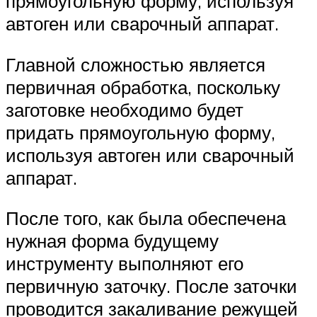
прямоугольную форму, используя
автоген или сварочный аппарат.
Главной сложностью является
первичная обработка, поскольку
заготовке необходимо будет
придать прямоугольную форму,
используя автоген или сварочный
аппарат.
После того, как была обеспечена
нужная форма будущему
инструменту выполняют его
первичную заточку. После заточки
проводится закаливание режущей