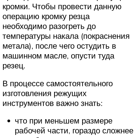
кромки. Чтобы провести данную
операцию кромку резца
необходимо разогреть до
температуры накала (покраснения
метала), после чего остудить в
машинном масле, опусти туда
резец.
В процессе самостоятельного
изготовления режущих
инструментов важно знать:
что при меньшем размере
рабочей части, гораздо сложнее