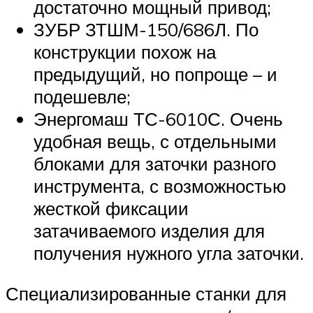
достаточно мощный привод;
ЗУБР ЗТШМ-150/686Л. По
конструкции похож на
предыдущий, но попроще – и
подешевле;
Энергомаш ТС-6010С. Очень
удобная вещь, с отдельными
блоками для заточки разного
инструмента, с возможностью
жесткой фиксации
затачиваемого изделия для
получения нужного угла заточки.
Специализированные станки для