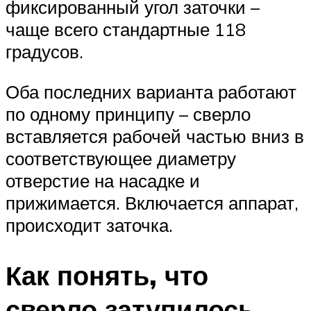
фиксированный угол заточки –
чаще всего стандартные 118
градусов.
Оба последних варианта работают
по одному принципу – сверло
вставляется рабочей частью вниз в
соответствующее диаметру
отверстие на насадке и
прижимается. Включается аппарат,
происходит заточка.
Как понять, что
сверло затупилось