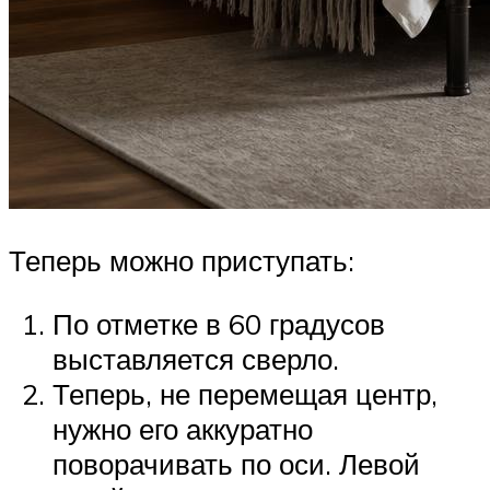
Теперь можно приступать:
По отметке в 60 градусов
выставляется сверло.
Теперь, не перемещая центр,
нужно его аккуратно
поворачивать по оси. Левой