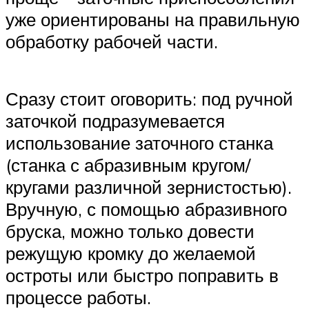
уже ориентированы на правильную
обработку рабочей части.
Сразу стоит оговорить: под ручной
заточкой подразумевается
использование заточного станка
(станка с абразивным кругом/
кругами различной зернистостью).
Вручную, с помощью абразивного
бруска, можно только довести
режущую кромку до желаемой
остроты или быстро поправить в
процессе работы.