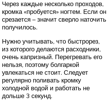
Через каждые несколько проходов,
кромка «пробуется» ногтем. Если он
срезается – значит сверло наточить
получилось.
Нужно учитывать, что быстрорез,
из которого делаются расходники,
очень капризный. Перегревать его
нельзя, поэтому болгаркой
увлекаться не стоит. Следует
регулярно поливать кромку
холодной водой и работать не
дольше 3 секунд.