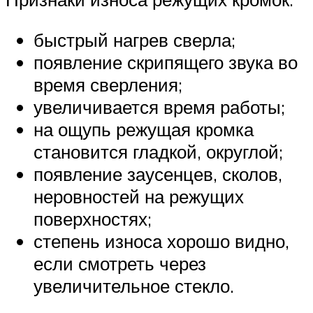
быстрый нагрев сверла;
появление скрипящего звука во
время сверления;
увеличивается время работы;
на ощупь режущая кромка
становится гладкой, округлой;
появление заусенцев, сколов,
неровностей на режущих
поверхностях;
степень износа хорошо видно,
если смотреть через
увеличительное стекло.