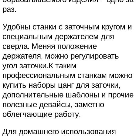
раз.
Удобны станки с заточным кругом и
специальным держателем для
сверла. Меняя положение
держателя, можно регулировать
угол заточки.К таким
профессиональным станкам можно
купить наборы цанг для заточки,
дополнительные шаблоны и прочие
полезные девайсы, заметно
облегчающие работу.
Для домашнего использования