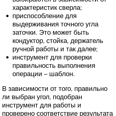
характеристик сверла;
приспособление для
выдерживания точного угла
заточки. Это может быть
кондуктор, стойка, держатель
ручной работы и так далее;
инструмент для проверки
правильность выполнения
операции – шаблон.
В зависимости от того, правильно
ли выбран угол, подобран
инструмент для работы и
проверено соответствие результата