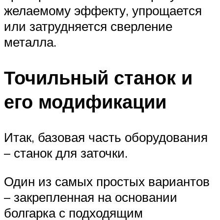
желаемому эффекту, упрощается
или затрудняется сверление
металла.
Точильный станок и
его модификации
Итак, базовая часть оборудования
– станок для заточки.
Один из самых простых вариантов
– закрепленная на основании
болгарка с подходящим