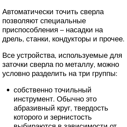
Автоматически точить сверла
позволяют специальные
приспособления – насадки на
дрель, станки, кондукторы и прочее.
Все устройства, используемые для
заточки сверла по металлу, можно
условно разделить на три группы:
собственно точильный
инструмент. Обычно это
абразивный круг, твердость
которого и зернистость
выбираются в зависимости от