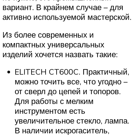
вариант. В крайнем случае – для
активно используемой мастерской.
Из более современных и
компактных универсальных
изделий хочется назвать такие:
ELITECH CT600C. Практичный,
можно точить все, что угодно –
от сверл до цепей и топоров.
Для работы с мелким
инструментом есть
увеличительное стекло, лампа.
В наличии искрогаситель,