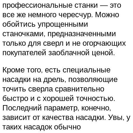
профессиональные станки — это
все же немного чересчур. Можно
обойтись упрощенными
станочками, предназначенными
только для сверл и не огорчающих
покупателей заоблачной ценой.
Кроме того, есть специальные
насадки на дрель, позволяющие
точить сверла сравнительно
быстро и с хорошей точностью.
Последний параметр, конечно,
зависит от качества насадки. Увы, у
таких насадок обычно