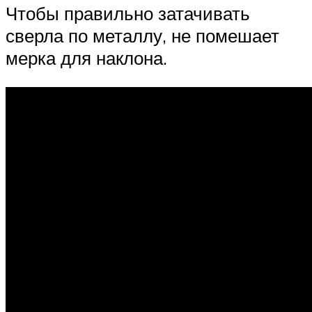
Чтобы правильно затачивать
сверла по металлу, не помешает
мерка для наклона.