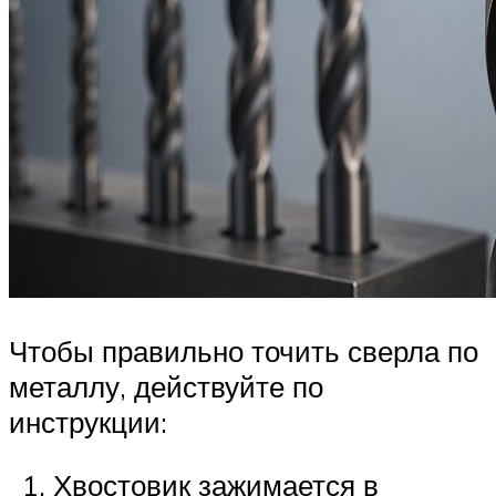
Чтобы правильно точить сверла по
металлу, действуйте по
инструкции:
Хвостовик зажимается в