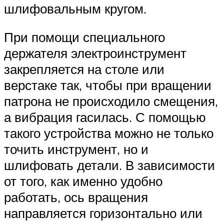
шлифовальным кругом.
При помощи специального
держателя электроинструмент
закрепляется на столе или
верстаке так, чтобы при вращении
патрона не происходило смещения,
а вибрация гасилась. С помощью
такого устройства можно не только
точить инструмент, но и
шлифовать детали. В зависимости
от того, как именно удобно
работать, ось вращения
направляется горизонтально или