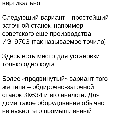
вертикально.
Следующий вариант – простейший
заточной станок, например,
советского еще производства
ИЭ-9703 (так называемое точило).
Здесь есть место для установки
только одно круга.
Более «продвинутый» вариант того
же типа – обдирочно-заточной
станок 3К634 и его аналоги. Для
дома такое оборудование обычно
не нужно, это промышленный