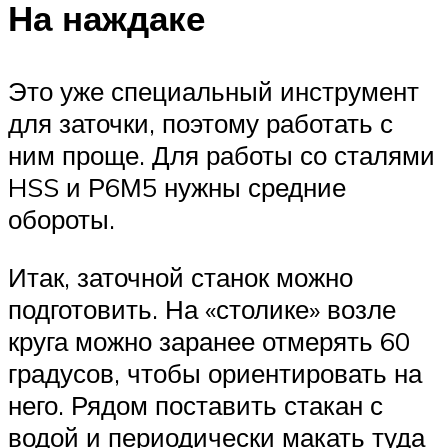
На наждаке
Это уже специальный инструмент
для заточки, поэтому работать с
ним проще. Для работы со сталями
HSS и Р6М5 нужны средние
обороты.
Итак, заточной станок можно
подготовить. На «столике» возле
круга можно заранее отмерять 60
градусов, чтобы ориентировать на
него. Рядом поставить стакан с
водой и периодически макать туда