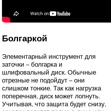
Болгаркой
Элементарный инструмент для
заточки – болгарка и
шлифовальный диск. Обычные
отрезные не подойдут – они
слишком тонкие. Так как нагрузка
поперечная, диск может лопнуть.
Учитывая, что защита будет снизу,