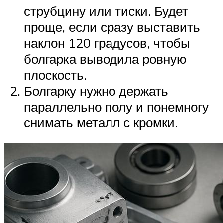
струбцину или тиски. Будет
проще, если сразу выставить
наклон 120 градусов, чтобы
болгарка выводила ровную
плоскость.
Болгарку нужно держать
параллельно полу и понемногу
снимать металл с кромки.