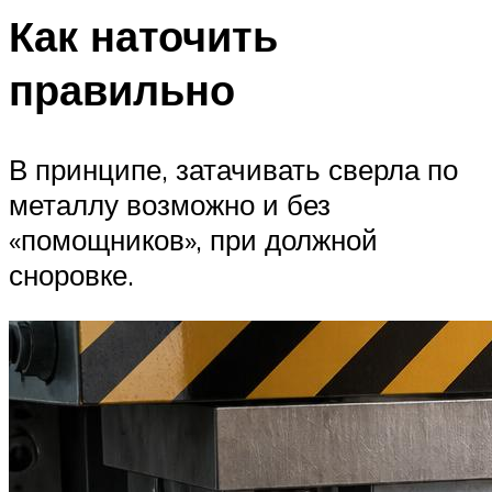
Как наточить
правильно
В принципе, затачивать сверла по
металлу возможно и без
«помощников», при должной
сноровке.