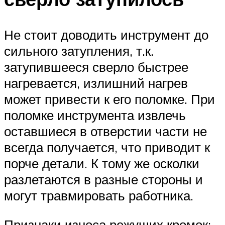
Не стоит доводить инструмент до
сильного затупления, т.к.
затупившееся сверло быстрее
нагревается, излишний нагрев
может привести к его поломке. При
поломке инструмента извлечь
оставшиеся в отверстии части не
всегда получается, что приводит к
порче детали. К тому же осколки
разлетаются в разные стороны и
могут травмировать работника.
Признаки износа режущих кромок: