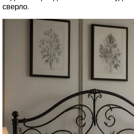
сверло.