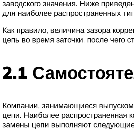
заводского значения. Ниже приведен
для наиболее распространенных тип
Как правило, величина зазора корр
цепь во время заточки, после чего 
2.1 Самостоят
Компании, занимающиеся выпуском 
цепи. Наиболее распространенная к
замены цепи выполняют следующие