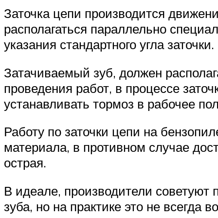
Заточка цепи производится движени
располагаться параллельно специал
указания стандартного угла заточки.
Затачиваемый зуб, должен располаг
проведения работ, в процессе заточ
устанавливать тормоз в рабочее по
Работу по заточки цепи на бензопил
материала, в противном случае дост
острая.
В идеале, производители советуют 
зуба, но на практике это не всегда 