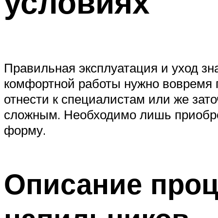
условиях
Правильная эксплуатация и уход зн
комфортной работы нужно вовремя 
отнести к специалистам или же зато
сложным. Необходимо лишь приобре
форму.
Описание проц