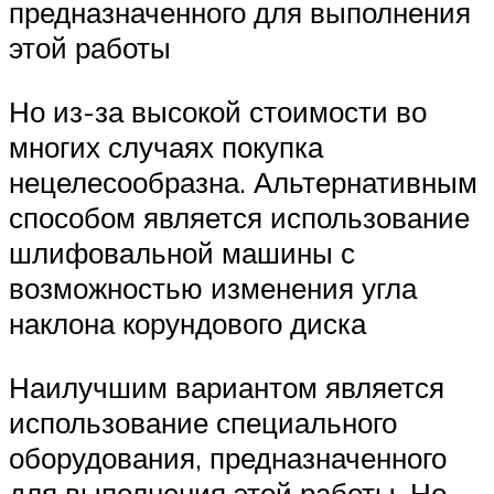
предназначенного для выполнения
этой работы
Но из-за высокой стоимости во
многих случаях покупка
нецелесообразна. Альтернативным
способом является использование
шлифовальной машины с
возможностью изменения угла
наклона корундового диска
Наилучшим вариантом является
использование специального
оборудования, предназначенного
для выполнения этой работы. Но