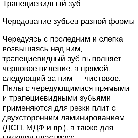
Трапециевидный зуб
Чередование зубьев разной формы
Чередуясь с последним и слегка
возвышаясь над ним,
трапециевидный зуб выполняет
черновое пиление, а прямой,
следующий за ним — чистовое.
Пилы с чередующимися прямыми
и трапециевидными зубьями
применяются для резки плит с
двухсторонним ламинированием
(ДСП, МДФ и пр.), а также для
пиления пластмасс.