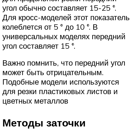
угол обычно составляет 15-25 °.
Для кросс-моделей этот показатель
колеблется от 5 ° до 10 °. В
универсальных моделях передний
угол составляет 15 °.
Важно помнить, что передний угол
может быть отрицательным.
Подобные модели используются
для резки пластиковых листов и
цветных металлов
Методы заточки