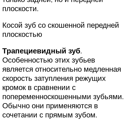
плоскости.
Косой зуб со скошенной передней
плоскостью
Трапециевидный зуб
.
Особенностью этих зубьев
является относительно медленная
скорость затупления режущих
кромок в сравнении с
попеременноскошенными зубьями.
Обычно они применяются в
сочетании с прямым зубом.