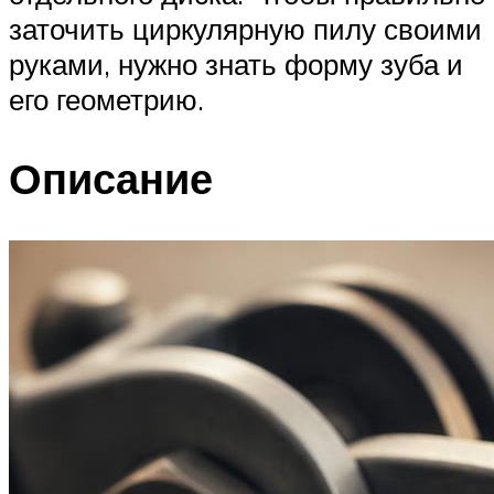
заточить циркулярную пилу своими
руками, нужно знать форму зуба и
его геометрию.
Описание