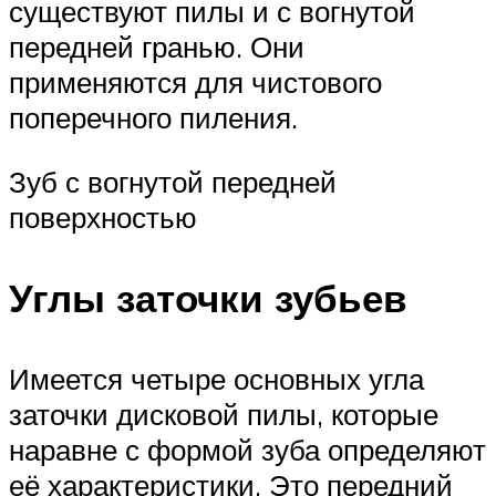
существуют пилы и с вогнутой
передней гранью. Они
применяются для чистового
поперечного пиления.
Зуб с вогнутой передней
поверхностью
Углы заточки зубьев
Имеется четыре основных угла
заточки дисковой пилы, которые
наравне с формой зуба определяют
её характеристики. Это передний