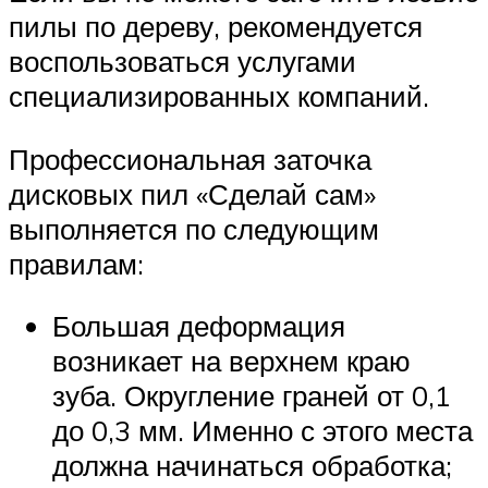
пилы по дереву, рекомендуется
воспользоваться услугами
специализированных компаний.
Профессиональная заточка
дисковых пил «Сделай сам»
выполняется по следующим
правилам:
Большая деформация
возникает на верхнем краю
зуба. Округление граней от 0,1
до 0,3 мм. Именно с этого места
должна начинаться обработка;