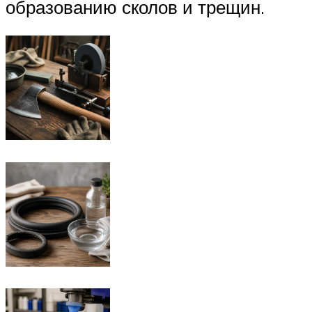
образованию сколов и трещин.