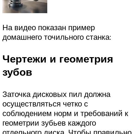
На видео показан пример
домашнего точильного станка:
Чертежи и геометрия
зубов
Заточка дисковых пил должна
осуществляться четко с
соблюдением норм и требований к
геометрии зубьев каждого
отдельного диска. Чтобы правильно