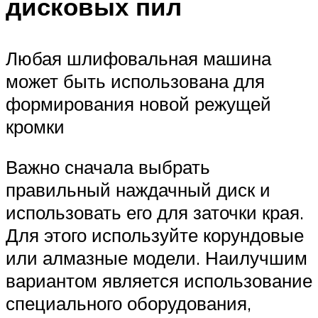
дисковых пил
Любая шлифовальная машина
может быть использована для
формирования новой режущей
кромки
Важно сначала выбрать
правильный наждачный диск и
использовать его для заточки края.
Для этого используйте корундовые
или алмазные модели. Наилучшим
вариантом является использование
специального оборудования,