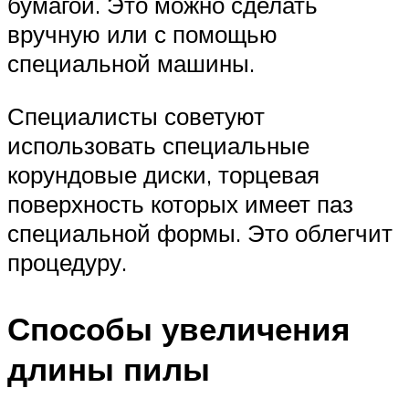
бумагой. Это можно сделать
вручную или с помощью
специальной машины.
Специалисты советуют
использовать специальные
корундовые диски, торцевая
поверхность которых имеет паз
специальной формы. Это облегчит
процедуру.
Способы увеличения
длины пилы