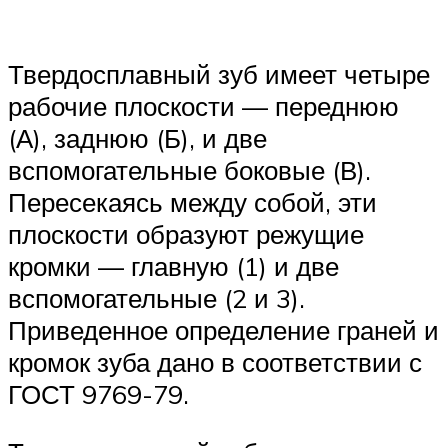
Твердосплавный зуб имеет четыре
рабочие плоскости — переднюю
(А), заднюю (Б), и две
вспомогательные боковые (В).
Пересекаясь между собой, эти
плоскости образуют режущие
кромки — главную (1) и две
вспомогательные (2 и 3).
Приведенное определение граней и
кромок зуба дано в соответствии с
ГОСТ 9769-79.