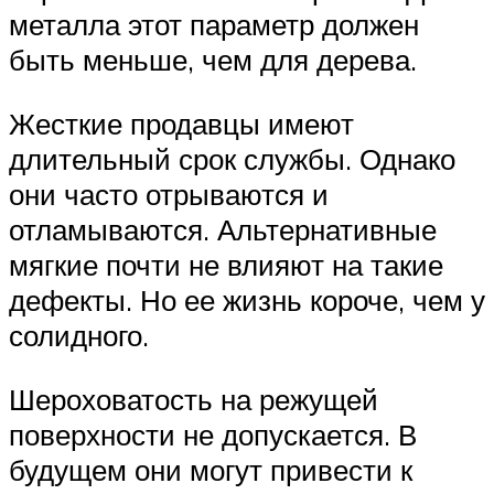
металла этот параметр должен
быть меньше, чем для дерева.
Жесткие продавцы имеют
длительный срок службы. Однако
они часто отрываются и
отламываются. Альтернативные
мягкие почти не влияют на такие
дефекты. Но ее жизнь короче, чем у
солидного.
Шероховатость на режущей
поверхности не допускается. В
будущем они могут привести к