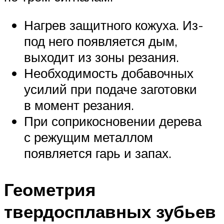
Нагрев защитного кожуха. Из-
под него появляется дым,
выходит из зоны резания.
Необходимость добавочных
усилий при подаче заготовки
в момент резания.
При соприкосновении дерева
с режущим металлом
появляется гарь и запах.
Геометрия
твердосплавных зубьев