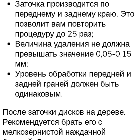
Заточка производится по
переднему и заднему краю. Это
позволит вам повторить
процедуру до 25 раз;
Величина удаления не должна
превышать значение 0,05-0,15
мм;
Уровень обработки передней и
задней граней должен быть
одинаковым.
После заточки дисков на дереве.
Рекомендуется брать его с
мелкозернистой наждачной