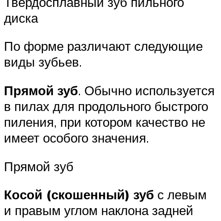
Твердосплавный зуб пильного
диска
По форме различают следующие
виды зубьев.
Прямой зуб
. Обычно используется
в пилах для продольного быстрого
пиления, при котором качество не
имеет особого значения.
Прямой зуб
Косой (скошенный) зуб
с левым
и правым углом наклона задней