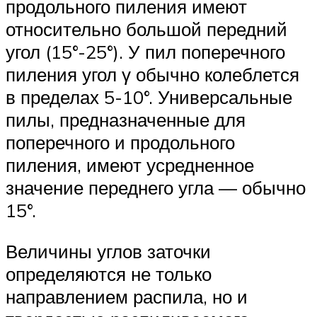
продольного пиления имеют
относительно большой передний
угол (15°-25°). У пил поперечного
пиления угол γ обычно колеблется
в пределах 5-10°. Универсальные
пилы, предназначенные для
поперечного и продольного
пиления, имеют усредненное
значение переднего угла — обычно
15°.
Величины углов заточки
определяются не только
направлением распила, но и