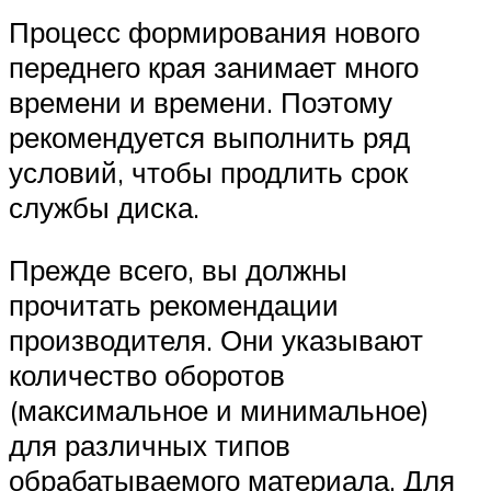
Процесс формирования нового
переднего края занимает много
времени и времени. Поэтому
рекомендуется выполнить ряд
условий, чтобы продлить срок
службы диска.
Прежде всего, вы должны
прочитать рекомендации
производителя. Они указывают
количество оборотов
(максимальное и минимальное)
для различных типов
обрабатываемого материала. Для