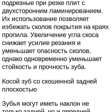
подрезные при резке плит с
двухсторонним ламинированием.
Их использование позволяет
избежать сколов покрытия на краях
пропила. Увеличение угла скоса
снижает усилие резания и
уменьшает опасность сколов,
однако одновременно уменьшает
стойкость и прочность зуба.
Косой зуб со скошенной задней
плоскостью
Зубья могут иметь наклон не
только задней, но и передней