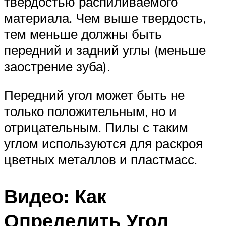
твердостью распиливаемого
материала. Чем выше твердость,
тем меньше должны быть
передний и задний углы (меньше
заострение зуба).
Передний угол может быть не
только положительным, но и
отрицательным. Пилы с таким
углом используются для раскроя
цветных металлов и пластмасс.
Видео: Как
Определить Угол