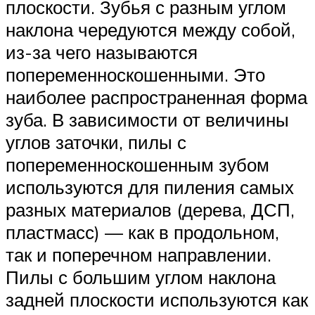
плоскости. Зубья с разным углом
наклона чередуются между собой,
из-за чего называются
попеременноскошенными. Это
наиболее распространенная форма
зуба. В зависимости от величины
углов заточки, пилы с
попеременноскошенным зубом
используются для пиления самых
разных материалов (дерева, ДСП,
пластмасс) — как в продольном,
так и поперечном направлении.
Пилы с большим углом наклона
задней плоскости используются как