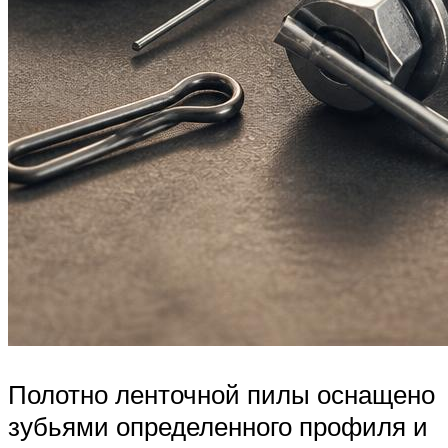
Полотно ленточной пилы оснащено
зубьями определенного профиля и