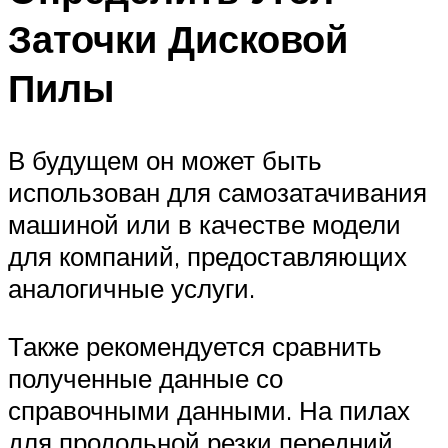
Заточки Дисковой
Пилы
В будущем он может быть
использован для самозатачивания
машиной или в качестве модели
для компаний, предоставляющих
аналогичные услуги.
Также рекомендуется сравнить
полученные данные со
справочными данными. На пилах
для продольной резки передний