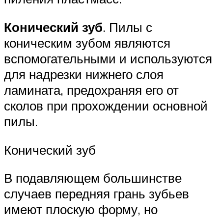
Конический зуб
. Пилы с
коническим зубом являются
вспомогательными и используются
для надрезки нижнего слоя
ламината, предохраняя его от
сколов при прохождении основной
пилы.
Конический зуб
В подавляющем большинстве
случаев передняя грань зубьев
имеют плоскую форму, но