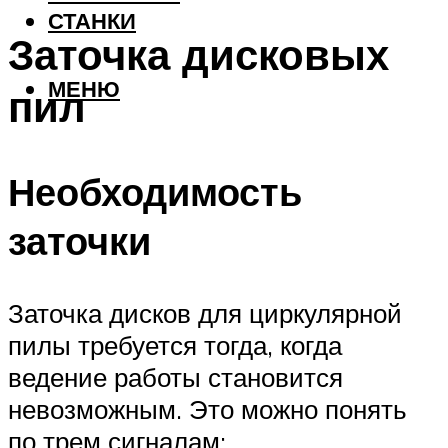
СТАНКИ
Заточка дисковых
МЕНЮ
пил
Необходимость
заточки
Заточка дисков для циркулярной
пилы требуется тогда, когда
ведение работы становится
невозможным. Это можно понять
по трем сигналам: