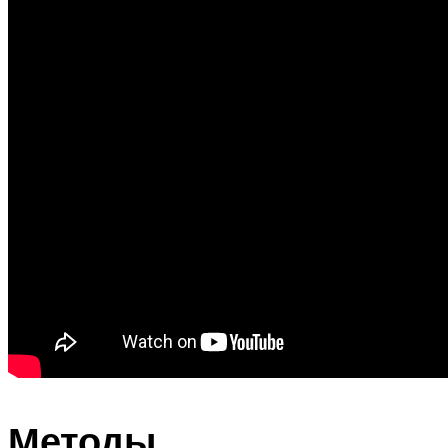
Методы