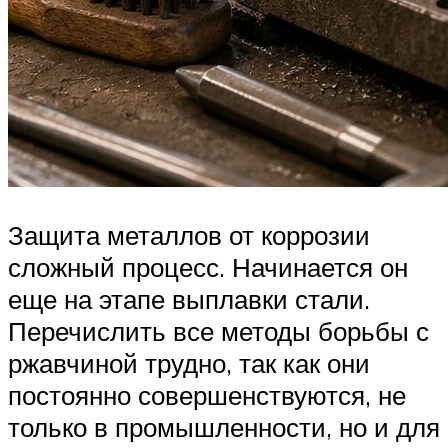
Защита металлов от коррозии
сложный процесс. Начинается он
еще на этапе выплавки стали.
Перечислить все методы борьбы с
ржавчиной трудно, так как они
постоянно совершенствуются, не
только в промышленности, но и для