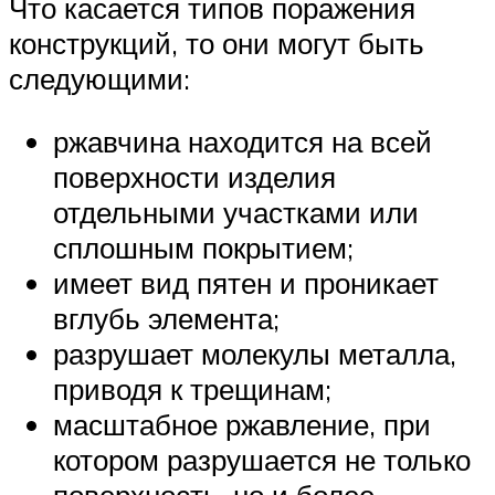
Что касается типов поражения
конструкций, то они могут быть
следующими:
ржавчина находится на всей
поверхности изделия
отдельными участками или
сплошным покрытием;
имеет вид пятен и проникает
вглубь элемента;
разрушает молекулы металла,
приводя к трещинам;
масштабное ржавление, при
котором разрушается не только