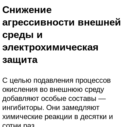
Снижение
агрессивности внешней
среды и
электрохимическая
защита
С целью подавления процессов
окисления во внешнюю среду
добавляют особые составы —
ингибиторы. Они замедляют
химические реакции в десятки и
сотни раз.