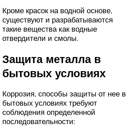
Кроме красок на водной основе,
существуют и разрабатываются
такие вещества как водные
отвердители и смолы.
Защита металла в
бытовых условиях
Коррозия, способы защиты от нее в
бытовых условиях требуют
соблюдения определенной
последовательности: