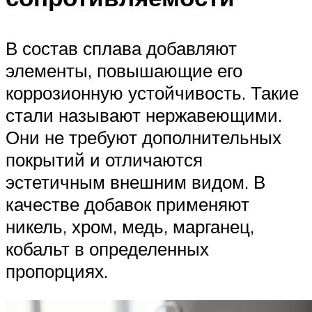
В состав сплава добавляют
элементы, повышающие его
коррозионную устойчивость. Такие
стали называют нержавеющими.
Они не требуют дополнительных
покрытий и отличаются
эстетичным внешним видом. В
качестве добавок применяют
никель, хром, медь, марганец,
кобальт в определенных
пропорциях.