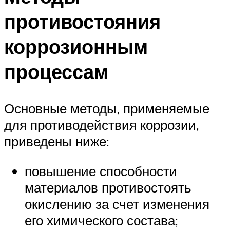
противостояния
коррозионным
процессам
Основные методы, применяемые
для противодействия коррозии,
приведены ниже:
повышение способности
материалов противостоять
окислению за счет изменения
его химического состава;