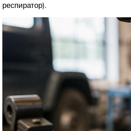
респиратор).