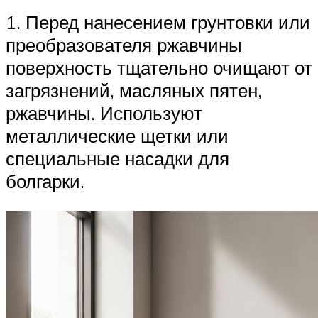
1. Перед нанесением грунтовки или
преобразователя ржавчины
поверхность тщательно очищают от
загрязнений, масляных пятен,
ржавчины. Используют
металлические щетки или
специальные насадки для
болгарки.