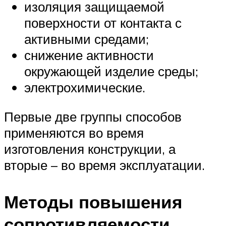
изоляция защищаемой
поверхности от контакта с
активными средами;
снижение активности
окружающей изделие среды;
электрохимические.
Первые две группы способов
применяются во время
изготовления конструкции, а
вторые – во время эксплуатации.
Методы повышения
сопротивляемости