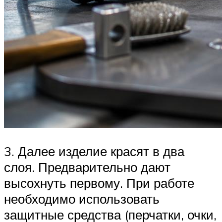
3. Далее изделие красят в два
слоя. Предварительно дают
высохнуть первому. При работе
необходимо использовать
защитные средства (перчатки, очки,