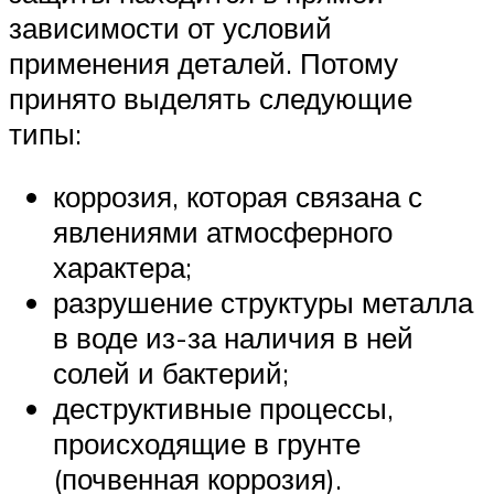
зависимости от условий
применения деталей. Потому
принято выделять следующие
типы:
коррозия, которая связана с
явлениями атмосферного
характера;
разрушение структуры металла
в воде из-за наличия в ней
солей и бактерий;
деструктивные процессы,
происходящие в грунте
(почвенная коррозия).