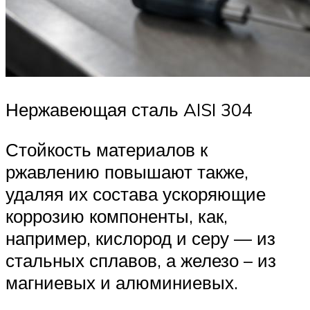
Нержавеющая сталь AISI 304
Стойкость материалов к
ржавлению повышают также,
удаляя их состава ускоряющие
коррозию компоненты, как,
например, кислород и серу — из
стальных сплавов, а железо – из
магниевых и алюминиевых.