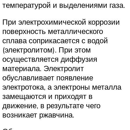
температурой и выделениями газа.
При электрохимической коррозии
поверхность металлического
сплава соприкасается с водой
(электролитом). При этом
осуществляется диффузия
материала. Электролит
обуславливает появление
электротока, а электроны металла
замещаются и приходят в
движение, в результате чего
возникает ржавчина.