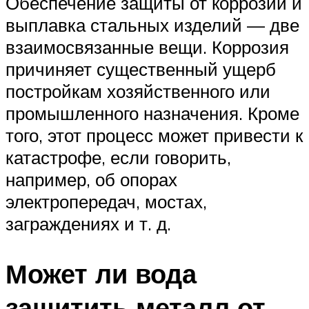
Обеспечение защиты от коррозии и
выплавка стальных изделий — две
взаимосвязанные вещи. Коррозия
причиняет существенный ущерб
постройкам хозяйственного или
промышленного назначения. Кроме
того, этот процесс может привести к
катастрофе, если говорить,
например, об опорах
электропередач, мостах,
заграждениях и т. д.
Может ли вода
защитить металл от