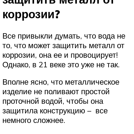
коррозии?
Все привыкли думать, что вода не
то, что может защитить металл от
коррозии, она ее и провоцирует!
Однако, в 21 веке это уже не так.
Вполне ясно, что металлическое
изделие не поливают простой
проточной водой, чтобы она
защитила конструкцию – все
немного сложнее.