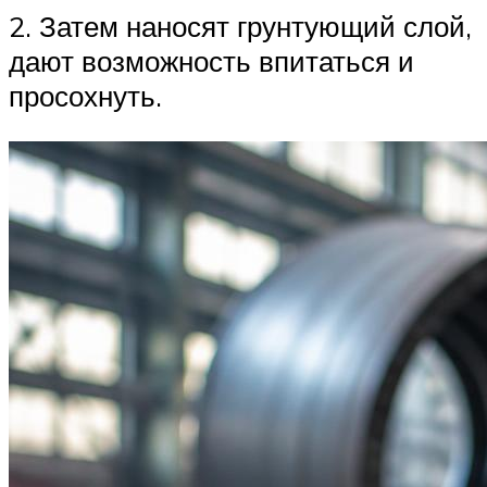
2. Затем наносят грунтующий слой,
дают возможность впитаться и
просохнуть.