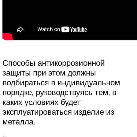
Способы антикоррозионной
защиты при этом должны
подбираться в индивидуальном
порядке, руководствуясь тем, в
каких условиях будет
эксплуатироваться изделие из
металла.