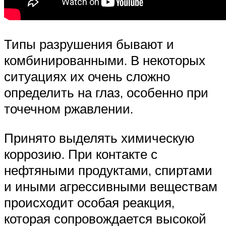
Типы разрушения бывают и
комбинированными. В некоторых
ситуациях их очень сложно
определить на глаз, особенно при
точечном ржавлении.
Принято выделять химическую
коррозию. При контакте с
нефтяными продуктами, спиртами
и иными агрессивными веществам
происходит особая реакция,
которая сопровождается высокой