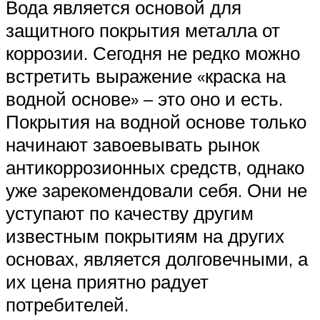
Вода является основой для
защитного покрытия металла от
коррозии. Сегодня не редко можно
встретить выражение «краска на
водной основе» – это оно и есть.
Покрытия на водной основе только
начинают завоевывать рынок
антикоррозионных средств, однако
уже зарекомендовали себя. Они не
уступают по качеству другим
известным покрытиям на других
основах, является долговечными, а
их цена приятно радует
потребителей.