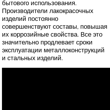
бытового использования.
Производители лакокрасочных
изделий постоянно
совершенствуют составы, повышая
их коррозийные свойства. Все это
значительно продлевает сроки
эксплуатации металлоконструкций
и стальных изделий.