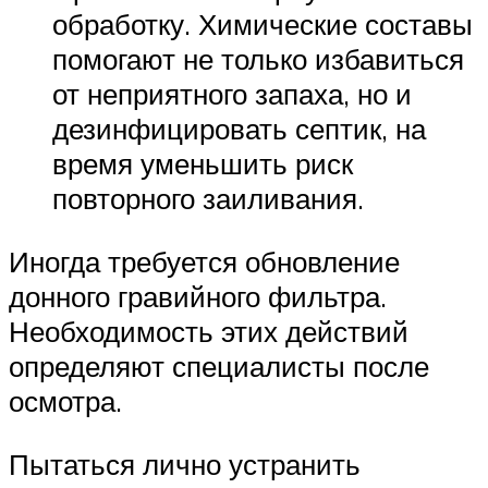
обработку. Химические составы
помогают не только избавиться
от неприятного запаха, но и
дезинфицировать септик, на
время уменьшить риск
повторного заиливания.
Иногда требуется обновление
донного гравийного фильтра.
Необходимость этих действий
определяют специалисты после
осмотра.
Пытаться лично устранить