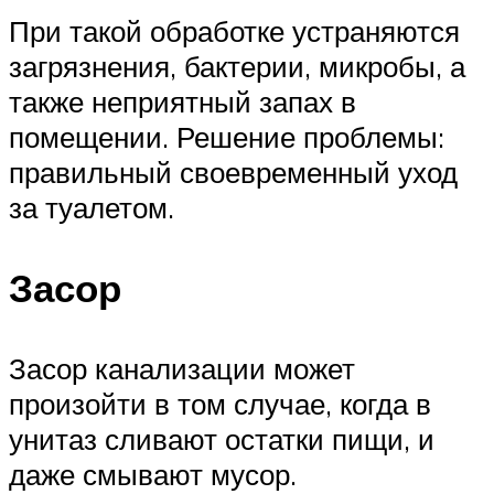
При такой обработке устраняются
загрязнения, бактерии, микробы, а
также неприятный запах в
помещении. Решение проблемы:
правильный своевременный уход
за туалетом.
Засор
Засор канализации может
произойти в том случае, когда в
унитаз сливают остатки пищи, и
даже смывают мусор.