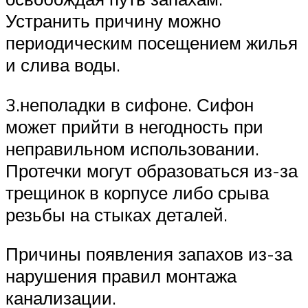
Устранить причину можно
периодическим посещением жилья
и слива воды.
3.неполадки в сифоне. Сифон
может прийти в негодность при
неправильном использовании.
Протечки могут образоваться из-за
трещинок в корпусе либо срыва
резьбы на стыках деталей.
Причины появления запахов из-за
нарушения правил монтажа
канализации.