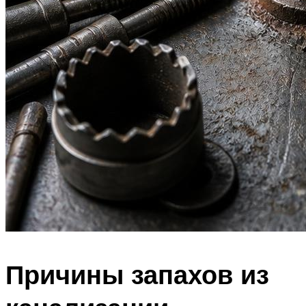
Причины запахов из