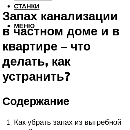
СТАНКИ
Запах канализации
МЕНЮ
в частном доме и в
квартире – что
делать, как
устранить?
Содержание
Как убрать запах из выгребной