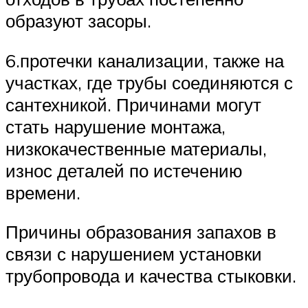
образуют засоры.
6.протечки канализации, также на
участках, где трубы соединяются с
сантехникой. Причинами могут
стать нарушение монтажа,
низкокачественные материалы,
износ деталей по истечению
времени.
Причины образования запахов в
связи с нарушением установки
трубопровода и качества стыковки.