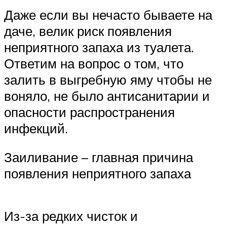
Даже если вы нечасто бываете на
даче, велик риск появления
неприятного запаха из туалета.
Ответим на вопрос о том, что
залить в выгребную яму чтобы не
воняло, не было антисанитарии и
опасности распространения
инфекций.
Заиливание – главная причина
появления неприятного запаха
Из-за редких чисток и