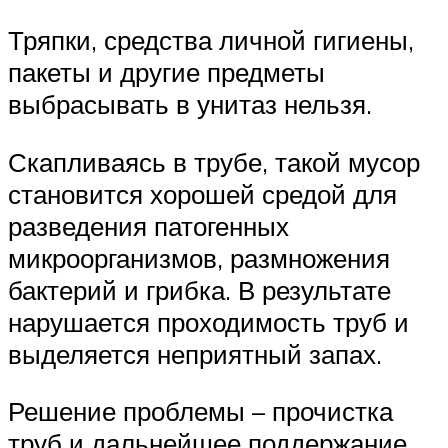
Тряпки, средства личной гигиены,
пакеты и другие предметы
выбрасывать в унитаз нельзя.
Скапливаясь в трубе, такой мусор
становится хорошей средой для
разведения патогенных
микроорганизмов, размножения
бактерий и грибка. В результате
нарушается проходимость труб и
выделяется неприятный запах.
Решение проблемы – прочистка
труб и дальнейшее поддержание