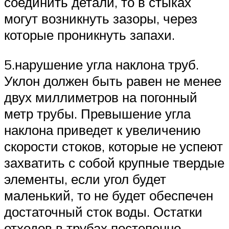
соединить детали, то в стыках
могут возникнуть зазоры, через
которые проникнуть запахи.
5.нарушение угла наклона труб.
Уклон должен быть равен не менее
двух миллиметров на погонный
метр трубы. Превышение угла
наклона приведет к увеличению
скорости стоков, которые не успеют
захватить с собой крупные твердые
элементы, если угол будет
маленький, то не будет обеспечен
достаточный сток воды. Остатки
отходов в трубах постепенно