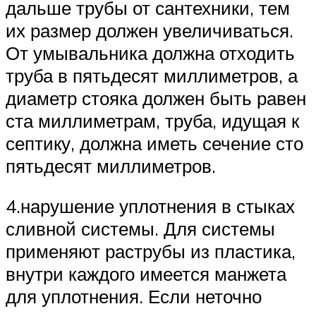
дальше трубы от сантехники, тем
их размер должен увеличиваться.
От умывальника должна отходить
труба в пятьдесят миллиметров, а
диаметр стояка должен быть равен
ста миллиметрам, труба, идущая к
септику, должна иметь сечение сто
пятьдесят миллиметров.
4.нарушение уплотнения в стыках
сливной системы. Для системы
применяют раструбы из пластика,
внутри каждого имеется манжета
для уплотнения. Если неточно