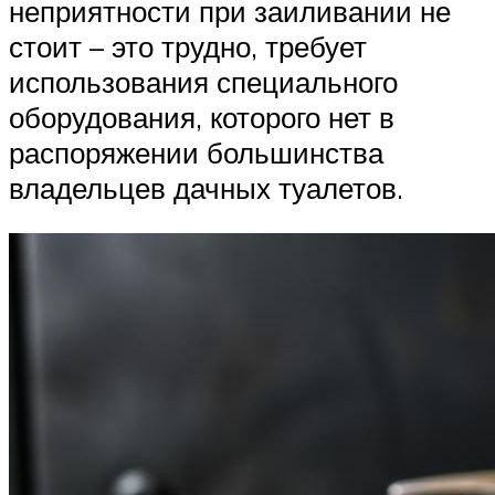
неприятности при заиливании не
стоит – это трудно, требует
использования специального
оборудования, которого нет в
распоряжении большинства
владельцев дачных туалетов.