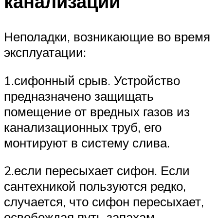
канализации
Неполадки, возникающие во время
эксплуатации:
1.сифонный срыв. Устройство
предназначено защищать
помещение от вредных газов из
канализационных труб, его
монтируют в систему слива.
2.если пересыхает сифон. Если
сантехникой пользуются редко,
случается, что сифон пересыхает,
освобождая путь запахам.