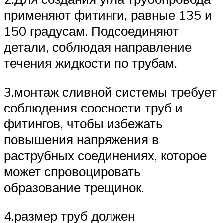
применяют фитинги, равные 135 и
150 градусам. Подсоединяют
детали, соблюдая направление
течения жидкости по трубам.
3.монтаж сливной системы требует
соблюдения соосности труб и
фитингов, чтобы избежать
повышения напряжения в
раструбных соединениях, которое
может спровоцировать
образование трещинок.
4.размер труб должен