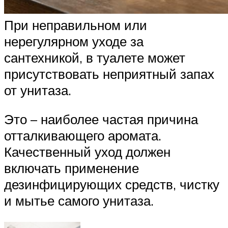
При неправильном или
нерегулярном уходе за
сантехникой, в туалете может
присутствовать неприятный запах
от унитаза.
Это – наиболее частая причина
отталкивающего аромата.
Качественный уход должен
включать применение
дезинфицирующих средств, чистку
и мытье самого унитаза.