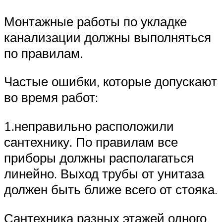
Монтажные работы по укладке
канализации должны выполняться
по правилам.
Частые ошибки, которые допускают
во время работ:
1.неправильно расположили
сантехнику. По правилам все
приборы должны располагаться
линейно. Выход трубы от унитаза
должен быть ближе всего от стояка.
Сантехника разных этажей одного