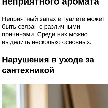
неприятного аромата
Неприятный запах в туалете может
быть связан с различными
причинами. Среди них можно
выделить несколько основных.
Нарушения в уходе за
сантехникой