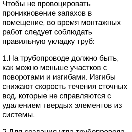
Чтобы не провоцировать
проникновение запахов в
помещение, во время монтажных
работ следует соблюдать
правильную укладку труб:
1.На трубопроводе должно быть,
как можно меньше участков с
поворотами и изгибами. Изгибы
снижают скорость течения сточных
вод, которые не справляются с
удалением твердых элементов из
системы.
2.Для создания угла трубопровода