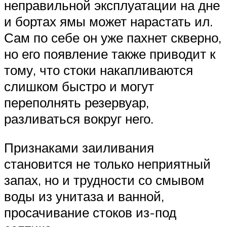
неправильной эксплуатации на дне
и бортах ямы может нарастать ил.
Сам по себе он уже пахнет скверно,
но его появление также приводит к
тому, что стоки накапливаются
слишком быстро и могут
переполнять резервуар,
разливаться вокруг него.
Признаками заиливания
становится не только неприятный
запах, но и трудности со смывом
воды из унитаза и ванной,
просачивание стоков из-под