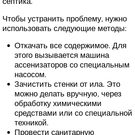
септика.
Чтобы устранить проблему, нужно
использовать следующие методы:
Откачать все содержимое. Для
этого вызывается машина
ассенизаторов со специальным
насосом.
Зачистить стенки от ила. Это
можно делать вручную, через
обработку химическими
средствами или со специальной
техникой.
Провести санитарную