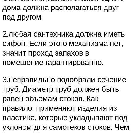
дома должна располагаться друг
под другом.
2.любая сантехника должна иметь
сифон. Если этого механизма нет,
значит проход запахов в
помещение гарантированно.
3.неправильно подобрали сечение
труб. Диаметр труб должен быть
равен объемам стоков. Как
правило, применяют изделия из
пластика, которые укладывают под
уклоном для самотеков стоков. Чем