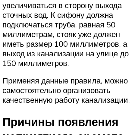
увеличиваться в сторону выхода
сточных вод. К сифону должна
подключаться труба, равная 50
миллиметрам, стояк уже должен
иметь размер 100 миллиметров, а
выход из канализации на улице до
150 миллиметров.
Применяя данные правила, можно
самостоятельно организовать
качественную работу канализации.
Причины появления