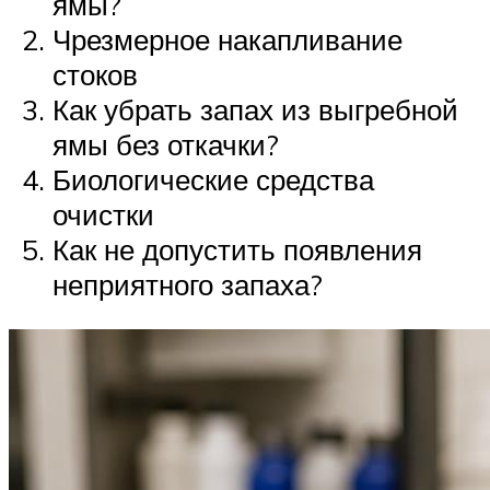
ямы?
Чрезмерное накапливание
стоков
Как убрать запах из выгребной
ямы без откачки?
Биологические средства
очистки
Как не допустить появления
неприятного запаха?