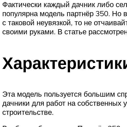
Фактически каждый дачник либо сел
популярна модель партнёр 350. Но в
с таковой неувязкой, то не отчаива
своими руками. В статье рассмотре
Характеристик
Эта модель пользуется большим спр
дачники для работ на собственных у
строительстве.