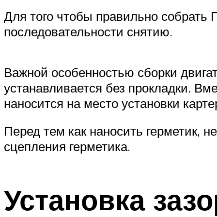
Для того чтобы правильно собрать 
последовательности снятию.
Важной особенностью сборки двигат
устанавливается без прокладки. Вме
наносится на место установки карте
Перед тем как наносить герметик, н
сцепления герметика.
Установка зазо