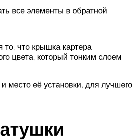
ать все элементы в обратной
 то, что крышка картера
ого цвета, который тонким слоем
и место её установки, для лучшего
катушки