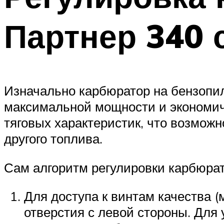
Партнер 340 
Изначально карбюратор на бензопи
максимальной мощности и экономич
тяговых характеристик, что возможн
другого топлива.
Сам алгоритм регулировки карбюра
Для доступа к винтам качества (
отверстия с левой стороны. Для