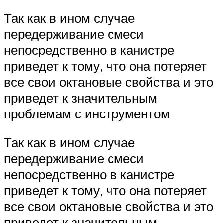
Так как в ином случае
передерживание смеси
непосредственно в канистре
приведет к тому, что она потеряет
все свои октановые свойства и это
приведет к значительным
проблемам с инструментом
Так как в ином случае
передерживание смеси
непосредственно в канистре
приведет к тому, что она потеряет
все свои октановые свойства и это
приведет к значительным