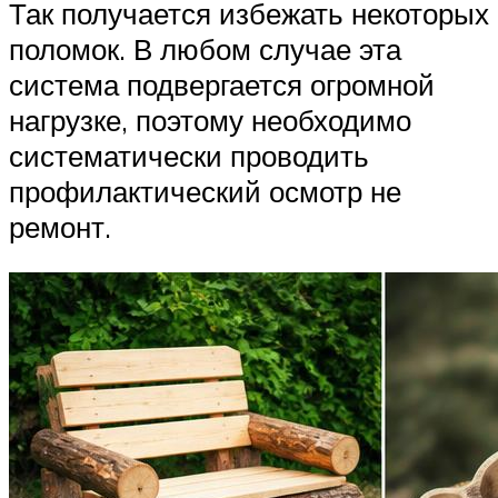
Так получается избежать некоторых
поломок. В любом случае эта
система подвергается огромной
нагрузке, поэтому необходимо
систематически проводить
профилактический осмотр не
ремонт.