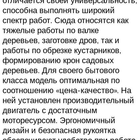
отличается своей универсальность,
способна выполнять широкий
спектр работ. Сюда относятся как
тяжелые работы по валке
деревьев, заготовке дров, так и
работы по обрезке кустарников,
формированию крон садовых
деревьев. Для своего бытового
класса модель оптимальная по
соотношению «цена-качество». На
ней установлен производительный
двигатель с достаточным
моторесурсом. Эргономичный
дизайн и безопасная рукоятка