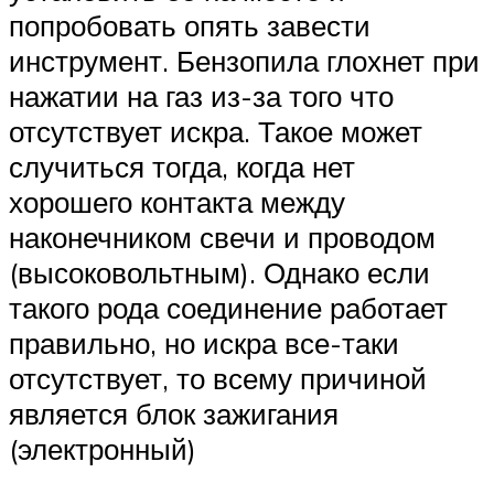
попробовать опять завести
инструмент. Бензопила глохнет при
нажатии на газ из-за того что
отсутствует искра. Такое может
случиться тогда, когда нет
хорошего контакта между
наконечником свечи и проводом
(высоковольтным). Однако если
такого рода соединение работает
правильно, но искра все-таки
отсутствует, то всему причиной
является блок зажигания
(электронный)