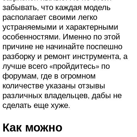
забывать, что каждая модель
располагает своими легко
устраняемыми и характерными
особенностями. Именно по этой
причине не начинайте поспешно
разборку и ремонт инструмента, а
лучше всего «пройдитесь» по
форумам, где в огромном
количестве указаны отзывы
различных владельцев, дабы не
сделать еще хуже.
Как можно