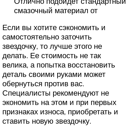
Отлично подойдет стандартный
смазочный материал от
Если вы хотите сэкономить и
самостоятельно заточить
звездочку, то лучше этого не
делать. Ее стоимость не так
велика, а попытка восстановить
деталь своими руками может
обернуться против вас.
Специалисты рекомендуют не
экономить на этом и при первых
признаках износа, приобретать и
ставить новую звездочку.