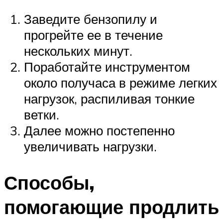
Заведите бензопилу и
прогрейте ее в течение
нескольких минут.
Поработайте инструментом
около получаса в режиме легких
нагрузок, распиливая тонкие
ветки.
Далее можно постепенно
увеличивать нагрузки.
Способы,
помогающие продлить