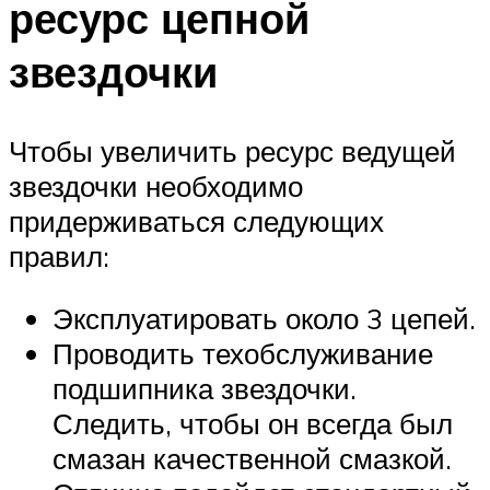
ресурс цепной
звездочки
Чтобы увеличить ресурс ведущей
звездочки необходимо
придерживаться следующих
правил:
Эксплуатировать около 3 цепей.
Проводить техобслуживание
подшипника звездочки.
Следить, чтобы он всегда был
смазан качественной смазкой.