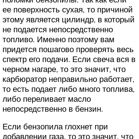
ее поверхность сухая, то причиной
этому является цилиндр, в который
не подается непосредственно
топливо. Именно поэтому вам
придется пошагово проверять весь
спектр его подачи. Если свеча вся в
черном нагаре, то это значит, что
карбюратор неправильно работает,
то есть подает либо много топлива,
либо переливает масло
непосредственно в бензин.
Если бензопила глохнет при
добавлении газа, то это значит, что