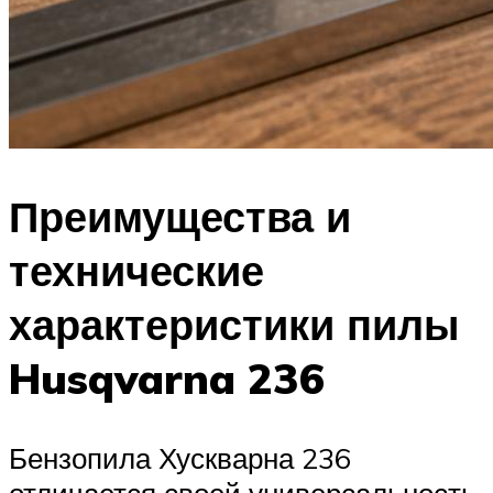
Преимущества и
технические
характеристики пилы
Husqvarna 236
Бензопила Хускварна 236