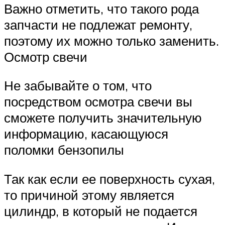
Важно отметить, что такого рода
запчасти не подлежат ремонту,
поэтому их можно только заменить.
Осмотр свечи
Не забывайте о том, что
посредством осмотра свечи вы
сможете получить значительную
информацию, касающуюся
поломки бензопилы
Так как если ее поверхность сухая,
то причиной этому является
цилиндр, в который не подается