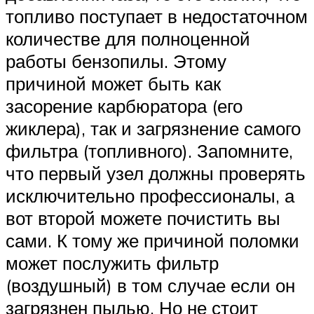
топливо поступает в недостаточном
количестве для полноценной
работы бензопилы. Этому
причиной может быть как
засорение карбюратора (его
жиклера), так и загрязнение самого
фильтра (топливного). Запомните,
что первый узел должны проверять
исключительно профессионалы, а
вот второй можете почистить вы
сами. К тому же причиной поломки
может послужить фильтр
(воздушный) в том случае если он
загрязнен пылью. Но не стоит