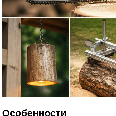
Особенности