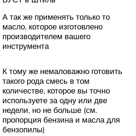
А так же применять только то
масло, которое изготовлено
производителем вашего
инструмента
К тому же немаловажно готовить
такого рода смесь в том
количестве, которое вы точно
используете за одну или две
недели, но не больше (см.
пропорция бензина и масла для
бензопилы)