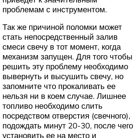
проблемам с инструментом.
Так же причиной поломки может
стать непосредственный залив
смеси свечу в тот момент, когда
механизм запущен. Для того чтобы
решить эту проблему необходимо
вывернуть и высушить свечу, но
запомните что прокаливать ее
нельзя ни в коем случае. Лишнее
топливо необходимо слить
посредством отверстия (свечного),
подождать минут 20-30, после чего
установить ее на место и