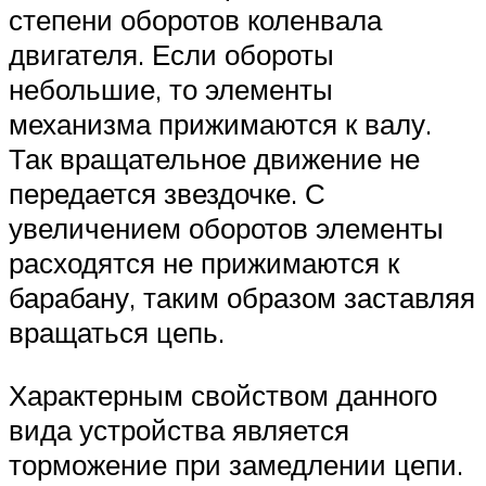
степени оборотов коленвала
двигателя. Если обороты
небольшие, то элементы
механизма прижимаются к валу.
Так вращательное движение не
передается звездочке. С
увеличением оборотов элементы
расходятся не прижимаются к
барабану, таким образом заставляя
вращаться цепь.
Характерным свойством данного
вида устройства является
торможение при замедлении цепи.