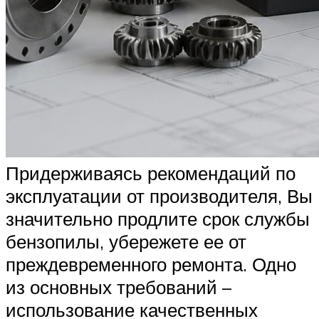
Придерживаясь рекомендаций по
эксплуатации от производителя, Вы
значительно продлите срок службы
бензопилы, убережете ее от
преждевременного ремонта. Одно
из основных требований –
использование качественных