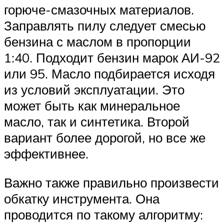
горюче-смазочных материалов.
Заправлять пилу следует смесью
бензина с маслом в пропорции
1:40. Подходит бензин марок АИ-92
или 95. Масло подбирается исходя
из условий эксплуатации. Это
может быть как минеральное
масло, так и синтетика. Второй
вариант более дорогой, но все же
эффективнее.
Важно также правильно произвести
обкатку инструмента. Она
проводится по такому алгоритму: