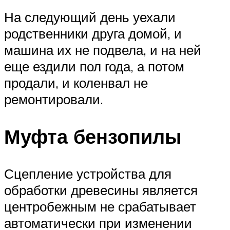
На следующий день уехали
родственники друга домой, и
машина их не подвела, и на ней
еще ездили пол года, а потом
продали, и коленвал не
ремонтировали.
Муфта бензопилы
Сцепление устройства для
обработки древесины является
центробежным не срабатывает
автоматически при изменении