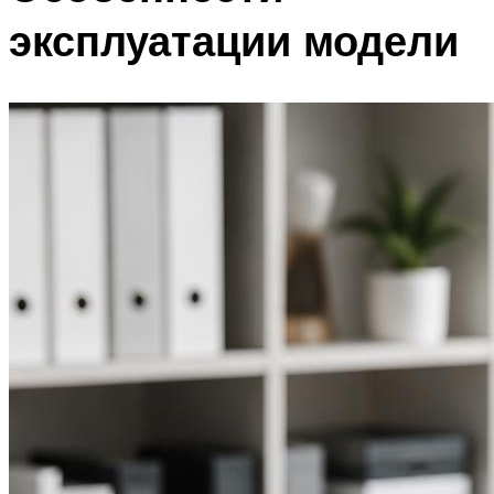
эксплуатации модели