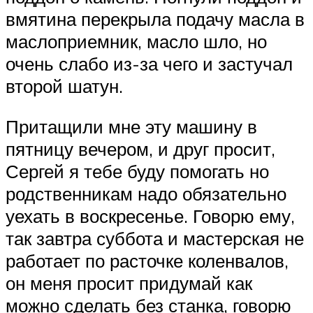
вмятина перекрыла подачу масла в
маслоприемник, масло шло, но
очень слабо из-за чего и застучал
второй шатун.
Притащили мне эту машину в
пятницу вечером, и друг просит,
Сергей я тебе буду помогать но
родственникам надо обязательно
уехать в воскресенье. Говорю ему,
так завтра суббота и мастерская не
работает по расточке коленвалов,
он меня просит придумай как
можно сделать без станка, говорю