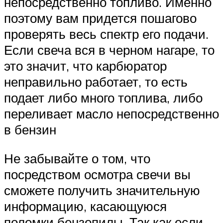
непосредственно топливо. Именно
поэтому вам придется пошагово
проверять весь спектр его подачи.
Если свеча вся в черном нагаре, то
это значит, что карбюратор
неправильно работает, то есть
подает либо много топлива, либо
переливает масло непосредственно
в бензин
Не забывайте о том, что
посредством осмотра свечи вы
сможете получить значительную
информацию, касающуюся
поломки бензопилы. Так как если