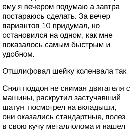
ему я вечером подумаю а завтра
постараюсь сделать. За вечер
вариантов 10 придумал, но
остановился на одном, как мне
показалось самым быстрым и
удобном.
Отшлифовал шейку коленвала так.
Снял поддон не снимая двигателя с
машины, раскрутил застучавший
шатун, посмотрел на вкладыши,
они оказались стандартные, полез
в свою кучу металлолома и нашел