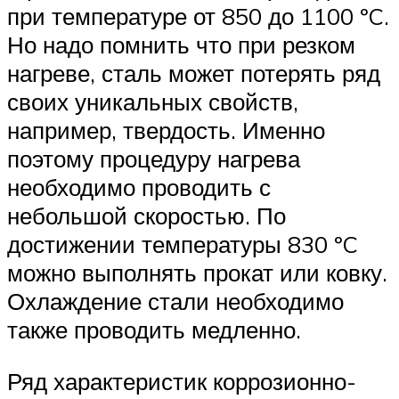
при температуре от 850 до 1100 ºC.
Но надо помнить что при резком
нагреве, сталь может потерять ряд
своих уникальных свойств,
например, твердость. Именно
поэтому процедуру нагрева
необходимо проводить с
небольшой скоростью. По
достижении температуры 830 ºC
можно выполнять прокат или ковку.
Охлаждение стали необходимо
также проводить медленно.
Ряд характеристик коррозионно-