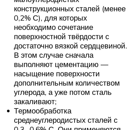
конструкционных сталей (менее
0,2% С), для которых
необходимо сочетание
поверхностной твёрдости с
достаточно вязкой сердцевиной.
В этом случае сначала
выполняют цементацию —
насыщение поверхности
дополнительным количеством
углерода, а уже потом сталь
закаливают;
Термообработка
среднеуглеродистых сталей с
0,3…0,6% С. Они применяются