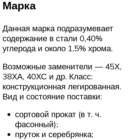
Марка
Данная марка подразумевает
содержание в стали 0,40%
углерода и около 1,5% хрома.
Возможные заменители — 45Х,
38ХА, 40ХС и др. Класс:
конструкционная легированная.
Вид и состояние поставки:
сортовой прокат (в т. ч.
фасонный);
пруток и серебрянка;