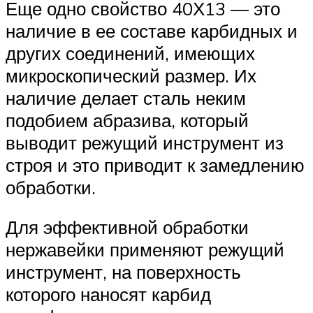
Еще одно свойство 40Х13 — это
наличие в ее составе карбидных и
других соединений, имеющих
микроскопический размер. Их
наличие делает сталь неким
подобием абразива, который
выводит режущий инструмент из
строя и это приводит к замедлению
обработки.
Для эффективной обработки
нержавейки применяют режущий
инструмент, на поверхность
которого наносят карбид