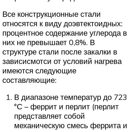
Все конструкционные стали
относятся к виду доэвтектоидных:
процентное содержание углерода в
них не превышает 0,8%. В
структуре стали после закалки в
зависисмотси от условий нагрева
имеются следующие
составляющие:
В диапазоне температур до 723
°С – феррит и перлит (перлит
представляет собой
механическую смесь феррита и