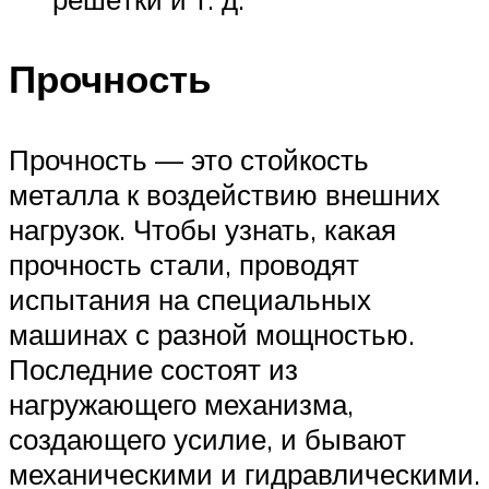
Прочность
Прочность — это стойкость
металла к воздействию внешних
нагрузок. Чтобы узнать, какая
прочность стали, проводят
испытания на специальных
машинах с разной мощностью.
Последние состоят из
нагружающего механизма,
создающего усилие, и бывают
механическими и гидравлическими.