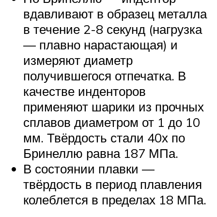
вдавливают в образец металла
в течение 2-8 секунд (нагрузка
— плавно нарастающая) и
измеряют диаметр
получившегося отпечатка. В
качестве инденторов
применяют шарики из прочных
сплавов диаметром от 1 до 10
мм. Твёрдость стали 40х по
Бринеллю равна 187 МПа.
В состоянии плавки —
твёрдость в период плавления
колеблется в пределах 18 МПа.