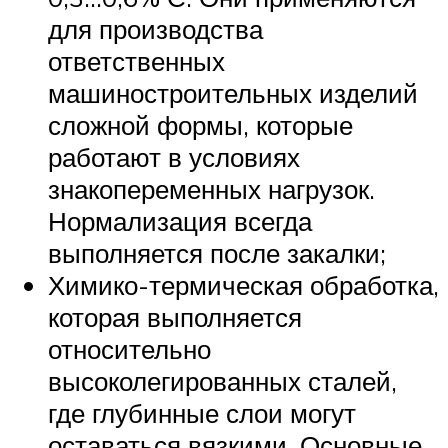
для производства
ответственных
машиностроительных изделий
сложной формы, которые
работают в условиях
знакопеременных нагрузок.
Нормализация всегда
выполняется после закалки;
Химико-термическая обработка,
которая выполняется
относительно
высоколегированных сталей,
где глубинные слои могут
оставаться вязкими. Основные