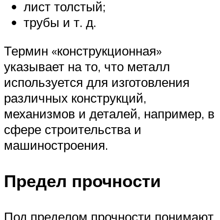
лист толстый;
трубы и т. д.
Термин «конструкционная»
указывает на то, что металл
используется для изготовления
различных конструкций,
механизмов и деталей, например, в
сфере строительства и
машиностроения.
Предел прочности
Под пределом прочности понимают