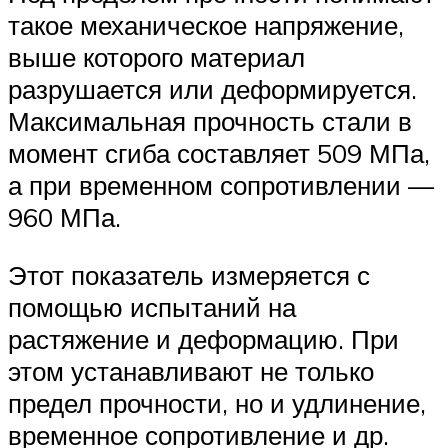
такое механическое напряжение,
выше которого материал
разрушается или деформируется.
Максимальная прочность стали в
момент сгиба составляет 509 МПа,
а при временном сопротивлении —
960 МПа.
Этот показатель измеряется с
помощью испытаний на
растяжение и деформацию. При
этом устанавливают не только
предел прочности, но и удлинение,
временное сопротивление и др.