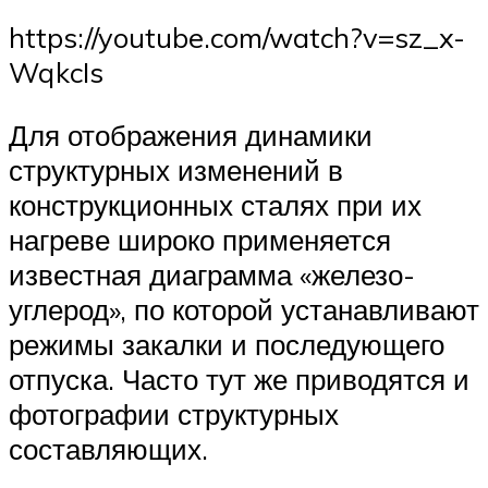
https://youtube.com/watch?v=sz_x-
WqkcIs
Для отображения динамики
структурных изменений в
конструкционных сталях при их
нагреве широко применяется
известная диаграмма «железо-
углерод», по которой устанавливают
режимы закалки и последующего
отпуска. Часто тут же приводятся и
фотографии структурных
составляющих.