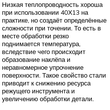
Низкая теплопроводность хороша
при использовании 40Х13 на
практике, но создаёт определённые
сложности при точении. То есть в
месте обработки резко
поднимается температура,
вследствие чего происходит
образование наклёпа и
неравномерное упрочнение
поверхности. Такое свойство стали
приводит к снижению ресурса
режущего инструмента и
увеличению обработки детали.