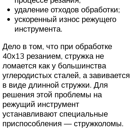
удаление отходов обработки;
ускоренный износ режущего
инструмента.
Дело в том, что при обработке
40х13 резанием, стружка не
ломается как у большинства
углеродистых сталей, а завивается
в виде длинной стружки. Для
решения этой проблемы на
режущий инструмент
устанавливают специальные
приспособления — стружколомы.