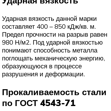
Ударная вязкость
Ударная вязкость данной марки
составляет 400 – 850 кДж/кв. м.
Предел прочности на разрыв равен
980 Н/м2. Под ударной вязкостью
понимают способность металла
поглощать механическую энергию,
образующуюся в процессе
разрушения и деформации.
Прокаливаемость стали
по ГОСТ 4543-71