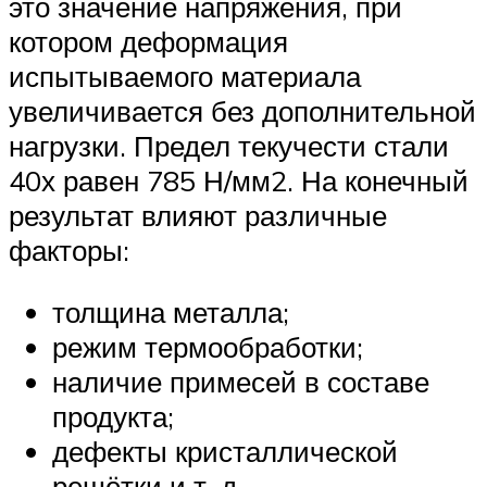
это значение напряжения, при
котором деформация
испытываемого материала
увеличивается без дополнительной
нагрузки. Предел текучести стали
40х равен 785 Н/мм2. На конечный
результат влияют различные
факторы:
толщина металла;
режим термообработки;
наличие примесей в составе
продукта;
дефекты кристаллической
решётки и т. д.