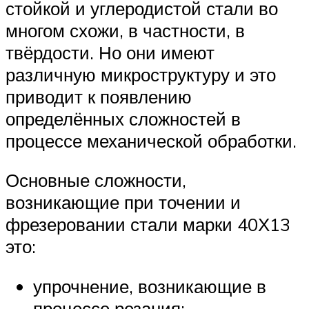
стойкой и углеродистой стали во
многом схожи, в частности, в
твёрдости. Но они имеют
различную микроструктуру и это
приводит к появлению
определённых сложностей в
процессе механической обработки.
Основные сложности,
возникающие при точении и
фрезеровании стали марки 40Х13
это:
упрочнение, возникающие в
процессе резания;