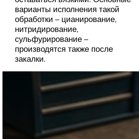
варианты исполнения такой
обработки – цианирование,
нитридирование,
сульфурирование –
производятся также после
закалки.