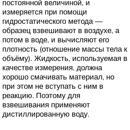
постоянной величиной, и
измеряется при помощи
гидростатического метода —
образец взвешивают в воздухе, а
потом в воде, и вычисляют его
плотность (отношение массы тела к
объёму). Жидкость, используемая в
качестве измерения, должна
хорошо смачивать материал, но
при этом не вступать с ним в
реакцию. Поэтому для
взвешивания применяют
дистиллированную воду.