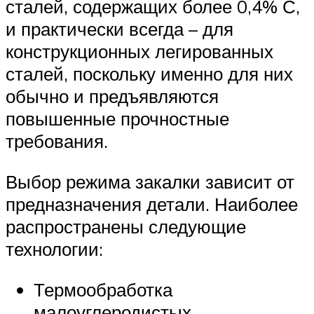
сталей, содержащих более 0,4% С,
и практически всегда – для
конструкционных легированных
сталей, поскольку именно для них
обычно и предъявляются
повышенные прочностные
требования.
Выбор режима закалки зависит от
предназначения детали. Наиболее
распространены следующие
технологии:
Термообработка
малоуглеродистых