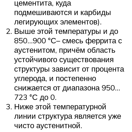
цементита, куда
подмешиваются и карбиды
легирующих элементов).
Выше этой температуры и до
850…900 °С– смесь феррита с
аустенитом, причём область
устойчивого существования
структуры зависит от процента
углерода, и постепенно
снижается от диапазона 950…
723 °С до 0.
Ниже этой температурной
линии структура является уже
чисто аустенитной.