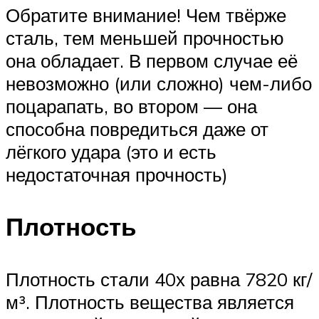
Обратите внимание! Чем твёрже
сталь, тем меньшей прочностью
она обладает. В первом случае её
невозможно (или сложно) чем-либо
поцарапать, во втором — она
способна повредиться даже от
лёгкого удара (это и есть
недостаточная прочность)
Плотность
Плотность стали 40х равна 7820 кг/
м³. Плотность вещества является