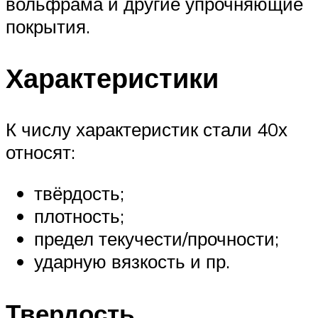
вольфрама и другие упрочняющие
покрытия.
Характеристики
К числу характеристик стали 40х
относят:
твёрдость;
плотность;
предел текучести/прочности;
ударную вязкость и пр.
Твердость