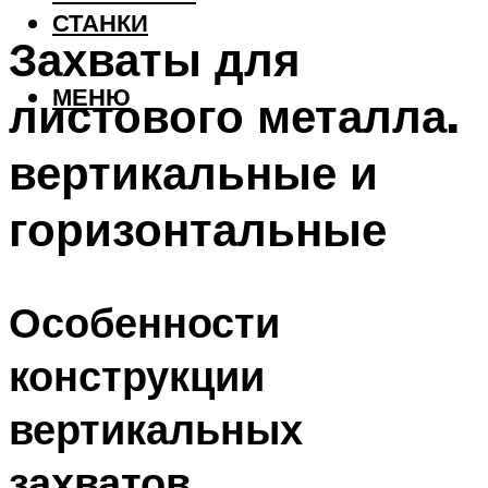
СТАНКИ
Захваты для
МЕНЮ
листового металла.
вертикальные и
горизонтальные
Особенности
конструкции
вертикальных
захватов