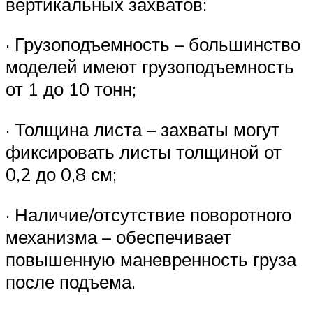
вертикальных захватов:
· Грузоподъемность – большинство
моделей имеют грузоподъемность
от 1 до 10 тонн;
· Толщина листа – захваты могут
фиксировать листы толщиной от
0,2 до 0,8 см;
· Наличие/отсутствие поворотного
механизма – обеспечивает
повышенную маневренность груза
после подъема.