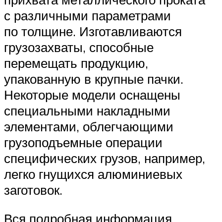
с различными параметрами
по толщине. Изготавливаются
грузозахваты, способные
перемещать продукцию,
упакованную в крупные пачки.
Некоторые модели оснащены
специальными накладными
элементами, облегчающими
грузоподъемные операции
специфических грузов, например,
легко гнущихся алюминиевых
заготовок.
Вся подробная информация