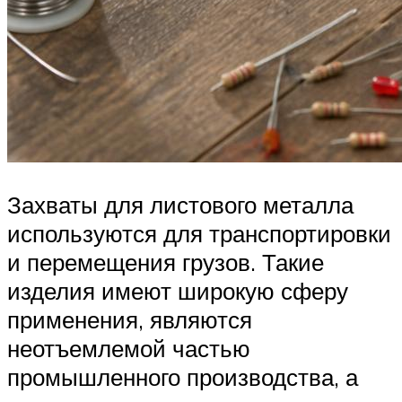
Захваты для листового металла
используются для транспортировки
и перемещения грузов. Такие
изделия имеют широкую сферу
применения, являются
неотъемлемой частью
промышленного производства, а