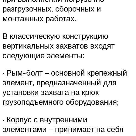
разгрузочных, сборочных и
монтажных работах.
В классическую конструкцию
вертикальных захватов входят
следующие элементы:
· Рым-болт – основной крепежный
элемент, предназначенный для
установки захвата на крюк
грузоподъемного оборудования;
· Корпус с внутренними
элементами – принимает на себя