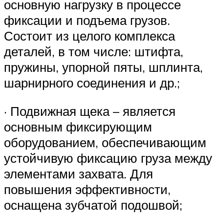
основную нагрузку в процессе
фиксации и подъема грузов.
Состоит из целого комплекса
деталей, в том числе: штифта,
пружины, упорной пяты, шплинта,
шарнирного соединения и др.;
· Подвижная щека – является
основным фиксирующим
оборудованием, обеспечивающим
устойчивую фиксацию груза между
элементами захвата. Для
повышения эффективности,
оснащена зубчатой подошвой;