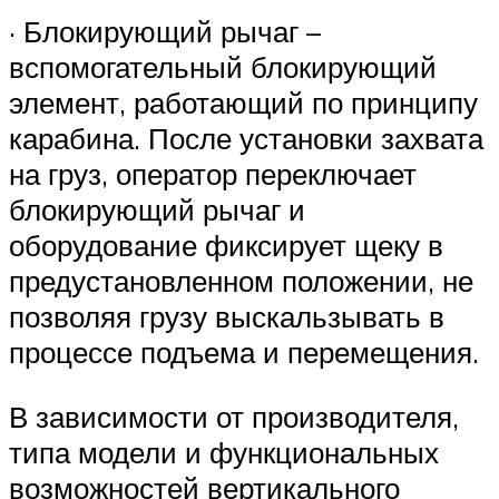
· Блокирующий рычаг –
вспомогательный блокирующий
элемент, работающий по принципу
карабина. После установки захвата
на груз, оператор переключает
блокирующий рычаг и
оборудование фиксирует щеку в
предустановленном положении, не
позволяя грузу выскальзывать в
процессе подъема и перемещения.
В зависимости от производителя,
типа модели и функциональных
возможностей вертикального