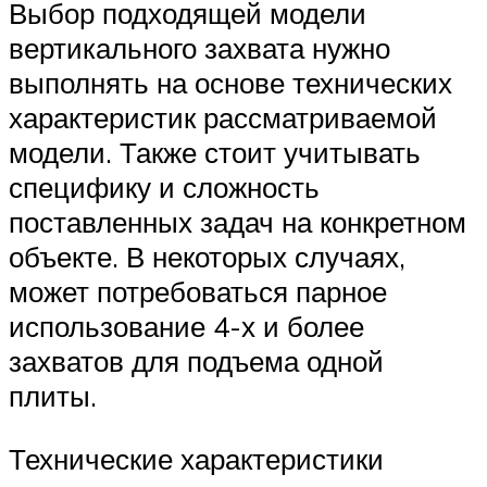
Выбор подходящей модели
вертикального захвата нужно
выполнять на основе технических
характеристик рассматриваемой
модели. Также стоит учитывать
специфику и сложность
поставленных задач на конкретном
объекте. В некоторых случаях,
может потребоваться парное
использование 4-х и более
захватов для подъема одной
плиты.
Технические характеристики