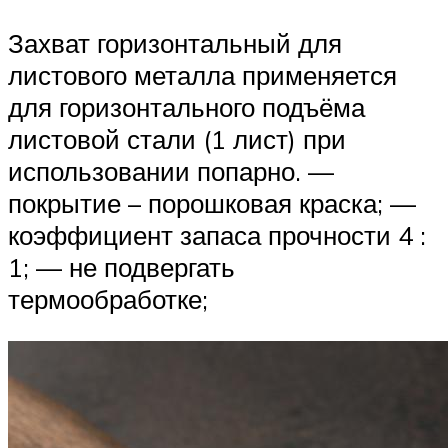
Захват горизонтальный для
листового металла применяется
для горизонтального подъёма
листовой стали (1 лист) при
использовании попарно. —
покрытие – порошковая краска; —
коэффициент запаса прочности 4 :
1; — не подвергать
термообработке;