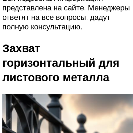
представлена на сайте. Менеджеры
ответят на все вопросы, дадут
полную консультацию.
Захват
горизонтальный для
листового металла