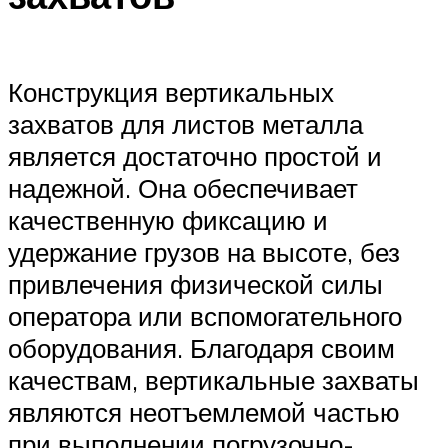
Конструкция вертикальных
захватов для листов металла
является достаточно простой и
надежной. Она обеспечивает
качественную фиксацию и
удержание грузов на высоте, без
привлечения физической силы
оператора или вспомогательного
оборудования. Благодаря своим
качествам, вертикальные захваты
являются неотъемлемой частью
при выполнении погрузочно-