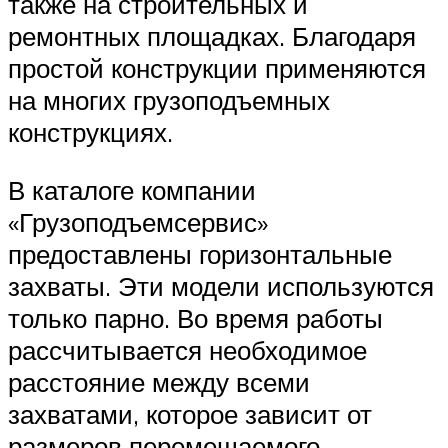
также на строительных и
ремонтных площадках. Благодаря
простой конструкции применяются
на многих грузоподъемных
конструкциях.
В каталоге компании
«Грузоподъемсервис»
предоставлены горизонтальные
захваты. Эти модели используются
только парно. Во время работы
рассчитывается необходимое
расстояние между всеми
захватами, которое зависит от
размеров перемещаемого