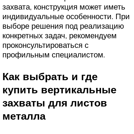
захвата, конструкция может иметь
индивидуальные особенности. При
выборе решения под реализацию
конкретных задач, рекомендуем
проконсультироваться с
профильным специалистом.
Как выбрать и где
купить вертикальные
захваты для листов
металла