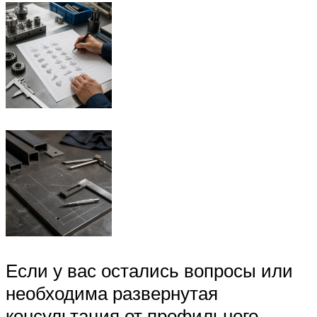
Если у вас остались вопросы или
необходима развернутая
консультация от профильного