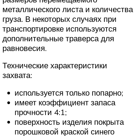
металлического листа и количества
груза. В некоторых случаях при
транспортировке используются
дополнительные траверса для
равновесия.
Технические характеристики
захвата:
используется только попарно;
имеет коэффициент запаса
прочности 4:1;
поверхность изделия покрыта
порошковой краской синего