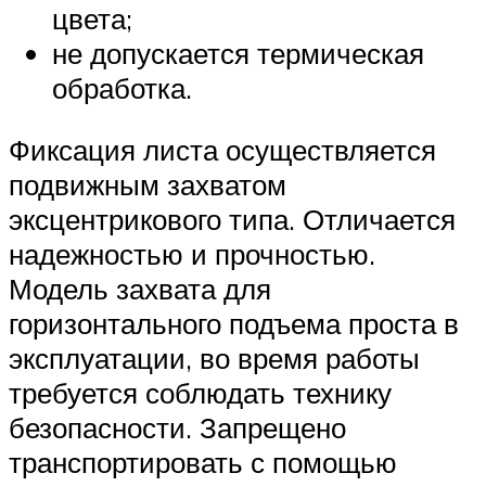
цвета;
не допускается термическая
обработка.
Фиксация листа осуществляется
подвижным захватом
эксцентрикового типа. Отличается
надежностью и прочностью.
Модель захвата для
горизонтального подъема проста в
эксплуатации, во время работы
требуется соблюдать технику
безопасности. Запрещено
транспортировать с помощью