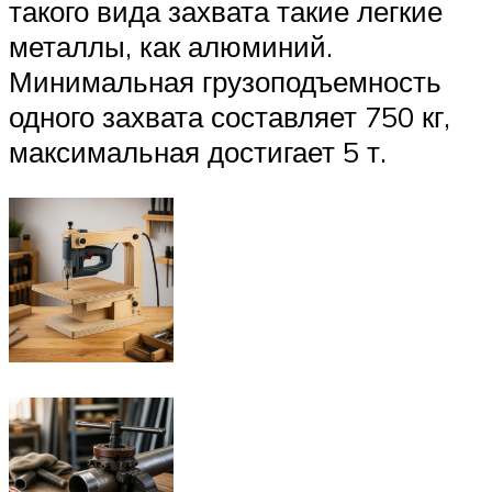
такого вида захвата такие легкие
металлы, как алюминий.
Минимальная грузоподъемность
одного захвата составляет 750 кг,
максимальная достигает 5 т.