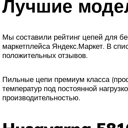
Лучшие моде
Мы составили рейтинг цепей для бе
маркетплейса Яндекс.Маркет. В спи
положительных отзывов.
Пильные цепи премиум класса (про
температур под постоянной нагрузк
производительностью.