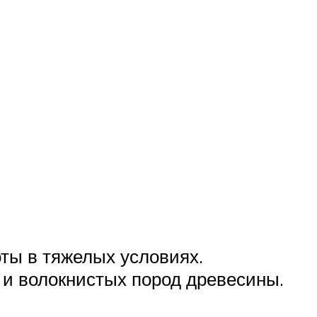
ты в тяжелых условиях.
 и волокнистых пород древесины.