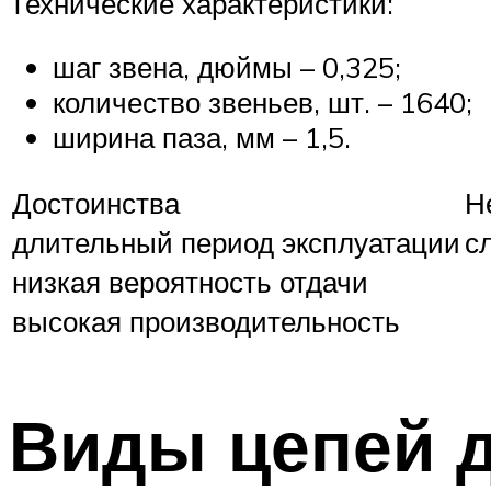
Технические характеристики:
шаг звена, дюймы – 0,325;
количество звеньев, шт. – 1640;
ширина паза, мм – 1,5.
Достоинства
Н
длительный период эксплуатации
с
низкая вероятность отдачи
высокая производительность
Виды цепей 