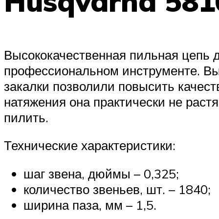
Husqvarna 581
Высококачественная пильная цепь д
профессиональном инструменте. Вы
закалки позволили повысить качест
натяжения она практически не растя
пилить.
Технические характеристики:
шаг звена, дюймы – 0,325;
количество звеньев, шт. – 1840;
ширина паза, мм – 1,5.