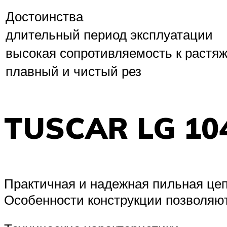
Достоинства
длительный период эксплуатации
высокая сопротивляемость к растя
плавный и чистый рез
TUSCAR LG 10
Практичная и надежная пильная цеп
Особенности конструкции позволяют