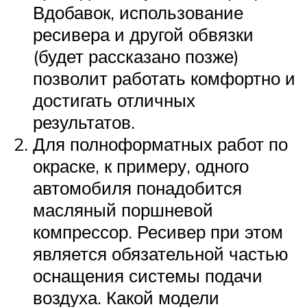
Вдобавок, использование
ресивера и другой обвязки
(будет рассказано позже)
позволит работать комфортно и
достигать отличных
результатов.
Для полноформатных работ по
окраске, к примеру, одного
автомобиля понадобится
масляный поршневой
компрессор. Ресивер при этом
является обязательной частью
оснащения системы подачи
воздуха. Какой модели