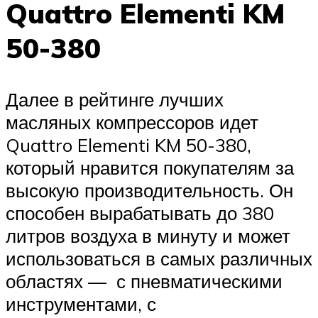
Quattro Elementi KM
50-380
Далее в рейтинге лучших
масляных компрессоров идет
Quattro Elementi KM 50-380,
который нравится покупателям за
высокую производительность. Он
способен вырабатывать до 380
литров воздуха в минуту и может
использоваться в самых различных
областях — с пневматическими
инструментами, с