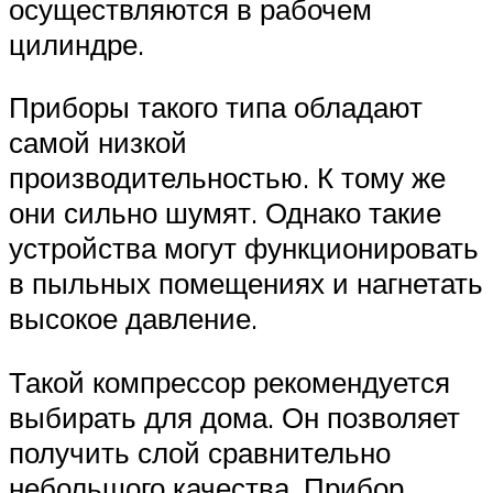
осуществляются в рабочем
цилиндре.
Приборы такого типа обладают
самой низкой
производительностью. К тому же
они сильно шумят. Однако такие
устройства могут функционировать
в пыльных помещениях и нагнетать
высокое давление.
Такой компрессор рекомендуется
выбирать для дома. Он позволяет
получить слой сравнительно
небольшого качества. Прибор