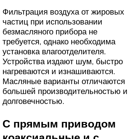
Фильтрация воздуха от жировых
частиц при использовании
безмасляного прибора не
требуется, однако необходима
установка влагоотделителя.
Устройства издают шум, быстро
нагреваются и изнашиваются.
Масляные варианты отличаются
большей производительностью и
долговечностью.
С прямым приводом
коаксиальные и с