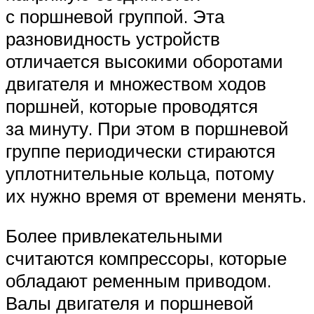
с поршневой группой. Эта
разновидность устройств
отличается высокими оборотами
двигателя и множеством ходов
поршней, которые проводятся
за минуту. При этом в поршневой
группе периодически стираются
уплотнительные кольца, потому
их нужно время от времени менять.
Более привлекательными
считаются компрессоры, которые
обладают ременным приводом.
Валы двигателя и поршневой