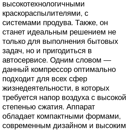
высокотехнологичными
краскораспылителями, с
системами продува. Также, он
станет идеальным решением не
только для выполнения бытовых
задач, но и пригодиться в
автосервисе. Одним словом —
данный компрессор оптимально
подходит для всех сфер
жизнедеятельности, в которых
требуется напор воздуха с высокой
степенью сжатия. Аппарат
обладает компактными формами,
современным дизайном и высоким