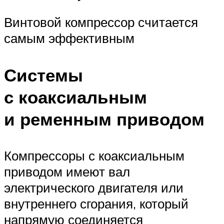
Винтовой компрессор считается
самым эффективным
Системы
с коаксиальным
и ременным приводом
Компрессоры с коаксиальным
приводом имеют вал
электрического двигателя или
внутреннего сгорания, который
напрямую соединяется