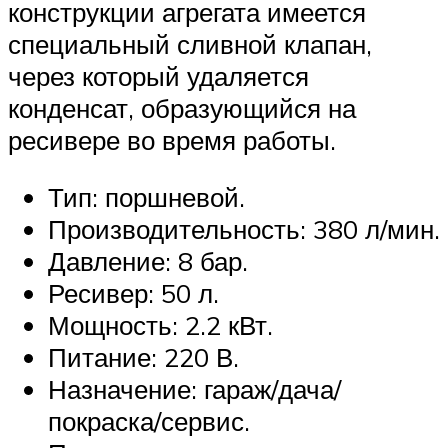
конструкции агрегата имеется
специальный сливной клапан,
через который удаляется
конденсат, образующийся на
ресивере во время работы.
Тип: поршневой.
Производительность: 380 л/мин.
Давление: 8 бар.
Ресивер: 50 л.
Мощность: 2.2 кВт.
Питание: 220 В.
Назначение: гараж/дача/
покраска/сервис.