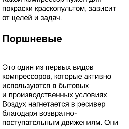
покраски краскопультом, зависит
от целей и задач.
Поршневые
Это один из первых видов
компрессоров, которые активно
используются в бытовых
и производственных условиях.
Воздух нагнетается в ресивер
благодаря возвратно-
поступательным движениям. Они