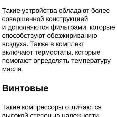
Такие устройства обладают более
совершенной конструкцией
и дополняются фильтрами, которые
способствуют обезжириванию
воздуха. Также в комплект
включают термостаты, которые
помогают определять температуру
масла.
Винтовые
Такие компрессоры отличаются
высокой степенью надежности