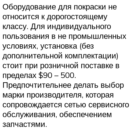
Оборудование для покраски не
относится к дорогостоящему
классу. Для индивидуального
пользования в не промышленных
условиях, установка (без
дополнительной комплектации)
стоит при розничной поставке в
пределах $90 – 500.
Предпочтительнее делать выбор
марки производителя, которая
сопровождается сетью сервисного
обслуживания, обеспечением
запчастями.