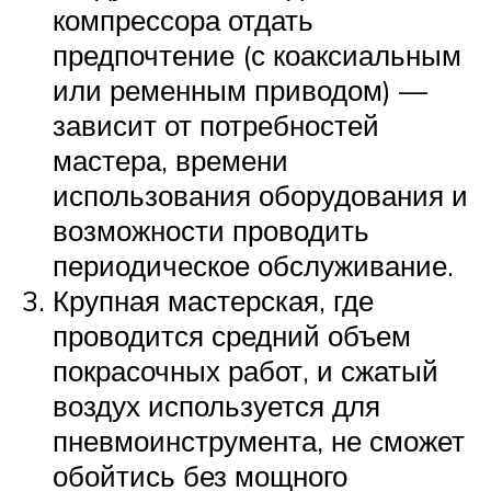
компрессора отдать
предпочтение (с коаксиальным
или ременным приводом) —
зависит от потребностей
мастера, времени
использования оборудования и
возможности проводить
периодическое обслуживание.
Крупная мастерская, где
проводится средний объем
покрасочных работ, и сжатый
воздух используется для
пневмоинструмента, не сможет
обойтись без мощного