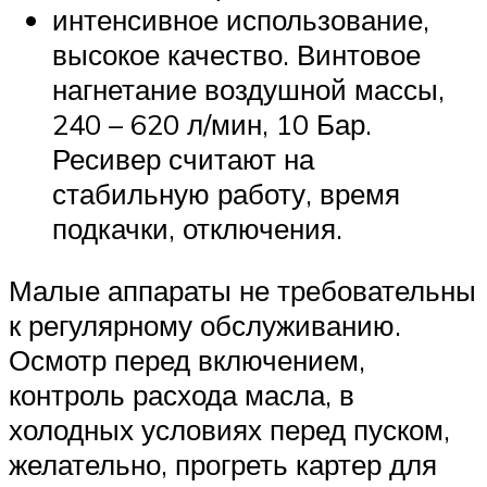
интенсивное использование,
высокое качество. Винтовое
нагнетание воздушной массы,
240 – 620 л/мин, 10 Бар.
Ресивер считают на
стабильную работу, время
подкачки, отключения.
Малые аппараты не требовательны
к регулярному обслуживанию.
Осмотр перед включением,
контроль расхода масла, в
холодных условиях перед пуском,
желательно, прогреть картер для