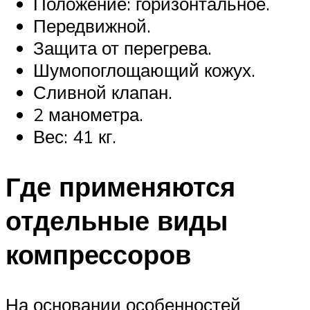
Положение: горизонтальное.
Передвижной.
Защита от перегрева.
Шумопоглощающий кожух.
Сливной клапан.
2 манометра.
Вес: 41 кг.
Где применяются
отдельные виды
компрессоров
На основании особенностей