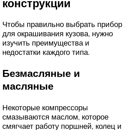
конструкции
Чтобы правильно выбрать прибор
для окрашивания кузова, нужно
изучить преимущества и
недостатки каждого типа.
Безмасляные и
масляные
Некоторые компрессоры
смазываются маслом, которое
смягчает работу поршней, колец и