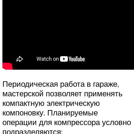
Периодическая работа в гараже,
мастерской позволяет применять
компактную электрическую
компоновку. Планируемые
операции для компрессора условно
подразделяются: