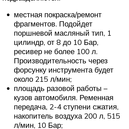
местная покраска/ремонт
фрагментов. Подойдет
поршневой масляный тип, 1
цилиндр, от 8 до 10 Бар,
ресивер не более 100 л.
Производительность через
форсунку инструмента будет
около 215 л/мин;
площадь разовой работы –
кузов автомобиля. Ременная
передача, 2-4 ступени сжатия,
накопитель воздуха 200 л, 515
л/мин, 10 Бар;