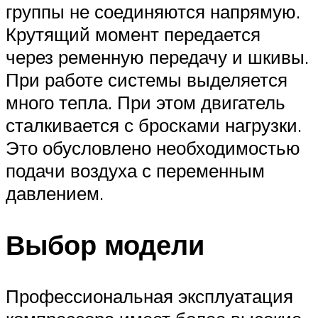
группы не соединяются напрямую.
Крутящий момент передается
через ременную передачу и шкивы.
При работе системы выделяется
много тепла. При этом двигатель
сталкивается с бросками нагрузки.
Это обусловлено необходимостью
подачи воздуха с переменным
давлением.
Выбор модели
Профессиональная эксплуатация