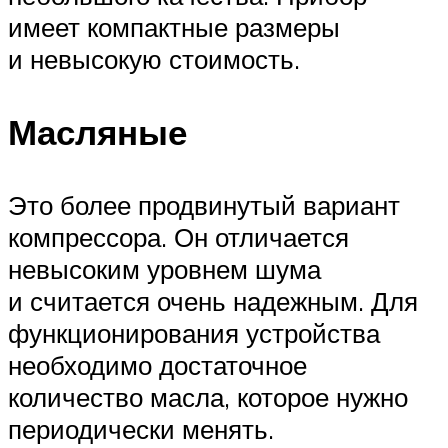
имеет компактные размеры
и невысокую стоимость.
Масляные
Это более продвинутый вариант
компрессора. Он отличается
невысоким уровнем шума
и считается очень надежным. Для
функционирования устройства
необходимо достаточное
количество масла, которое нужно
периодически менять.