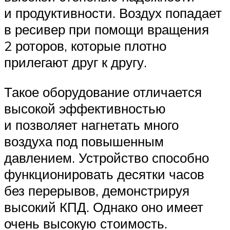
и продуктивности. Воздух попадает
в ресивер при помощи вращения
2 роторов, которые плотно
прилегают друг к другу.
Такое оборудование отличается
высокой эффективностью
и позволяет нагнетать много
воздуха под повышенным
давлением. Устройство способно
функционировать десятки часов
без перерывов, демонстрируя
высокий КПД. Однако оно имеет
очень высокую стоимость.