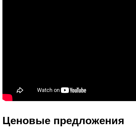
Ценовые предложения