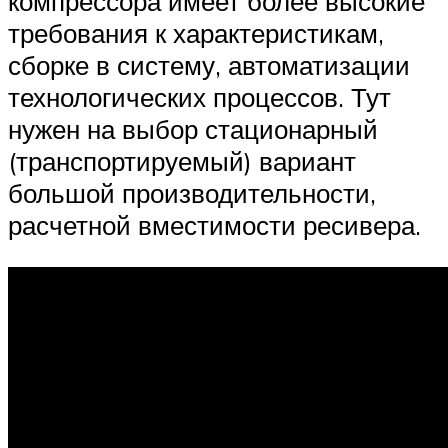
компрессора имеет более высокие
требования к характеристикам,
сборке в систему, автоматизации
технологических процессов. Тут
нужен на выбор стационарный
(транспортируемый) вариант
большой производительности,
расчетной вместимости ресивера.