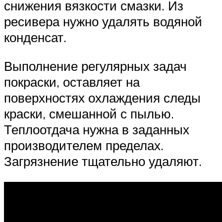
снижения вязкости смазки. Из
ресивера нужно удалять водяной
конденсат.
Выполнение регулярных задач
покраски, оставляет на
поверхностях охлаждения следы
краски, смешанной с пылью.
Теплоотдача нужна в заданных
производителем пределах.
Загрязнение тщательно удаляют.