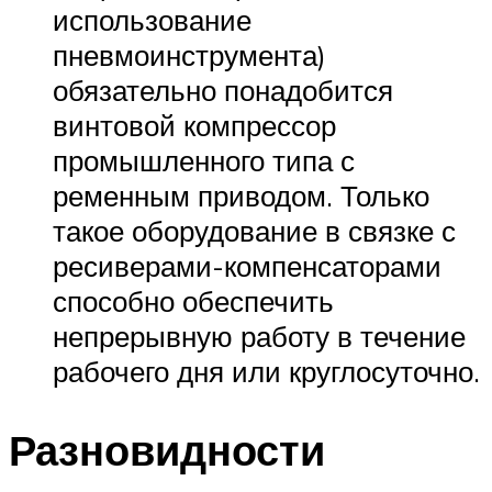
использование
пневмоинструмента)
обязательно понадобится
винтовой компрессор
промышленного типа с
ременным приводом. Только
такое оборудование в связке с
ресиверами-компенсаторами
способно обеспечить
непрерывную работу в течение
рабочего дня или круглосуточно.
Разновидности