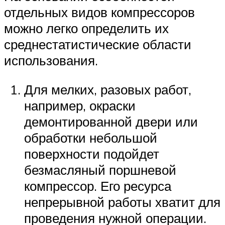
отдельных видов компрессоров
можно легко определить их
среднестатистические области
использования.
Для мелких, разовых работ,
например, окраски
демонтированной двери или
обработки небольшой
поверхности подойдет
безмасляный поршневой
компрессор. Его ресурса
непрерывной работы хватит для
проведения нужной операции.