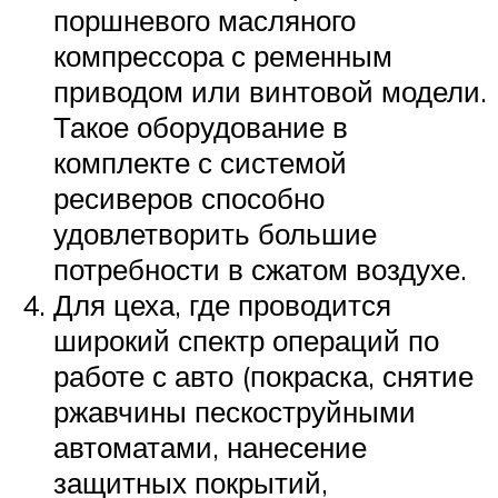
поршневого масляного
компрессора с ременным
приводом или винтовой модели.
Такое оборудование в
комплекте с системой
ресиверов способно
удовлетворить большие
потребности в сжатом воздухе.
Для цеха, где проводится
широкий спектр операций по
работе с авто (покраска, снятие
ржавчины пескоструйными
автоматами, нанесение
защитных покрытий,