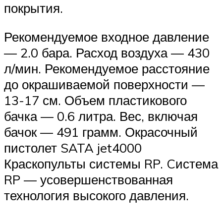
покрытия.
Рекомендуемое входное давление
— 2.0 бара. Расход воздуха — 430
л/мин. Рекомендуемое расстояние
до окрашиваемой поверхности —
13-17 см. Объем пластикового
бачка — 0.6 литра. Вес, включая
бачок — 491 грамм. Окрасочный
пистолет SATA jet4000
Краскопульты системы RP. Cистема
RP — усовершенствованная
технология высокого давления.