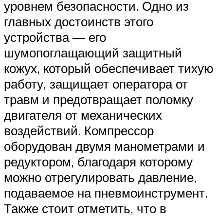
уровнем безопасности. Одно из
главных достоинств этого
устройства — его
шумопоглащающий защитный
кожух, который обеспечивает тихую
работу, защищает оператора от
травм и предотвращает поломку
двигателя от механических
воздействий. Компрессор
оборудован двумя манометрами и
редуктором, благодаря которому
можно отрегулировать давление,
подаваемое на пневмоинструмент.
Также стоит отметить, что в