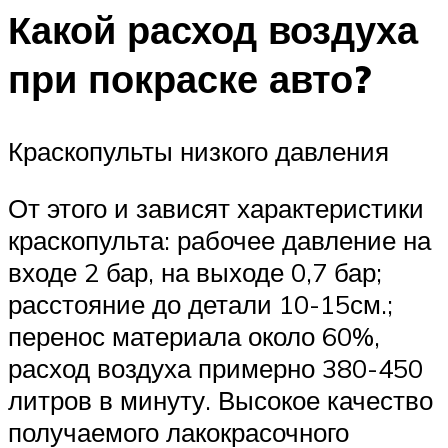
Какой расход воздуха
при покраске авто?
Краскопульты низкого давления
От этого и зависят характеристики
краскопульта: рабочее давление на
входе 2 бар, на выходе 0,7 бар;
расстояние до детали 10-15см.;
перенос материала около 60%,
расход воздуха примерно 380-450
литров в минуту. Высокое качество
получаемого лакокрасочного