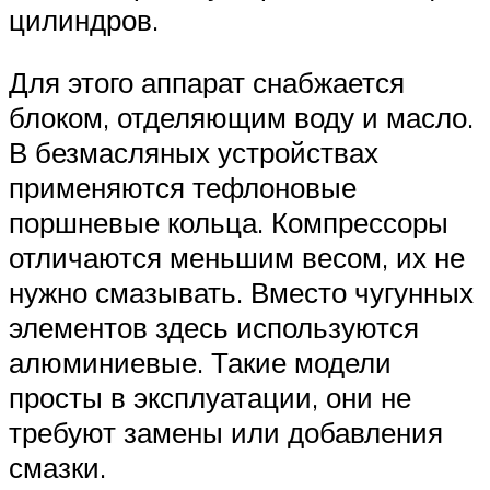
цилиндров.
Для этого аппарат снабжается
блоком, отделяющим воду и масло.
В безмасляных устройствах
применяются тефлоновые
поршневые кольца. Компрессоры
отличаются меньшим весом, их не
нужно смазывать. Вместо чугунных
элементов здесь используются
алюминиевые. Такие модели
просты в эксплуатации, они не
требуют замены или добавления
смазки.