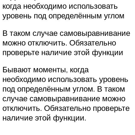
когда необходимо использовать
уровень под определённым углом
В таком случае самовыравнивание
можно отключить. Обязательно
проверьте наличие этой функции
Бывают моменты, когда
необходимо использовать уровень
под определённым углом. В таком
случае самовыравнивание можно
отключить. Обязательно проверьте
наличие этой функции.