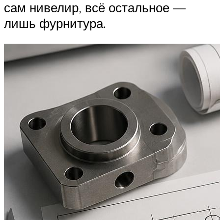
сам нивелир, всё остальное —
лишь фурнитура.