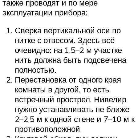
также проводят и по мере
эксплуатации прибора:
Сверка вертикальной оси по
нитке с отвесом. Здесь всё
очевидно: на 1,5–2 м участке
нить должна быть подсвечена
полностью.
Перестановка от одного края
комнаты в другой, то есть
встречный прострел. Нивелир
нужно устанавливать не ближе
2–2,5 м к одной стене и 7–10 м к
противоположной.