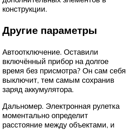
конструкции.
Другие параметры
Автоотключение. Оставили
включённый прибор на долгое
время без присмотра? Он сам себя
выключит, тем самым сохранив
заряд аккумулятора.
Дальномер. Электронная рулетка
моментально определит
расстояние между объектами, и