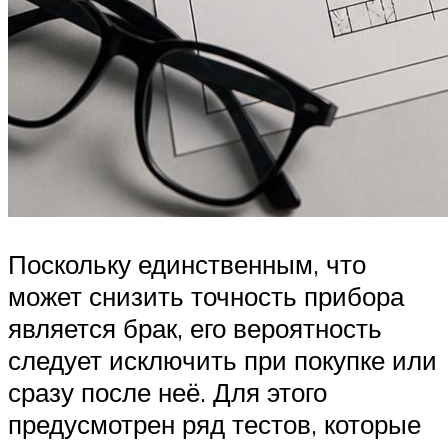
Поскольку единственным, что
может снизить точность прибора
является брак, его вероятность
следует исключить при покупке или
сразу после неё. Для этого
предусмотрен ряд тестов, которые