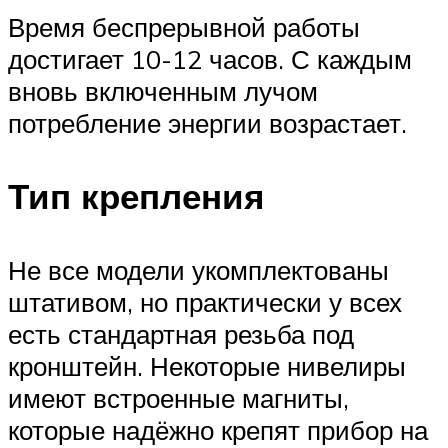
Время беспрерывной работы
достигает 10-12 часов. С каждым
вновь включенным лучом
потребление энергии возрастает.
Тип крепления
Не все модели укомплектованы
штативом, но практически у всех
есть стандартная резьба под
кронштейн. Некоторые нивелиры
имеют встроенные магниты,
которые надёжно крепят прибор на