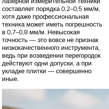
лазерной измерительной техники
составляет порядка 0,2–0,5 мм/м,
хотя даже профессиональная
техника может иметь погрешность
в 0,7–0,8 мм/м. Невысокая
точность — это вовсе не признак
низкокачественного инструмента,
ведь при возведении перегородок
действуют одни допуски, а при
укладке плитки — совершенно
иные.