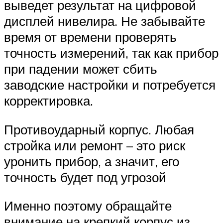
выведет результат на цифровой
дисплей нивелира. Не забывайте
время от времени проверять
точность измерений, так как прибор
при падении может сбить
заводские настройки и потребуется
корректировка.
Противоударный корпус. Любая
стройка или ремонт – это риск
уронить прибор, а значит, его
точность будет под угрозой
Именно поэтому обращайте
внимание на крепкий корпус из