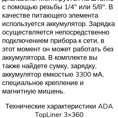
с помощью резьбы 1/4″ или 5/8″. В
качестве питающего элемента
используется аккумулятор. Зарядка
осуществляется непосредственно
подключением прибора к сети, в
этот момент он может работать без
аккумулятора. В комплекте вы
также найдете сумку, зарядку,
аккумулятор емкостью 3300 мА,
специальное крепление и
магнитную мишень.
Технические характеристики ADA
TopLiner 3×360