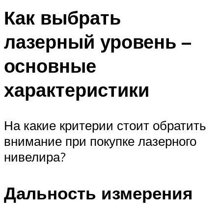
Как выбрать
лазерный уровень –
основные
характеристики
На какие критерии стоит обратить
внимание при покупке лазерного
нивелира?
Дальность измерения