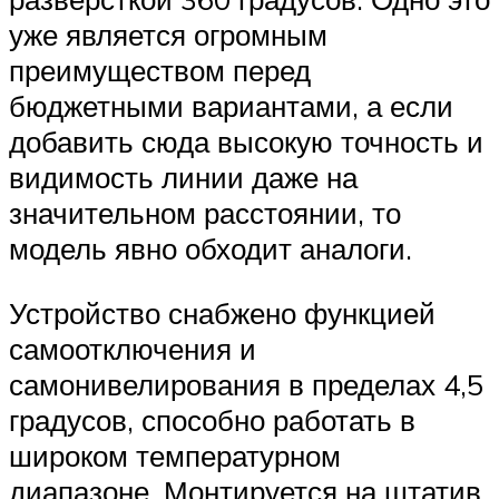
уже является огромным
преимуществом перед
бюджетными вариантами, а если
добавить сюда высокую точность и
видимость линии даже на
значительном расстоянии, то
модель явно обходит аналоги.
Устройство снабжено функцией
самоотключения и
самонивелирования в пределах 4,5
градусов, способно работать в
широком температурном
диапазоне. Монтируется на штатив