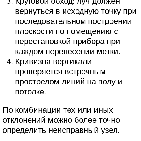
Круговой обход: луч должен
вернуться в исходную точку при
последовательном построении
плоскости по помещению с
перестановкой прибора при
каждом перенесении метки.
Кривизна вертикали
проверяется встречным
прострелом линий на полу и
потолке.
По комбинации тех или иных
отклонений можно более точно
определить неисправный узел.