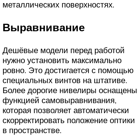
металлических поверхностях.
Выравнивание
Дешёвые модели перед работой
нужно установить максимально
ровно. Это достигается с помощью
специальных винтов на штативе.
Более дорогие нивелиры оснащены
функцией самовыравнивания,
которая позволяет автоматически
скорректировать положение оптики
в пространстве.