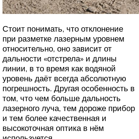
Стоит понимать, что отклонение
при разметке лазерным уровнем
относительно, оно зависит от
дальности «отстрела» и длины
линии, в то время как водяной
уровень даёт всегда абсолютную
погрешность. Другая особенность в
том, что чем больше дальность
лазерного луча, тем дороже прибор
и тем более качественная и
высокоточная оптика в нём
используется.