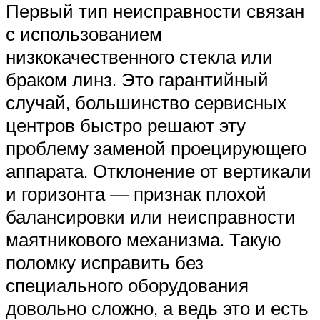
Первый тип неисправности связан
с использованием
низкокачественного стекла или
браком линз. Это гарантийный
случай, большинство сервисных
центров быстро решают эту
проблему заменой проецирующего
аппарата. Отклонение от вертикали
и горизонта — признак плохой
балансировки или неисправности
маятникового механизма. Такую
поломку исправить без
специального оборудования
довольно сложно, а ведь это и есть