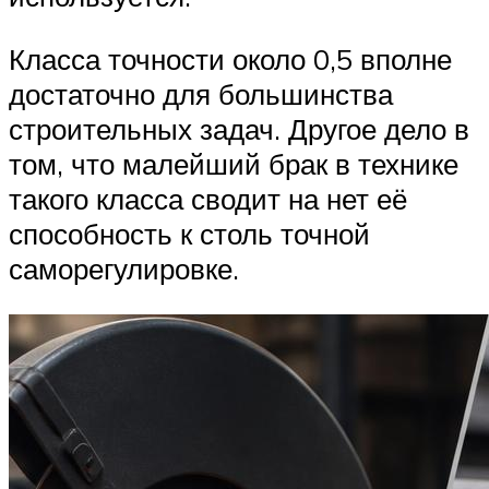
Класса точности около 0,5 вполне
достаточно для большинства
строительных задач. Другое дело в
том, что малейший брак в технике
такого класса сводит на нет её
способность к столь точной
саморегулировке.