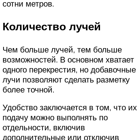
сотни метров.
Количество лучей
Чем больше лучей, тем больше
возможностей. В основном хватает
одного перекрестия, но добавочные
лучи позволяют сделать разметку
более точной.
Удобство заключается в том, что их
подачу можно выполнять по
отдельности, включив
дополнительные или отключив