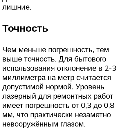
лишние.
Точность
Чем меньше погрешность, тем
выше точность. Для бытового
использования отклонение в 2-3
миллиметра на метр считается
допустимой нормой. Уровень
лазерный для ремонтных работ
имеет погрешность от 0,3 до 0,8
мм, что практически незаметно
невооружённым глазом.