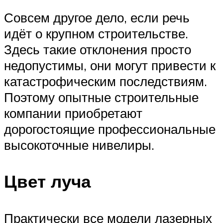
Совсем другое дело, если речь
идёт о крупном строительстве.
Здесь такие отклонения просто
недопустимы, они могут привести к
катастрофическим последствиям.
Поэтому опытные строительные
компании приобретают
дорогостоящие профессиональные
высокоточные нивелиры.
Цвет луча
Практически все модели лазерных