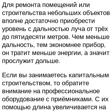
Для ремонта помещений или
строительства небольших объектов
вполне достаточно приобрести
уровень с дальностью луча от трёх
до пятидесяти метров. Чем меньше
дальность, тем экономнее прибор,
он тратит меньше энергии, а значит
прослужит дольше.
Если вы занимаетесь капитальным
строительством, то обратите
внимание на профессиональное
оборудование с приёмниками. С их
помощью длина увеличивается на