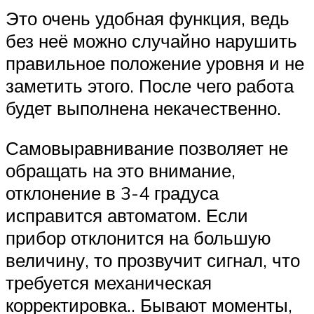
Это очень удобная функция, ведь
без неё можно случайно нарушить
правильное положение уровня и не
заметить этого. После чего работа
будет выполнена некачественно.
Самовыравнивание позволяет не
обращать на это внимание,
отклонение в 3-4 градуса
исправится автоматом. Если
прибор отклонится на большую
величину, то прозвучит сигнал, что
требуется механическая
корректировка.. Бывают моменты,