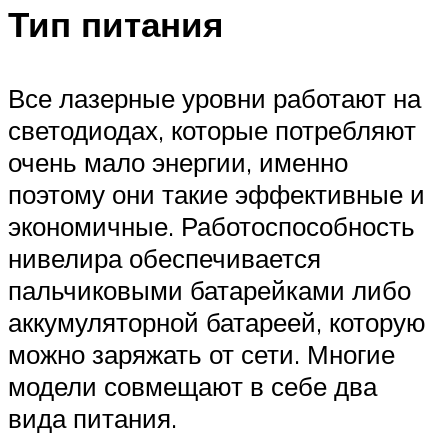
Тип питания
Все лазерные уровни работают на
светодиодах, которые потребляют
очень мало энергии, именно
поэтому они такие эффективные и
экономичные. Работоспособность
нивелира обеспечивается
пальчиковыми батарейками либо
аккумуляторной батареей, которую
можно заряжать от сети. Многие
модели совмещают в себе два
вида питания.