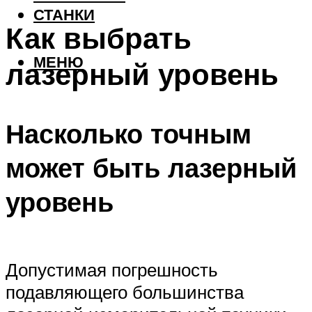
СТАНКИ
Как выбрать
МЕНЮ
лазерный уровень
Насколько точным
может быть лазерный
уровень
Допустимая погрешность
подавляющего большинства