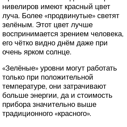
нивелиров имеют красный цвет
луча. Более «продвинутые» светят
зелёным. Этот цвет лучше
воспринимается зрением человека,
его чётко видно днём даже при
очень ярком солнце.
«Зелёные» уровни могут работать
только при положительной
температуре, они затрачивают
больше энергии, да и стоимость
прибора значительно выше
традиционного «красного».