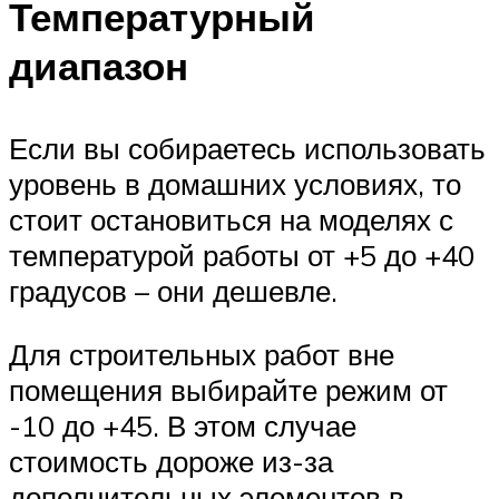
Температурный
диапазон
Если вы собираетесь использовать
уровень в домашних условиях, то
стоит остановиться на моделях с
температурой работы от +5 до +40
градусов – они дешевле.
Для строительных работ вне
помещения выбирайте режим от
-10 до +45. В этом случае
стоимость дороже из-за
дополнительных элементов в