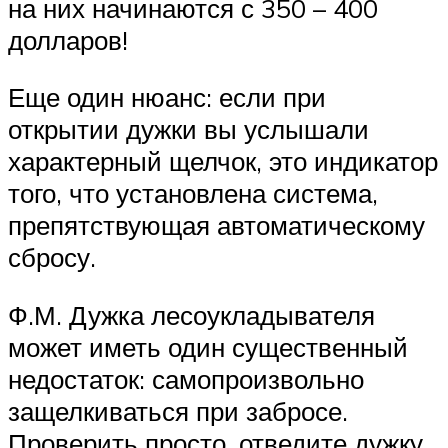
на них начинаются с 350 – 400
долларов!
Еще один нюанс: если при
открытии дужки вы услышали
характерный щелчок, это индикатор
того, что установлена система,
препятствующая автоматическому
сбросу.
Ф.М. Дужка лесоукладывателя
может иметь один существенный
недостаток: самопроизвольно
защелкиваться при забросе.
Проверить просто, отведите дужку