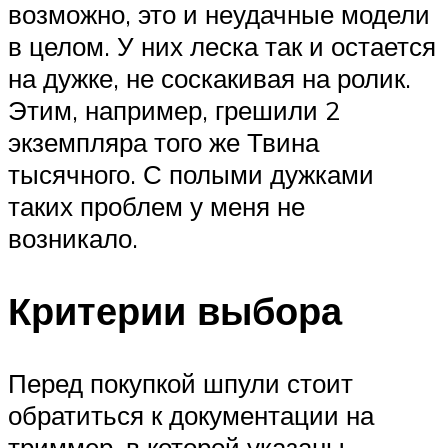
возможно, это и неудачные модели
в целом. У них леска так и остается
на дужке, не соскакивая на ролик.
Этим, например, грешили 2
экземпляра того же Твина
тысячного. С полыми дужками
таких проблем у меня не
возникало.
Критерии выбора
Перед покупкой шпули стоит
обратиться к документации на
триммер, в которой указаны