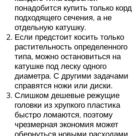
понадобится купить только корд
подходящего сечения, а не
отдельную катушку.
Если предстоит косить только
растительность определенного
типа, можно остановиться на
катушке под леску одного
диаметра. С другими задачами
справятся ножи или диски.
Слишком дешевые режущие
головки из хрупкого пластика
быстро ломаются, поэтому
чрезмерная экономия может
обернуться новыми расходами.