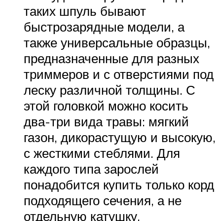
таких шпуль бывают
быстрозарядные модели, а
также универсальные образцы,
предназначенные для разных
триммеров и с отверстиями под
леску различной толщины. С
этой головкой можно косить
два-три вида травы: мягкий
газон, дикорастущую и высокую,
с жесткими стеблями. Для
каждого типа зарослей
понадобится купить только корд
подходящего сечения, а не
отдельную катушку.