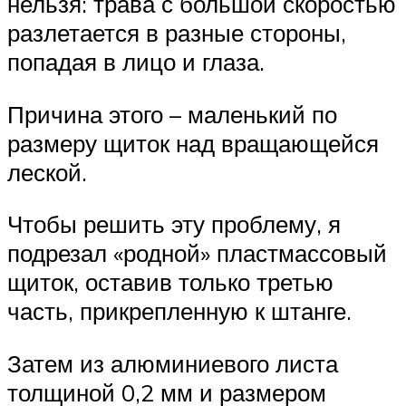
нельзя: трава с большой скоростью
разлетается в разные стороны,
попадая в лицо и глаза.
Причина этого – маленький по
размеру щиток над вращающейся
леской.
Чтобы решить эту проблему, я
подрезал «родной» пластмассовый
щиток, оставив только третью
часть, прикрепленную к штанге.
Затем из алюминиевого листа
толщиной 0,2 мм и размером