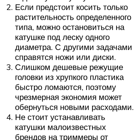
Если предстоит косить только
растительность определенного
типа, можно остановиться на
катушке под леску одного
диаметра. С другими задачами
справятся ножи или диски.
Слишком дешевые режущие
головки из хрупкого пластика
быстро ломаются, поэтому
чрезмерная экономия может
обернуться новыми расходами.
Не стоит устанавливать
катушки малоизвестных
брендов на триммеры от