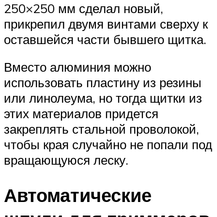
250×250 мм сделал новый,
прикрепил двумя винтами сверху к
оставшейся части бывшего щитка.
Вместо алюминия можно
использовать пластину из резины
или линолеума, но тогда щитки из
этих материалов придется
закреплять стальной проволокой,
чтобы края случайно не попали под
вращающуюся леску.
Автоматические