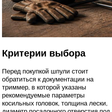
Критерии выбора
Перед покупкой шпули стоит
обратиться к документации на
триммер, в которой указаны
рекомендуемые параметры
косильных головок, толщина лески,
диаметр посадочного отверстия под