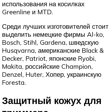
использования на косилках
Greenline и MTD.
Среди лучших изготовителей стоит
выделить немецкие фирмы Al-ko,
Bosch, Stihl, Gardena, шведскую
Husqvarna, американские Black &
Decker, Patriot, японские Ryobi,
Makita, российские Champion,
Denzel, Huter, Хопер, украинскую
Foresta.
Защитный кожух для