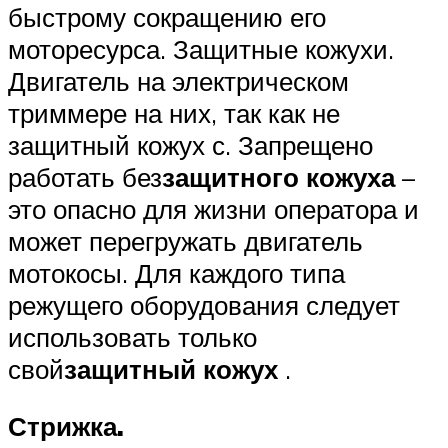
быстрому сокращению его
моторесурса. Защитные кожухи.
Двигатель на электрическом
триммере на них, так как не
защитный кожух с. Запрещено
работать без
защитного кожуха
–
это опасно для жизни оператора и
может перегружать двигатель
мотокосы. Для каждого типа
режущего оборудования следует
использовать только
свой
защитный кожух
.
Стрижка.