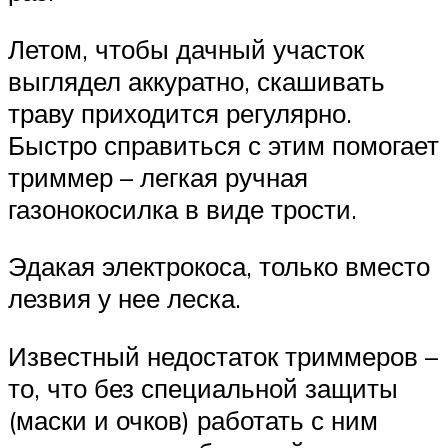
Летом, чтобы дачный участок
выглядел аккуратно, скашивать
траву приходится регулярно.
Быстро справиться с этим помогает
триммер – легкая ручная
газонокосилка в виде трости.
Эдакая электрокоса, только вместо
лезвия у нее леска.
Известный недостаток триммеров –
то, что без специальной защиты
(маски и очков) работать с ним