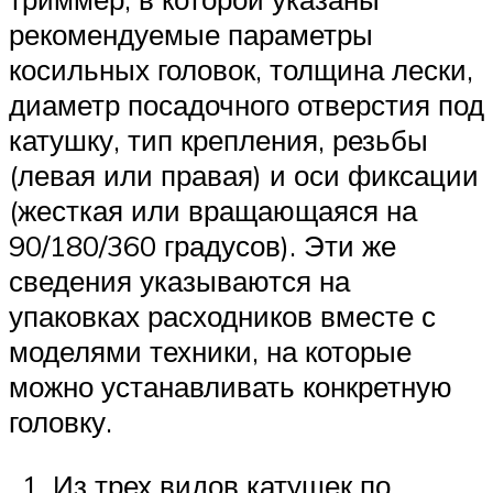
рекомендуемые параметры
косильных головок, толщина лески,
диаметр посадочного отверстия под
катушку, тип крепления, резьбы
(левая или правая) и оси фиксации
(жесткая или вращающаяся на
90/180/360 градусов). Эти же
сведения указываются на
упаковках расходников вместе с
моделями техники, на которые
можно устанавливать конкретную
головку.
Из трех видов катушек по