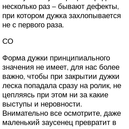
несколько раз – бывают дефекты,
при котором дужка захлопывается
не с первого раза.
СО
Форма дужки принципиального
значения не имеет, для нас более
важно, чтобы при закрытии дужки
леска попадала сразу на ролик, не
цепляясь при этом ни за какие
выступы и неровности.
Внимательно все осмотрите, даже
маленький заусенец превратит в