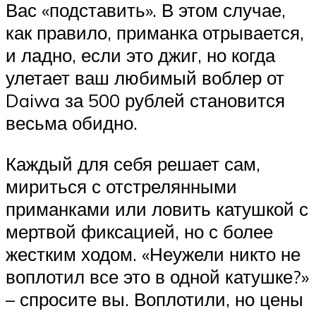
Вас «подставить». В этом случае,
как правило, приманка отрывается,
и ладно, если это джиг, но когда
улетает ваш любимый воблер от
Daiwa за 500 рублей становится
весьма обидно.
Каждый для себя решает сам,
мириться с отстрелянными
приманками или ловить катушкой с
мертвой фиксацией, но с более
жестким ходом. «Неужели никто не
воплотил все это в одной катушке?»
– спросите вы. Воплотили, но цены