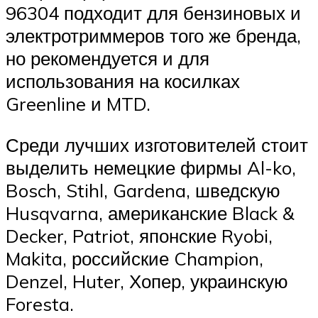
96304 подходит для бензиновых и
электротриммеров того же бренда,
но рекомендуется и для
использования на косилках
Greenline и MTD.
Среди лучших изготовителей стоит
выделить немецкие фирмы Al-ko,
Bosch, Stihl, Gardena, шведскую
Husqvarna, американские Black &
Decker, Patriot, японские Ryobi,
Makita, российские Champion,
Denzel, Huter, Хопер, украинскую
Foresta.