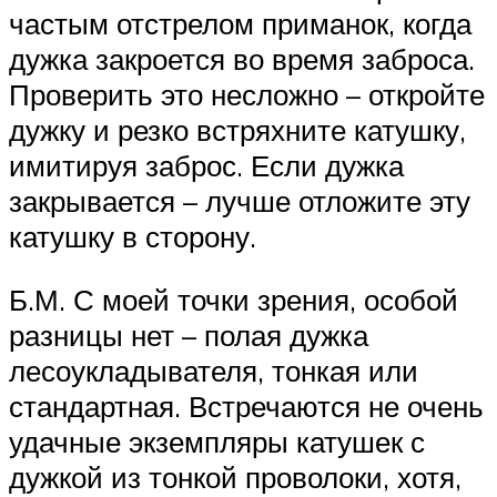
частым отстрелом приманок, когда
дужка закроется во время заброса.
Проверить это несложно – откройте
дужку и резко встряхните катушку,
имитируя заброс. Если дужка
закрывается – лучше отложите эту
катушку в сторону.
Б.М. С моей точки зрения, особой
разницы нет – полая дужка
лесоукладывателя, тонкая или
стандартная. Встречаются не очень
удачные экземпляры катушек с
дужкой из тонкой проволоки, хотя,