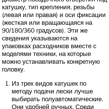
катушку, тип крепления, резьбы
(левая или правая) и оси фиксации
(жесткая или вращающаяся на
90/180/360 градусов). Эти же
сведения указываются на
упаковках расходников вместе с
моделями техники, на которые
можно устанавливать конкретную
головку.
Из трех видов катушек по
методу подачи лески лучше
выбирать полуавтоматические.
Они удобней ручных. Среди