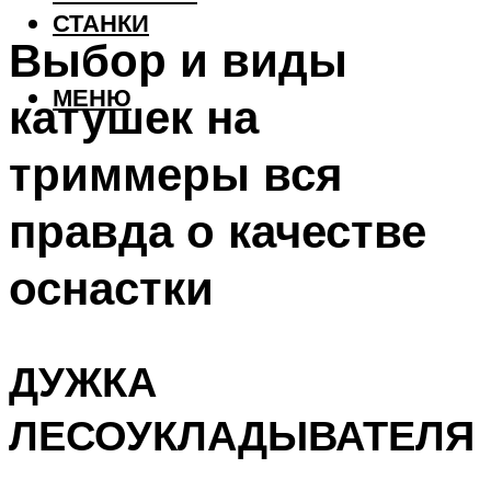
СТАНКИ
Выбор и виды
МЕНЮ
катушек на
триммеры вся
правда о качестве
оснастки
ДУЖКА
ЛЕСОУКЛАДЫВАТЕЛЯ