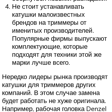
Не стоит устанавливать
катушки малоизвестных
брендов на триммеры от
именитых производителей.
Популярные фирмы выпускают
комплектующие, которые
подходят для техники этой же
марки лучше всего.
Нередко лидеры рынка производят
катушки для триммеров других
компаний. В этом случае замена
будет работать не хуже оригинала.
Например, рабочая головка Denzel