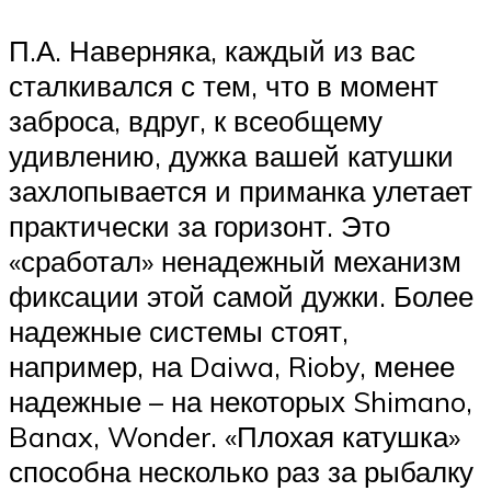
П.А. Наверняка, каждый из вас
сталкивался с тем, что в момент
заброса, вдруг, к всеобщему
удивлению, дужка вашей катушки
захлопывается и приманка улетает
практически за горизонт. Это
«сработал» ненадежный механизм
фиксации этой самой дужки. Более
надежные системы стоят,
например, на Daiwa, Rioby, менее
надежные – на некоторых Shimano,
Banax, Wonder. «Плохая катушка»
способна несколько раз за рыбалку