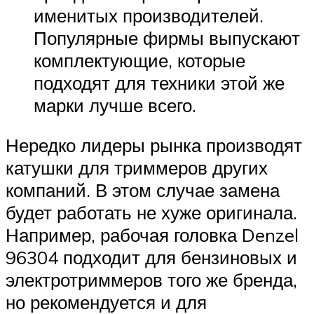
именитых производителей.
Популярные фирмы выпускают
комплектующие, которые
подходят для техники этой же
марки лучше всего.
Нередко лидеры рынка производят
катушки для триммеров других
компаний. В этом случае замена
будет работать не хуже оригинала.
Например, рабочая головка Denzel
96304 подходит для бензиновых и
электротриммеров того же бренда,
но рекомендуется и для