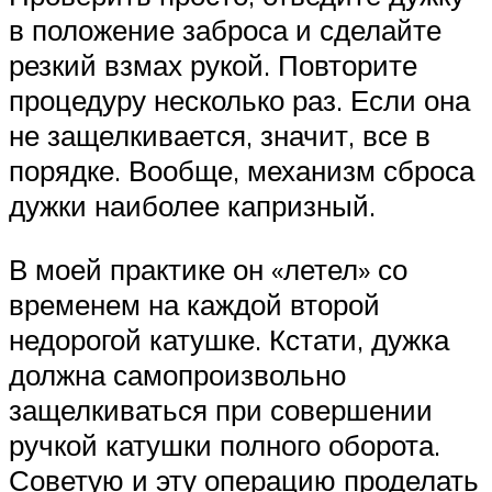
в положение заброса и сделайте
резкий взмах рукой. Повторите
процедуру несколько раз. Если она
не защелкивается, значит, все в
порядке. Вообще, механизм сброса
дужки наиболее капризный.
В моей практике он «летел» со
временем на каждой второй
недорогой катушке. Кстати, дужка
должна самопроизвольно
защелкиваться при совершении
ручкой катушки полного оборота.
Советую и эту операцию проделать