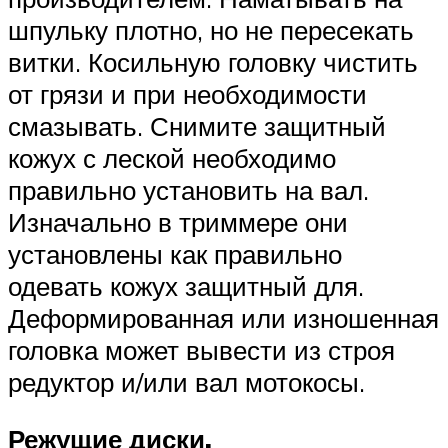
шпульку плотно, но не пересекать
витки. Косильную головку чистить
от грязи и при необходимости
смазывать. Снимите защитный
кожух с леской необходимо
правильно установить на вал.
Изначально в триммере они
установлены как правильно
одевать кожух защитный для.
Деформированная или изношенная
головка может вывести из строя
редуктор и/или вал мотокосы.
Режущие диски.