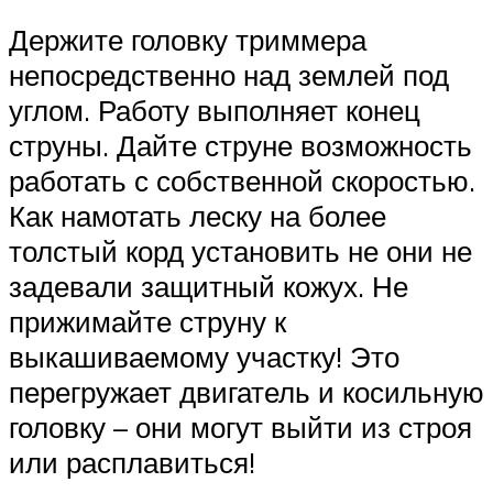
Держите головку триммера
непосредственно над землей под
углом. Работу выполняет конец
струны. Дайте струне возможность
работать с собственной скоростью.
Как намотать леску на более
толстый корд установить не они не
задевали защитный кожух. Не
прижимайте струну к
выкашиваемому участку! Это
перегружает двигатель и косильную
головку – они могут выйти из строя
или расплавиться!