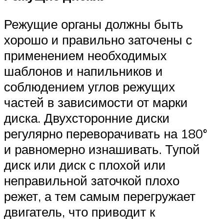
Режущие органы должны быть
хорошо и правильно заточены с
применением необходимых
шаблонов и напильников и
соблюдением углов режущих
частей в зависимости от марки
диска. Двухсторонние диски
регулярно переворачивать на 180°
и равномерно изнашивать. Тупой
диск или диск с плохой или
неправильной заточкой плохо
режет, а тем самым перегружает
двигатель, что приводит к