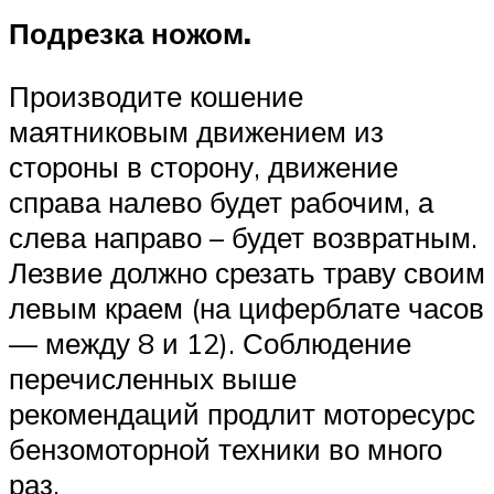
Подрезка ножом.
Производите кошение
маятниковым движением из
стороны в сторону, движение
справа налево будет рабочим, а
слева направо – будет возвратным.
Лезвие должно срезать траву своим
левым краем (на циферблате часов
— между 8 и 12). Соблюдение
перечисленных выше
рекомендаций продлит моторесурс
бензомоторной техники во много
раз.