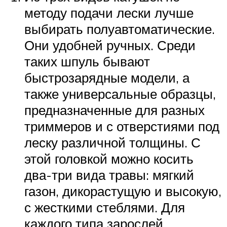
методу подачи лески лучше
выбирать полуавтоматические.
Они удобней ручных. Среди
таких шпуль бывают
быстрозарядные модели, а
также универсальные образцы,
предназначенные для разных
триммеров и с отверстиями под
леску различной толщины. С
этой головкой можно косить
два-три вида травы: мягкий
газон, дикорастущую и высокую,
с жесткими стеблями. Для
каждого типа зарослей