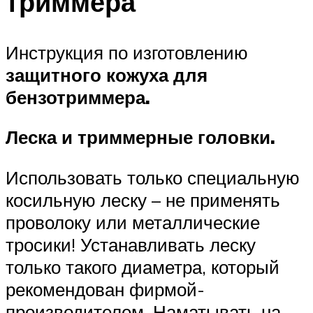
триммера
Инструкция по изготовлению
защитного кожуха для
бензотриммера.
Леска и триммерные головки.
Использовать только специальную
косильную леску – не применять
проволоку или металлические
тросики! Устанавливать леску
только такого диаметра, который
рекомендован фирмой-
производителем. Наматывать на