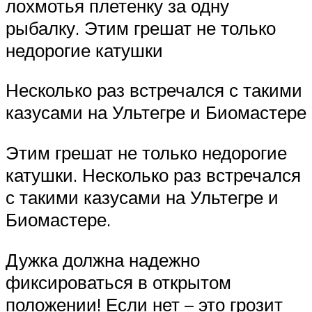
лохмотья плетенку за одну
рыбалку. Этим грешат не только
недорогие катушки
Несколько раз встречался с такими
казусами на Ультегре и Биомастере
Этим грешат не только недорогие
катушки. Несколько раз встречался
с такими казусами на Ультегре и
Биомастере.
Дужка должна надежно
фиксироваться в открытом
положении! Если нет – это грозит