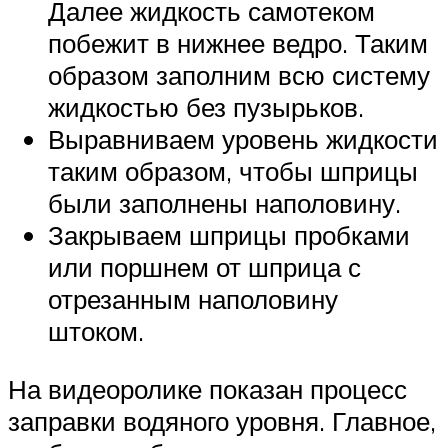
Далее жидкость самотеком
побежит в нижнее ведро. Таким
образом заполним всю систему
жидкостью без пузырьков.
Выравниваем уровень жидкости
таким образом, чтобы шприцы
были заполнены наполовину.
Закрываем шприцы пробками
или поршнем от шприца с
отрезанным наполовину
штоком.
На видеоролике показан процесс
заправки водяного уровня. Главное,