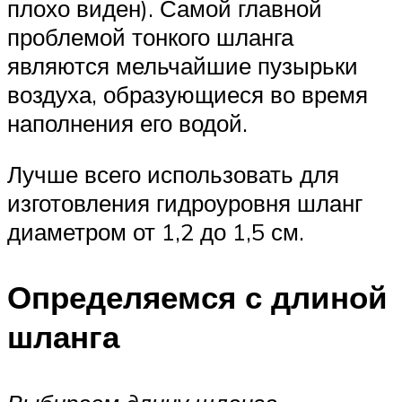
плохо виден). Самой главной
проблемой тонкого шланга
являются мельчайшие пузырьки
воздуха, образующиеся во время
наполнения его водой.
Лучше всего использовать для
изготовления гидроуровня шланг
диаметром от 1,2 до 1,5 см.
Определяемся с длиной
шланга