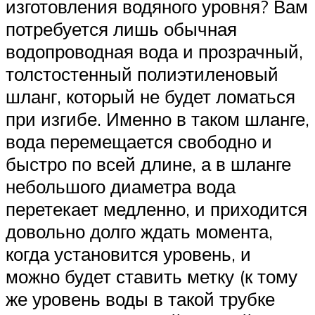
изготовления водяного уровня? Вам
потребуется лишь обычная
водопроводная вода и прозрачный,
толстостенный полиэтиленовый
шланг, который не будет ломаться
при изгибе. Именно в таком шланге,
вода перемещается свободно и
быстро по всей длине, а в шланге
небольшого диаметра вода
перетекает медленно, и приходится
довольно долго ждать момента,
когда установится уровень, и
можно будет ставить метку (к тому
же уровень воды в такой трубке