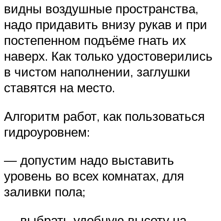
видны воздушные пространства,
надо придавить внизу рукав и при
постепенном подъёме гнать их
наверх. Как только удостоверились
в чистом наполнении, заглушки
ставятся на место.
Алгоритм работ, как пользоваться
гидроуровнем:
— допустим надо выставить
уровень во всех комнатах, для
заливки пола;
— выбрать удобную высоту на