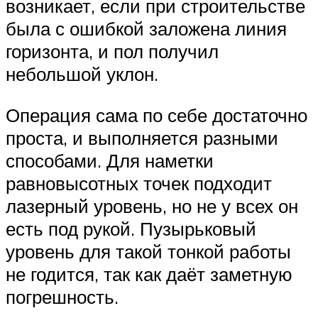
возникает, если при строительстве
была с ошибкой заложена линия
горизонта, и пол получил
небольшой уклон.
Операция сама по себе достаточно
проста, и выполняется разными
способами. Для наметки
равновысотных точек подходит
лазерный уровень, но не у всех он
есть под рукой. Пузырьковый
уровень для такой тонкой работы
не годится, так как даёт заметную
погрешность.