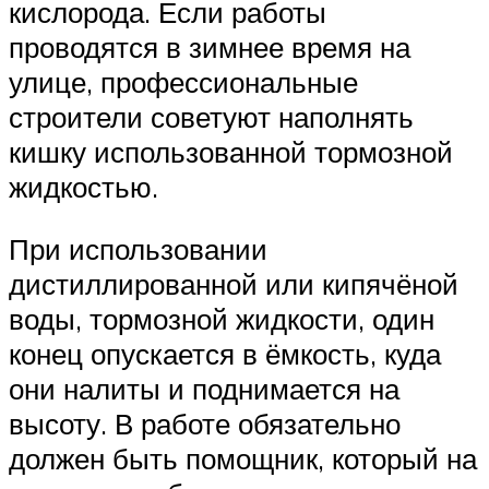
кислорода. Если работы
проводятся в зимнее время на
улице, профессиональные
строители советуют наполнять
кишку использованной тормозной
жидкостью.
При использовании
дистиллированной или кипячёной
воды, тормозной жидкости, один
конец опускается в ёмкость, куда
они налиты и поднимается на
высоту. В работе обязательно
должен быть помощник, который на