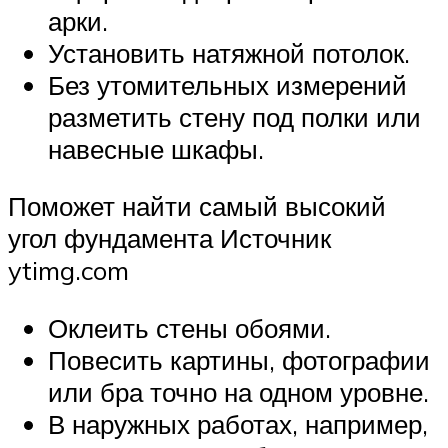
арки.
Установить натяжной потолок.
Без утомительных измерений
разметить стену под полки или
навесные шкафы.
Поможет найти самый высокий
угол фундамента Источник
ytimg.com
Оклеить стены обоями.
Повесить картины, фотографии
или бра точно на одном уровне.
В наружных работах, например,