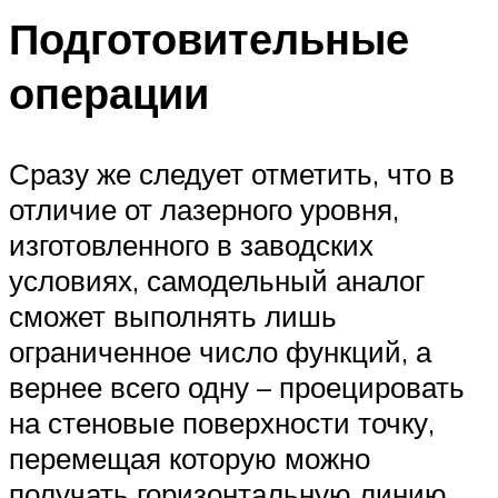
Подготовительные
операции
Сразу же следует отметить, что в
отличие от лазерного уровня,
изготовленного в заводских
условиях, самодельный аналог
сможет выполнять лишь
ограниченное число функций, а
вернее всего одну – проецировать
на стеновые поверхности точку,
перемещая которую можно
получать горизонтальную линию