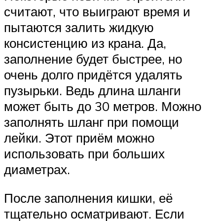
считают, что выиграют время и
пытаются залить жидкую
консистенцию из крана. Да,
заполнение будет быстрее, но
очень долго придётся удалять
пузырьки. Ведь длина шланги
может быть до 30 метров. Можно
заполнять шланг при помощи
лейки. Этот приём можно
использовать при больших
диаметрах.
После заполнения кишки, её
тщательно осматривают. Если