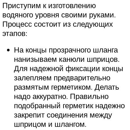
Приступим к изготовлению
водяного уровня своими руками.
Процесс состоит из следующих
этапов:
На концы прозрачного шланга
нанизываем канюли шприцов.
Для надежной фиксации концы
залепляем предварительно
размятым герметиком. Делать
надо аккуратно. Правильно
подобранный герметик надежно
закрепит соединения между
шприцом и шлангом.