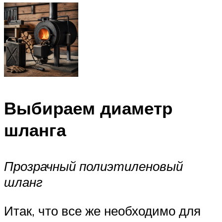
Выбираем диаметр
шланга
Прозрачный полиэтиленовый
шланг
Итак, что все же необходимо для