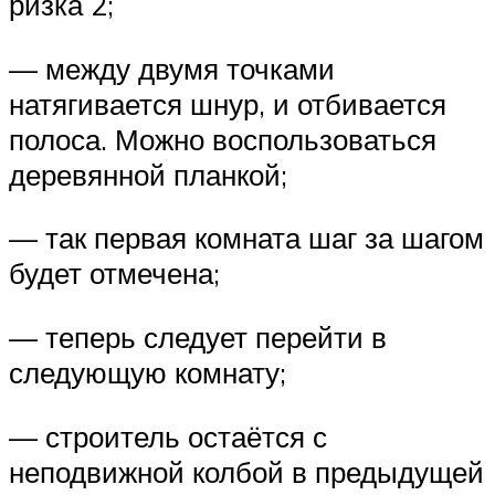
ризка 2;
— между двумя точками
натягивается шнур, и отбивается
полоса. Можно воспользоваться
деревянной планкой;
— так первая комната шаг за шагом
будет отмечена;
— теперь следует перейти в
следующую комнату;
— строитель остаётся с
неподвижной колбой в предыдущей