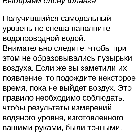
Выбираем длину шланга
Получившийся самодельный
уровень не спеша наполните
водопроводной водой.
Внимательно следите, чтобы при
этом не образовывались пузырьки
воздуха. Если же вы заметили их
появление, то подождите некоторое
время, пока не выйдет воздух. Это
правило необходимо соблюдать,
чтобы результаты измерений
водяного уровня, изготовленного
вашими руками, были точными.