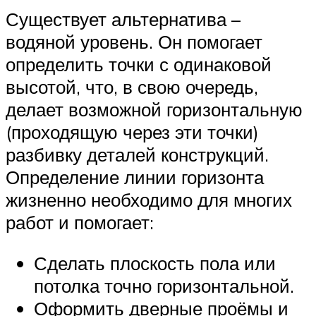
Существует альтернатива –
водяной уровень. Он помогает
определить точки с одинаковой
высотой, что, в свою очередь,
делает возможной горизонтальную
(проходящую через эти точки)
разбивку деталей конструкций.
Определение линии горизонта
жизненно необходимо для многих
работ и помогает:
Сделать плоскость пола или
потолка точно горизонтальной.
Оформить дверные проёмы и