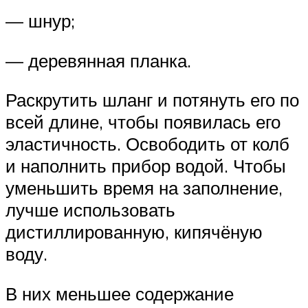
— шнур;
— деревянная планка.
Раскрутить шланг и потянуть его по
всей длине, чтобы появилась его
эластичность. Освободить от колб
и наполнить прибор водой. Чтобы
уменьшить время на заполнение,
лучше использовать
дистиллированную, кипячёную
воду.
В них меньшее содержание