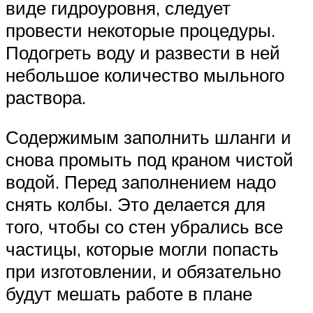
виде гидроуровня, следует
провести некоторые процедуры.
Подогреть воду и развести в ней
небольшое количество мыльного
раствора.
Содержимым заполнить шланги и
снова промыть под краном чистой
водой. Перед заполнением надо
снять колбы. Это делается для
того, чтобы со стен убрались все
частицы, которые могли попасть
при изготовлении, и обязательно
будут мешать работе в плане