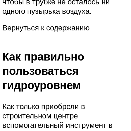
чтобы в трубке не осталось ни
одного пузырька воздуха.
Вернуться к содержанию
Как правильно
пользоваться
гидроуровнем
Как только приобрели в
строительном центре
вспомогательный инструмент в