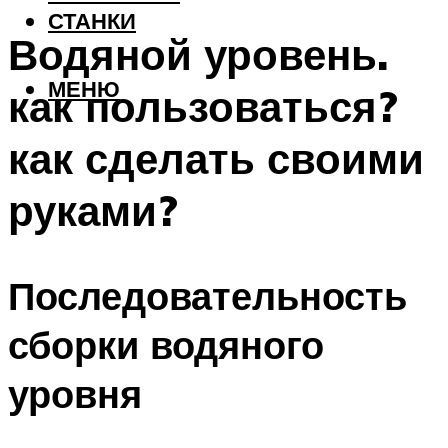
СТАНКИ
Водяной уровень.
МЕНЮ
как пользоваться?
как сделать своими
руками?
Последовательность
сборки водяного
уровня