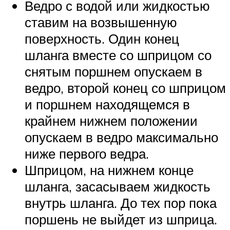
Ведро с водой или жидкостью
ставим на возвышенную
поверхность. Один конец
шланга вместе со шприцом со
снятым поршнем опускаем в
ведро, второй конец со шприцом
и поршнем находящемся в
крайнем нижнем положении
опускаем в ведро максимально
ниже первого ведра.
Шприцом, на нижнем конце
шланга, засасываем жидкость
внутрь шланга. До тех пор пока
поршень не выйдет из шприца.