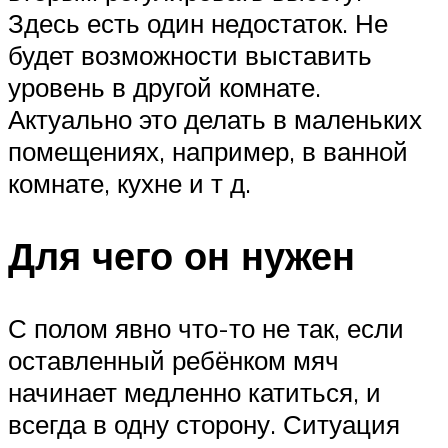
Здесь есть один недостаток. Не
будет возможности выставить
уровень в другой комнате.
Актуально это делать в маленьких
помещениях, например, в ванной
комнате, кухне и т д.
Для чего он нужен
С полом явно что-то не так, если
оставленный ребёнком мяч
начинает медленно катиться, и
всегда в одну сторону. Ситуация