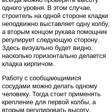
одного уровня. В этом случае,
строитель на одной стороне кладки
неподвижно выставляет одну колбу,
а вторым концом рукава помощник
регулирует следующую сторону.
Здесь визуально будет видно,
насколько горизонтально делается
кладка кирпичом.
Работу с сообщающимися
сосудами можно делать одному
человеку. Тогда стоит применять
крепление для первой колбы, а
вторым регулировать высоту.