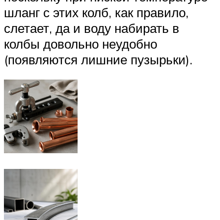
шланг с этих колб, как правило,
слетает, да и воду набирать в
колбы довольно неудобно
(появляются лишние пузырьки).