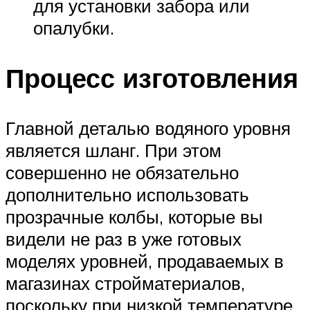
для установки забора или
опалубки.
Процесс изготовления
Главной деталью водяного уровня
является шланг. При этом
совершенно не обязательно
дополнительно использовать
прозрачные колбы, которые вы
видели не раз в уже готовых
моделях уровней, продаваемых в
магазинах стройматериалов,
поскольку при низкой температуре