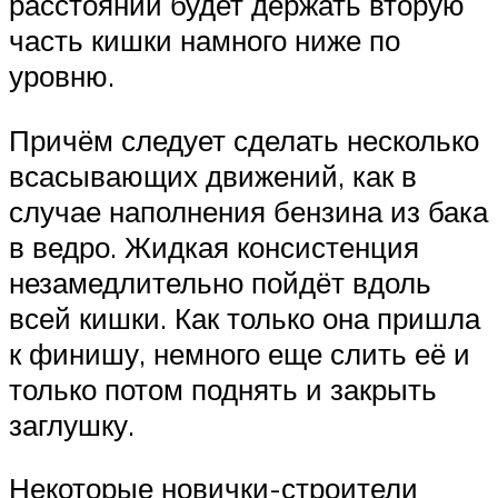
расстоянии будет держать вторую
часть кишки намного ниже по
уровню.
Причём следует сделать несколько
всасывающих движений, как в
случае наполнения бензина из бака
в ведро. Жидкая консистенция
незамедлительно пойдёт вдоль
всей кишки. Как только она пришла
к финишу, немного еще слить её и
только потом поднять и закрыть
заглушку.
Некоторые новички-строители