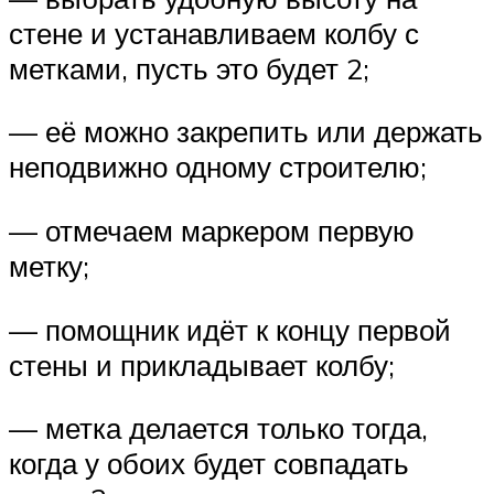
стене и устанавливаем колбу с
метками, пусть это будет 2;
— её можно закрепить или держать
неподвижно одному строителю;
— отмечаем маркером первую
метку;
— помощник идёт к концу первой
стены и прикладывает колбу;
— метка делается только тогда,
когда у обоих будет совпадать