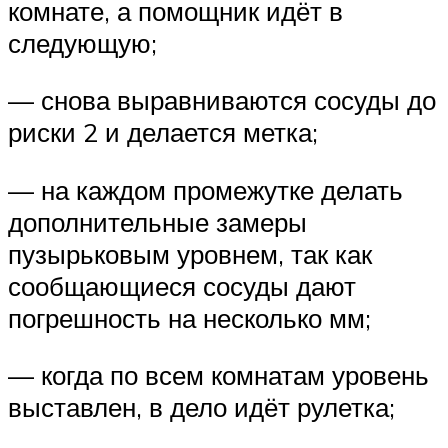
комнате, а помощник идёт в
следующую;
— снова выравниваются сосуды до
риски 2 и делается метка;
— на каждом промежутке делать
дополнительные замеры
пузырьковым уровнем, так как
сообщающиеся сосуды дают
погрешность на несколько мм;
— когда по всем комнатам уровень
выставлен, в дело идёт рулетка;