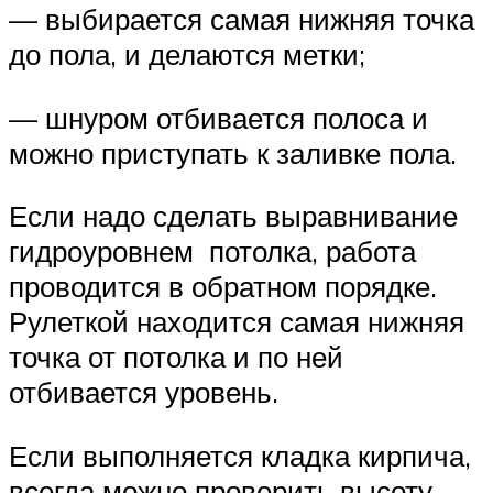
— выбирается самая нижняя точка
до пола, и делаются метки;
— шнуром отбивается полоса и
можно приступать к заливке пола.
Если надо сделать выравнивание
гидроуровнем потолка, работа
проводится в обратном порядке.
Рулеткой находится самая нижняя
точка от потолка и по ней
отбивается уровень.
Если выполняется кладка кирпича,
всегда можно проверить высоту