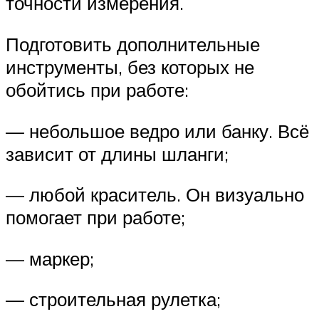
точности измерения.
Подготовить дополнительные
инструменты, без которых не
обойтись при работе:
— небольшое ведро или банку. Всё
зависит от длины шланги;
— любой краситель. Он визуально
помогает при работе;
— маркер;
— строительная рулетка;