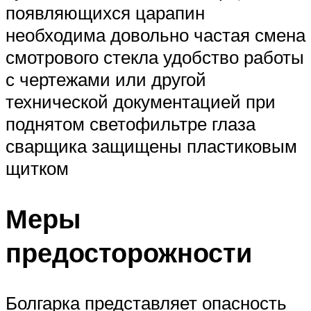
появляющихся царапин
необходима довольно частая смена
смотрового стекла удобство работы
с чертежами или другой
технической документацией при
поднятом светофильтре глаза
сварщика защищены пластиковым
щитком
Меры
предосторожности
Болгарка представляет опасность