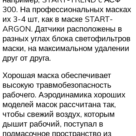
300. На профессиональных масках
их 3-4 шт, как в маске START-
ARGON. Датчики расположены в
разных углах блока светофильтров
маски, на максимальном удалении
друг от друга.
Хорошая маска обеспечивает
высокую травмобезопасность
рабочего. Аэродинамика хороших
моделей масок рассчитана так,
чтобы свежий воздух, которым
дышит рабочий, поступал в
подмасочное пространство из