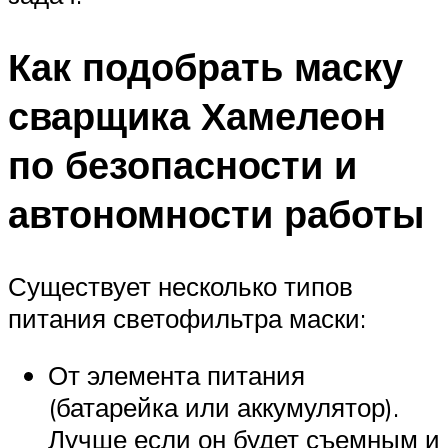
Как подобрать маску
сварщика Хамелеон
по безопасности и
автономности работы
Существует несколько типов
питания светофильтра маски:
От элемента питания
(батарейка или аккумулятор).
Лучше если он будет съемным и