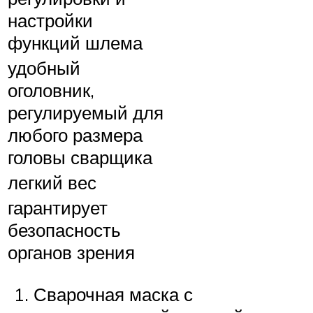
настройки
функций шлема
удобный
оголовник,
регулируемый для
любого размера
головы сварщика
легкий вес
гарантирует
безопасность
органов зрения
Сварочная маска с