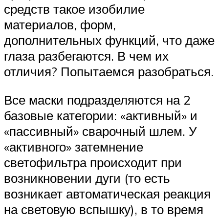
средств такое изобилие
материалов, форм,
дополнительных функций, что даже
глаза разбегаются. В чем их
отличия? Попытаемся разобраться.
Все маски подразделяются на 2
базовые категории: «активный» и
«пассивный» сварочный шлем. У
«активного» затемнение
светофильтра происходит при
возникновении дуги (то есть
возникает автоматическая реакция
на световую вспышку), в то время