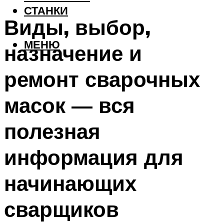
СТАНКИ
Виды, выбор,
МЕНЮ
назначение и
ремонт сварочных
масок — вся
полезная
информация для
начинающих
сварщиков