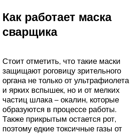
Как работает маска
сварщика
Стоит отметить, что такие маски
защищают роговицу зрительного
органа не только от ультрафиолета
и ярких вспышек, но и от мелких
частиц шлака – окалин, которые
образуются в процессе работы.
Также прикрытым остается рот,
поэтому едкие токсичные газы от