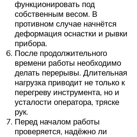
функционировать под
собственным весом. В
противном случае начнётся
деформация оснастки и рывки
прибора.
После продолжительного
времени работы необходимо
делать перерывы. Длительная
нагрузка приводит не только к
перегреву инструмента, но и
усталости оператора, тряске
рук.
Перед началом работы
проверяется, надёжно ли