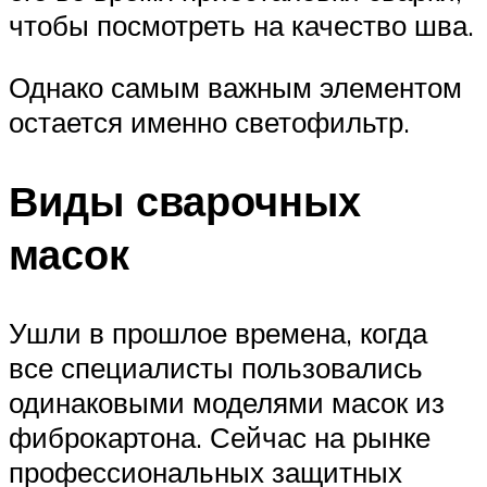
чтобы посмотреть на качество шва.
Однако самым важным элементом
остается именно светофильтр.
Виды сварочных
масок
Ушли в прошлое времена, когда
все специалисты пользовались
одинаковыми моделями масок из
фиброкартона. Сейчас на рынке
профессиональных защитных