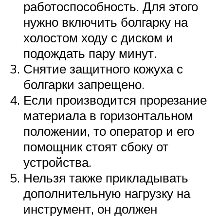
работоспособность. Для этого
нужно включить болгарку на
холостом ходу с диском и
подождать пару минут.
Снятие защитного кожуха с
болгарки запрещено.
Если производится прорезание
материала в горизонтальном
положении, то оператор и его
помощник стоят сбоку от
устройства.
Нельзя также прикладывать
дополнительную нагрузку на
инструмент, он должен