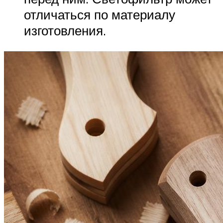
отличаться по материалу
изготовления.