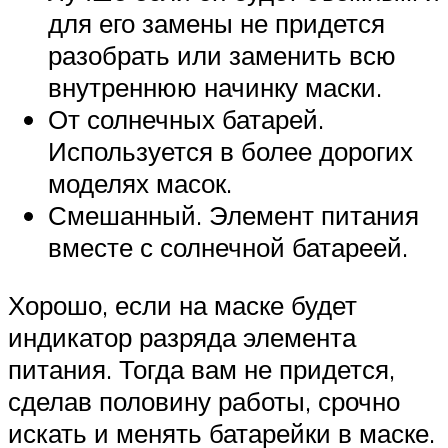
для его замены не придется
разобрать или заменить всю
внутреннюю начинку маски.
От солнечных батарей.
Используется в более дорогих
моделях масок.
Смешанный. Элемент питания
вместе с солнечной батареей.
Хорошо, если на маске будет
индикатор разряда элемента
питания. Тогда вам не придется,
сделав половину работы, срочно
искать и менять батарейки в маске.