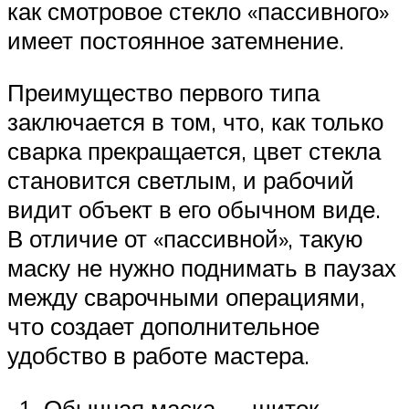
как смотровое стекло «пассивного»
имеет постоянное затемнение.
Преимущество первого типа
заключается в том, что, как только
сварка прекращается, цвет стекла
становится светлым, и рабочий
видит объект в его обычном виде.
В отличие от «пассивной», такую
маску не нужно поднимать в паузах
между сварочными операциями,
что создает дополнительное
удобство в работе мастера.
Обычная маска — щиток