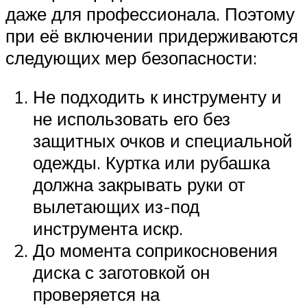
даже для профессионала. Поэтому
при её включении придерживаются
следующих мер безопасности:
Не подходить к инструменту и
не использовать его без
защитных очков и специальной
одежды. Куртка или рубашка
должна закрывать руки от
вылетающих из-под
инструмента искр.
До момента соприкосновения
диска с заготовкой он
проверяется на