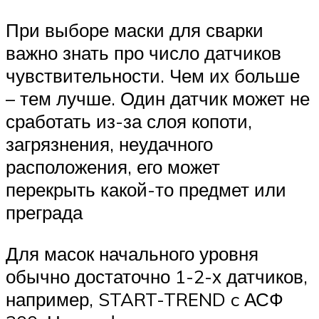
При выборе маски для сварки
важно знать про число датчиков
чувствительности. Чем их больше
– тем лучше. Один датчик может не
сработать из-за слоя копоти,
загрязнения, неудачного
расположения, его может
перекрыть какой-то предмет или
преграда
Для масок начального уровня
обычно достаточно 1-2-х датчиков,
например, START-TREND c АСФ