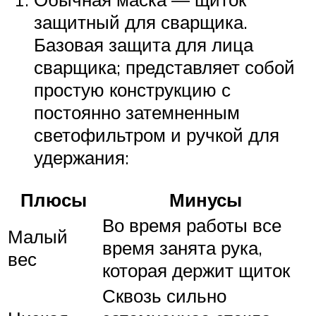
защитный для сварщика.
Базовая защита для лица
сварщика; представляет собой
простую конструкцию с
постоянно затемненным
светофильтром и ручкой для
удержания:
Плюсы
Минусы
Во время работы все
Малый
время занята рука,
вес
которая держит щиток
Сквозь сильно