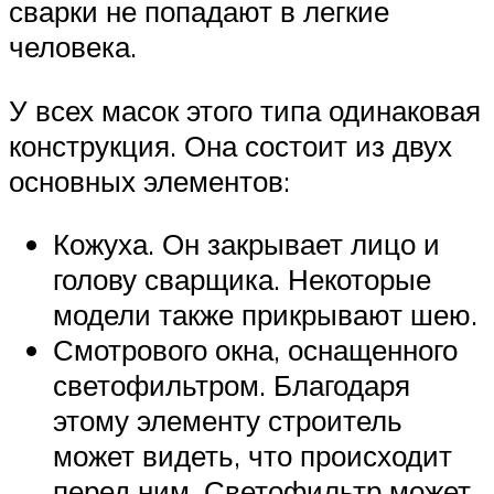
сварки не попадают в легкие
человека.
У всех масок этого типа одинаковая
конструкция. Она состоит из двух
основных элементов:
Кожуха. Он закрывает лицо и
голову сварщика. Некоторые
модели также прикрывают шею.
Смотрового окна, оснащенного
светофильтром. Благодаря
этому элементу строитель
может видеть, что происходит
перед ним. Светофильтр может