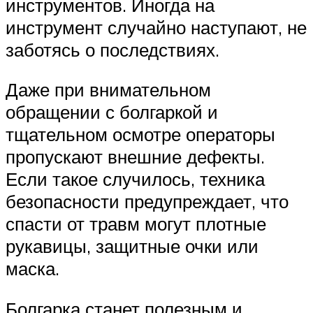
инструментов. Иногда на
инструмент случайно наступают, не
заботясь о последствиях.
Даже при внимательном
обращении с болгаркой и
тщательном осмотре операторы
пропускают внешние дефекты.
Если такое случилось, техника
безопасности предупреждает, что
спасти от травм могут плотные
рукавицы, защитные очки или
маска.
Болгарка станет полезным и