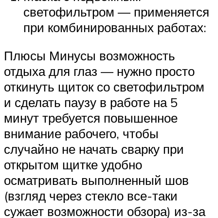
светофильтром — применяется
при комбинированных работах:
Плюсы Минусы возможность
отдыха для глаз — нужно просто
откинуть щиток со светофильтром
и сделать паузу в работе на 5
минут требуется повышенное
внимание рабочего, чтобы
случайно не начать сварку при
открытом щитке удобно
осматривать выполненный шов
(взгляд через стекло все-таки
сужает возможности обзора) из-за