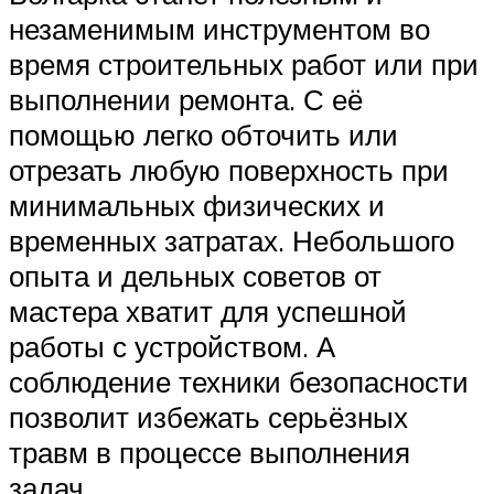
незаменимым инструментом во
время строительных работ или при
выполнении ремонта. С её
помощью легко обточить или
отрезать любую поверхность при
минимальных физических и
временных затратах. Небольшого
опыта и дельных советов от
мастера хватит для успешной
работы с устройством. А
соблюдение техники безопасности
позволит избежать серьёзных
травм в процессе выполнения
задач.