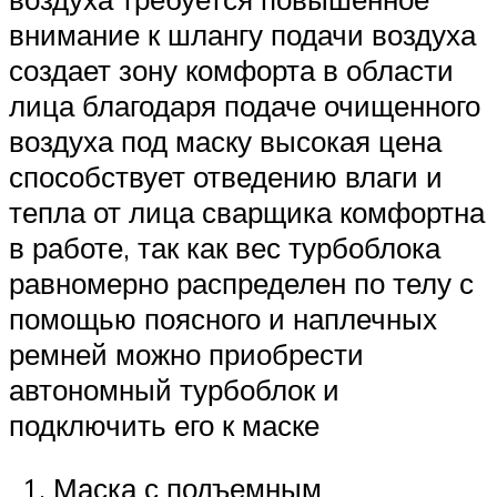
внимание к шлангу подачи воздуха
создает зону комфорта в области
лица благодаря подаче очищенного
воздуха под маску высокая цена
способствует отведению влаги и
тепла от лица сварщика комфортна
в работе, так как вес турбоблока
равномерно распределен по телу с
помощью поясного и наплечных
ремней можно приобрести
автономный турбоблок и
подключить его к маске
Маска с подъемным