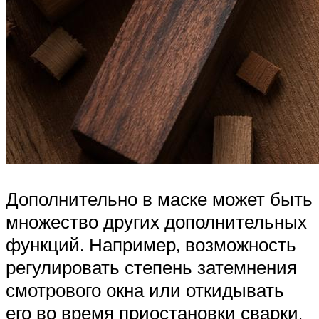
Дополнительно в маске может быть
множество других дополнительных
функций. Например, возможность
регулировать степень затемнения
смотрового окна или откидывать
его во время приостановки сварки,