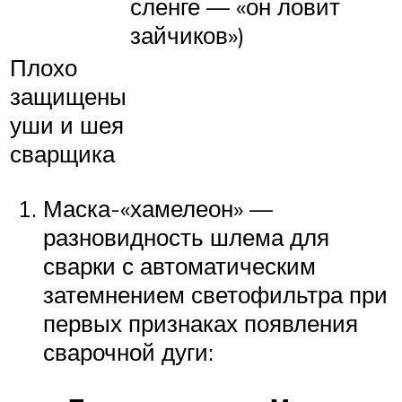
сленге — «он ловит
зайчиков»)
Плохо
защищены
уши и шея
сварщика
Маска-«хамелеон» —
разновидность шлема для
сварки с автоматическим
затемнением светофильтра при
первых признаках появления
сварочной дуги: