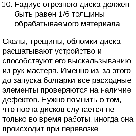
Радиус отрезного диска должен
быть равен 1/6 толщины
обрабатываемого материала.
Сколы, трещины, обломки диска
расшатывают устройство и
способствуют его выскальзыванию
из рук мастера. Именно из-за этого
до запуска болгарки все расходные
элементы проверяются на наличие
дефектов. Нужно помнить о том,
что порча дисков случается не
только во время работы, иногда она
происходит при перевозке