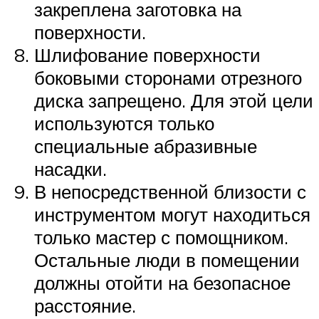
закреплена заготовка на
поверхности.
Шлифование поверхности
боковыми сторонами отрезного
диска запрещено. Для этой цели
используются только
специальные абразивные
насадки.
В непосредственной близости с
инструментом могут находиться
только мастер с помощником.
Остальные люди в помещении
должны отойти на безопасное
расстояние.