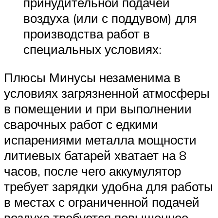
принудительной подачей
воздуха (или с поддувом) для
производства работ в
специальных условиях:
Плюсы Минусы незаменима в
условиях загрязненной атмосферы
в помещении и при выполнении
сварочных работ с едкими
испарениями металла мощности
литиевых батарей хватает на 8
часов, после чего аккумулятор
требует зарядки удобна для работы
в местах с ограниченной подачей
воздуха требуется повышенное