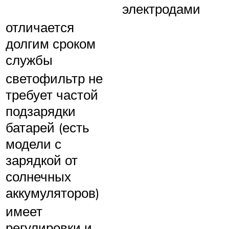
электродами
отличается
долгим сроком
службы
светофильтр не
требует частой
подзарядки
батарей (есть
модели с
зарядкой от
солнечных
аккумуляторов)
имеет
регулировки и