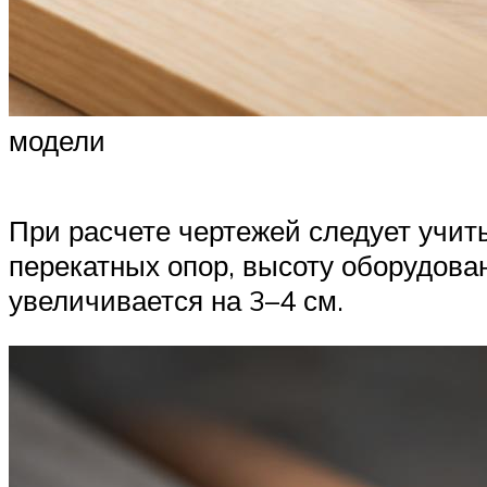
модели
При расчете чертежей следует учит
перекатных опор, высоту оборудова
увеличивается на 3–4 см.