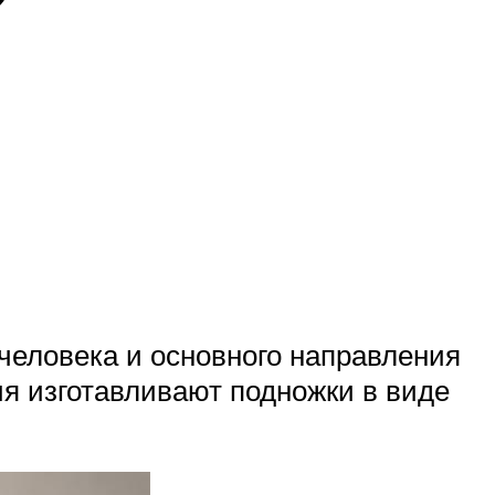
человека и основного направления
я изготавливают подножки в виде