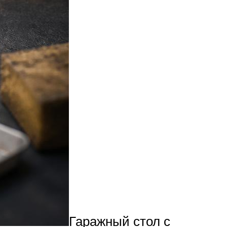
Гаражный стол с