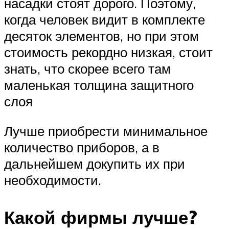
насадки стоят дорого. Поэтому,
когда человек видит в комплекте
десяток элементов, но при этом
стоимость рекордно низкая, стоит
знать, что скорее всего там
маленькая толщина защитного
слоя
Лучше приобрести минимальное
количество приборов, а в
дальнейшем докупить их при
необходимости.
Какой фирмы лучше?