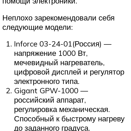
помощи электроники.
Неплохо зарекомендовали себя
следующие модели:
Inforce 03-24-01(Россия) —
напряжение 1000 Вт,
мечевидный нагреватель,
цифровой дисплей и регулятор
электронного типа.
Gigant GPW-1000 —
российский аппарат,
регулировка механическая.
Способный к быстрому нагреву
до заданного градуса.