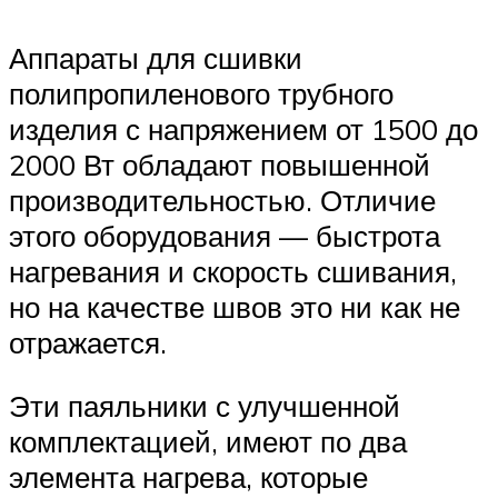
Аппараты для сшивки
полипропиленового трубного
изделия с напряжением от 1500 до
2000 Вт обладают повышенной
производительностью. Отличие
этого оборудования — быстрота
нагревания и скорость сшивания,
но на качестве швов это ни как не
отражается.
Эти паяльники с улучшенной
комплектацией, имеют по два
элемента нагрева, которые