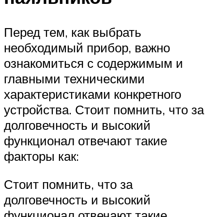
Перед тем, как выбрать
необходимый прибор, важно
ознакомиться с содержимым и
главными техническими
характеристиками конкретного
устройства. Стоит помнить, что за
долговечность и высокий
функционал отвечают такие
факторы как:
Стоит помнить, что за
долговечность и высокий
функционал отвечают такие