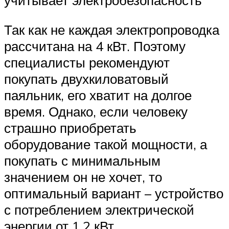
учитывает электробезопасность
Так как не каждая электропроводка
рассчитана на 4 кВт. Поэтому
специалисты рекомендуют
покупать двухкиловатовый
паяльник, его хватит на долгое
время. Однако, если человеку
страшно приобретать
оборудование такой мощности, а
покупать с минимальным
значением он не хочет, то
оптимальный вариант – устройство
с потреблением электрической
энергии от 1.2 кВт.