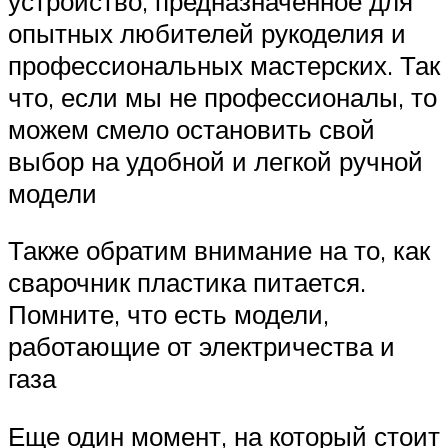
устройство, предназначенное для
опытных любителей рукоделия и
профессиональных мастерских. Так
что, если мы не профессионалы, то
можем смело остановить свой
выбор на удобной и легкой ручной
модели
Также обратим внимание на то, как
сварочник пластика питается.
Помните, что есть модели,
работающие от электричества и
газа
Еще один момент, на который стоит