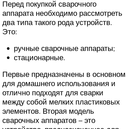
Перед покупкой сварочного
аппарата необходимо рассмотреть
два типа такого рода устройств.
Это:
ручные сварочные аппараты;
стационарные.
Первые предназначены в основном
для домашнего использования и
отлично подходят для сварки
между собой мелких пластиковых
элементов. Вторая модель
сварочных аппаратов – это