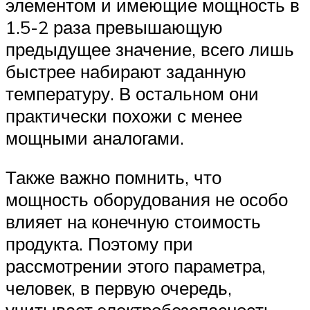
элементом и имеющие мощность в
1.5-2 раза превышающую
предыдущее значение, всего лишь
быстрее набирают заданную
температуру. В остальном они
практически похожи с менее
мощными аналогами.
Также важно помнить, что
мощность оборудования не особо
влияет на конечную стоимость
продукта. Поэтому при
рассмотрении этого параметра,
человек, в первую очередь,