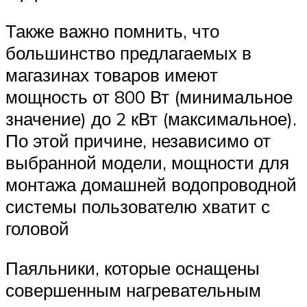
Также важно помнить, что
большинство предлагаемых в
магазинах товаров имеют
мощность от 800 Вт (минимальное
значение) до 2 кВт (максимальное).
По этой причине, независимо от
выбранной модели, мощности для
монтажа домашней водопроводной
системы пользователю хватит с
головой
Паяльники, которые оснащены
совершенным нагревательным