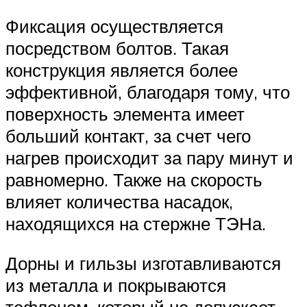
Фиксация осуществляется
посредством болтов. Такая
конструкция является более
эффективной, благодаря тому, что
поверхность элемента имеет
больший контакт, за счет чего
нагрев происходит за пару минут и
равномерно. Также на скорость
влияет количества насадок,
находящихся на стержне ТЭНа.
Дорны и гильзы изготавливаются
из металла и покрываются
тефлоном, который не допускает