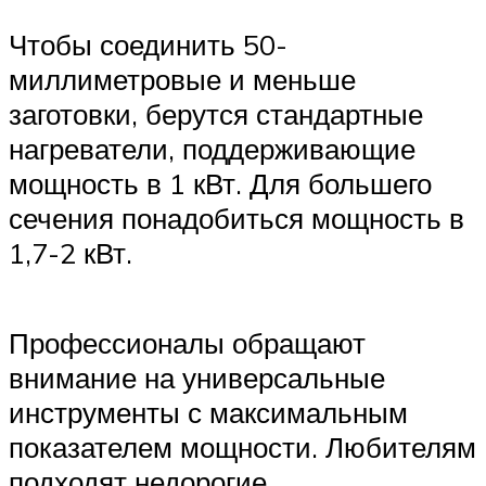
Чтобы соединить 50-
миллиметровые и меньше
заготовки, берутся стандартные
нагреватели, поддерживающие
мощность в 1 кВт. Для большего
сечения понадобиться мощность в
1,7-2 кВт.
Профессионалы обращают
внимание на универсальные
инструменты с максимальным
показателем мощности. Любителям
подходят недорогие