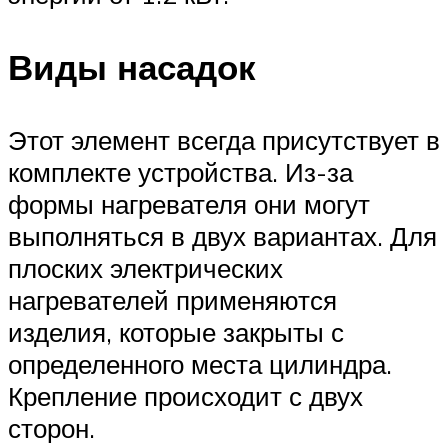
Виды насадок
Этот элемент всегда присутствует в
комплекте устройства. Из-за
формы нагревателя они могут
выполняться в двух вариантах. Для
плоских электрических
нагревателей применяются
изделия, которые закрыты с
определенного места цилиндра.
Крепление происходит с двух
сторон.