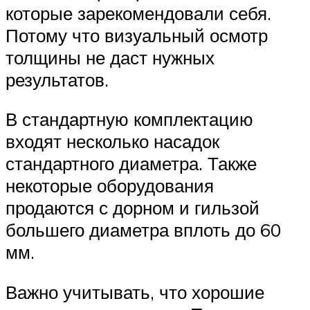
которые зарекомендовали себя.
Потому что визуальный осмотр
толщины не даст нужных
результатов.
В стандартную комплектацию
входят несколько насадок
стандартного диаметра. Также
некоторые оборудования
продаются с дорном и гильзой
большего диаметра вплоть до 60
мм.
Важно учитывать, что хорошие