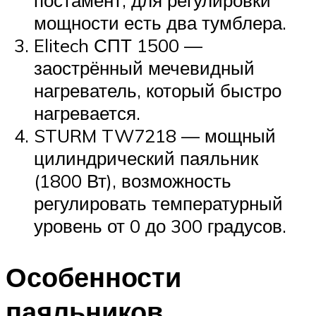
постамент, для регулировки
мощности есть два тумблера.
Elitech СПТ 1500 —
заострённый мечевидный
нагреватель, который быстро
нагревается.
STURM TW7218 — мощный
цилиндрический паяльник
(1800 Вт), возможность
регулировать температурный
уровень от 0 до 300 градусов.
Особенности
паяльников