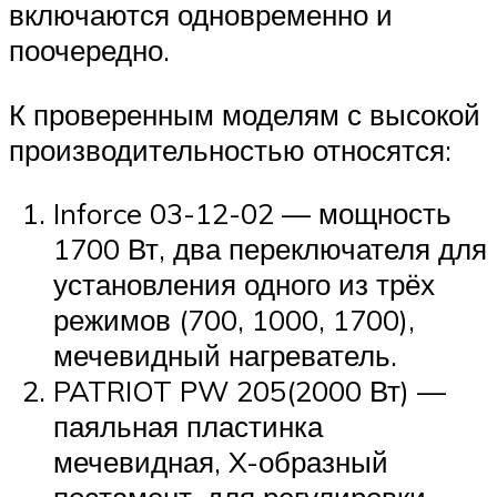
включаются одновременно и
поочередно.
К проверенным моделям с высокой
производительностью относятся:
Inforce 03-12-02 — мощность
1700 Вт, два переключателя для
установления одного из трёх
режимов (700, 1000, 1700),
мечевидный нагреватель.
PATRIOT PW 205(2000 Вт) —
паяльная пластинка
мечевидная, X-образный