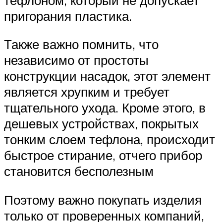
пригорания пластика.
Также важно помнить, что
независимо от простоты
конструкции насадок, этот элемент
является хрупким и требует
тщательного ухода. Кроме этого, в
дешевых устройствах, покрытых
тонким слоем тефлона, происходит
быстрое стирание, отчего прибор
становится бесполезным
Поэтому важно покупать изделия
только от проверенных компаний,