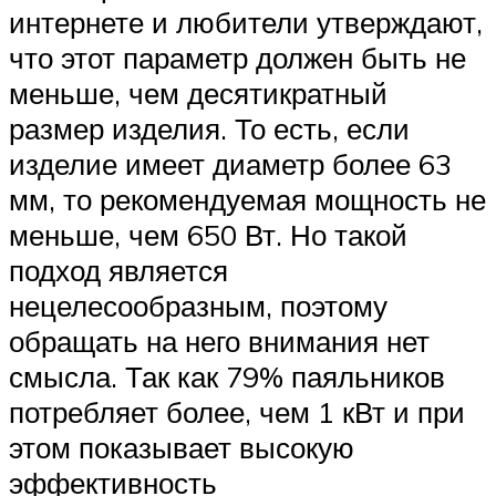
интернете и любители утверждают,
что этот параметр должен быть не
меньше, чем десятикратный
размер изделия. То есть, если
изделие имеет диаметр более 63
мм, то рекомендуемая мощность не
меньше, чем 650 Вт. Но такой
подход является
нецелесообразным, поэтому
обращать на него внимания нет
смысла. Так как 79% паяльников
потребляет более, чем 1 кВт и при
этом показывает высокую
эффективность