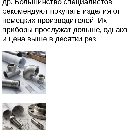
др. Большинство специалистов
рекомендуют покупать изделия от
немецких производителей. Их
приборы прослужат дольше, однако
и цена выше в десятки раз.