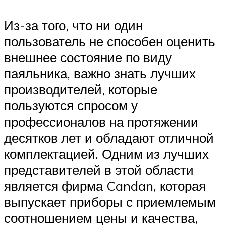
Из-за того, что ни один
пользователь не способен оценить
внешнее состояние по виду
паяльника, важно знать лучших
производителей, которые
пользуются спросом у
профессионалов на протяжении
десятков лет и обладают отличной
комплектацией. Одним из лучших
представителей в этой области
является фирма Candan, которая
выпускает приборы с приемлемым
соотношением цены и качества,