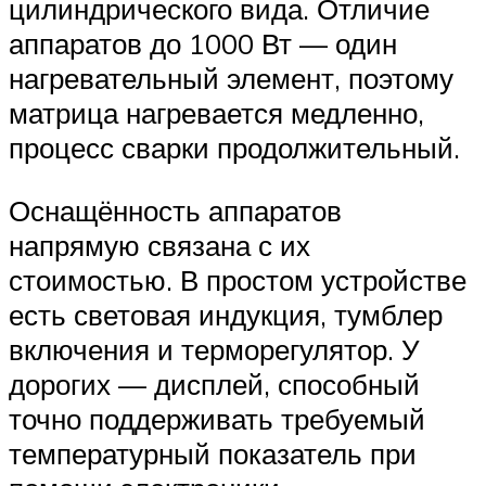
цилиндрического вида. Отличие
аппаратов до 1000 Вт — один
нагревательный элемент, поэтому
матрица нагревается медленно,
процесс сварки продолжительный.
Оснащённость аппаратов
напрямую связана с их
стоимостью. В простом устройстве
есть световая индукция, тумблер
включения и терморегулятор. У
дорогих — дисплей, способный
точно поддерживать требуемый
температурный показатель при