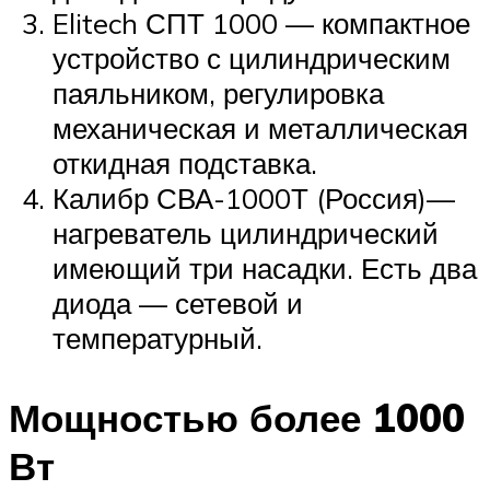
Elitech СПТ 1000 — компактное
устройство с цилиндрическим
паяльником, регулировка
механическая и металлическая
откидная подставка.
Калибр СВА-1000Т (Россия)—
нагреватель цилиндрический
имеющий три насадки. Есть два
диода — сетевой и
температурный.
Мощностью более 1000
Вт