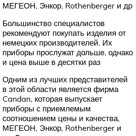
МЕГЕОН, Энкор, Rothenberger и др
Большинство специалистов
рекомендуют покупать изделия от
немецких производителей. Их
приборы прослужат дольше, однако
и цена выше в десятки раз
Одним из лучших представителей
в этой области является фирма
Candan, которая выпускает
приборы с приемлемым
соотношением цены и качества,
МЕГЕОН, Энкор, Rothenberger и