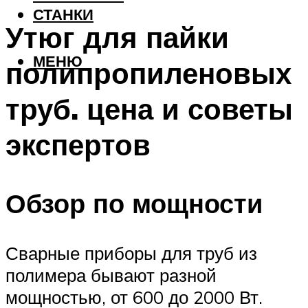
СТАНКИ
Утюг для пайки
МЕНЮ
полипропиленовых
труб. цена и советы
экспертов
Обзор по мощности
Сварные приборы для труб из
полимера бывают разной
мощностью, от 600 до 2000 Вт.