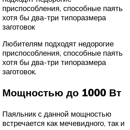
приспособления, способные паять
хотя бы два-три типоразмера
заготовок
Любителям подходят недорогие
приспособления, способные паять
хотя бы два-три типоразмера
заготовок.
Мощностью до 1000 Вт
Паяльник с данной мощностью
встречается как мечевидного, так и