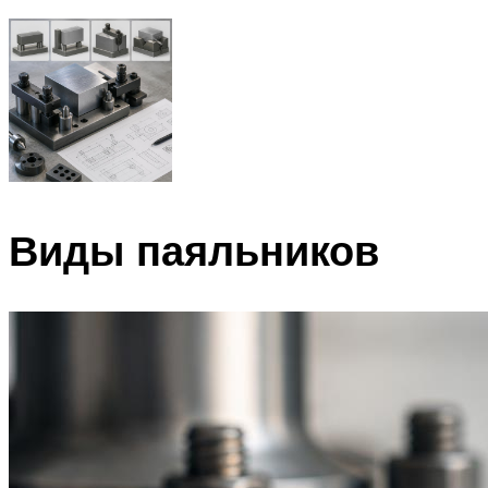
Виды паяльников