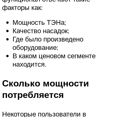
факторы как:
Мощность ТЭНа;
Качество насадок;
Где было произведено
оборудование;
В каком ценовом сегменте
находится.
Сколько мощности
потребляется
Некоторые пользователи в