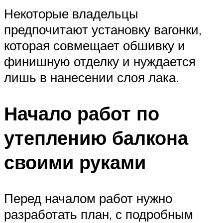
Некоторые владельцы
предпочитают установку вагонки,
которая совмещает обшивку и
финишную отделку и нуждается
лишь в нанесении слоя лака.
Начало работ по
утеплению балкона
своими руками
Перед началом работ нужно
разработать план, с подробным