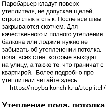
Паробарьер кладут поверх
утеплителя, не допуская щелей,
строго стык в стык. После все швы
закрываются скотчем. Для
качественного и полного утепления
балкона или лоджии нужно не
забывать об утепленении потолка,
пола, всех стен, которые выходят
на улицу, а также те, что граничат с
квартирой. Более подробно про
утеплители читайте здесь
— https://moybalkonchik.ru/utepliteli/
Утепление пола, потолка