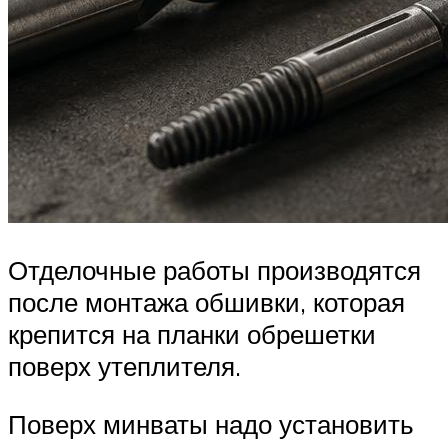
Отделочные работы производятся
после монтажа обшивки, которая
крепится на планки обрешетки
поверх утеплителя.
Поверх минваты надо установить