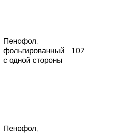
Пенофол,
фольгированный
107
с одной стороны
Пенофол,