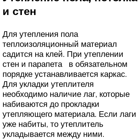
и стен
Для утепления пола
теплоизоляционный материал
садится на клей. При утеплении
стен и парапета в обязательном
порядке устанавливается каркас.
Для укладки утеплителя
необходимо наличие лаг, которые
набиваются до прокладки
утепляющего материала. Если лаги
уже набиты, то утеплитель
укладывается между ними.