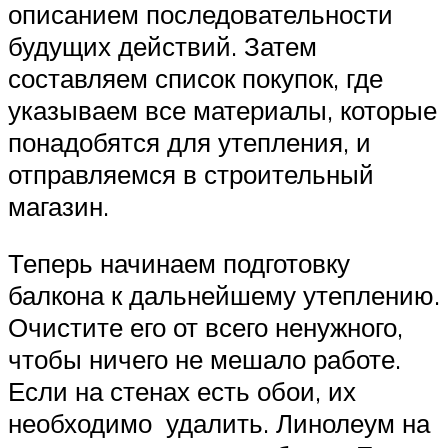
описанием последовательности
будущих действий. Затем
составляем список покупок, где
указываем все материалы, которые
понадобятся для утепления, и
отправляемся в строительный
магазин.
Теперь начинаем подготовку
балкона к дальнейшему утеплению.
Очистите его от всего ненужного,
чтобы ничего не мешало работе.
Если на стенах есть обои, их
необходимо удалить. Линолеум на