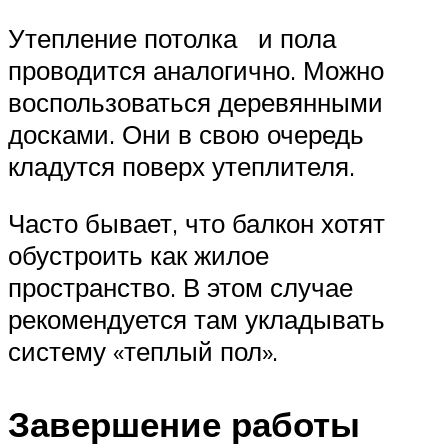
Утепление потолка и пола
проводится аналогично. Можно
воспользоваться деревянными
досками. Они в свою очередь
кладутся поверх утеплителя.
Часто бывает, что балкон хотят
обустроить как жилое
пространство. В этом случае
рекомендуется там укладывать
систему «теплый пол».
Завершение работы