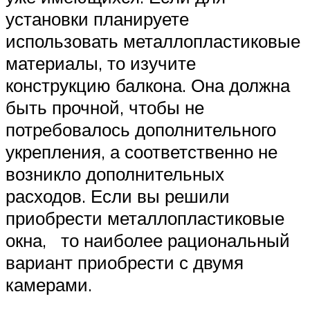
установки планируете
использовать металлопластиковые
материалы, то изучите
конструкцию балкона. Она должна
быть прочной, чтобы не
потребовалось дополнительного
укрепления, а соответственно не
возникло дополнительных
расходов. Если вы решили
приобрести металлопластиковые
окна, то наиболее рациональный
вариант приобрести с двумя
камерами.