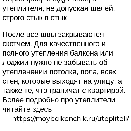
утеплителя, не допуская щелей,
строго стык в стык
После все швы закрываются
скотчем. Для качественного и
полного утепления балкона или
лоджии нужно не забывать об
утепленении потолка, пола, всех
стен, которые выходят на улицу, а
также те, что граничат с квартирой.
Более подробно про утеплители
читайте здесь
— https://moybalkonchik.ru/utepliteli/