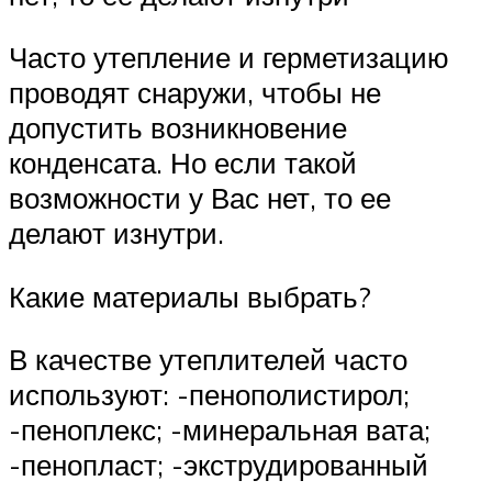
Часто утепление и герметизацию
проводят снаружи, чтобы не
допустить возникновение
конденсата. Но если такой
возможности у Вас нет, то ее
делают изнутри.
Какие материалы выбрать?
В качестве утеплителей часто
используют: -пенополистирол;
-пеноплекс; -минеральная вата;
-пенопласт; -экструдированный