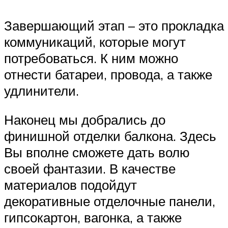
Завершающий этап – это прокладка
коммуникаций, которые могут
потребоваться. К ним можно
отнести батареи, провода, а также
удлинители.
Наконец мы добрались до
финишной отделки балкона. Здесь
Вы вполне сможете дать волю
своей фантазии. В качестве
материалов подойдут
декоративные отделочные панели,
гипсокартон, вагонка, а также