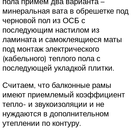
пола примем два варианта –
минеральная вата в обрешетке под
черновой пол из ОСБ с
последующим настилом из
ламината и самоклеящиеся маты
под монтаж электрического
(кабельного) теплого пола с
последующей укладкой плитки.
Считаем, что балконные рамы
имеют приемлемый коэффициент
тепло- и звукоизоляции и не
нуждаются в дополнительном
утеплении по контуру.