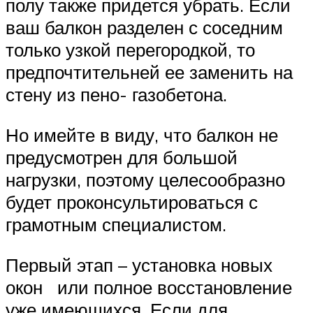
полу также придется убрать. Если
ваш балкон разделен с соседним
только узкой перегородкой, то
предпочтительней ее заменить на
стену из пено- газобетона.
Но имейте в виду, что балкон не
предусмотрен для большой
нагрузки, поэтому целесообразно
будет проконсультироваться с
грамотным специалистом.
Первый этап – установка новых
окон или полное восстановление
уже имеющихся. Если для