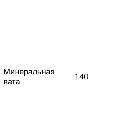
Минеральная
140
вата