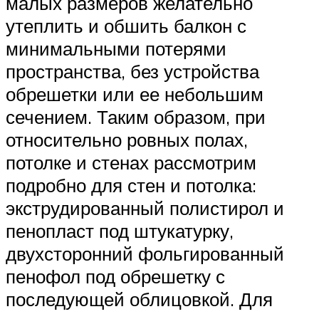
малых размеров желательно
утеплить и обшить балкон с
минимальными потерями
пространства, без устройства
обрешетки или ее небольшим
сечением. Таким образом, при
относительно ровных полах,
потолке и стенах рассмотрим
подробно для стен и потолка:
экструдированный полистирол и
пенопласт под штукатурку,
двухсторонний фольгированный
пенофол под обрешетку с
последующей облицовкой. Для