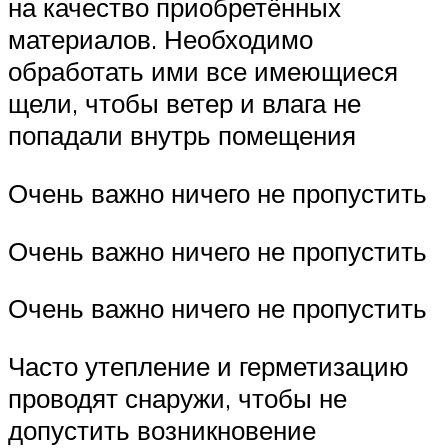
на качество приобретённых
материалов. Необходимо
обработать ими все имеющиеся
щели, чтобы ветер и влага не
попадали внутрь помещения
Очень важно ничего не пропустить
Очень важно ничего не пропустить
Очень важно ничего не пропустить
Часто утепление и герметизацию
проводят снаружи, чтобы не
допустить возникновение