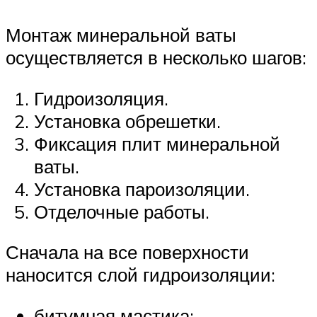
Монтаж минеральной ваты
осуществляется в несколько шагов:
Гидроизоляция.
Установка обрешетки.
Фиксация плит минеральной
ваты.
Установка пароизоляции.
Отделочные работы.
Сначала на все поверхности
наносится слой гидроизоляции:
битумная мастика;