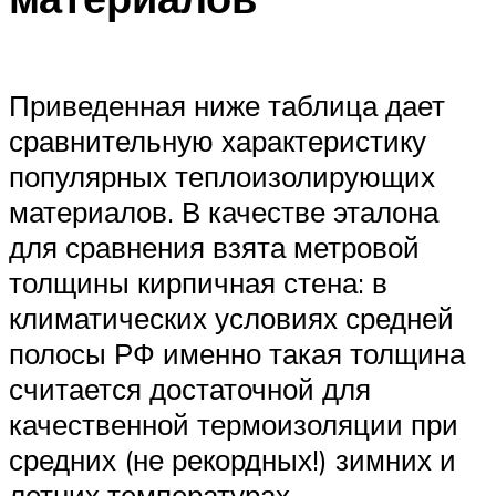
Приведенная ниже таблица дает
сравнительную характеристику
популярных теплоизолирующих
материалов. В качестве эталона
для сравнения взята метровой
толщины кирпичная стена: в
климатических условиях средней
полосы РФ именно такая толщина
считается достаточной для
качественной термоизоляции при
средних (не рекордных!) зимних и
летних температурах.