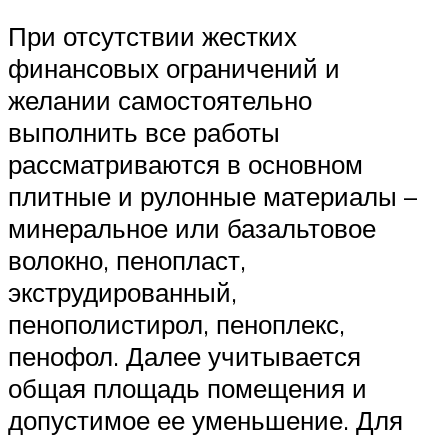
При отсутствии жестких
финансовых ограничений и
желании самостоятельно
выполнить все работы
рассматриваются в основном
плитные и рулонные материалы –
минеральное или базальтовое
волокно, пенопласт,
экструдированный,
пенополистирол, пеноплекс,
пенофол. Далее учитывается
общая площадь помещения и
допустимое ее уменьшение. Для