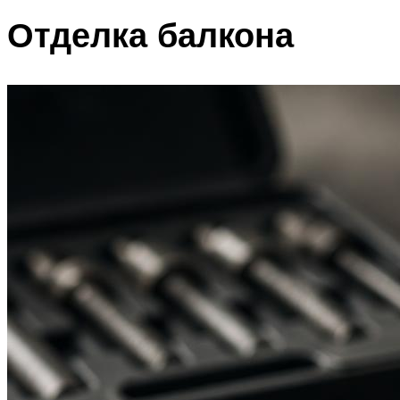
Отделка балкона