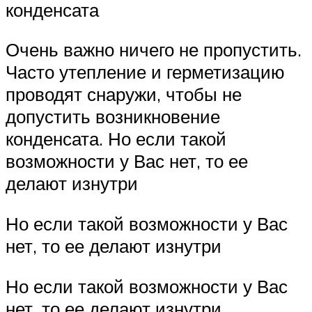
конденсата
Очень важно ничего не пропустить.
Часто утепление и герметизацию
проводят снаружи, чтобы не
допустить возникновение
конденсата. Но если такой
возможности у Вас нет, то ее
делают изнутри
Но если такой возможности у Вас
нет, то ее делают изнутри
Но если такой возможности у Вас
нет, то ее делают изнутри