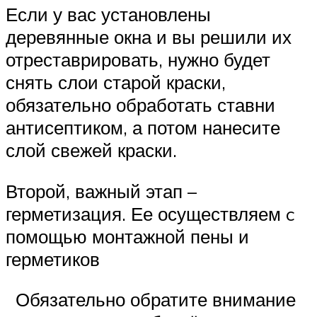
Если у вас установлены
деревянные окна и вы решили их
отреставрировать, нужно будет
снять слои старой краски,
обязательно обработать ставни
антисептиком, а потом нанесите
слой свежей краски.
Второй, важный этап –
герметизация. Ее осуществляем c
помощью монтажной пены и
герметиков
Обязательно обратите внимание