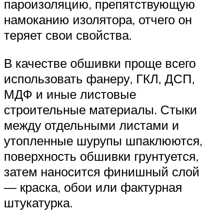
пароизоляцию, препятствующую
намоканию изолятора, отчего он
теряет свои свойства.
В качестве обшивки проще всего
использовать фанеру, ГКЛ, ДСП,
МДФ и иные листовые
строительные материалы. Стыки
между отдельными листами и
утопленные шурупы шпаклюются,
поверхность обшивки грунтуется,
затем наносится финишный слой
— краска, обои или фактурная
штукатурка.