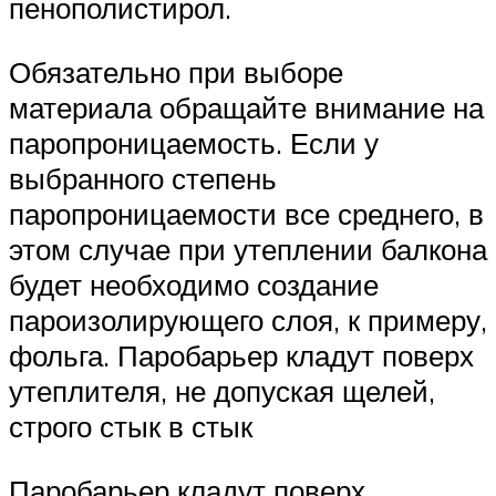
пенополистирол.
Обязательно при выборе
материала обращайте внимание на
паропроницаемость. Если у
выбранного степень
паропроницаемости все среднего, в
этом случае при утеплении балкона
будет необходимо создание
пароизолирующего слоя, к примеру,
фольга. Паробарьер кладут поверх
утеплителя, не допуская щелей,
строго стык в стык
Паробарьер кладут поверх