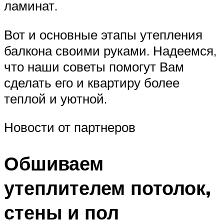
ламинат.
Вот и основные этапы утепления
балкона своими руками. Надеемся,
что наши советы помогут Вам
сделать его и квартиру более
теплой и уютной.
Новости от партнеров
Обшиваем
утеплителем потолок,
стены и пол