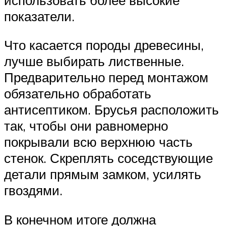
показатели.
Что касается породы древесины,
лучше выбирать лиственные.
Предварительно перед монтажом
обязательно обработать
антисептиком. Брусья расположить
так, чтобы они равномерно
покрывали всю верхнюю часть
стенок. Скреплять соседствующие
детали прямым замком, усилять
гвоздями.
В конечном итоге должна