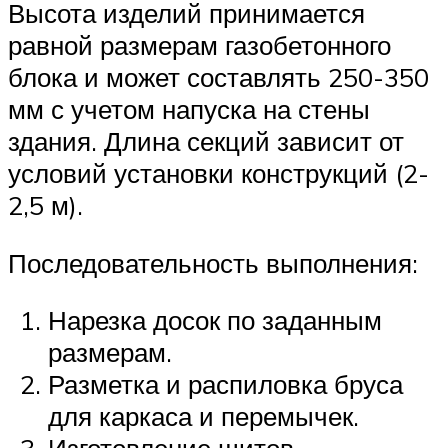
Высота изделий принимается
равной размерам газобетонного
блока и может составлять 250-350
мм с учетом напуска на стены
здания. Длина секций зависит от
условий установки конструкций (2-
2,5 м).
Последовательность выполнения:
Нарезка досок по заданным
размерам.
Разметка и распиловка бруса
для каркаса и перемычек.