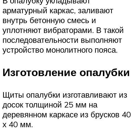
В опалубку укладывают
арматурный каркас, заливают
внутрь бетонную смесь и
уплотняют вибраторами. В такой
последовательности выполняют
устройство монолитного пояса.
Изготовление опалубки
Щиты опалубки изготавливают из
досок толщиной 25 мм на
деревянном каркасе из брусков 40
х 40 мм.