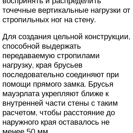
воспринять и распределить
точечные вертикальные нагрузки от
стропильных ног на стену.
Для создания цельной конструкции,
способной выдержать
передаваемую стропилами
нагрузку, края брусьев
последовательно соединяют при
помощи прямого замка. Брусья
мауэрлата укрепляют ближе к
внутренней части стены с таким
расчетом, чтобы расстояние до
наружного края оставалось не
менее 50 мм.