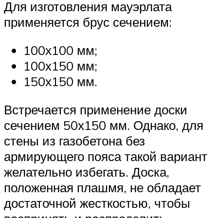
Для изготовления мауэрлата
применяется брус сечением:
100х100 мм;
100х150 мм;
150х150 мм.
Встречается применение доски
сечением 50х150 мм. Однако, для
стены из газобетона без
армирующего пояса такой вариант
желательно избегать. Доска,
положенная плашмя, не обладает
достаточной жесткостью, чтобы