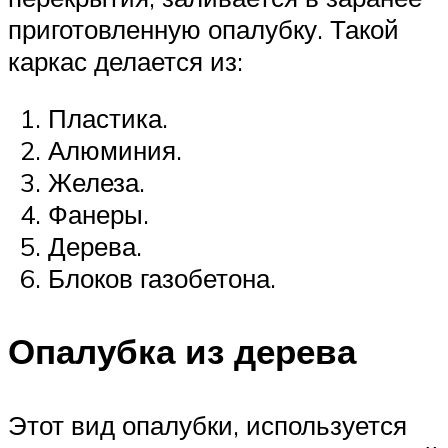
приготовленную опалубку. Такой
каркас делается из:
Пластика.
Алюминия.
Железа.
Фанеры.
Дерева.
Блоков газобетона.
Опалубка из дерева
Этот вид опалубки, используется