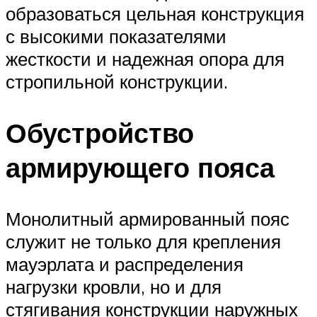
образоваться цельная конструкция
с высокими показателями
жесткости и надежная опора для
стропильной конструкции.
Обустройство
армирующего пояса
Монолитный армированный пояс
служит не только для крепления
мауэрлата и распределения
нагрузки кровли, но и для
стягивания конструкции наружных