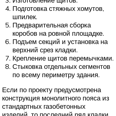
Изготовление щитов.
Подготовка стяжных хомутов,
шпилек.
Предварительная сборка
коробов на ровной площадке.
Подъем секций и установка на
верхний срез кладки.
Крепление щитов перемычками.
Стыковка отдельных сегментов
по всему периметру здания.
Если по проекту предусмотрена
конструкция монолитного пояса из
стандартных газобетонных
изделий, то последний ряд кладки