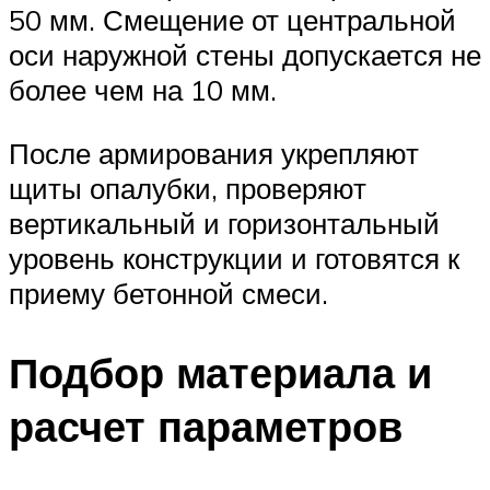
50 мм. Смещение от центральной
оси наружной стены допускается не
более чем на 10 мм.
После армирования укрепляют
щиты опалубки, проверяют
вертикальный и горизонтальный
уровень конструкции и готовятся к
приему бетонной смеси.
Подбор материала и
расчет параметров