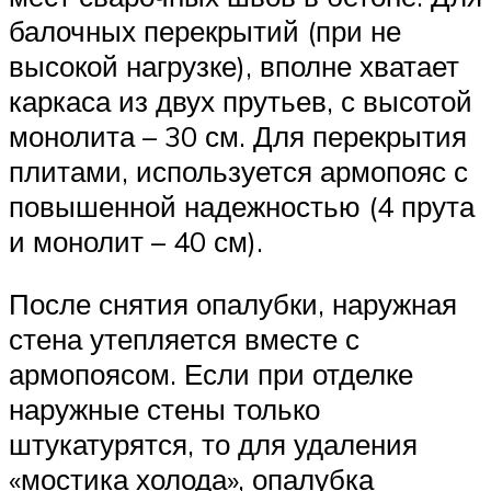
балочных перекрытий (при не
высокой нагрузке), вполне хватает
каркаса из двух прутьев, с высотой
монолита – 30 см. Для перекрытия
плитами, используется армопояс с
повышенной надежностью (4 прута
и монолит – 40 см).
После снятия опалубки, наружная
стена утепляется вместе с
армопоясом. Если при отделке
наружные стены только
штукатурятся, то для удаления
«мостика холода», опалубка