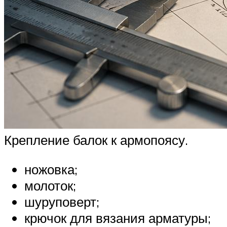
Крепление балок к армопоясу.
ножовка;
молоток;
шуруповерт;
крючок для вязания арматуры;