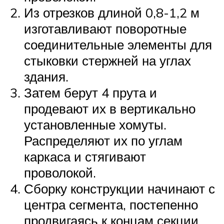
Из отрезков длиной 0,8-1,2 м
изготавливают поворотные
соединительные элементы для
стыковки стержней на углах
здания.
Затем берут 4 прута и
продевают их в вертикально
установленные хомуты.
Распределяют их по углам
каркаса и стягивают
проволокой.
Сборку конструкции начинают с
центра сегмента, постепенно
продвигаясь к концам секции.