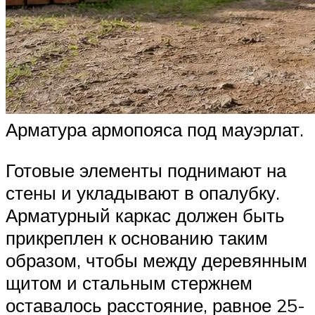
Арматура армопояса под мауэрлат.
Готовые элементы поднимают на
стены и укладывают в опалубку.
Арматурный каркас должен быть
прикреплен к основанию таким
образом, чтобы между деревянным
щитом и стальным стержнем
оставалось расстояние, равное 25-