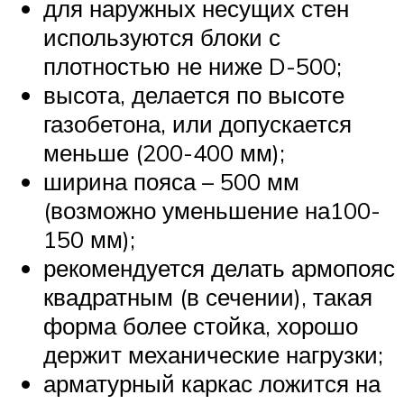
для наружных несущих стен
используются блоки с
плотностью не ниже D-500;
высота, делается по высоте
газобетона, или допускается
меньше (200-400 мм);
ширина пояса – 500 мм
(возможно уменьшение на100-
150 мм);
рекомендуется делать армопояс
квадратным (в сечении), такая
форма более стойка, хорошо
держит механические нагрузки;
арматурный каркас ложится на