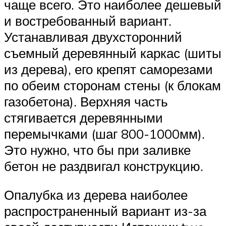
чаще всего. Это наиболее дешевый
и востребованный вариант.
Устанавливая двухсторонний
съемный деревянный каркас (шиты
из дерева), его крепят саморезами
по обеим сторонам стены (к блокам
газобетона). Верхняя часть
стягивается деревянными
перемычками (шаг 800-1000мм).
Это нужно, что бы при заливке
бетон не раздвигал конструкцию.
Опалубка из дерева наиболее
распространенный вариант из-за