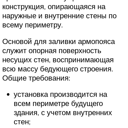
конструкция, опирающаяся на
наружные и внутренние стены по
всему периметру.
Основой для заливки армопояса
служит опорная поверхность
несущих стен, воспринимающая
всю массу бедующего строения.
Общие требования:
установка производится на
всем периметре будущего
здания, с учетом внутренних
стен;