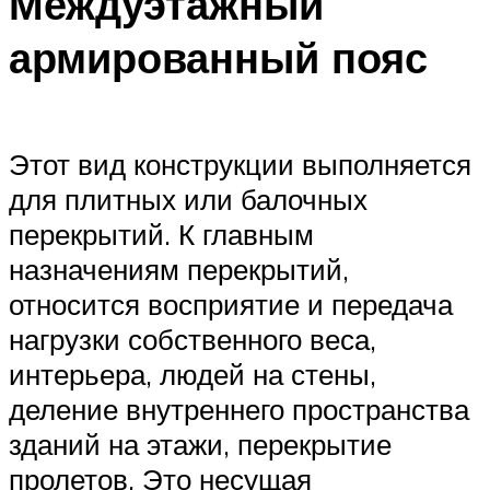
Междуэтажный
армированный пояс
Этот вид конструкции выполняется
для плитных или балочных
перекрытий. К главным
назначениям перекрытий,
относится восприятие и передача
нагрузки собственного веса,
интерьера, людей на стены,
деление внутреннего пространства
зданий на этажи, перекрытие
пролетов. Это несущая