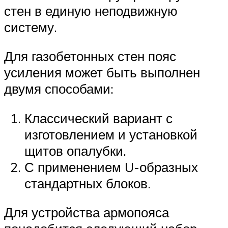
стен в единую неподвижную
систему.
Для газобетонных стен пояс
усиления может быть выполнен
двумя способами:
Классический вариант с
изготовлением и установкой
щитов опалубки.
С применением U-образных
стандартных блоков.
Для устройства армопояса