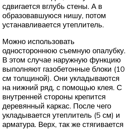
сдвигается вглубь стены. А в
образовавшуюся нишу, потом
устанавливается утеплитель.
Можно использовать
одностороннюю съемную опалубку.
В этом случае наружную функцию
выполняют газобетонные блоки (10
см толщиной). Они укладываются
на нижний ряд, с помощью клея. С
внутренней стороны крепится
деревянный каркас. После чего
укладывается утеплитель (5 см) и
арматура. Верх, так же стягивается