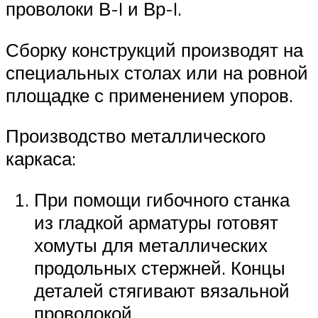
проволоки В-I и Вр-I.
Сборку конструкций производят на
специальных столах или на ровной
площадке с применением упоров.
Производство металлического
каркаса:
При помощи гибочного станка
из гладкой арматуры готовят
хомуты для металлических
продольных стержней. Концы
деталей стягивают вязальной
проволокой.