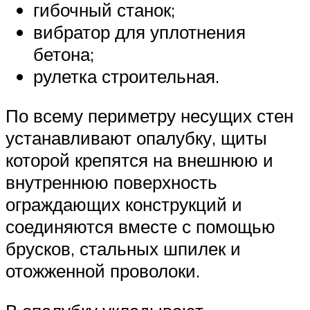
гибочный станок;
вибратор для уплотнения
бетона;
рулетка строительная.
По всему периметру несущих стен
устанавливают опалубку, щиты
которой крепятся на внешнюю и
внутреннюю поверхность
ограждающих конструкций и
соединяются вместе с помощью
брусков, стальных шпилек и
отожженной проволоки.