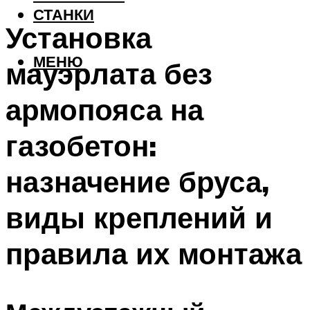
СТАНКИ
Установка
МЕНЮ
мауэрлата без
армопояса на
газобетон:
назначение бруса,
виды креплений и
правила их монтажа