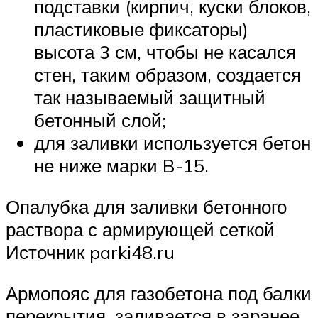
подставки (кирпич, куски блоков,
пластиковые фиксаторы)
высота 3 см, чтобы не касался
стен, таким образом, создается
так называемый защитный
бетонный слой;
для заливки используется бетон
не ниже марки B-15.
Опалубка для заливки бетонного
раствора с армирующей сеткой
Источник parki48.ru
Армопояс для газобетона под балки
перекрытия, заливается в заранее