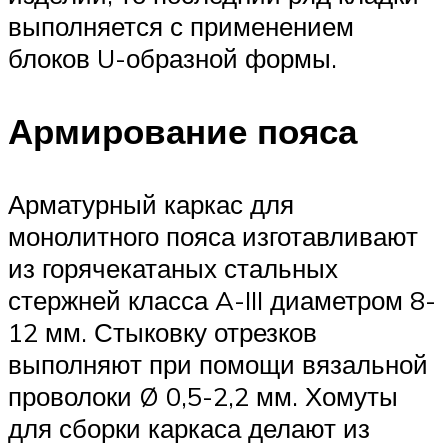
выполняется с применением
блоков U-образной формы.
Армирование пояса
Арматурный каркас для
монолитного пояса изготавливают
из горячекатаных стальных
стержней класса A-III диаметром 8-
12 мм. Стыковку отрезков
выполняют при помощи вязальной
проволоки Ø 0,5-2,2 мм. Хомуты
для сборки каркаса делают из