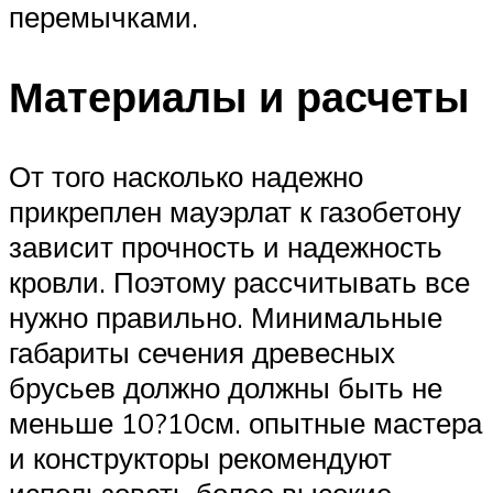
перемычками.
Материалы и расчеты
От того насколько надежно
прикреплен мауэрлат к газобетону
зависит прочность и надежность
кровли. Поэтому рассчитывать все
нужно правильно. Минимальные
габариты сечения древесных
брусьев должно должны быть не
меньше 10?10см. опытные мастера
и конструкторы рекомендуют
использовать более высокие