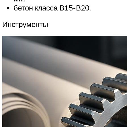
бетон класса В15-В20.
Инструменты: