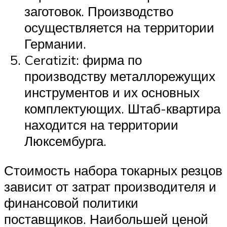
заготовок. Производство
осуществляется на территории
Германии.
Ceratizit: фирма по
производству металлорежущих
инструментов и их основных
комплектующих. Штаб-квартира
находится на территории
Люксембурга.
Стоимость набора токарных резцов
зависит от затрат производителя и
финансовой политики
поставщиков. Наибольшей ценой