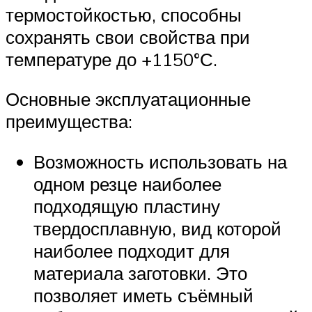
термостойкостью, способны
сохранять свои свойства при
температуре до +1150°С.
Основные эксплуатационные
преимущества:
Возможность использовать на
одном резце наиболее
подходящую пластину
твердосплавную, вид которой
наиболее подходит для
материала заготовки. Это
позволяет иметь съёмный