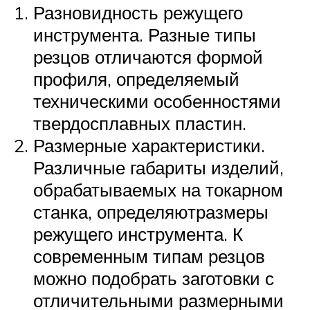
Разновидность режущего
инструмента. Разные типы
резцов отличаются формой
профиля, определяемый
техническими особенностями
твердосплавных пластин.
Размерные характеристики.
Различные габариты изделий,
обрабатываемых на токарном
станка, определяютразмеры
режущего инструмента. К
современным типам резцов
можно подобрать заготовки с
отличительными размерными