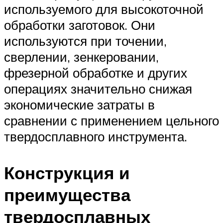
используемого для высокоточной
обработки заготовок. Они
используются при точении,
сверлении, зенкеровании,
фрезерной обработке и других
операциях значительно снижая
экономические затраты в
сравнении с применением цельного
твердосплавного инструмента.
Конструкция и
преимущества
твердосплавных