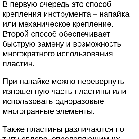
В первую очередь это способ
крепления инструмента – напайка
или механическое крепление.
Второй способ обеспечивает
быструю замену и возможность
многократного использования
пластин.
При напайке можно перевернуть
изношенную часть пластины или
использовать одноразовые
многогранные элементы.
Также пластины различаются по
типу сплава, определяющим их