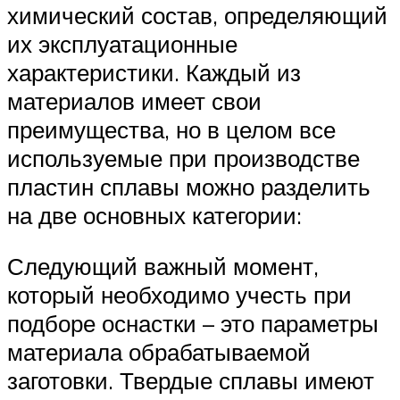
химический состав, определяющий
их эксплуатационные
характеристики. Каждый из
материалов имеет свои
преимущества, но в целом все
используемые при производстве
пластин сплавы можно разделить
на две основных категории:
Следующий важный момент,
который необходимо учесть при
подборе оснастки – это параметры
материала обрабатываемой
заготовки. Твердые сплавы имеют