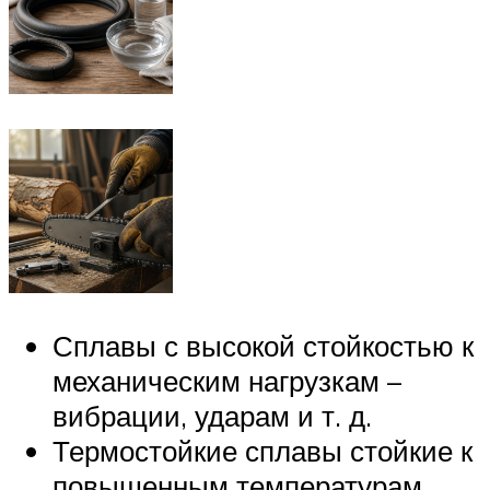
Сплавы с высокой стойкостью к
механическим нагрузкам –
вибрации, ударам и т. д.
Термостойкие сплавы стойкие к
повышенным температурам.