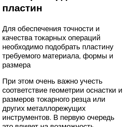
пластин
Для обеспечения точности и
качества токарных операций
необходимо подобрать пластину
требуемого материала, формы и
размера
При этом очень важно учесть
соответствие геометрии оснастки и
размеров токарного резца или
других металлорежущих
инструментов. В первую очередь
это влияет на возможность