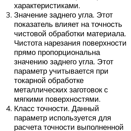
характеристиками.
Значение заднего угла. Этот
показатель влияет на точность
чистовой обработки материала.
Чистота нарезания поверхности
прямо пропорциональна
значению заднего угла. Этот
параметр учитывается при
токарной обработке
металлических заготовок с
мягкими поверхностями.
Класс точности. Данный
параметр используется для
расчета точности выполненной