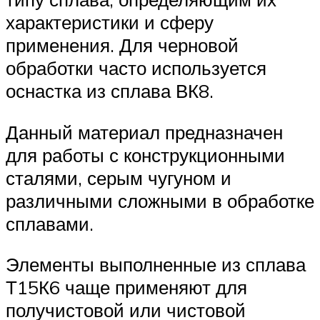
характеристики и сферу
применения. Для черновой
обработки часто используется
оснастка из сплава ВК8.
Данный материал предназначен
для работы с конструкционными
сталями, серым чугуном и
различными сложными в обработке
сплавами.
Элементы выполненные из сплава
Т15К6 чаще применяют для
получистовой или чистовой