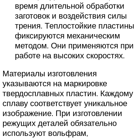
время длительной обработки
заготовок и воздействия силы
трения. Теплостойкие пластины
фиксируются механическим
методом. Они применяются при
работе на высоких скоростях.
Материалы изготовления
указываются на маркировке
твердосплавных пластин. Каждому
сплаву соответствует уникальное
изображение. При изготовлении
режущих деталей обязательно
используют вольфрам,