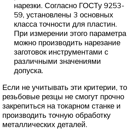
нарезки. Согласно ГОСТу 9253-
59, установлены 3 основных
класса точности для пластин.
При измерении этого параметра
можно производить нарезание
заготовок инструментами с
различными значениями
допуска.
Если не учитывать эти критерии, то
резьбовые резцы не смогут прочно
закрепиться на токарном станке и
производить точную обработку
металлических деталей.