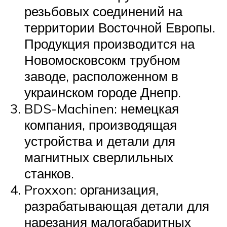
резьбовых соединений на
территории Восточной Европы.
Продукция производится на
Новомосковсокм трубном
заводе, расположенном в
украинском городе Днепр.
BDS-Machinen: немецкая
компания, производящая
устройства и детали для
магнитных сверлильных
станков.
Proxxon: организация,
разрабатывающая детали для
нарезания малогабаритных