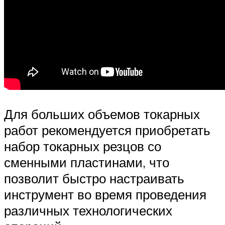
Для больших объемов токарных
работ рекомендуется приобретать
набор токарных резцов со
сменными пластинами, что
позволит быстро настраивать
инструмент во время проведения
различных технологических