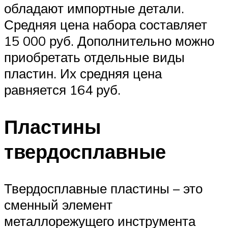
обладают импортные детали.
Средняя цена набора составляет
15 000 руб. Дополнительно можно
приобретать отдельные виды
пластин. Их средняя цена
равняется 164 руб.
Пластины
твердосплавные
Твердосплавные пластины – это
сменный элемент
металлорежущего инструмента