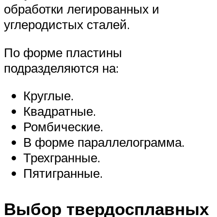
обработки легированных и
углеродистых сталей.
По форме пластины
подразделяются на:
Круглые.
Квадратные.
Ромбические.
В форме параллелограмма.
Трехгранные.
Пятигранные.
Выбор твердосплавных