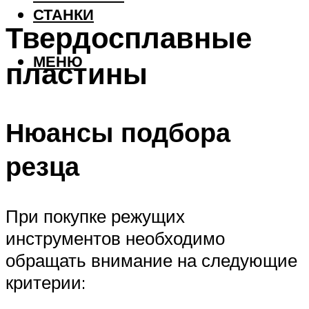
СТАНКИ
Твердосплавные
МЕНЮ
пластины
Нюансы подбора
резца
При покупке режущих
инструментов необходимо
обращать внимание на следующие
критерии: