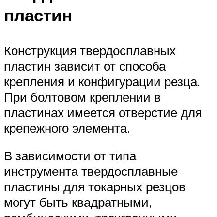
пластин
Конструкция твердосплавных
пластин зависит от способа
крепления и конфигурации резца.
При болтовом креплении в
пластинах имеется отверстие для
крепежного элемента.
В зависимости от типа
инструмента твердосплавные
пластины для токарных резцов
могут быть квадратными,