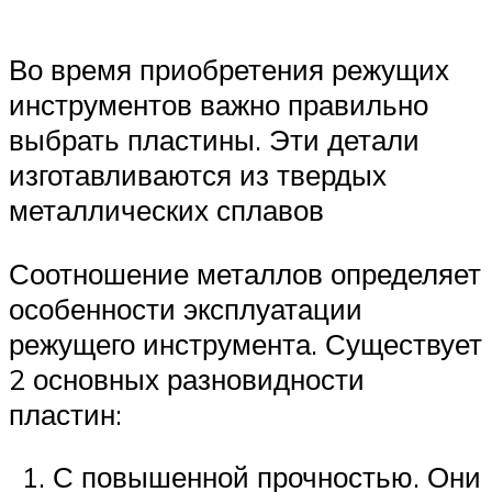
Во время приобретения режущих
инструментов важно правильно
выбрать пластины. Эти детали
изготавливаются из твердых
металлических сплавов
Соотношение металлов определяет
особенности эксплуатации
режущего инструмента. Существует
2 основных разновидности
пластин:
С повышенной прочностью. Они