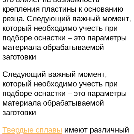
крепления пластины к основанию
резца. Следующий важный момент,
который необходимо учесть при
подборе оснастки – это параметры
материала обрабатываемой
заготовки
Следующий важный момент,
который необходимо учесть при
подборе оснастки – это параметры
материала обрабатываемой
заготовки
Твердые сплавы
имеют различный