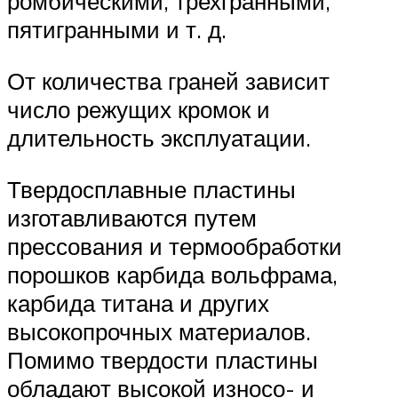
ромбическими, трехгранными,
пятигранными и т. д.
От количества граней зависит
число режущих кромок и
длительность эксплуатации.
Твердосплавные пластины
изготавливаются путем
прессования и термообработки
порошков карбида вольфрама,
карбида титана и других
высокопрочных материалов.
Помимо твердости пластины
обладают высокой износо- и