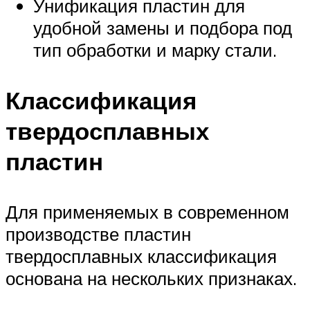
Унификация пластин для
удобной замены и подбора под
тип обработки и марку стали.
Классификация
твердосплавных
пластин
Для применяемых в современном
производстве пластин
твердосплавных классификация
основана на нескольких признаках.