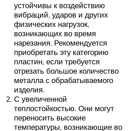
устойчивы к воздействию
вибраций, ударов и других
физических нагрузок,
возникающих во время
нарезания. Рекомендуется
приобретать эту категорию
пластин, если требуется
отрезать большое количество
металла с обрабатываемого
изделия.
С увеличенной
теплостойкостью. Они могут
переносить высокие
температуры, возникающие во