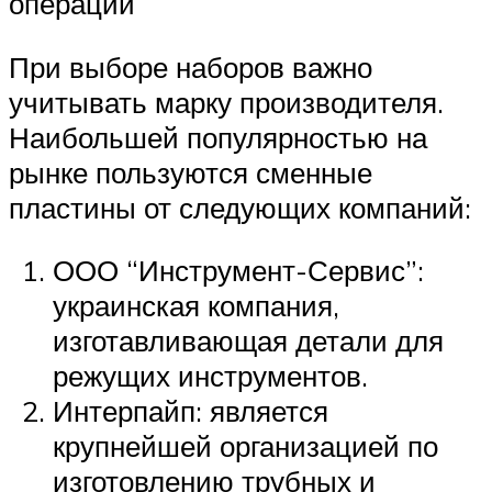
операций
При выборе наборов важно
учитывать марку производителя.
Наибольшей популярностью на
рынке пользуются сменные
пластины от следующих компаний:
ООО “Инструмент-Сервис”:
украинская компания,
изготавливающая детали для
режущих инструментов.
Интерпайп: является
крупнейшей организацией по
изготовлению трубных и