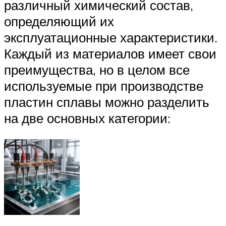
различный химический состав,
определяющий их
эксплуатационные характеристики.
Каждый из материалов имеет свои
преимущества, но в целом все
используемые при производстве
пластин сплавы можно разделить
на две основных категории: