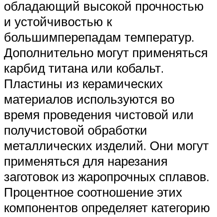
обладающий высокой прочностью
и устойчивостью к
большимперепадам температур.
Дополнительно могут применяться
карбид титана или кобальт.
Пластины из керамических
материалов используются во
время проведения чистовой или
получистовой обработки
металлических изделий. Они могут
применяться для нарезания
заготовок из жаропрочных сплавов.
Процентное соотношение этих
компонентов определяет категорию