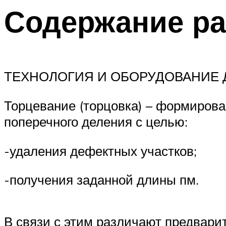
Содержание р
ТЕХНОЛОГИЯ И ОБОРУДОВАНИЕ 
Торцевание (торцовка) – формирова
поперечного деления с целью:
-удаления дефектных участков;
-получения заданной длины пм.
В связи с этим различают предвари