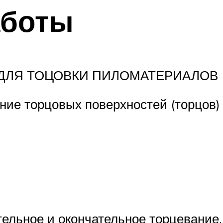
аботы
ДЛЯ ТОЦОВКИ ПИЛОМАТЕРИАЛОВ
ние торцовых поверхностей (торцов)
тельное и окончательное торцевание.