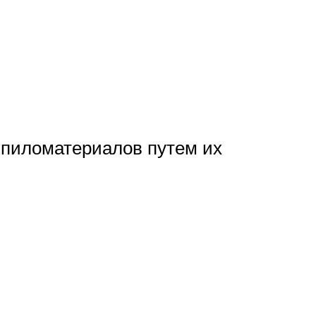
 пиломатериалов путем их