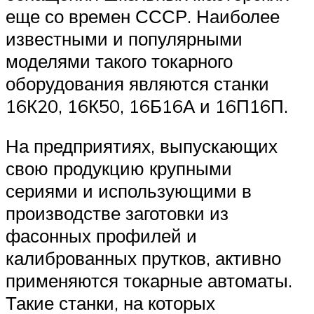
еще со времен СССР. Наиболее
известными и популярными
моделями такого токарного
оборудования являются станки
16К20, 16К50, 16Б16А и 16П16П.
На предприятиях, выпускающих
свою продукцию крупными
сериями и использующими в
производстве заготовки из
фасонных профилей и
калиброванных прутков, активно
применяются токарные автоматы.
Такие станки, на которых