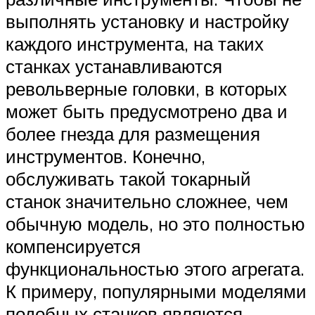
выполнять установку и настройку
каждого инструмента, на таких
станках устанавливаются
револьверные головки, в которых
может быть предусмотрено два и
более гнезда для размещения
инструментов. Конечно,
обслуживать такой токарный
станок значительно сложнее, чем
обычную модель, но это полностью
компенсируется
функциональностью этого агрегата.
К примеру, популярными моделями
подобных станков являются