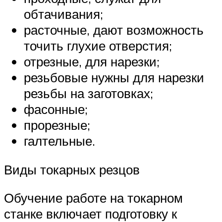
обтачивания;
расточные, дают возможность
точить глухие отверстия;
отрезные, для нарезки;
резьбовые нужны для нарезки
резьбы на заготовках;
фасонные;
прорезные;
галтельные.
Виды токарных резцов
Обучение работе на токарном
станке включает подготовку к