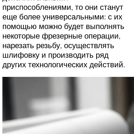
приспособлениями, то они станут
еще более универсальными: с их
помощью можно будет выполнять
некоторые фрезерные операции,
нарезать резьбу, осуществлять
шлифовку и производить ряд
других технологических действий.