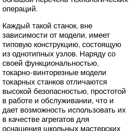
операций.
Каждый такой станок, вне
зависимости от модели, имеет
типовую конструкцию, состоящую
из однотипных узлов. Наряду со
своей функциональностью,
токарно-винторезные модели
токарных станков отличаются
высокой безопасностью, простотой
в работе и обслуживании, что и
дает возможность использовать их
в качестве агрегатов для
оснащения школьных мастерских