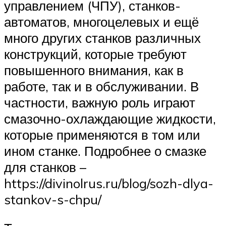
управлением (ЧПУ), станков-
автоматов, многоцелевых и ещё
много других станков различных
конструкций, которые требуют
повышенного внимания, как в
работе, так и в обслуживании. В
частности, важную роль играют
смазочно-охлаждающие жидкости,
которые применяются в том или
ином станке. Подробнее о смазке
для станков –
https://divinolrus.ru/blog/sozh-dlya-
stankov-s-chpu/