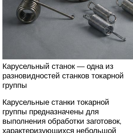
Карусельный станок — одна из
разновидностей станков токарной
группы
Карусельные станки токарной
группы предназначены для
выполнения обработки заготовок,
характеризующихся небольшой