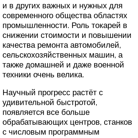
и в других важных и нужных для
современного общества областях
промышленности. Роль токарей в
снижении стоимости и повышении
качества ремонта автомобилей,
сельскохозяйственных машин, а
также домашней и даже военной
техники очень велика.
Научный прогресс растёт с
удивительной быстротой,
появляется все больше
обрабатывающих центров, станков
с числовым программным