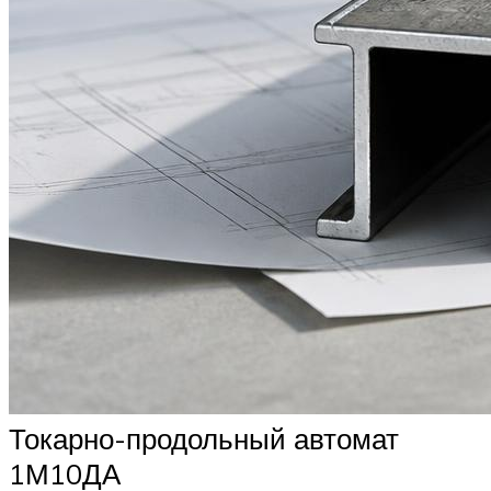
Токарно-продольный автомат
1М10ДА