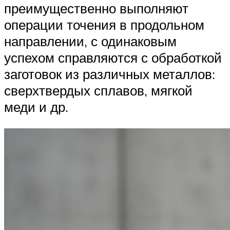
преимущественно выполняют
операции точения в продольном
направлении, с одинаковым
успехом справляются с обработкой
заготовок из различных металлов:
сверхтвердых сплавов, мягкой
меди и др.