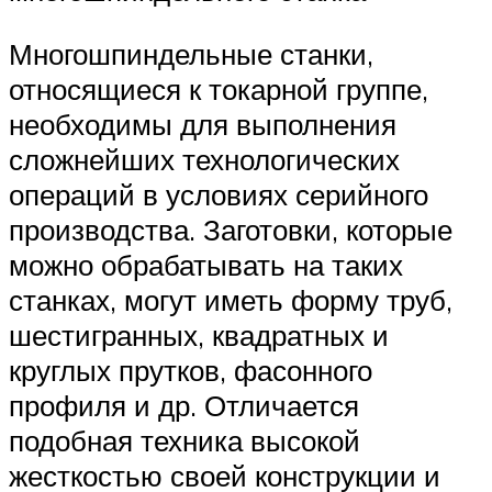
Многошпиндельные станки,
относящиеся к токарной группе,
необходимы для выполнения
сложнейших технологических
операций в условиях серийного
производства. Заготовки, которые
можно обрабатывать на таких
станках, могут иметь форму труб,
шестигранных, квадратных и
круглых прутков, фасонного
профиля и др. Отличается
подобная техника высокой
жесткостью своей конструкции и