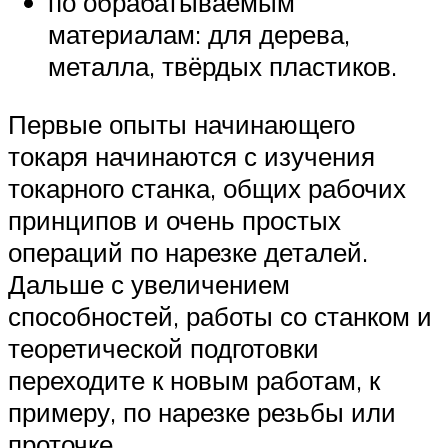
по обрабатываемым
материалам: для дерева,
металла, твёрдых пластиков.
Первые опыты начинающего
токаря начинаются с изучения
токарного станка, общих рабочих
принципов и очень простых
операций по нарезке деталей.
Дальше с увеличением
способностей, работы со станком и
теоретической подготовки
переходите к новым работам, к
примеру, по нарезке резьбы или
проточке.