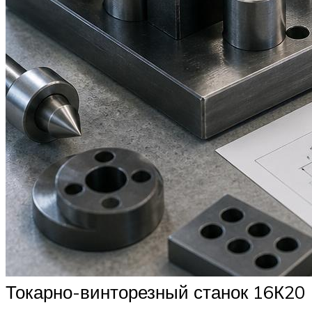
Токарно-винторезный станок 16К20