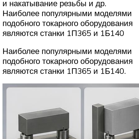
и накатывание резьбы и др.
Наиболее популярными моделями
подобного токарного оборудования
являются станки 1П365 и 1Б140
Наиболее популярными моделями
подобного токарного оборудования
являются станки 1П365 и 1Б140.