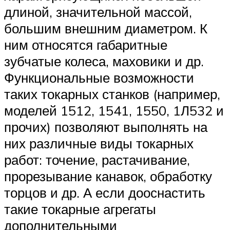
длиной, значительной массой,
большим внешним диаметром. К
ним относятся габаритные
зубчатые колеса, маховики и др.
Функциональные возможности
таких токарных станков (например,
моделей 1512, 1541, 1550, 1Л532 и
прочих) позволяют выполнять на
них различные виды токарных
работ: точение, растачивание,
прорезывание канавок, обработку
торцов и др. А если дооснастить
такие токарные агрегаты
дополнительными