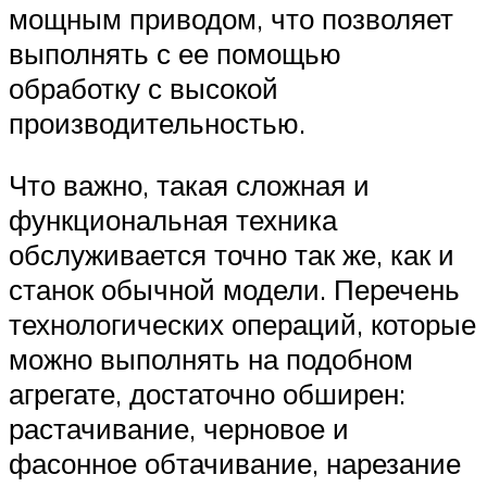
мощным приводом, что позволяет
выполнять с ее помощью
обработку с высокой
производительностью.
Что важно, такая сложная и
функциональная техника
обслуживается точно так же, как и
станок обычной модели. Перечень
технологических операций, которые
можно выполнять на подобном
агрегате, достаточно обширен:
растачивание, черновое и
фасонное обтачивание, нарезание