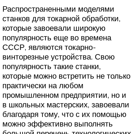
Распространенными моделями
станков для токарной обработки,
которые завоевали широкую
популярность еще во времена
СССР, являются токарно-
винторезные устройства. Свою
популярность такие станки,
которые можно встретить не только
практически на любом
промышленном предприятии, но и
в школьных мастерских, завоевали
благодаря тому, что с их помощью
можно эффективно выполнять
большой перечень технологических