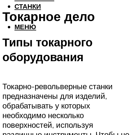
СТАНКИ
Токарное дело
МЕНЮ
Типы токарного
оборудования
Токарно-револьверные станки
предназначены для изделий,
обрабатывать у которых
необходимо несколько
поверхностей, используя
различные инструменты. Чтобы не