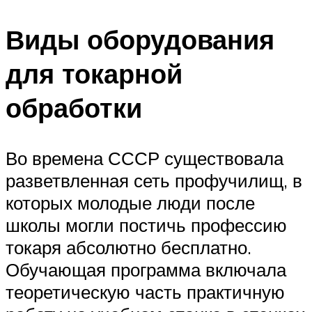
Виды оборудования
для токарной
обработки
Во времена СССР существовала
разветвленная сеть профучилищ, в
которых молодые люди после
школы могли постичь профессию
токаря абсолютно бесплатно.
Обучающая программа включала
теоретическую часть практичную