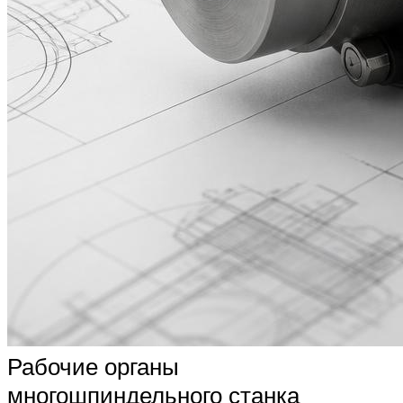
Рабочие органы
многошпиндельного станка