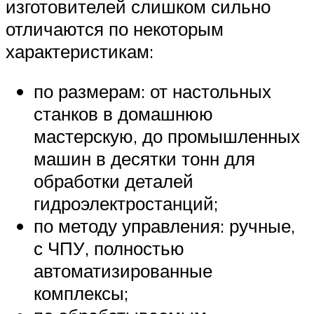
изготовителей слишком сильно
отличаются по некоторым
характеристикам:
по размерам: от настольных
станков в домашнюю
мастерскую, до промышленных
машин в десятки тонн для
обработки деталей
гидроэлектростанций;
по методу управления: ручные,
с ЧПУ, полностью
автоматизированные
комплексы;