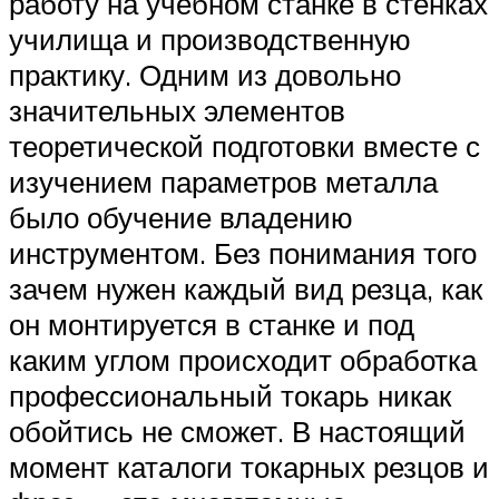
работу на учебном станке в стенках
училища и производственную
практику. Одним из довольно
значительных элементов
теоретической подготовки вместе с
изучением параметров металла
было обучение владению
инструментом. Без понимания того
зачем нужен каждый вид резца, как
он монтируется в станке и под
каким углом происходит обработка
профессиональный токарь никак
обойтись не сможет. В настоящий
момент каталоги токарных резцов и