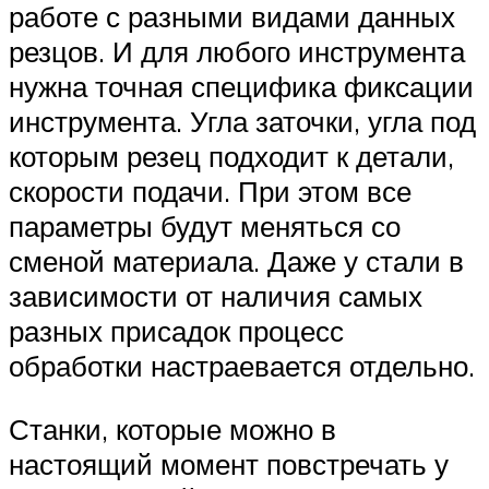
работе с разными видами данных
резцов. И для любого инструмента
нужна точная специфика фиксации
инструмента. Угла заточки, угла под
которым резец подходит к детали,
скорости подачи. При этом все
параметры будут меняться со
сменой материала. Даже у стали в
зависимости от наличия самых
разных присадок процесс
обработки настраевается отдельно.
Станки, которые можно в
настоящий момент повстречать у