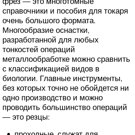
фрез — это многотомные
справочники и пособия для токаря
очень большого формата.
Многообразие оснастки,
разработанной для любых
тонкостей операций
металлообработке можно сравнить
с классификацией видов в
биологии. Главные инструменты,
без которых точно не обойдется ни
одно производство и можно
проводить большинство операций
— это резцы:
проходные, служат для