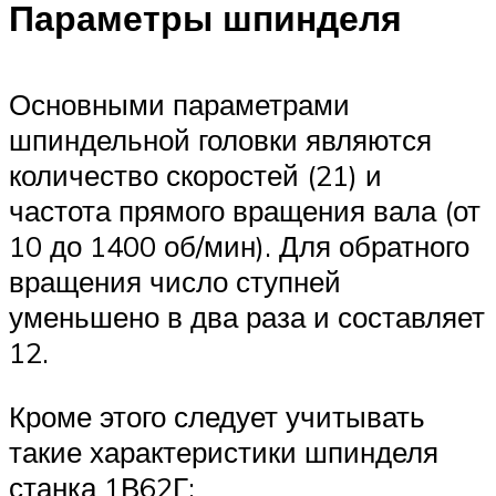
Параметры шпинделя
Основными параметрами
шпиндельной головки являются
количество скоростей (21) и
частота прямого вращения вала (от
10 до 1400 об/мин). Для обратного
вращения число ступней
уменьшено в два раза и составляет
12.
Кроме этого следует учитывать
такие характеристики шпинделя
станка 1В62Г: