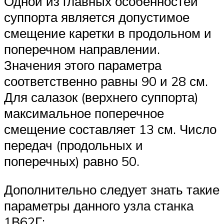
Одной из главных особенностей
суппорта является допустимое
смещение каретки в продольном и
поперечном направлении.
Значения этого параметра
соответственно равны 90 и 28 см.
Для салазок (верхнего суппорта)
максимальное поперечное
смещение составляет 13 см. Число
передач (продольных и
поперечных) равно 50.
Дополнительно следует знать такие
параметры данного узла станка
1В62Г: