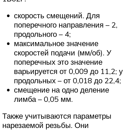
скорость смещений. Для
поперечного направления – 2,
продольного – 4;
максимальное значение
скоростей подачи (мм/об). У
поперечных это значение
варьируется от 0,009 до 11,2; у
продольных – от 0,018 до 22,4;
смещение на одно деление
лимба – 0,05 мм.
Также учитываются параметры
нарезаемой резьбы. Они