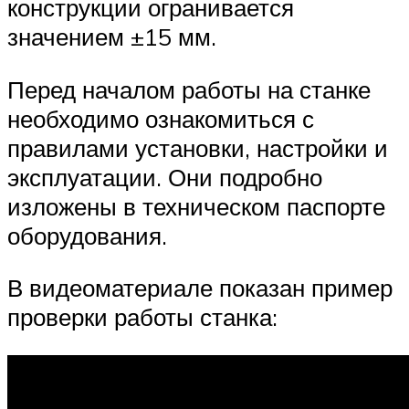
конструкции огранивается
значением ±15 мм.
Перед началом работы на станке
необходимо ознакомиться с
правилами установки, настройки и
эксплуатации. Они подробно
изложены в техническом паспорте
оборудования.
В видеоматериале показан пример
проверки работы станка: