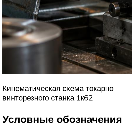
Кинематическая схема токарно-
винторезного станка 1к62
Условные обозначения