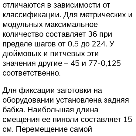
отличаются в зависимости от
классификации. Для метрических и
модульных максимальное
количество составляет 36 при
пределе шагов от 0,5 до 224. У
дюймовых и питчевых эти
значения другие – 45 и 77-0,125
соответственно.
Для фиксации заготовки на
оборудовании установлена задняя
бабка. Наибольшая длина
смещения ее пиноли составляет 15
см. Перемещение самой