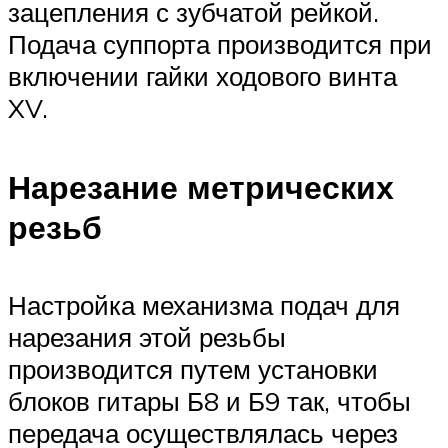
зацепления с зубчатой рейкой.
Подача суппорта производится при
включении гайки ходового винта
XV.
Нарезание метрических
резьб
Настройка механизма подач для
нарезания этой резьбы
производится путем установки
блоков гитары Б8 и Б9 так, чтобы
передача осуществлялась через