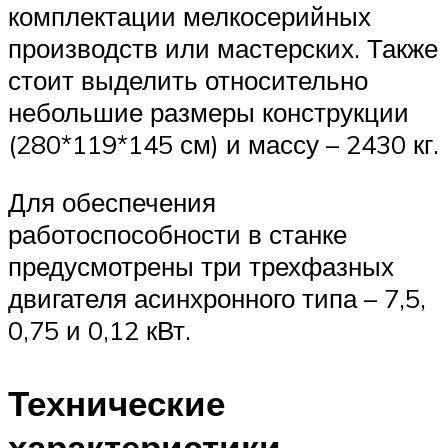
комплектации мелкосерийных
производств или мастерских. Также
стоит выделить относительно
небольшие размеры конструкции
(280*119*145 см) и массу – 2430 кг.
Для обеспечения
работоспособности в станке
предусмотрены три трехфазных
двигателя асинхронного типа – 7,5,
0,75 и 0,12 кВт.
Технические
характеристики