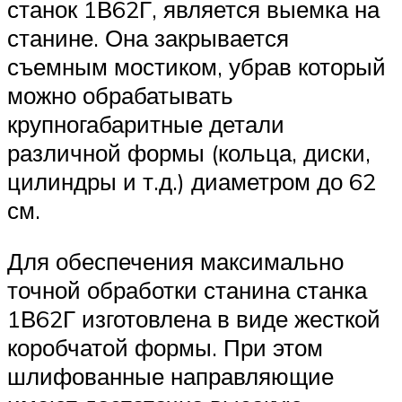
станок 1В62Г, является выемка на
станине. Она закрывается
съемным мостиком, убрав который
можно обрабатывать
крупногабаритные детали
различной формы (кольца, диски,
цилиндры и т.д.) диаметром до 62
см.
Для обеспечения максимально
точной обработки станина станка
1В62Г изготовлена в виде жесткой
коробчатой формы. При этом
шлифованные направляющие