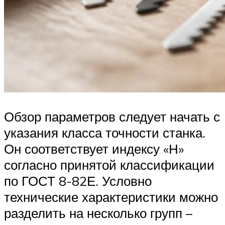
Обзор параметров следует начать с
указания класса точности станка.
Он соответствует индексу «Н»
согласно принятой классификации
по ГОСТ 8-82Е. Условно
технические характеристики можно
разделить на несколько групп –