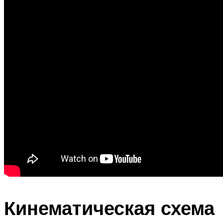
Кинематическая схема