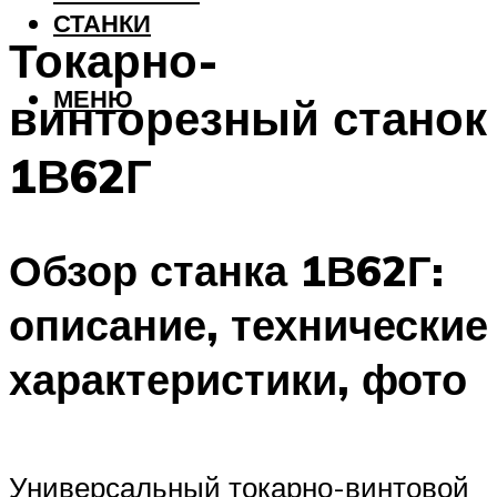
СТАНКИ
Токарно-
МЕНЮ
винторезный станок
1В62Г
Обзор станка 1В62Г:
описание, технические
характеристики, фото
Универсальный токарно-винтовой