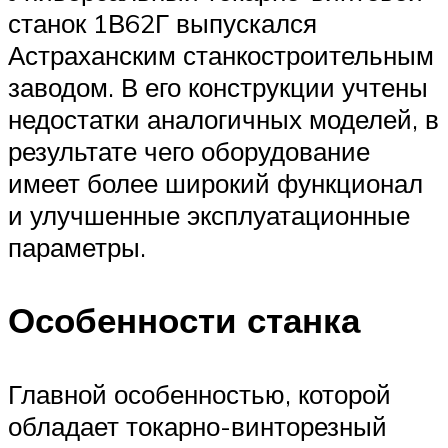
станок 1В62Г выпускался
Астраханским станкостроительным
заводом. В его конструкции учтены
недостатки аналогичных моделей, в
результате чего оборудование
имеет более широкий функционал
и улучшенные эксплуатационные
параметры.
Особенности станка
Главной особенностью, которой
обладает токарно-винторезный