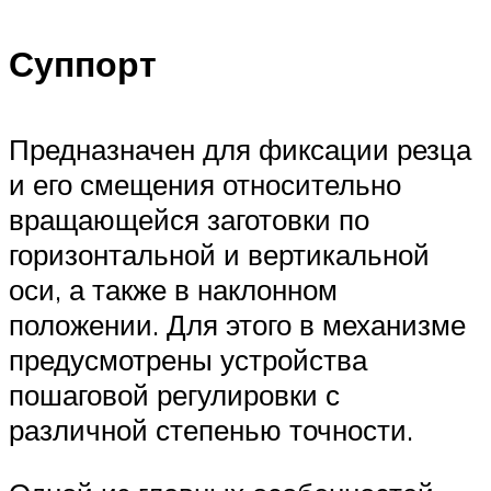
Суппорт
Предназначен для фиксации резца
и его смещения относительно
вращающейся заготовки по
горизонтальной и вертикальной
оси, а также в наклонном
положении. Для этого в механизме
предусмотрены устройства
пошаговой регулировки с
различной степенью точности.