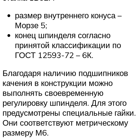
размер внутреннего конуса –
Морзе 5;
конец шпинделя согласно
принятой классификации по
ГОСТ 12593-72 – 6К.
Благодаря наличию подшипников
качения в конструкции можно
выполнять своевременную
регулировку шпинделя. Для этого
предусмотрены специальные гайки.
Они соответствуют метрическому
размеру М6.