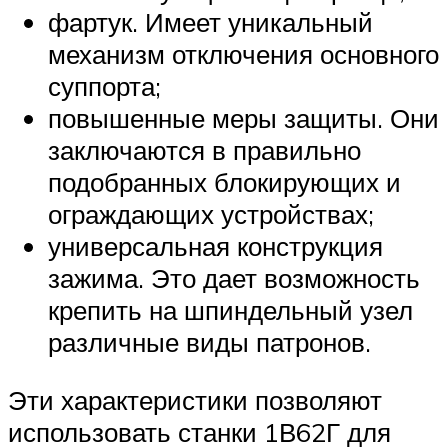
фартук. Имеет уникальный
механизм отключения основного
суппорта;
повышенные меры защиты. Они
заключаются в правильно
подобранных блокирующих и
ограждающих устройствах;
универсальная конструкция
зажима. Это дает возможность
крепить на шпиндельный узел
различные виды патронов.
Эти характеристики позволяют
использовать станки 1В62Г для