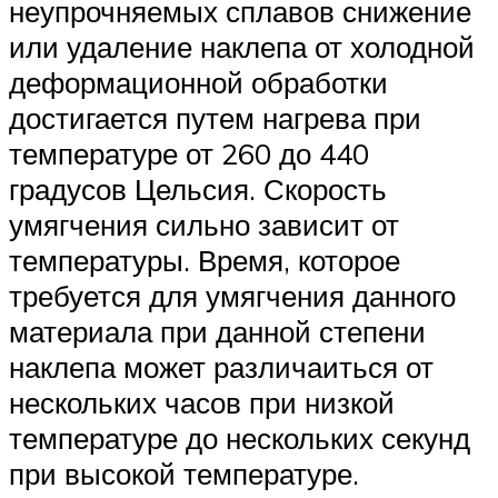
неупрочняемых сплавов снижение
или удаление наклепа от холодной
деформационной обработки
достигается путем нагрева при
температуре от 260 до 440
градусов Цельсия. Скорость
умягчения сильно зависит от
температуры. Время, которое
требуется для умягчения данного
материала при данной степени
наклепа может различаиться от
нескольких часов при низкой
температуре до нескольких секунд
при высокой температуре.