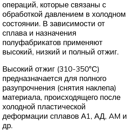
операций, которые связаны с
обработкой давлением в холодном
состоянии. В зависимости от
сплава и назначения
полуфабрикатов применяют
высокий, низкий и полный отжиг.
Высокий отжиг (310-350°С)
предназначается для полного
разупрочнения (снятия наклепа)
материала, происходящего после
холодной пластической
деформации сплавов А1, АД, AM и
др.