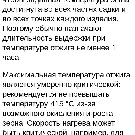
достигнута во всех частях садки и
во всех точках каждого изделия.
Поэтому обычно назначают
длительность выдержки при
температуре отжига не менее 1
часа
Максимальная температура отжига
является умеренно критической:
рекомендуется не превышать
температуру 415 °С из-за
возможного окисления и роста
зерна. Скорость нагрева может
быть критической, например, для