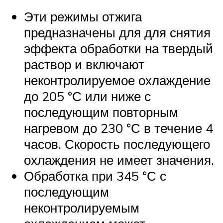
Эти режимы отжига
предназначены для для снятия
эффекта обработки на твердый
раствор и включают
неконтролируемое охлаждение
до 205 °С или ниже с
последующим повторным
нагревом до 230 °С в течение 4
часов. Скорость последующего
охлаждения не имеет значения.
Обработка при 345 °С с
последующим
неконтролируемым