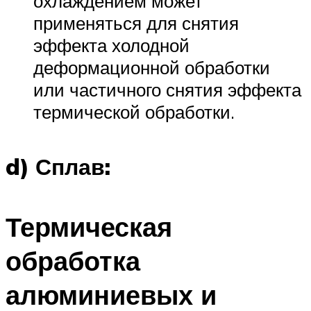
охлаждением может
применяться для снятия
эффекта холодной
деформационной обработки
или частичного снятия эффекта
термической обработки.
d) Сплав:
Термическая
обработка
алюминиевых и