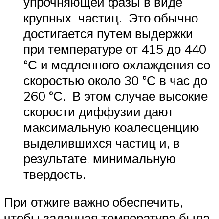
упрочняющей фазы в виде
крупных частиц. Это обычно
достигается путем выдержки
при температуре от 415 до 440
°С и медленного охлаждения со
скоростью около 30 °С в час до
260 °С. В этом случае высокие
скорости диффузии дают
максимальную коалесценцию
выделившихся частиц и, в
результате, минимальную
твердость.
При отжиге важно обеспечить,
чтобы заданная температура была