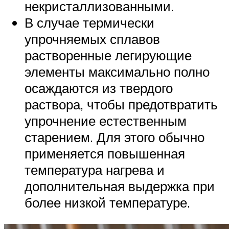
некристаллизованными.
В случае термически
упрочняемых сплавов
растворенные легирующие
элементы максимально полно
осаждаются из твердого
раствора, чтобы предотвратить
упрочнение естественным
старением. Для этого обычно
применяется повышенная
температура нагрева и
дополнительная выдержка при
более низкой температуре.