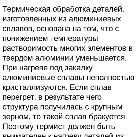
Термическая обработка деталей,
изготовленных из алюминиевых
сплавов, основана на том, что с
понижением температуры
растворимость многих элементов в
твердом алюминии уменьшается.
При нагреве под закалку
алюминиевые сплавы неполностью
кристаллизуются. Если сплав
перегрет, в результате чего
структура получилась с крупным
зерном, то такой сплав бракуется.
Поэтому термист должен быть
внимателен к нагреву деталей из