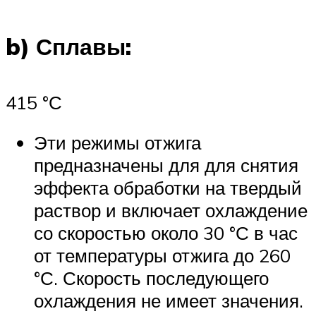
b) Сплавы:
415 °С
Эти режимы отжига
предназначены для для снятия
эффекта обработки на твердый
раствор и включает охлаждение
со скоростью около 30 °С в час
от температуры отжига до 260
°С. Скорость последующего
охлаждения не имеет значения.