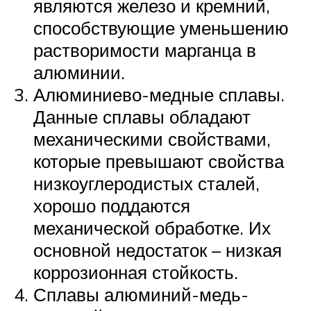
являются железо и кремний,
способствующие уменьшению
растворимости марганца в
алюминии.
Алюминиево-медные сплавы.
Данные сплавы обладают
механическими свойствами,
которые превышают свойства
низкоуглеродистых сталей,
хорошо поддаются
механической обработке. Их
основной недостаток – низкая
коррозионная стойкость.
Сплавы алюминий-медь-