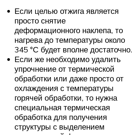
Если целью отжига является
просто снятие
деформационного наклепа, то
нагрева до температуры около
345 °С будет вполне достаточно.
Если же необходимо удалить
упрочнение от термической
обработки или даже просто от
охлаждения с температуры
горячей обработки, то нужна
специальная термическая
обработка для получения
структуры с выделением