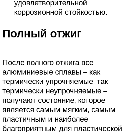
удовлетворительной
коррозионной стойкостью.
Полный отжиг
После полного отжига все
алюминиевые сплавы – как
термически упрочняемые, так
термически неупрочняемые –
получают состояние, которое
является самым мягким, самым
пластичным и наиболее
благоприятным для пластической