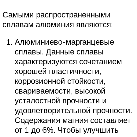
Самыми распространенными
сплавам алюминия являются:
Алюминиево-марганцевые
сплавы. Данные сплавы
характеризуются сочетанием
хорошей пластичности,
коррозионной стойкости,
свариваемости, высокой
усталостной прочности и
удовлетворительной прочности.
Содержания магния составляет
от 1 до 6%. Чтобы улучшить