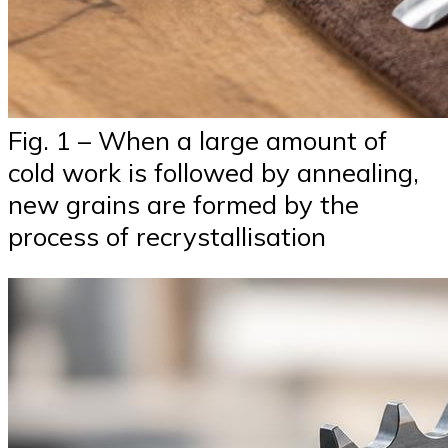
Fig. 1 – When a large amount of
cold work is followed by annealing,
new grains are formed by the
process of recrystallisation