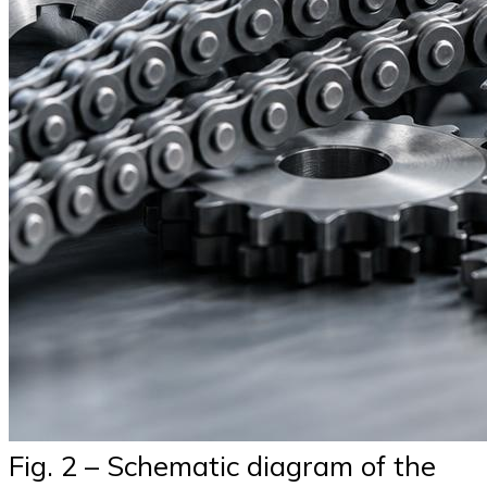
Fig. 2 – Schematic diagram of the