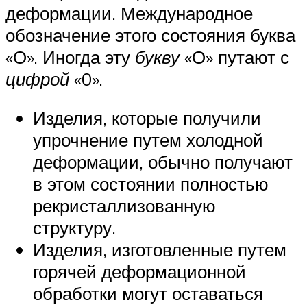
деформации. Международное
обозначение этого состояния буква
«О». Иногда эту
букву
«О» путают с
цифрой
«0».
Изделия, которые получили
упрочнение путем холодной
деформации, обычно получают
в этом состоянии полностью
рекристаллизованную
структуру.
Изделия, изготовленные путем
горячей деформационной
обработки могут оставаться