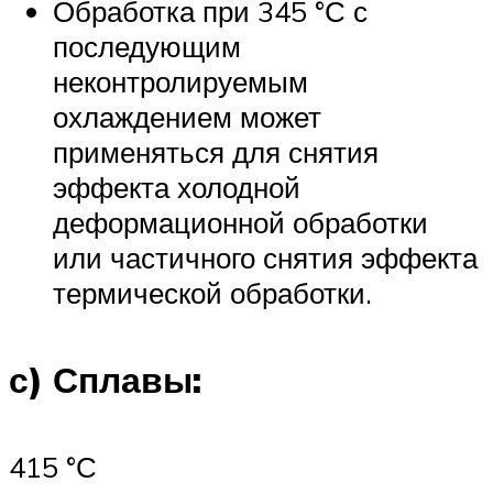
Обработка при 345 °С с
последующим
неконтролируемым
охлаждением может
применяться для снятия
эффекта холодной
деформационной обработки
или частичного снятия эффекта
термической обработки.
с) Сплавы:
415 °С