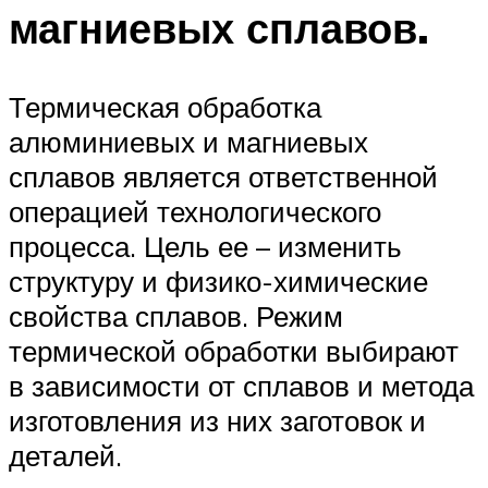
магниевых сплавов.
Термическая обработка
алюминиевых и магниевых
сплавов является ответственной
операцией технологического
процесса. Цель ее – изменить
структуру и физико-химические
свойства сплавов. Режим
термической обработки выбирают
в зависимости от сплавов и метода
изготовления из них заготовок и
деталей.