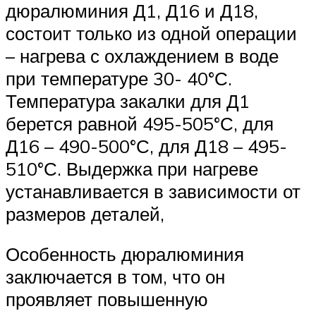
дюралюминия Д1, Д16 и Д18,
состоит только из одной операции
– нагрева с охлаждением в воде
при температуре 30- 40°С.
Температура закалки для Д1
берется равной 495-505°С, для
Д16 – 490-500°С, для Д18 – 495-
510°С. Выдержка при нагреве
устанавливается в зависимости от
размеров деталей,
Особенность дюралюминия
заключается в том, что он
проявляет повышенную