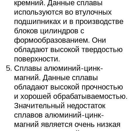
кремний. Данные сплавы
используются во втулочных
подшипниках и в производстве
блоков цилиндров с
формообразованием. Они
обладают высокой твердостью
поверхности.
Сплавы алюминий-цинк-
магний. Данные сплавы
обладают высокой прочностью
и хорошей обрабатываемостью.
Значительный недостаток
сплавов алюминий-цинк-
магний является очень низкая