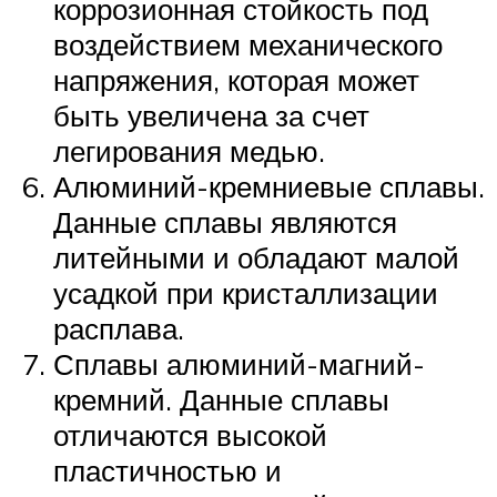
коррозионная стойкость под
воздействием механического
напряжения, которая может
быть увеличена за счет
легирования медью.
Алюминий-кремниевые сплавы.
Данные сплавы являются
литейными и обладают малой
усадкой при кристаллизации
расплава.
Сплавы алюминий-магний-
кремний. Данные сплавы
отличаются высокой
пластичностью и