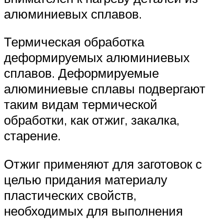
алюминиевых сплавов.
Термическая обработка
деформируемых алюминиевых
сплавов. Деформируемые
алюминиевые сплавы подвергают
таким видам термической
обработки, как отжиг, закалка,
старение.
Отжиг применяют для заготовок с
целью придания материалу
пластических свойств,
необходимых для выполнения