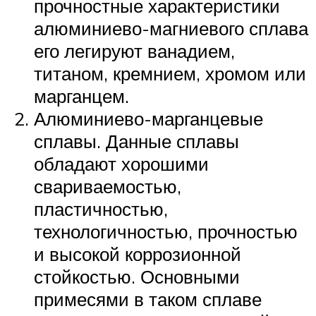
прочностные характеристики
алюминиево-магниевого сплава
его легируют ванадием,
титаном, кремнием, хромом или
марганцем.
Алюминиево-марганцевые
сплавы. Данные сплавы
обладают хорошими
свариваемостью,
пластичностью,
технологичностью, прочностью
и высокой коррозионной
стойкостью. Основными
примесями в таком сплаве