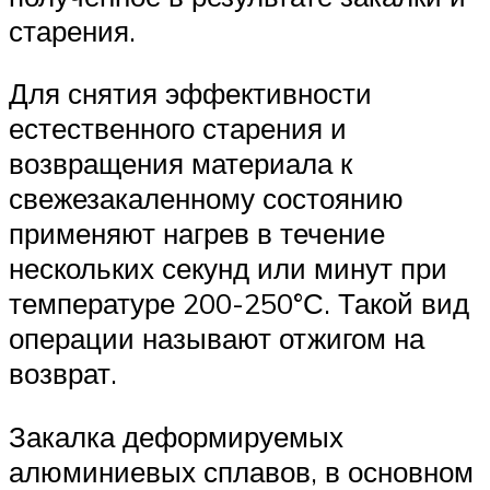
старения.
Для снятия эффективности
естественного старения и
возвращения материала к
свежезакаленному состоянию
применяют нагрев в течение
нескольких секунд или минут при
температуре 200-250°С. Такой вид
операции называют отжигом на
возврат.
Закалка деформируемых
алюминиевых сплавов, в основном