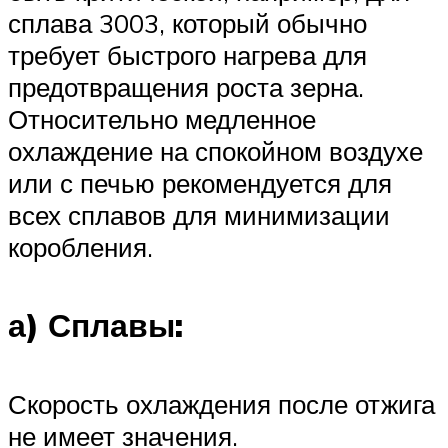
сплава 3003, который обычно
требует быстрого нагрева для
предотвращения роста зерна.
Относительно медленное
охлаждение на спокойном воздухе
или с печью рекомендуется для
всех сплавов для минимизации
коробления.
а) Сплавы:
Скорость охлаждения после отжига
не имеет значения.