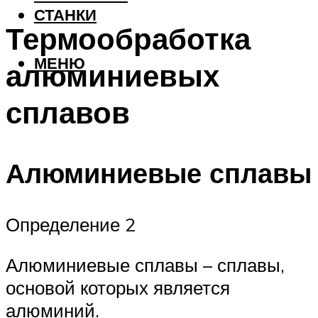
СТАНКИ
Термообработка
МЕНЮ
алюминиевых
сплавов
Алюминиевые сплавы
Определение 2
Алюминиевые сплавы – сплавы,
основой которых является
алюминий.