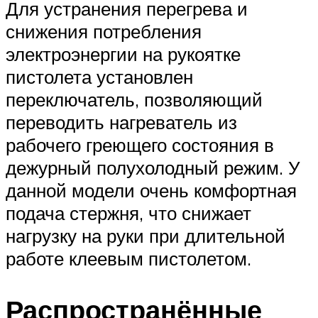
Для устранения перегрева и
снижения потребления
электроэнергии на рукоятке
пистолета установлен
переключатель, позволяющий
переводить нагреватель из
рабочего греющего состояния в
дежурный полухолодный режим. У
данной модели очень комфортная
подача стержня, что снижает
нагрузку на руки при длительной
работе клеевым пистолетом.
Распространённые