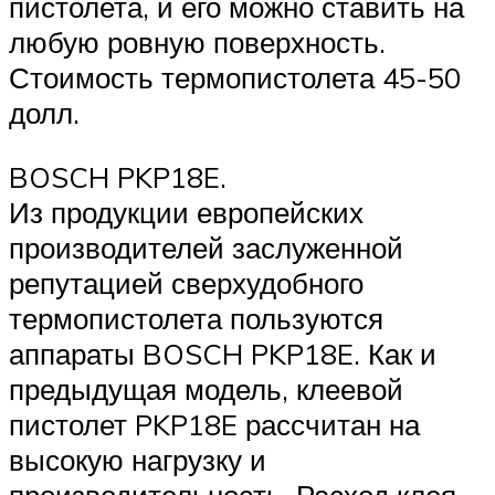
пистолета, и его можно ставить на
любую ровную поверхность.
Стоимость термопистолета 45-50
долл.
BOSCH PKP18E.
Из продукции европейских
производителей заслуженной
репутацией сверхудобного
термопистолета пользуются
аппараты BOSCH PKP18E. Как и
предыдущая модель, клеевой
пистолет PKP18E рассчитан на
высокую нагрузку и
производительность. Расход клея