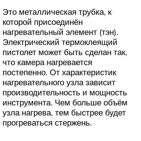
Это металлическая трубка, к
которой присоединён
нагревательный элемент (тэн).
Электрический термоклеящий
пистолет может быть сделан так,
что камера нагревается
постепенно. От характеристик
нагревательного узла зависит
производительность и мощность
инструмента. Чем больше объём
узла нагрева, тем быстрее будет
прогреваться стержень.