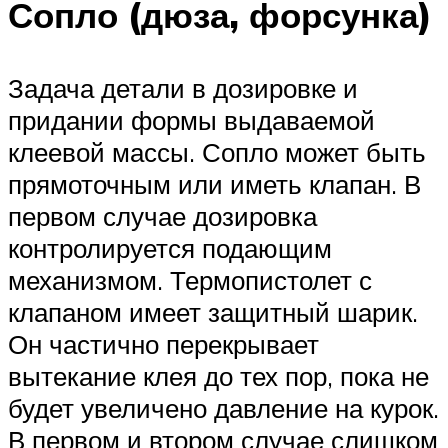
Сопло (дюза, форсунка)
Задача детали в дозировке и
придании формы выдаваемой
клеевой массы. Сопло может быть
прямоточным или иметь клапан. В
первом случае дозировка
контролируется подающим
механизмом. Термопистолет с
клапаном имеет защитный шарик.
Он частично перекрывает
вытекание клея до тех пор, пока не
будет увеличено давление на курок.
В первом и втором случае слишком