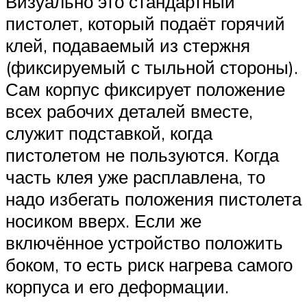
Визуально это стандартный
пистолет, который подаёт горячий
клей, подаваемый из стержня
(фиксируемый с тыльной стороны).
Сам корпус фиксирует положение
всех рабочих деталей вместе,
служит подставкой, когда
пистолетом не пользуются. Когда
часть клея уже расплавлена, то
надо избегать положения пистолета
носиком вверх. Если же
включённое устройство положить
боком, то есть риск нагрева самого
корпуса и его деформации.