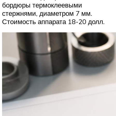
бордюры термоклеевыми
стержнями, диаметром 7 мм.
Стоимость аппарата 18-20 долл.