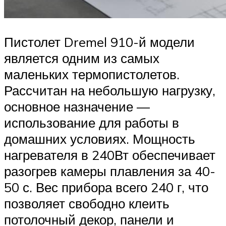
Пистолет Dremel 910-й модели
является одним из самых
маленьких термопистолетов.
Рассчитан на небольшую нагрузку,
основное назначение —
использование для работы в
домашних условиях. Мощность
нагревателя в 240Вт обеспечивает
разогрев камеры плавления за 40-
50 с. Вес прибора всего 240 г, что
позволяет свободно клеить
потолочный декор, панели и