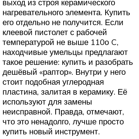
выход из строя керамического
нагревательного элемента. Купить
его отдельно не получится. Если
клеевой пистолет с рабочей
температурой не выше 110о C,
находчивые умельцы предлагают
такое решение: купить и разобрать
дешёвый «раптор». Внутри у него
стоит подобная углеродная
пластина, залитая в керамику. Её
используют для замены
неисправной. Правда, отмечают,
что это ненадолго, лучше просто
купить новый инструмент.