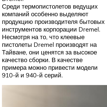
Среди термопистолетов ведущих
компаний особенно выделяют
продукцию производителя бытовых
инструментов корпорации Dremel.
Несмотря на то, что клеевые
пистолеты Dremel производят на
Тайване, они ценятся за высокое
качество сборки. В качестве
примера можно привести модели
910-й и 940-й серий.