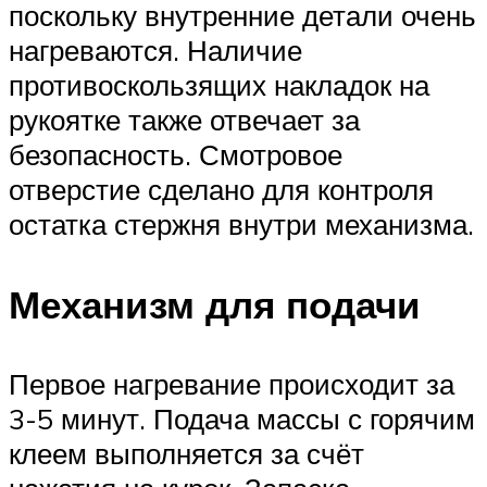
поскольку внутренние детали очень
нагреваются. Наличие
противоскользящих накладок на
рукоятке также отвечает за
безопасность. Смотровое
отверстие сделано для контроля
остатка стержня внутри механизма.
Механизм для подачи
Первое нагревание происходит за
3-5 минут. Подача массы с горячим
клеем выполняется за счёт