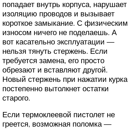
попадает внутрь корпуса, нарушает
изоляцию проводов и вызывает
короткое замыкание. С физическим
износом ничего не поделаешь. А
вот касательно эксплуатации —
нельзя тянуть стержень. Если
требуется замена, его просто
обрезают и вставляют другой.
Новый стержень при нажатии курка
постепенно вытолкнет остатки
старого.
Если термоклеевой пистолет не
греется, возможная поломка —