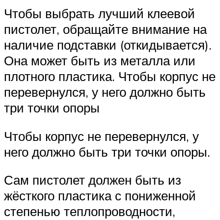
Чтобы выбрать лучший клеевой
пистолет, обращайте внимание на
наличие подставки (откидывается).
Она может быть из металла или
плотного пластика. Чтобы корпус не
перевернулся, у него должно быть
три точки опоры
Чтобы корпус не перевернулся, у
него должно быть три точки опоры.
Сам пистолет должен быть из
жёсткого пластика с пониженной
степенью теплопроводности,