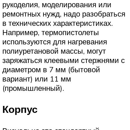
рукоделия, моделирования или
ремонтных нужд, надо разобраться
в технических характеристиках.
Например, термопистолеты
используются для нагревания
полиуретановой массы, могут
заряжаться клеевыми стержнями с
диаметром в 7 мм (бытовой
вариант) или 11 мм
(промышленный).
Корпус