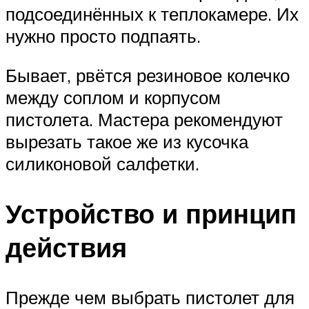
подсоединённых к теплокамере. Их
нужно просто подпаять.
Бывает, рвётся резиновое колечко
между соплом и корпусом
пистолета. Мастера рекомендуют
вырезать такое же из кусочка
силиконовой салфетки.
Устройство и принцип
действия
Прежде чем выбрать пистолет для