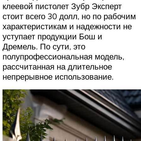
клеевой пистолет Зубр Эксперт
стоит всего 30 долл, но по рабочим
характеристикам и надежности не
уступает продукции Бош и
Дремель. По сути, это
полупрофессиональная модель,
рассчитанная на длительное
непрерывное использование.