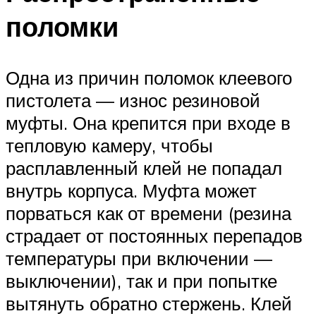
поломки
Одна из причин поломок клеевого
пистолета — износ резиновой
муфты. Она крепится при входе в
тепловую камеру, чтобы
расплавленный клей не попадал
внутрь корпуса. Муфта может
порваться как от времени (резина
страдает от постоянных перепадов
температуры при включении —
выключении), так и при попытке
вытянуть обратно стержень. Клей