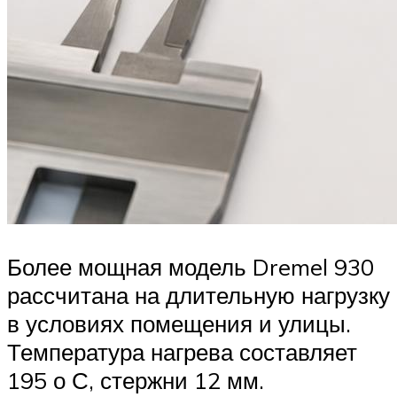
Более мощная модель Dremel 930
рассчитана на длительную нагрузку
в условиях помещения и улицы.
Температура нагрева составляет
195 о С, стержни 12 мм.