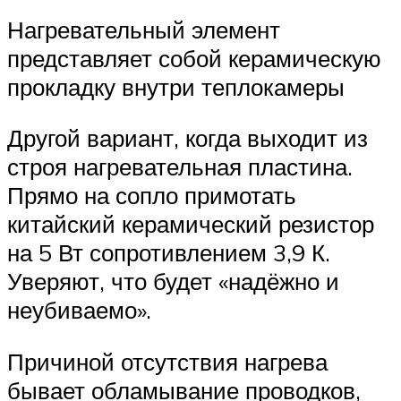
Нагревательный элемент
представляет собой керамическую
прокладку внутри теплокамеры
Другой вариант, когда выходит из
строя нагревательная пластина.
Прямо на сопло примотать
китайский керамический резистор
на 5 Вт сопротивлением 3,9 К.
Уверяют, что будет «надёжно и
неубиваемо».
Причиной отсутствия нагрева
бывает обламывание проводков,