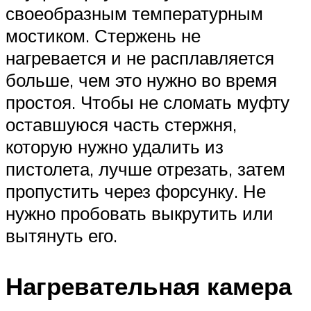
своеобразным температурным
мостиком. Стержень не
нагревается и не расплавляется
больше, чем это нужно во время
простоя. Чтобы не сломать муфту
оставшуюся часть стержня,
которую нужно удалить из
пистолета, лучше отрезать, затем
пропустить через форсунку. Не
нужно пробовать выкрутить или
вытянуть его.
Нагревательная камера