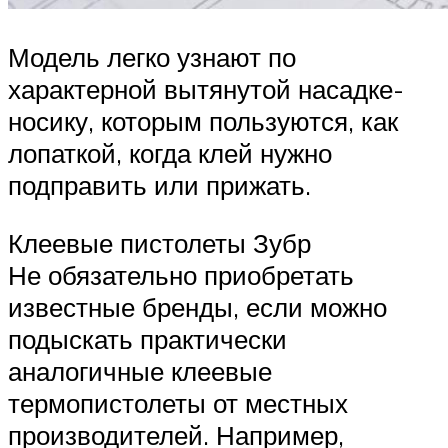
Модель легко узнают по
характерной вытянутой насадке-
носику, которым пользуются, как
лопаткой, когда клей нужно
подправить или прижать.
Клеевые пистолеты Зубр
Не обязательно приобретать
известные бренды, если можно
подыскать практически
аналогичные клеевые
термопистолеты от местных
производителей. Например,