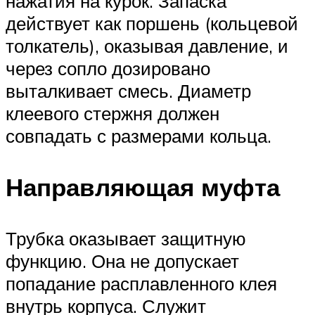
нажатия на курок. Запаска
действует как поршень (кольцевой
толкатель), оказывая давление, и
через сопло дозировано
выталкивает смесь. Диаметр
клеевого стержня должен
совпадать с размерами кольца.
Направляющая муфта
Трубка оказывает защитную
функцию. Она не допускает
попадание расплавленного клея
внутрь корпуса. Служит