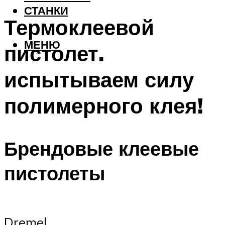
СТАНКИ
Термоклеевой
МЕНЮ
пистолет.
испытываем силу
полимерного клея!
Брендовые клеевые
пистолеты
Dremel.