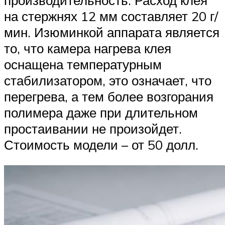
на стержнях 12 мм составляет 20 г/
мин. Изюминкой аппарата является
то, что камера нагрева клея
оснащена температурным
стабилизатором, это означает, что
перегрева, а тем более возгорания
полимера даже при длительном
простаивании не произойдет.
Стоимость модели – от 50 долл.