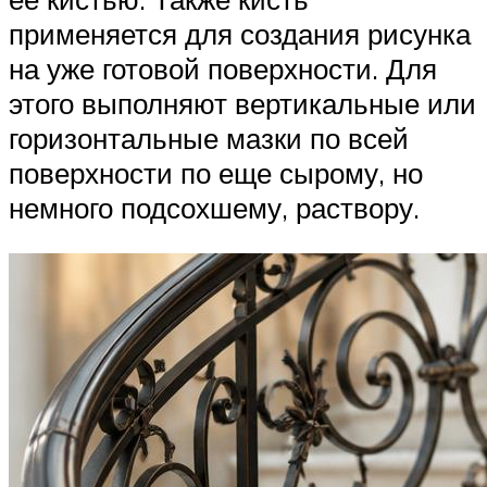
применяется для создания рисунка
на уже готовой поверхности. Для
этого выполняют вертикальные или
горизонтальные мазки по всей
поверхности по еще сырому, но
немного подсохшему, раствору.