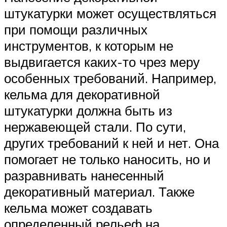
штукатурки может осуществляться
при помощи различных
инструментов, к которым не
выдвигается каких-то чрез меру
особенных требований. Например,
кельма для декоративной
штукатурки должна быть из
нержавеющей стали. По сути,
других требований к ней и нет. Она
помогает не только наносить, но и
разравнивать нанесенный
декоративный материал. Также
кельма может создавать
определенный рельеф на