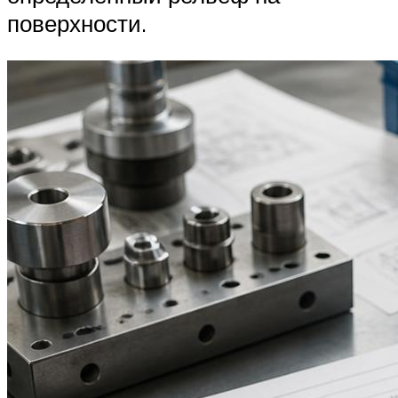
поверхности.