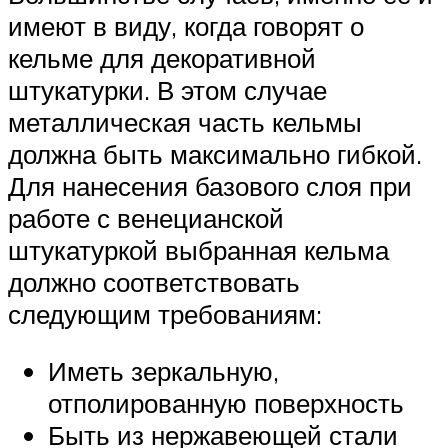
имеют в виду, когда говорят о
кельме для декоративной
штукатурки. В этом случае
металлическая часть кельмы
должна быть максимально гибкой.
Для нанесения базового слоя при
работе с венецианской
штукатуркой выбранная кельма
должно соответствовать
следующим требованиям:
Иметь зеркальную,
отполированную поверхность
Быть из нержавеющей стали