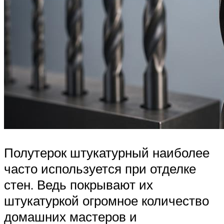
Полутерок штукатурный наиболее
часто используется при отделке
стен. Ведь покрывают их
штукатуркой огромное количество
домашних мастеров и