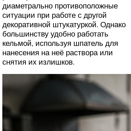
диаметрально противоположные
ситуации при работе с другой
декоративной штукатуркой. Однако
большинству удобно работать
кельмой, используя шпатель для
нанесения на неё раствора или
снятия их излишков.