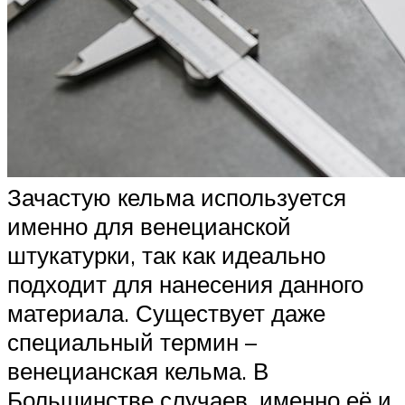
Зачастую кельма используется
именно для венецианской
штукатурки, так как идеально
подходит для нанесения данного
материала. Существует даже
специальный термин –
венецианская кельма. В
Большинстве случаев, именно её и