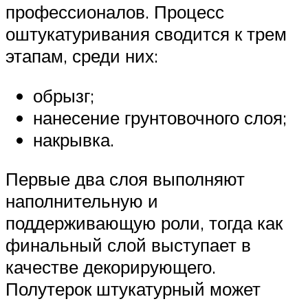
профессионалов. Процесс
оштукатуривания сводится к трем
этапам, среди них:
обрызг;
нанесение грунтовочного слоя;
накрывка.
Первые два слоя выполняют
наполнительную и
поддерживающую роли, тогда как
финальный слой выступает в
качестве декорирующего.
Полутерок штукатурный может