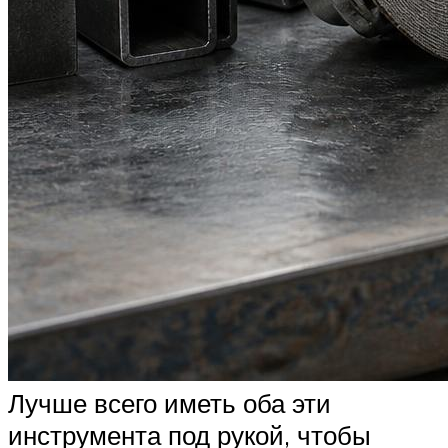
Лучше всего иметь оба эти
инструмента под рукой, чтобы