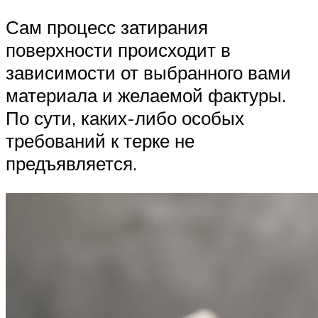
Сам процесс затирания
поверхности происходит в
зависимости от выбранного вами
материала и желаемой фактуры.
По сути, каких-либо особых
требований к терке не
предъявляется.