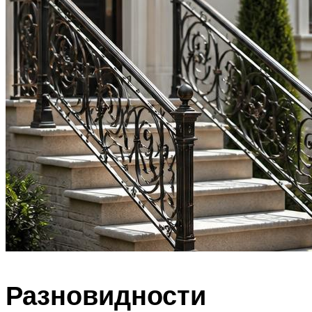
Разновидности