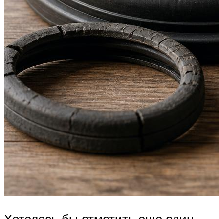
Хотелось бы отметить еще один