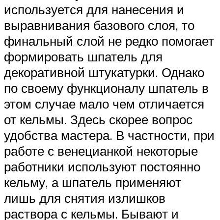
используется для нанесения и
выравнивания базового слоя, то
финальный слой не редко помогает
формировать шпатель для
декоративной штукатурки. Однако
по своему функционалу шпатель в
этом случае мало чем отличается
от кельмы. Здесь скорее вопрос
удобства мастера. В частности, при
работе с венецианкой некоторые
работники используют постоянно
кельму, а шпатель применяют
лишь для снятия излишков
раствора с кельмы. Бывают и