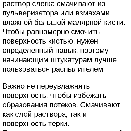
раствор слегка смачивают из
пульверизатора или взмахами
влажной большой малярной кисти.
Чтобы равномерно смочить
поверхность кистью, нужен
определенный навык, поэтому
начинающим штукатурам лучше
пользоваться распылителем
Важно не переувлажнять
поверхность, чтобы избежать
образования потеков. Смачивают
как слой раствора, так и
поверхность терки.