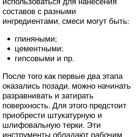
использоваться для нанесения
составов с разными
ингредиентами, смеси могут быть:
глиняными;
цементными;
гипсовыми и пр.
После того как первые два этапа
оказались позади, можно начинать
разравнивать и затирать
поверхность. Для этого предстоит
приобрести штукатурную и
шлифовальную терки. Эти
инструменты обладают рабочим