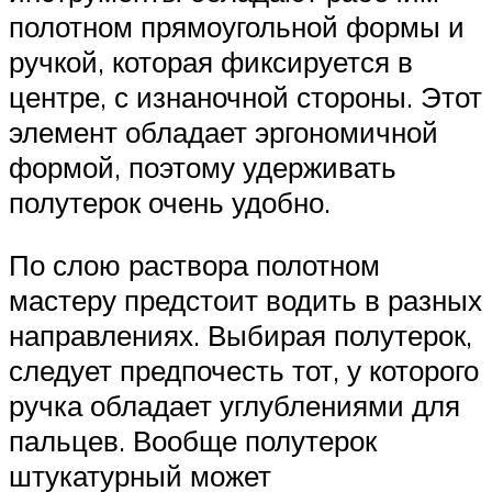
полотном прямоугольной формы и
ручкой, которая фиксируется в
центре, с изнаночной стороны. Этот
элемент обладает эргономичной
формой, поэтому удерживать
полутерок очень удобно.
По слою раствора полотном
мастеру предстоит водить в разных
направлениях. Выбирая полутерок,
следует предпочесть тот, у которого
ручка обладает углублениями для
пальцев. Вообще полутерок
штукатурный может