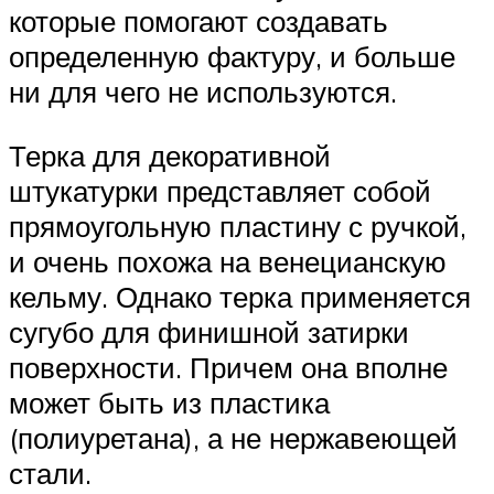
которые помогают создавать
определенную фактуру, и больше
ни для чего не используются.
Терка для декоративной
штукатурки представляет собой
прямоугольную пластину с ручкой,
и очень похожа на венецианскую
кельму. Однако терка применяется
сугубо для финишной затирки
поверхности. Причем она вполне
может быть из пластика
(полиуретана), а не нержавеющей
стали.