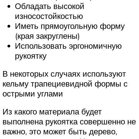
Обладать высокой
износостойкостью
Иметь прямоугольную форму
(края закруглены)
Использовать эргономичную
рукоятку
В некоторых случаях используют
кельму трапециевидной формы с
острыми углами
Из какого материала будет
выполнена рукоятка совершенно не
важно, это может быть дерево,