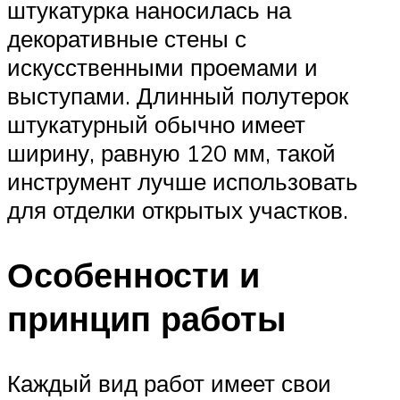
штукатурка наносилась на
декоративные стены с
искусственными проемами и
выступами. Длинный полутерок
штукатурный обычно имеет
ширину, равную 120 мм, такой
инструмент лучше использовать
для отделки открытых участков.
Особенности и
принцип работы
Каждый вид работ имеет свои