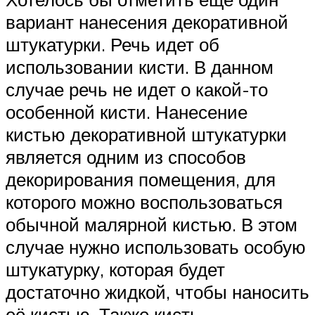
вариант нанесения декоративной
штукатурки. Речь идет об
использовании кисти. В данном
случае речь не идет о какой-то
особенной кисти. Нанесение
кистью декоративной штукатурки
является одним из способов
декорирования помещения, для
которого можно воспользоваться
обычной малярной кистью. В этом
случае нужно использовать особую
штукатурку, которая будет
достаточно жидкой, чтобы наносить
её кистью. Также кисть