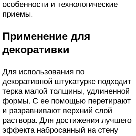
особенности и технологические
приемы.
Применение для
декоративки
Для использования по
декоративной штукатурке подходит
терка малой толщины, удлиненной
формы. С ее помощью перетирают
и разравнивают верхний слой
раствора. Для достижения лучшего
эффекта набросанный на стену