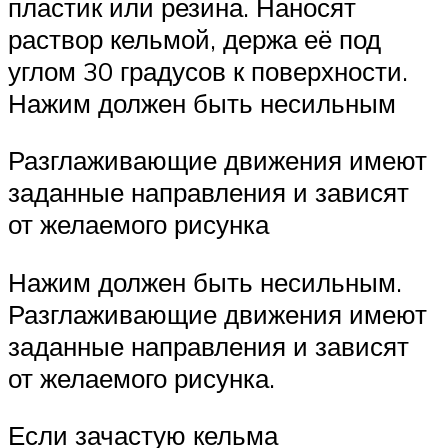
пластик или резина. Наносят
раствор кельмой, держа её под
углом 30 градусов к поверхности.
Нажим должен быть несильным
Разглаживающие движения имеют
заданные направления и зависят
от желаемого рисунка
Нажим должен быть несильным.
Разглаживающие движения имеют
заданные направления и зависят
от желаемого рисунка.
Если зачастую кельма