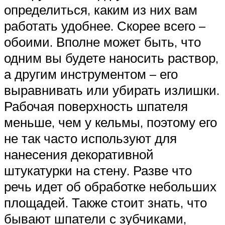
определиться, каким из них вам
работать удобнее. Скорее всего –
обоими. Вполне может быть, что
одним вы будете наносить раствор,
а другим инструментом – его
выравнивать или убирать излишки.
Рабочая поверхность шпателя
меньше, чем у кельмы, поэтому его
не так часто используют для
нанесения декоративной
штукатурки на стену. Разве что
речь идет об обработке небольших
площадей. Также стоит знать, что
бывают шпатели с зубчиками,