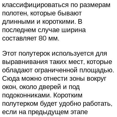
классифицироваться по размерам
полотен, которые бывают
длинными и короткими. В
последнем случае ширина
составляет 80 мм.
Этот полутерок используется для
выравнивания таких мест, которые
обладают ограниченной площадью.
Сюда можно отнести зоны вокруг
окон, около дверей и под
подоконниками. Коротким
полутерком будет удобно работать,
если на предыдущем этапе