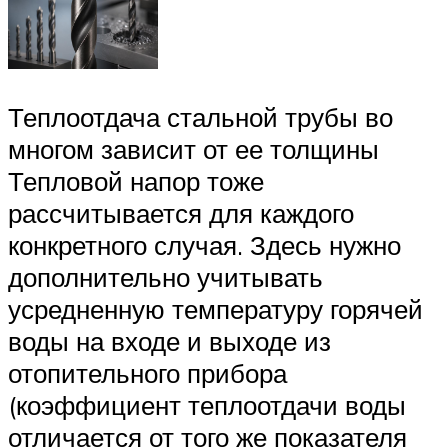
Теплоотдача стальной трубы во
многом зависит от ее толщины
Тепловой напор тоже
рассчитывается для каждого
конкретного случая. Здесь нужно
дополнительно учитывать
усредненную температуру горячей
воды на входе и выходе из
отопительного прибора
(коэффициент теплоотдачи воды
отличается от того же показателя