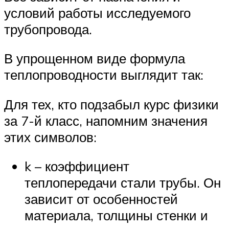
условий работы исследуемого
трубопровода.
В упрощенном виде формула
теплопроводности выглядит так:
Для тех, кто подзабыл курс физики
за 7-й класс, напомним значения
этих символов:
k – коэффициент
теплопередачи стали трубы. Он
зависит от особенностей
материала, толщины стенки и