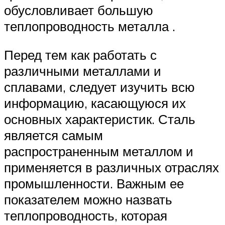
обусловливает большую
теплопроводность металла .
Перед тем как работать с
различными металлами и
сплавами, следует изучить всю
информацию, касающуюся их
основных характеристик. Сталь
является самым
распространенным металлом и
применяется в различных отраслях
промышленности. Важным ее
показателем можно назвать
теплопроводность, которая