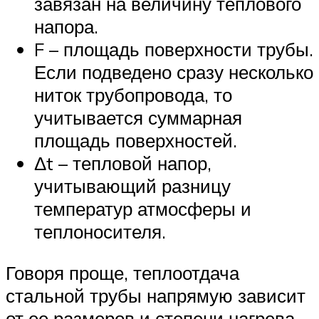
завязан на величину теплового
напора.
F – площадь поверхности трубы.
Если подведено сразу несколько
ниток трубопровода, то
учитывается суммарная
площадь поверхностей.
Δt – тепловой напор,
учитывающий разницу
температур атмосферы и
теплоносителя.
Говоря проще, теплоотдача
стальной трубы напрямую зависит
от ее размеров и степени нагрева