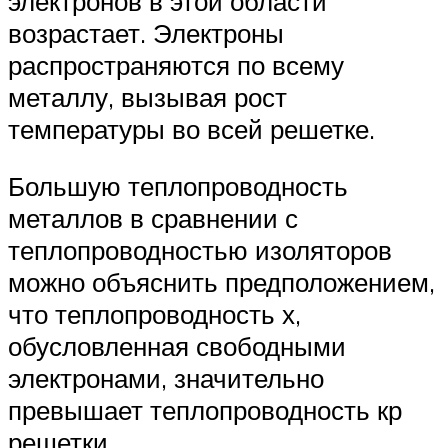
электронов в этой области
возрастает. Электроны
распространяются по всему
металлу, вызывая рост
температуры во всей решетке.
Большую теплопроводность
металлов в сравнении с
теплопроводностью изоляторов
можно объяснить предположением,
что теплопроводность х,
обусловленная свободными
электронами, значительно
превышает теплопроводность кр
решетки.