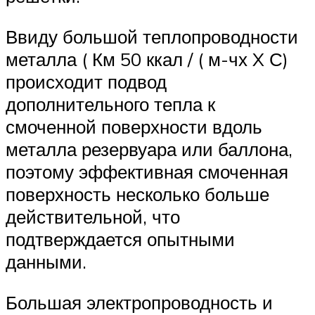
Ввиду большой теплопроводности
металла ( Км 50 ккал / ( м-чх X С)
происходит подвод
дополнительного тепла к
смоченной поверхности вдоль
металла резервуара или баллона,
поэтому эффективная смоченная
поверхность несколько больше
действительной, что
подтверждается опытными
данными.
Большая электропроводность и