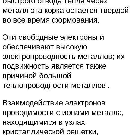
быстрого отвода тепла через
металл эта корка остается твердой
во все время формования.
Эти свободные электроны и
обеспечивают высокую
электропроводность металлов; их
подвижность является также
причиной большой
теплопроводности металлов .
Взаимодействие электронов
проводимости с ионами металла,
находящимися в узлах
кристаллической решетки,