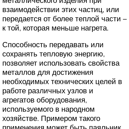
металлического изделия при
взаимодействии этих частиц, или
передается от более теплой части –
к той, которая меньше нагрета.
Способность передавать или
сохранять тепловую энергию,
позволяет использовать свойства
металлов для достижения
необходимых технических целей в
работе различных узлов и
агрегатов оборудования,
используемого в народном
хозяйстве. Примером такого
применения может быть паяльник,