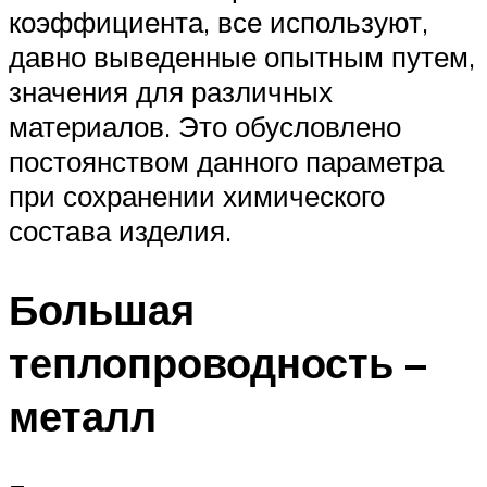
коэффициента, все используют,
давно выведенные опытным путем,
значения для различных
материалов. Это обусловлено
постоянством данного параметра
при сохранении химического
состава изделия.
Большая
теплопроводность –
металл