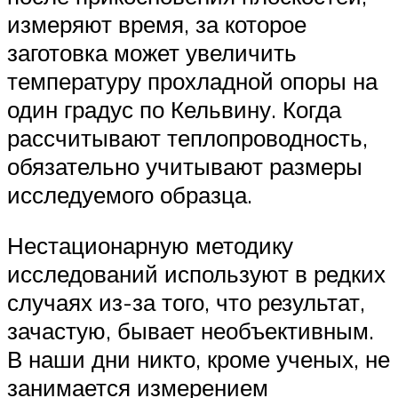
измеряют время, за которое
заготовка может увеличить
температуру прохладной опоры на
один градус по Кельвину. Когда
рассчитывают теплопроводность,
обязательно учитывают размеры
исследуемого образца.
Нестационарную методику
исследований используют в редких
случаях из-за того, что результат,
зачастую, бывает необъективным.
В наши дни никто, кроме ученых, не
занимается измерением