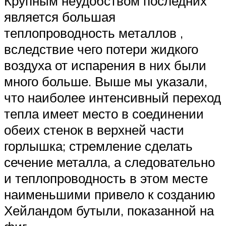
Крупным неудобством последних
является большая
теплопроводность металлов ,
вследствие чего потери жидкого
воздуха от испарения в них были
много больше. Выше мы указали,
что наиболее интенсивный переход
тепла имеет место в соединении
обеих стенок в верхней части
горлышка; стремление сделать
сечение металла, а следовательно
и теплопроводность в этом месте
наименьшими привело к созданию
Хейландом бутыли, показанной на