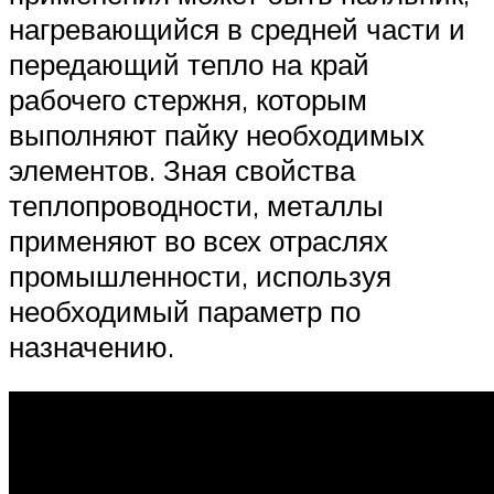
нагревающийся в средней части и
передающий тепло на край
рабочего стержня, которым
выполняют пайку необходимых
элементов. Зная свойства
теплопроводности, металлы
применяют во всех отраслях
промышленности, используя
необходимый параметр по
назначению.