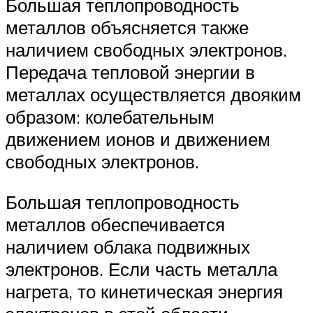
Большая теплопроводность
металлов объясняется также
наличием свободных электронов.
Передача тепловой энергии в
металлах осуществляется двояким
образом: колебательным
движением ионов и движением
свободных электронов.
Большая теплопроводность
металлов обеспечивается
наличием облака подвижных
электронов. Если часть металла
нагрета, то кинетическая энергия