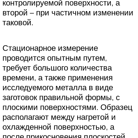
контролируемой поверхности, а
второй – при частичном изменении
таковой.
Стационарное измерение
проводится опытным путем,
требует большого количества
времени, а также применения
исследуемого металла в виде
заготовок правильной формы, с
плоскими поверхностями. Образец
располагают между нагретой и
охлажденной поверхностью, а
после прикосновения плоскостей,