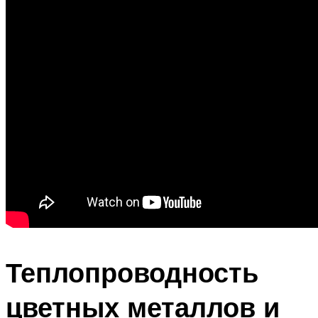
Теплопроводность
цветных металлов и