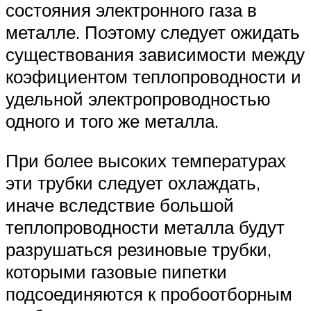
состояния электронного газа в
металле. Поэтому следует ожидать
существования зависимости между
коэфициентом теплопроводности и
удельной электропроводностью
одного и того же металла.
При более высоких температурах
эти трубки следует охлаждать,
иначе вследствие большой
теплопроводности металла будут
разрушаться резиновые трубки,
которыми газовые пипетки
подсоединяются к пробоотборным