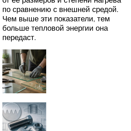
по сравнению с внешней средой.
Чем выше эти показатели, тем
больше тепловой энергии она
передаст.