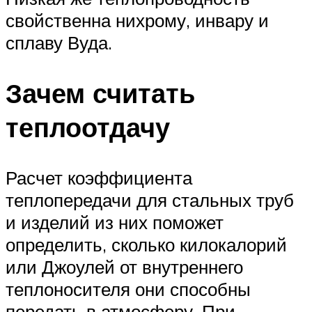
свойственна нихрому, инвару и
сплаву Вуда.
Зачем считать
теплоотдачу
Расчет коэффициента
теплопередачи для стальных труб
и изделий из них поможет
определить, сколько килокалорий
или Джоулей от внутреннего
теплоносителя они способны
передать в атмосферу. При