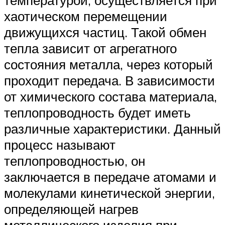
температурой, осуществляется при
хаотическом перемещении
движущихся частиц. Такой обмен
тепла зависит от агрегатного
состояния металла, через который
проходит передача. В зависимости
от химического состава материала,
теплопроводность будет иметь
различные характеристики. Данный
процесс называют
теплопроводностью, он
заключается в передаче атомами и
молекулами кинетической энергии,
определяющей нагрев