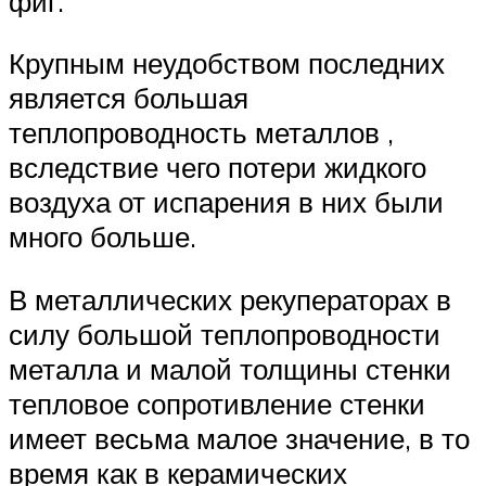
фиг.
Крупным неудобством последних
является большая
теплопроводность металлов ,
вследствие чего потери жидкого
воздуха от испарения в них были
много больше.
В металлических рекуператорах в
силу большой теплопроводности
металла и малой толщины стенки
тепловое сопротивление стенки
имеет весьма малое значение, в то
время как в керамических