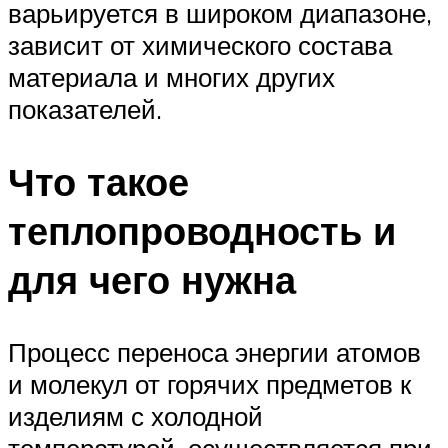
варьируется в широком диапазоне,
зависит от химического состава
материала и многих других
показателей.
Что такое
теплопроводность и
для чего нужна
Процесс переноса энергии атомов
и молекул от горячих предметов к
изделиям с холодной