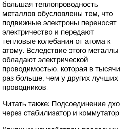
большая теплопроводность
металлов обусловлены тем, что
подвижные электроны переносят
электричество и передают
тепловые колебания от атома к
атому. Вследствие этого металлы
обладают электрической
проводимостью, которая в тысячи
раз больше, чем у других лучших
проводников.
Читать также: Подсоединение дхо
через стабилизатор и коммутатор