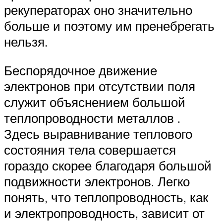
рекуператорах оно значительно
больше и поэтому им пренебрегать
нельзя.
Беспорядочное движение
электронов при отсутствии поля
служит объяснением большой
теплопроводности металлов .
Здесь выравнивание теплового
состояния тела совершается
гораздо скорее благодаря большой
подвижности электронов. Легко
понять, что теплопроводность, как
и электропроводность, зависит от