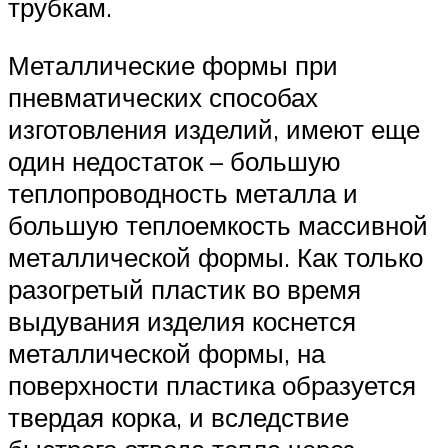
трубкам.
Металлические формы при
пневматических способах
изготовления изделий, имеют еще
один недостаток – большую
теплопроводность металла и
большую теплоемкость массивной
металлической формы. Как только
разогретый пластик во время
выдувания изделия коснется
металлической формы, на
поверхности пластика образуется
твердая корка, и вследствие