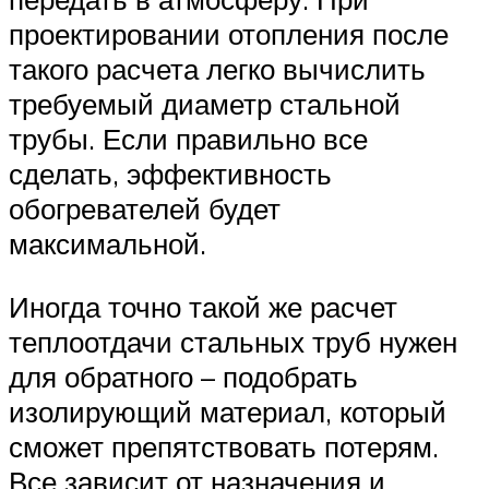
проектировании отопления после
такого расчета легко вычислить
требуемый диаметр стальной
трубы. Если правильно все
сделать, эффективность
обогревателей будет
максимальной.
Иногда точно такой же расчет
теплоотдачи стальных труб нужен
для обратного – подобрать
изолирующий материал, который
сможет препятствовать потерям.
Все зависит от назначения и