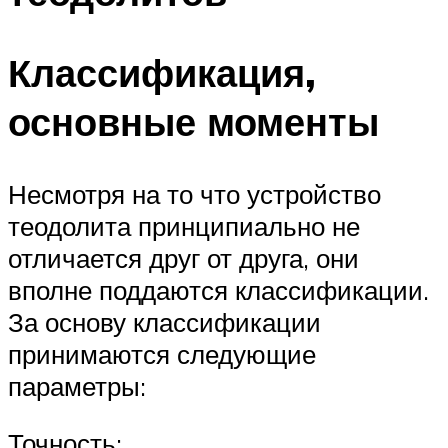
Классификация,
основные моменты
Несмотря на то что устройство
теодолита принципиально не
отличается друг от друга, они
вполне поддаются классификации.
За основу классификации
принимаются следующие
параметры:
Точность;