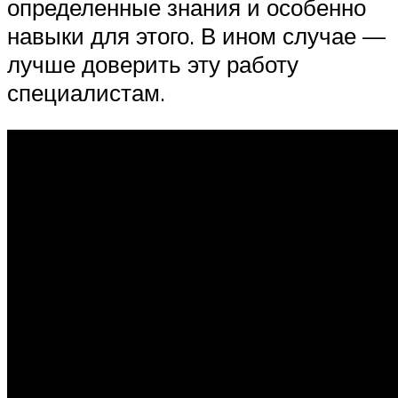
определенные знания и особенно
навыки для этого. В ином случае —
лучше доверить эту работу
специалистам.