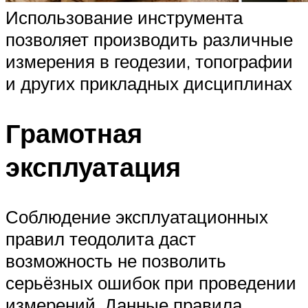
Использование инструмента
позволяет производить различные
измерения в геодезии, топографии
и других прикладных дисциплинах
Грамотная
эксплуатация
Соблюдение эксплуатационных
правил теодолита даст
возможность не позволить
серьёзных ошибок при проведении
измерений. Данные правила