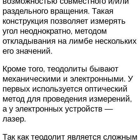
возможностью совместного и/или
раздельного вращения. Такая
конструкция позволяет измерять
угол неоднократно, методом
откладывания на лимбе нескольких
его значений.
Кроме того, теодолиты бывают
механическими и электронными. У
первых используется оптический
метод для проведения измерений,
а у электронных устройств —
лазер.
Так как теодолит является сложным