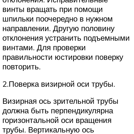
винты вращать при помощи
шпильки поочередно в нужном
направлении. Другую половину
отклонения устранить подъемными
винтами. Для проверки
правильности юстировки поверку
повторить.
2.Поверка визирной оси трубы.
Визирная ось зрительной трубы
должна быть перпендикулярна
горизонтальной оси вращения
трубы. Вертикальную ось