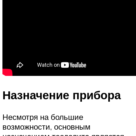
Назначение прибора
Несмотря на большие
возможности, основным