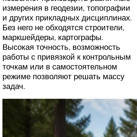
измерения в геодезии, топографии
и других прикладных дисциплинах.
Без него не обходятся строители,
маркшейдеры, картографы.
Высокая точность, возможность
работы с привязкой к контрольным
точкам или в самостоятельном
режиме позволяют решать массу
задач.