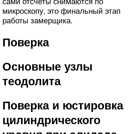
сами отсчеты снимаются по
микроскопу, это финальный этап
работы замерщика.
Поверка
Основные узлы
теодолита
Поверка и юстировка
цилиндрического