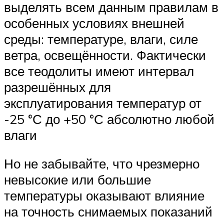
выделять всем данным правилам в
особенных условиях внешней
среды: температуре, влаги, силе
ветра, освещённости. Фактически
все теодолиты имеют интервал
разрешённых для
эксплуатирования температур от
-25 °С до +50 °С абсолютно любой
влаги
Но не забывайте, что чрезмерно
невысокие или большие
температуры оказывают влияние
на точность снимаемых показаний