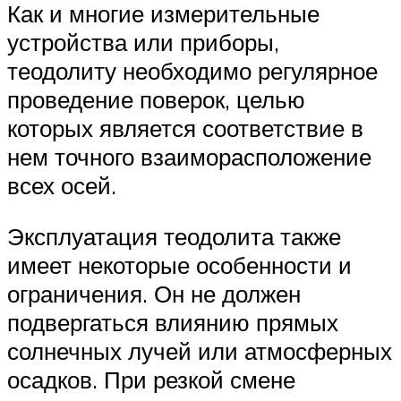
Как и многие измерительные
устройства или приборы,
теодолиту необходимо регулярное
проведение поверок, целью
которых является соответствие в
нем точного взаиморасположение
всех осей.
Эксплуатация теодолита также
имеет некоторые особенности и
ограничения. Он не должен
подвергаться влиянию прямых
солнечных лучей или атмосферных
осадков. При резкой смене