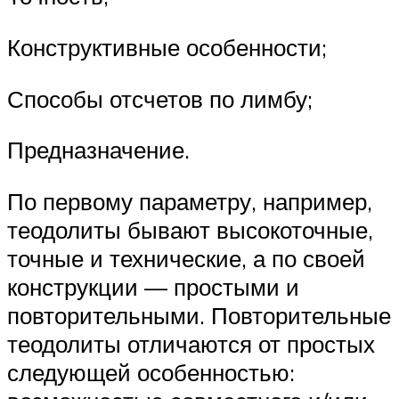
Конструктивные особенности;
Способы отсчетов по лимбу;
Предназначение.
По первому параметру, например,
теодолиты бывают высокоточные,
точные и технические, а по своей
конструкции — простыми и
повторительными. Повторительные
теодолиты отличаются от простых
следующей особенностью: