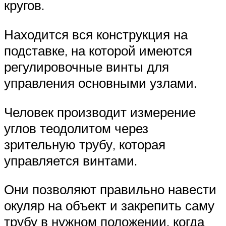
кругов.
Находится вся конструкция на
подставке, на которой имеются
регулировочные винты для
управления основными узлами.
Человек производит измерение
углов теодолитом через
зрительную трубу, которая
управляется винтами.
Они позволяют правильно навести
окуляр на объект и закрепить саму
трубу в нужном положении, когда