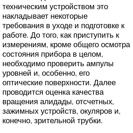
техническим устройством это
накладывает некоторые
требования в уходе и подготовке к
работе. До того, как приступить к
измерениям, кроме общего осмотра
состояния прибора в целом,
необходимо проверить ампулы
уровней и, особенно, его
оптические поверхности. Далее
проводится оценка качества
вращения алидады, отсчетных,
зажимных устройств, окуляров и,
конечно, зрительной трубки.