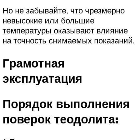
Но не забывайте, что чрезмерно
невысокие или большие
температуры оказывают влияние
на точность снимаемых показаний.
Грамотная
эксплуатация
Порядок выполнения
поверок теодолита: