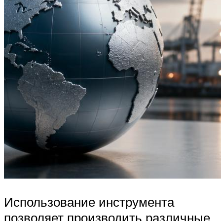
Использование инструмента
позволяет производить различные