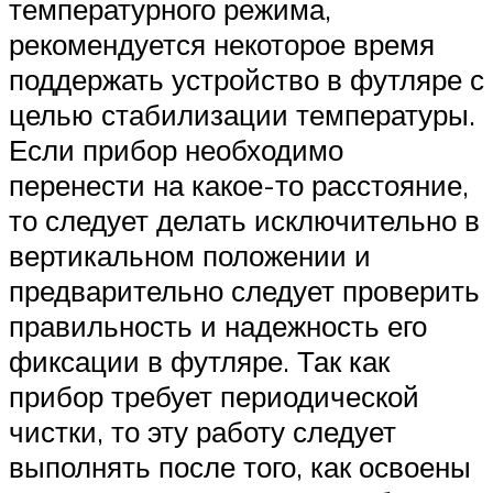
температурного режима,
рекомендуется некоторое время
поддержать устройство в футляре с
целью стабилизации температуры.
Если прибор необходимо
перенести на какое-то расстояние,
то следует делать исключительно в
вертикальном положении и
предварительно следует проверить
правильность и надежность его
фиксации в футляре. Так как
прибор требует периодической
чистки, то эту работу следует
выполнять после того, как освоены