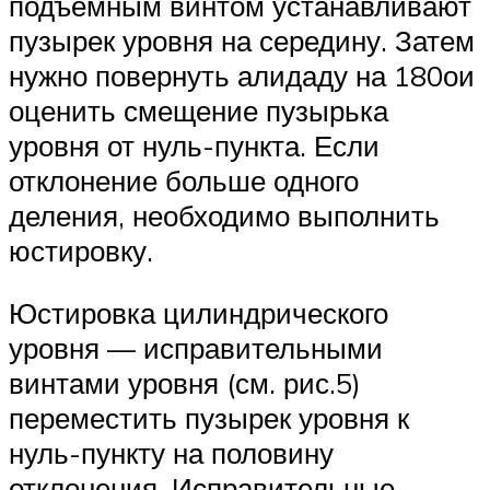
подъемным винтом устанавливают
пузырек уровня на середину. Затем
нужно повернуть алидаду на 180ои
оценить смещение пузырька
уровня от нуль-пункта. Если
отклонение больше одного
деления, необходимо выполнить
юстировку.
Юстировка цилиндрического
уровня — исправительными
винтами уровня (см. рис.5)
переместить пузырек уровня к
нуль-пункту на половину
отклонения. Исправительные