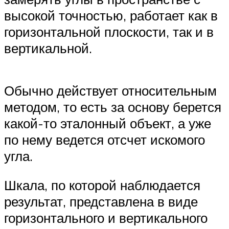
высокой точностью, работает как в
горизонтальной плоскости, так и в
вертикальной.
Обычно действует относительным
методом, то есть за основу берется
какой-то эталонный объект, а уже
по нему ведется отсчет искомого
угла.
Шкала, по которой наблюдается
результат, представлена в виде
горизонтального и вертикального