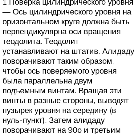
1.Поверка цилиндрического уровня
— Ось цилиндрического уровня на
оризонтальном круге должна быть
перпендикулярна оси вращения
теодолита. Теодолит
устанавливают на штатив. Алидаду
поворачивают таким образом,
чтобы ось поверяемого уровня
была параллельна двум
подъемным винтам. Вращая эти
винты в разные стороны, выводят
пузырек уровня на середину (в
нуль-пункт). Затем алидаду
поворачивают на 90о и третьим