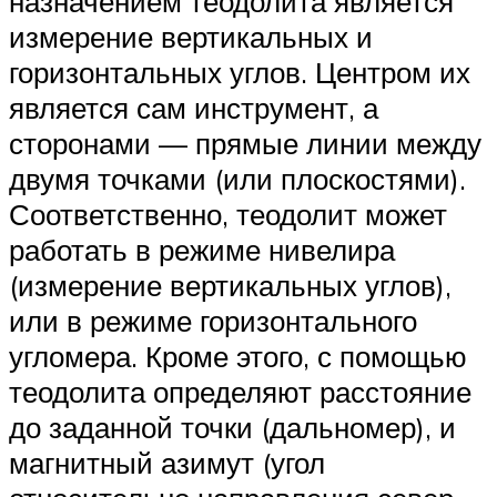
назначением теодолита является
измерение вертикальных и
горизонтальных углов. Центром их
является сам инструмент, а
сторонами — прямые линии между
двумя точками (или плоскостями).
Соответственно, теодолит может
работать в режиме нивелира
(измерение вертикальных углов),
или в режиме горизонтального
угломера. Кроме этого, с помощью
теодолита определяют расстояние
до заданной точки (дальномер), и
магнитный азимут (угол