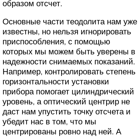
образом отсчет.
Основные части теодолита нам уже
известны, но нельзя игнорировать
приспособления, с помощью
которых мы можем быть уверены в
надежности снимаемых показаний.
Например, контролировать степень
горизонтальности установки
прибора помогает цилиндрический
уровень, а оптический центрир не
даст нам упустить точку отсчета и
убедит нас в том, что мы
центрированы ровно над ней. А