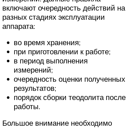
включают очередность действий на
разных стадиях эксплуатации
аппарата:
во время хранения;
при приготовлении к работе;
в период выполнения
измерений;
очередность оценки полученных
результатов;
порядок сборки теодолита после
работы.
Большое внимание необходимо