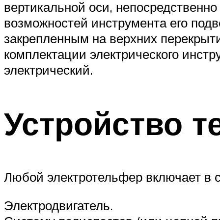
вертикальной оси, непосредственно
возможностей инструмента его подв
закрепленным на верхних перекрыти
комплектации электрического инстру
электрический.
Устройство т
Любой электротельфер включает в с
Электродвигатель.