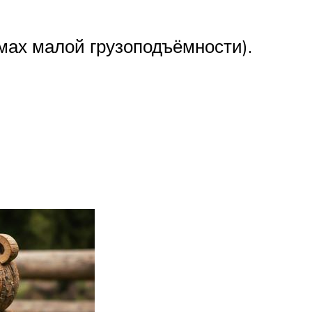
мах малой грузоподъёмности).