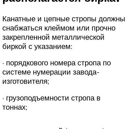
Канатные и цепные стропы должны
снабжаться клеймом или прочно
закрепленной металлической
биркой с указанием:
· порядкового номера стропа по
системе ну­мерации завода-
изготовителя;
· грузоподъемности стропа в
тоннах;