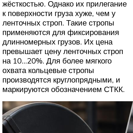
жёсткостью. Однако их прилегание
к поверхности груза хуже, чем у
ленточных строп. Такие стропы
применяются для фиксирования
длинномерных грузов. Их цена
превышает цену ленточных строп
на 10…20%. Для более мягкого
охвата кольцевые стропы
производятся круглопрядными, и
маркируются обозначением СТКК.