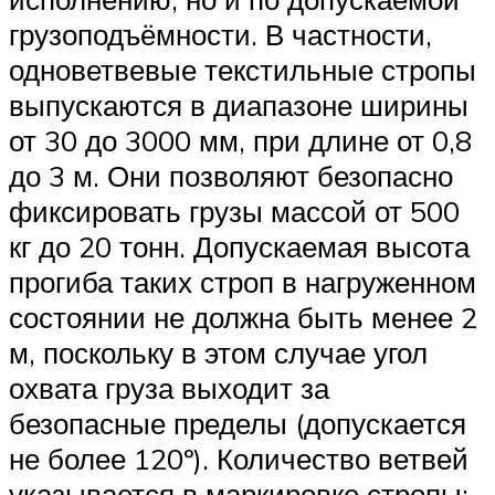
грузоподъёмности. В частности,
одноветвевые текстильные стропы
выпускаются в диапазоне ширины
от 30 до 3000 мм, при длине от 0,8
до 3 м. Они позволяют безопасно
фиксировать грузы массой от 500
кг до 20 тонн. Допускаемая высота
прогиба таких строп в нагруженном
состоянии не должна быть менее 2
м, поскольку в этом случае угол
охвата груза выходит за
безопасные пределы (допускается
не более 120º). Количество ветвей
указывается в маркировке стропы: