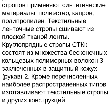
стропов применяют синтетические
материалы: полиэстер, капрон,
полипропилен. Текстильные
ленточные стропы сшивают из
плоской тканой ленты.
Круглопрядные стропы СТКк
состоят из множества бесконечных
кольцевых полимерных во­локон 3,
заключенных в защитный кожух
(рукав) 2. Кроме перечис­ленных
наиболее распространенных типов
изготавливают текстильные стропы
и других конструкций.