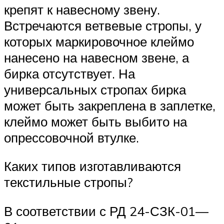
крепят к навесному зве­ну.
Встречаются ветвевые стропы, у
которых маркировочное клеймо
нанесено на навесном звене, а
бирка отсутствует. На
универсальных стропах бирка
может быть закреплена в заплетке,
клеймо может быть выбито на
опрессовочной втулке.
Каких типов изготавливаются
текстильные стропы?
В соответствии с РД 24-СЗК-01—