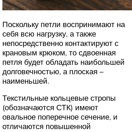
Поскольку петли воспринимают на
себя всю нагрузку, а также
непосредственно контактируют с
крановым крюком, то сдвоенная
петля будет обладать наибольшей
долговечностью, а плоская –
наименьшей.
Текстильные кольцевые стропы
(обозначаются СТК) имеют
овальное поперечное сечение, и
отличаются повышенной