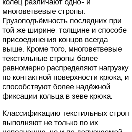
колец различают одно- и
многоветвевые стропы.
Грузоподъёмность последних при
той же ширине, толщине и способе
присоединения концов всегда
выше. Кроме того, многоветвевые
текстильные стропы более
равномерно распределяют нагрузку
по контактной поверхности крюка, и
способствуют более надёжной
фиксации кольца в зеве крюка.
Классификацию текстильных строп
выполняют не только по их
исполнению, но и по допускаемой