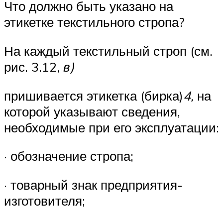
Что должно быть указано на
этикетке текстильного стропа?
На каждый текстильный строп (см.
рис. 3.12,
в)
пришивается этикет­ка (бирка)
4,
на
которой указывают сведения,
необходимые при его эк­сплуатации:
· обозначение стропа;
· товарный знак предприятия-
изготовителя;