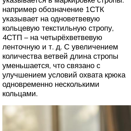
например обозначение 1СТК
указывает на одноветвевую
кольцевую текстильную стропу,
4СТП – на четырёхветвевую
ленточную и т. д. С увеличением
количества ветвей длина стропы
уменьшается, что связано с
улучшением условий охвата крюка
одновременно несколькими
кольцами.