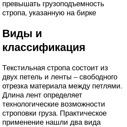
превышать грузоподъемность
стропа, указанную на бирке
Виды и
классификация
Текстильная стропа состоит из
двух петель и ленты – свободного
отрезка материала между петлями.
Длина лент определяет
технологические возможности
строповки груза. Практическое
применение нашли два вида