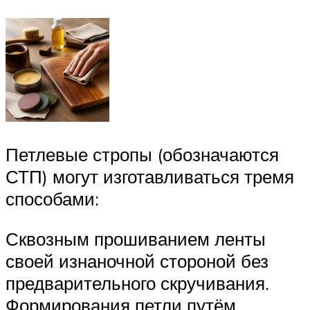
Петлевые стропы (обозначаются
СТП) могут изготавливаться тремя
способами:
Сквозным прошиванием ленты
своей изнаночной стороной без
предварительного скручивания.
Формирования петли путём