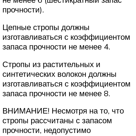
прочности).
Цепные стропы должны
изготавливаться с коэффициентом
запаса прочности не менее 4.
Стропы из растительных и
синтетических волокон должны
изготав­ливаться с коэффициентом
запаса прочности не менее 8.
ВНИМАНИЕ! Несмотря на то, что
стропы рассчитаны с запасом
прочности, недопустимо