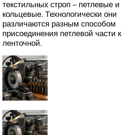
текстильных строп – петлевые и
кольцевые. Технологически они
различаются разным способом
присоединения петлевой части к
ленточной.