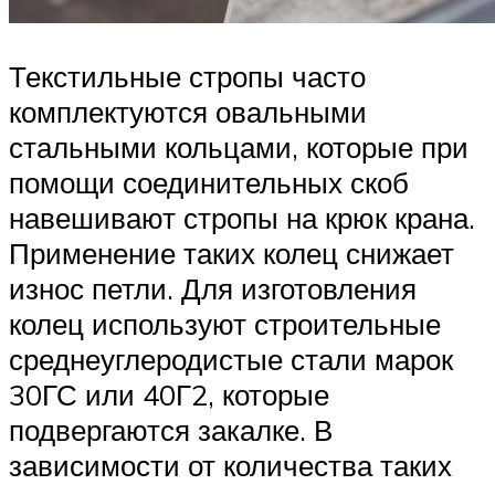
Текстильные стропы часто
комплектуются овальными
стальными кольцами, которые при
помощи соединительных скоб
навешивают стропы на крюк крана.
Применение таких колец снижает
износ петли. Для изготовления
колец используют строительные
среднеуглеродистые стали марок
30ГС или 40Г2, которые
подвергаются закалке. В
зависимости от количества таких