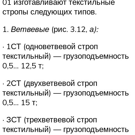
01 изготавливают текстильные
стро­пы следующих типов.
1.
Ветвевые
(рис. 3.12,
а):
· 1СТ (одноветвевой строп
текстильный) — грузоподъемность
0,5… 12,5 т;
· 2СТ (двухветвевой строп
текстильный) — грузоподъемность
0,5… 15 т;
· ЗСТ (трехветвевой строп
текстильный) — грузоподъемность