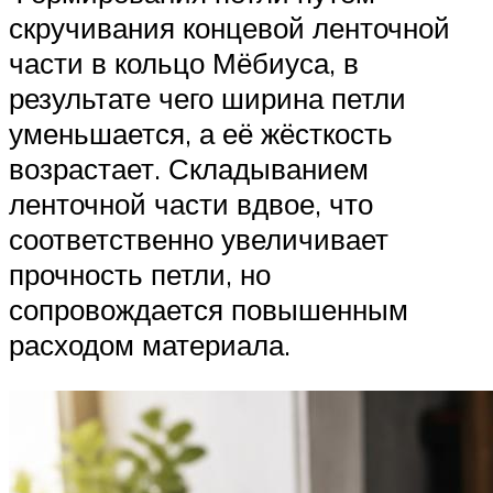
скручивания концевой ленточной
части в кольцо Мёбиуса, в
результате чего ширина петли
уменьшается, а её жёсткость
возрастает. Складыванием
ленточной части вдвое, что
соответственно увеличивает
прочность петли, но
сопровождается повышенным
расходом материала.