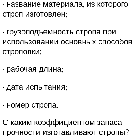
· название материала, из которого
строп изготовлен;
· грузоподъемность стропа при
использовании основных способов
строповки;
· рабочая длина;
· дата испытания;
· номер стропа.
С каким коэффициентом запаса
прочности изготавливают стропы?