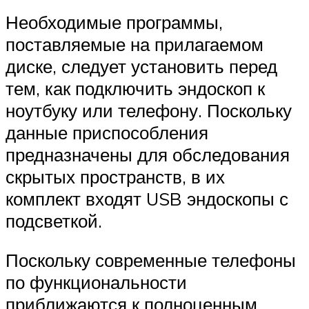
Необходимые программы,
поставляемые на прилагаемом
диске, следует установить перед
тем, как подключить эндоскоп к
ноутбуку или телефону. Поскольку
данные приспособления
предназначены для обследования
скрытых пространств, в их
комплект входят USB эндоскопы с
подсветкой.
Поскольку современные телефоны
по функциональности
приближаются к полноценным