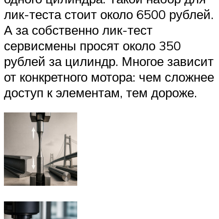
лик-теста стоит около 6500 рублей.
А за собственно лик-тест
сервисмены просят около 350
рублей за цилиндр. Многое зависит
от конкретного мотора: чем сложнее
доступ к элементам, тем дороже.