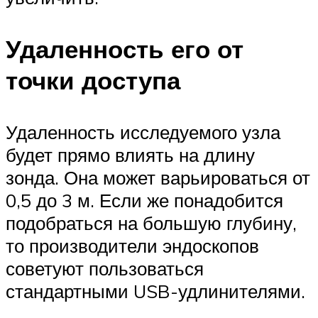
Удаленность его от
точки доступа
Удаленность исследуемого узла
будет прямо влиять на длину
зонда. Она может варьироваться от
0,5 до 3 м. Если же понадобится
подобраться на большую глубину,
то производители эндоскопов
советуют пользоваться
стандартными USB-удлинителями.