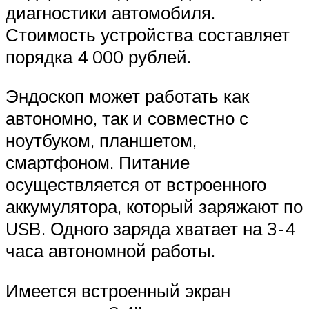
диагностики автомобиля.
Стоимость устройства составляет
порядка 4 000 рублей.
Эндоскоп может работать как
автономно, так и совместно с
ноутбуком, планшетом,
смартфоном. Питание
осуществляется от встроенного
аккумулятора, который заряжают по
USB. Одного заряда хватает на 3-4
часа автономной работы.
Имеется встроенный экран