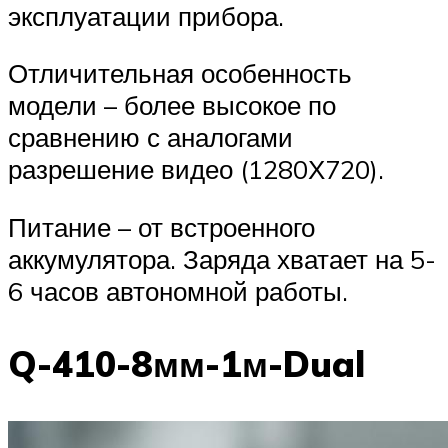
эксплуатации прибора.
Отличительная особенность
модели – более высокое по
сравнению с аналогами
разрешение видео (1280Х720).
Питание – от встроенного
аккумулятора. Заряда хватает на 5-
6 часов автономной работы.
Q-410-8мм-1м-Dual