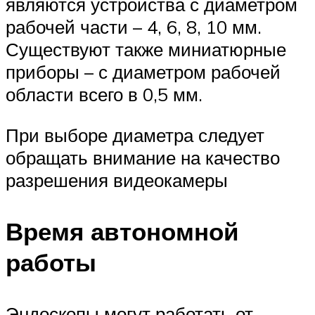
являются устройства с диаметром
рабочей части – 4, 6, 8, 10 мм.
Существуют также миниатюрные
приборы – с диаметром рабочей
области всего в 0,5 мм.
При выборе диаметра следует
обращать внимание на качество
разрешения видеокамеры
Время автономной
работы
Эндоскопы могут работать от