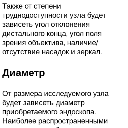
Также от степени
труднодоступности узла будет
зависеть угол отклонения
дистального конца, угол поля
зрения объектива, наличие/
отсутствие насадок и зеркал.
Диаметр
От размера исследуемого узла
будет зависеть диаметр
приобретаемого эндоскопа.
Наиболее распространенными