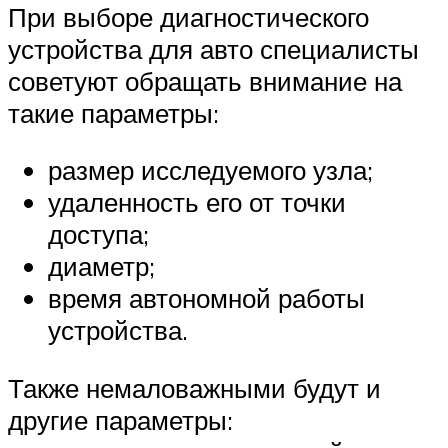
При выборе диагностического
устройства для авто специалисты
советуют обращать внимание на
такие параметры:
размер исследуемого узла;
удаленность его от точки
доступа;
диаметр;
время автономной работы
устройства.
Также немаловажными будут и
другие параметры: