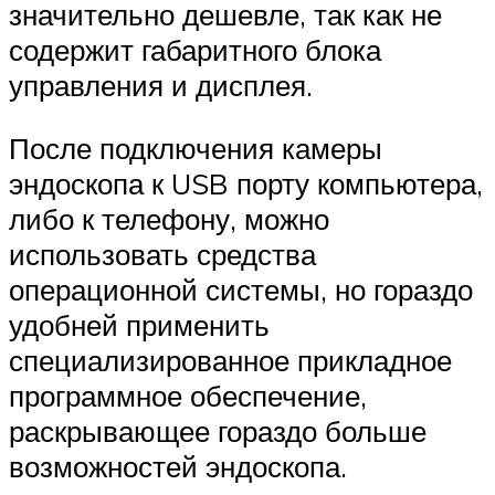
значительно дешевле, так как не
содержит габаритного блока
управления и дисплея.
После подключения камеры
эндоскопа к USB порту компьютера,
либо к телефону, можно
использовать средства
операционной системы, но гораздо
удобней применить
специализированное прикладное
программное обеспечение,
раскрывающее гораздо больше
возможностей эндоскопа.