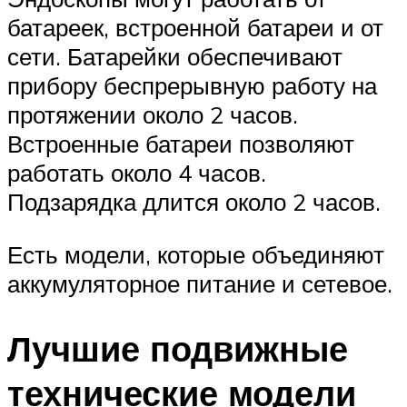
батареек, встроенной батареи и от
сети. Батарейки обеспечивают
прибору беспрерывную работу на
протяжении около 2 часов.
Встроенные батареи позволяют
работать около 4 часов.
Подзарядка длится около 2 часов.
Есть модели, которые объединяют
аккумуляторное питание и сетевое.
Лучшие подвижные
технические модели