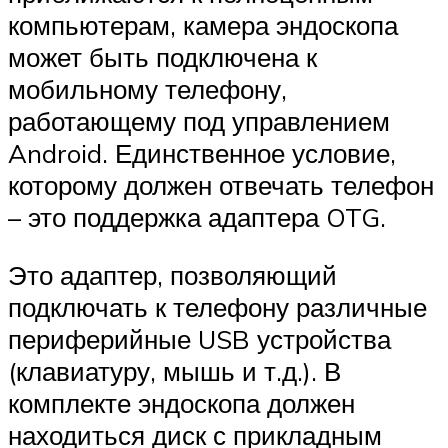
компьютерам, камера эндоскопа
может быть подключена к
мобильному телефону,
работающему под управлением
Android. Единственное условие,
которому должен отвечать телефон
– это поддержка адаптера OTG.
Это адаптер, позволяющий
подключать к телефону различные
периферийные USB устройства
(клавиатуру, мышь и т.д.). В
комплекте эндоскопа должен
находиться диск с прикладным