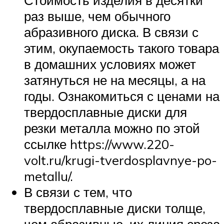
раз выше, чем обычного
абразивного диска. В связи с
этим, окупаемость такого товара
в домашних условиях может
затянуться не на месяцы, а на
годы. Ознакомиться с ценами на
твердосплавные диски для
резки металла можно по этой
ссылке https://www.220-
volt.ru/krugi-tverdosplavnye-po-
metallu/.
В связи с тем, что
твердосплавные диски толще,
чем абразивные, их линия среза