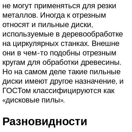
не могут применяться для резки
металлов. Иногда к отрезным
относят и пильные диски,
используемые в деревообработке
на циркулярных станках. Внешне
они в чем-то подобны отрезным
кругам для обработки древесины.
Но на самом деле такие пильные
диски имеют другое назначение, и
ГОСТом классифицируются как
«дисковые пилы».
Разновидности