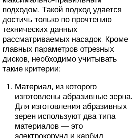
подходом. Такой подход удается
достичь только по прочтению
технических данных
рассматриваемых насадок. Кроме
главных параметров отрезных
дисков, необходимо учитывать
такие критерии:
Материал, из которого
изготовлены абразивные зерна.
Для изготовления абразивных
зерен используют два типа
материалов — это
электрокорунд и карбид