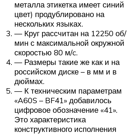
металла этикетка имеет синий
цвет) продублировано на
нескольких языках.
— Круг рассчитан на 12250 об/
мин с максимальной окружной
скоростью 80 м/c.
— Размеры такие же как и на
российском диске – в мм и в
дюймах.
— К техническим параметрам
«A60S – BF41» добавилось
цифровое обозначение «41».
Это характеристика
конструктивного исполнения