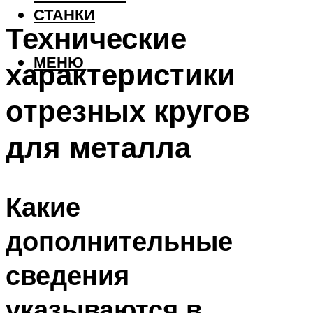
СТАНКИ
Технические
МЕНЮ
характеристики
отрезных кругов
для металла
Какие
дополнительные
сведения
указываются в