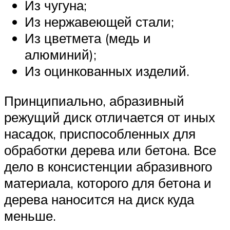
Из чугуна;
Из нержавеющей стали;
Из цветмета (медь и
алюминий);
Из оцинкованных изделий.
Принципиально, абразивный
режущий диск отличается от иных
насадок, приспособленных для
обработки дерева или бетона. Все
дело в консистенции абразивного
материала, которого для бетона и
дерева наносится на диск куда
меньше.