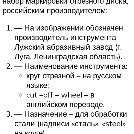
набор маркировки отрезного диска,
российским производителем:
— На изображении обозначен
производитель инструмента —
Лужский абразивный завод (г.
Луга, Ленинградская область).
— Наименование инструмента:
круг отрезной – на русском
языке;
cut –off – wheel – в
английском переводе.
— Назначение – для обработки
стали (надписи «сталь», «steel»
на круге).