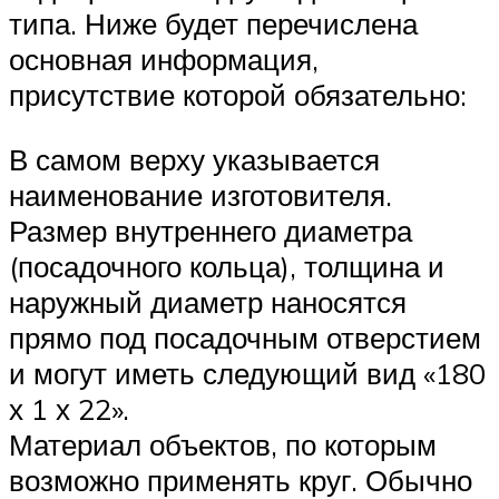
типа. Ниже будет перечислена
основная информация,
присутствие которой обязательно:
В самом верху указывается
наименование изготовителя.
Размер внутреннего диаметра
(посадочного кольца), толщина и
наружный диаметр наносятся
прямо под посадочным отверстием
и могут иметь следующий вид «180
х 1 х 22».
Материал объектов, по которым
возможно применять круг. Обычно