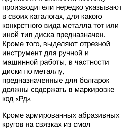
производители нередко указывают
в своих каталогах, для какого
конкретного вида металла тот или
иной тип диска предназначен.
Кроме того, выделяют отрезной
инструмент для ручной и
машинной работы, в частности
диски по металлу,
предназначенные для болгарок,
должны содержать в маркировке
код «Рд».
Кроме армированных абразивных
кругов на связках из смол