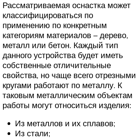
Рассматриваемая оснастка может
классифицироваться по
применению по конкретным
категориям материалов – дерево,
металл или бетон. Каждый тип
данного устройства будет иметь
собственные отличительные
свойства, но чаще всего отрезными
кругами работают по металлу. К
таковым металлическим объектам
работы могут относиться изделия:
Из металлов и их сплавов;
Из стали;