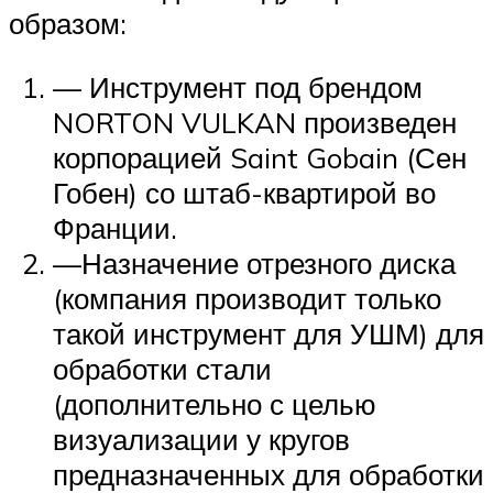
образом:
— Инструмент под брендом
NORTON VULKAN произведен
корпорацией Saint Gobain (Сен
Гобен) со штаб-квартирой во
Франции.
—Назначение отрезного диска
(компания производит только
такой инструмент для УШМ) для
обработки стали
(дополнительно с целью
визуализации у кругов
предназначенных для обработки