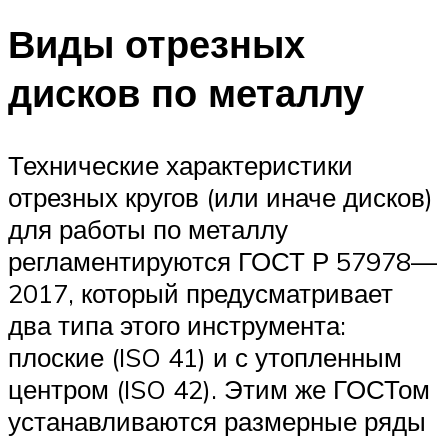
Виды отрезных
дисков по металлу
Технические характеристики
отрезных кругов (или иначе дисков)
для работы по металлу
регламентируются ГОСТ Р 57978—
2017, который предусматривает
два типа этого инструмента:
плоские (ISO 41) и с утопленным
центром (ISO 42). Этим же ГОСТом
устанавливаются размерные ряды