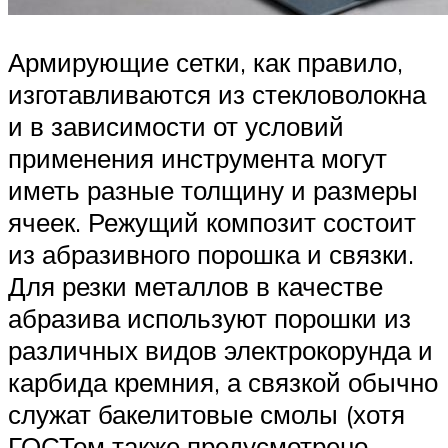
Армирующие сетки, как правило,
изготавливаются из стекловолокна
и в зависимости от условий
применения инструмента могут
иметь разные толщину и размеры
ячеек. Режущий композит состоит
из абразивного порошка и связки.
Для резки металлов в качестве
абразива используют порошки из
различных видов электрокорунда и
карбида кремния, а связкой обычно
служат бакелитовые смолы (хотя
ГОСТом также предусмотрено