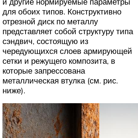
и другие нормируемые параметры
для обоих типов. Конструктивно
отрезной диск по металлу
представляет собой структуру типа
сэндвич, состоящую из
чередующихся слоев армирующей
сетки и режущего композита, в
которые запрессована
металлическая втулка (см. рис.
ниже).