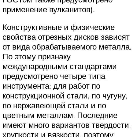
применение вулканитов).
Конструктивные и физические
свойства отрезных дисков зависят
от вида обрабатываемого металла.
По этому признаку
международными стандартами
предусмотрено четыре типа
инструмента: для работ по
конструкционной стали, по чугуну,
по нержавеющей стали и по
цветным металлам. Последние
имеют много вариантов твердости,
хрупкости и вязкости, поэтому