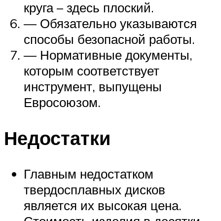
круга – здесь плоский.
— Обязательно указываются
способы безопасной работы.
— Нормативные документы,
которым соответствует
инструмент, выпущены
Евросоюзом.
Недостатки
Главным недостатком
твердосплавных дисков
является их высокая цена.
Стоимость изделия в десятки