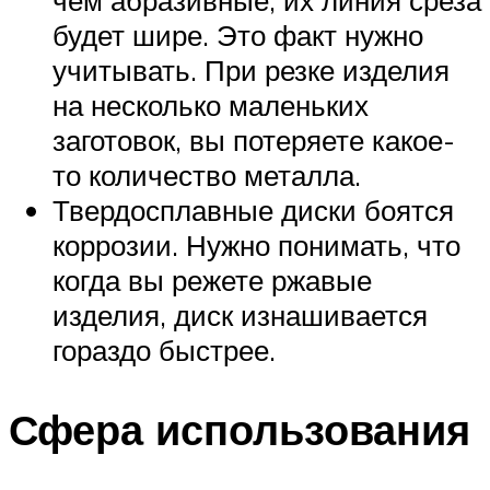
будет шире. Это факт нужно
учитывать. При резке изделия
на несколько маленьких
заготовок, вы потеряете какое-
то количество металла.
Твердосплавные диски боятся
коррозии. Нужно понимать, что
когда вы режете ржавые
изделия, диск изнашивается
гораздо быстрее.
Сфера использования