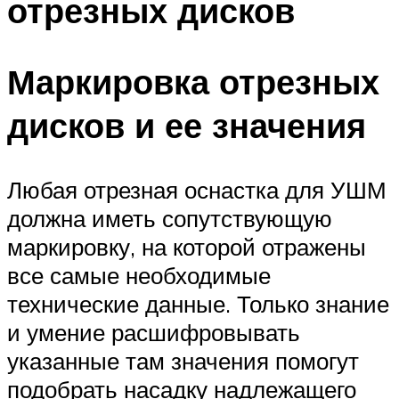
отрезных дисков
Маркировка отрезных
дисков и ее значения
Любая отрезная оснастка для УШМ
должна иметь сопутствующую
маркировку, на которой отражены
все самые необходимые
технические данные. Только знание
и умение расшифровывать
указанные там значения помогут
подобрать насадку надлежащего