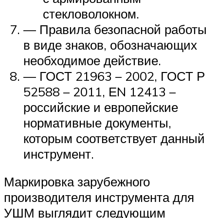
стекловолокном.
— Правила безопасной работы
в виде знаков, обозначающих
необходимое действие.
— ГОСТ 21963 – 2002, ГОСТ Р
52588 – 2011, ЕN 12413 –
российские и европейские
нормативные документы,
которым соответствует данный
инструмент.
Маркировка зарубежного
производителя инструмента для
УШМ выглядит следующим