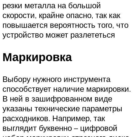
резки металла на большой
скорости, крайне опасно, так как
повышается вероятность того, что
устройство может разлететься
Маркировка
Выбору нужного инструмента
способствует наличие маркировки.
В ней в зашифрованном виде
указаны технические параметры
расходников. Например, так
выглядит буквенно – цифровой