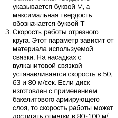
указывается буквой M, а
максимальная твердость
обозначается буквой Т
Скорость работы отрезного
круга. Этот параметр зависит от
материала используемой
связки. На насадках с
вулканитовой связкой
устанавливается скорость в 50,
63 и 80 м/сек. Если диск
изготовлен с применением
бакелитового армирующего
слоя, то скорость работы может
достигать отметки в 80-100 м/