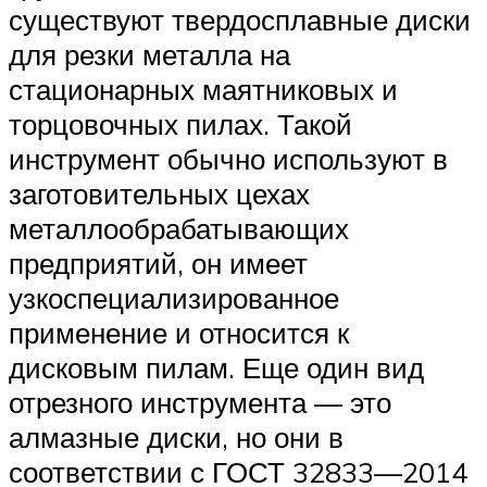
существуют твердосплавные диски
для резки металла на
стационарных маятниковых и
торцовочных пилах. Такой
инструмент обычно используют в
заготовительных цехах
металлообрабатывающих
предприятий, он имеет
узкоспециализированное
применение и относится к
дисковым пилам. Еще один вид
отрезного инструмента — это
алмазные диски, но они в
соответствии с ГОСТ 32833—2014