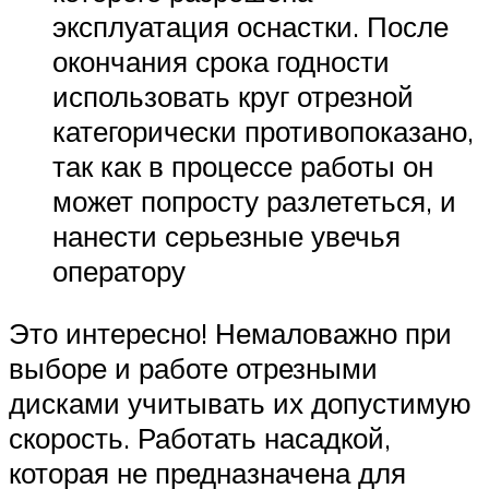
эксплуатация оснастки. После
окончания срока годности
использовать круг отрезной
категорически противопоказано,
так как в процессе работы он
может попросту разлететься, и
нанести серьезные увечья
оператору
Это интересно! Немаловажно при
выборе и работе отрезными
дисками учитывать их допустимую
скорость. Работать насадкой,
которая не предназначена для