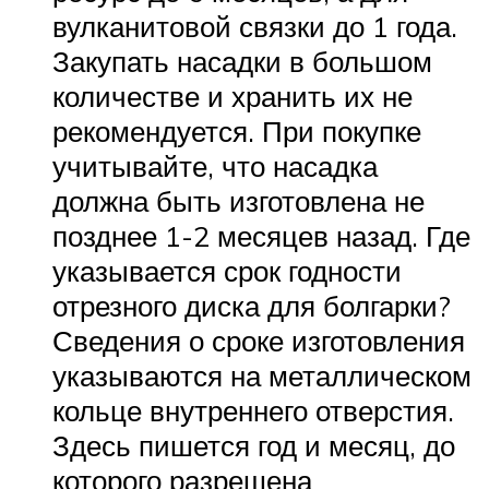
вулканитовой связки до 1 года.
Закупать насадки в большом
количестве и хранить их не
рекомендуется. При покупке
учитывайте, что насадка
должна быть изготовлена не
позднее 1-2 месяцев назад. Где
указывается срок годности
отрезного диска для болгарки?
Сведения о сроке изготовления
указываются на металлическом
кольце внутреннего отверстия.
Здесь пишется год и месяц, до
которого разрешена