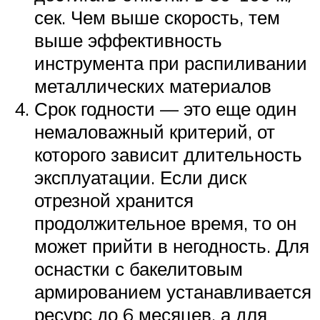
сек. Чем выше скорость, тем
выше эффективность
инструмента при распиливании
металлических материалов
Срок годности — это еще один
немаловажный критерий, от
которого зависит длительность
эксплуатации. Если диск
отрезной хранится
продолжительное время, то он
может прийти в негодность. Для
оснастки с бакелитовым
армированием устанавливается
ресурс до 6 месяцев, а для