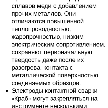
сплавов меди с добавлением
прочих металлов. Они
отличаются повышенной
теплопроводностью,
жаропрочностью, низким
электрическим сопротивлением,
сохраняют первоначальную
твердость даже после их
разогрева, контакта с
металлической поверхностью
соединяемых образцов.
Электроды контактной сварки
«Краб» могут закрепляться на
инструменте несколькими