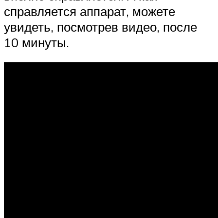
справляется аппарат, можете
увидеть, посмотрев видео, после
10 минуты.