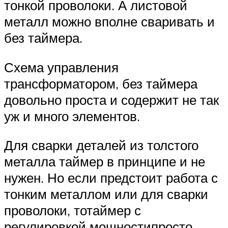
тонкой проволоки. А листовой
металл можно вполне сваривать и
без таймера.
Схема управления
трансформатором, без таймера
довольно проста и содержит не так
уж и много элементов.
Для сварки деталей из толстого
металла таймер в принципе и не
нужен. Но если предстоит работа с
тонким металлом или для сварки
проволоки, тотаймер с
регулировкой мощностипросто