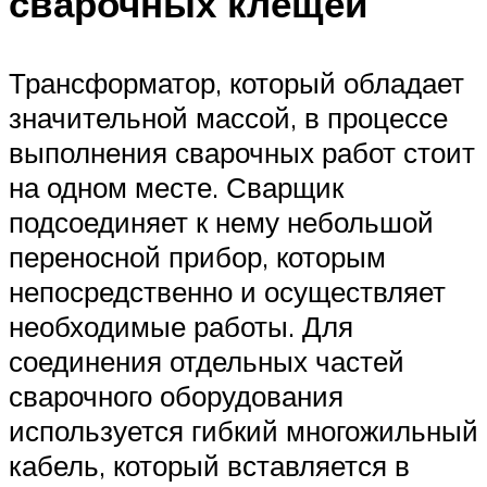
сварочных клещей
Трансформатор, который обладает
значительной массой, в процессе
выполнения сварочных работ стоит
на одном месте. Сварщик
подсоединяет к нему небольшой
переносной прибор, которым
непосредственно и осуществляет
необходимые работы. Для
соединения отдельных частей
сварочного оборудования
используется гибкий многожильный
кабель, который вставляется в