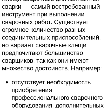
сварки — самый востребованный
инструмент при выполнении
сварочных работ. Существует
огромное количество разных
соединительных приспособлений,
но вариант сварочные клещи
предпочитают большинство
сварщиков, так как они имеют
множество достоинств. Например:
отсутствует необходимость
приобретения
профессионального сварочного
оборудования, дополнительных