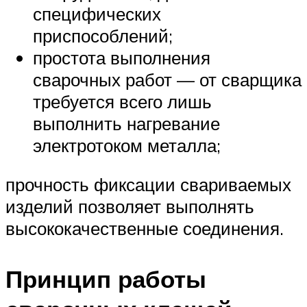
специфических
приспособлений;
простота выполнения
сварочных работ — от сварщика
требуется всего лишь
выполнить нагревание
электротоком металла;
прочность фиксации свариваемых
изделий позволяет выполнять
высококачественные соединения.
Принцип работы