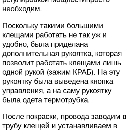
необходим.
Поскольку такими большими
клещами работать не так уж и
удобно, была приделана
дополнительная рукоятка, которая
позволит работать клещами лишь
одной рукой (зажим КРАБ). На эту
рукоятку была выведена кнопка
управления, а на саму рукоятку
была одета термотрубка.
После покраски, провода заводим в
трубу клещей и устанавливаем в