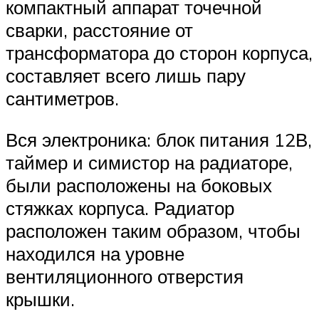
компактный аппарат точечной
сварки, расстояние от
трансформатора до сторон корпуса,
составляет всего лишь пару
сантиметров.
Вся электроника: блок питания 12В,
таймер и симистор на радиаторе,
были расположены на боковых
стяжках корпуса. Радиатор
расположен таким образом, чтобы
находился на уровне
вентиляционного отверстия
крышки.