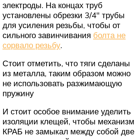
электроды. На концах труб
установлены обрезки 3/4″ трубы
для усиления резьбы, чтобы от
сильного завинчивания
болта не
сорвало резьбу
.
Стоит отметить, что тяги сделаны
из металла, таким образом можно
не использовать разжимающую
пружину
И стоит особое внимание уделить
изоляции клещей, чтобы механизм
КРАБ не замыкал между собой две