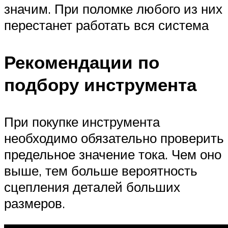
значим. При поломке любого из них
перестанет работать вся система
Рекомендации по
подбору инструмента
При покупке инструмента
необходимо обязательно проверить
предельное значение тока. Чем оно
выше, тем больше вероятность
сцепления деталей больших
размеров.