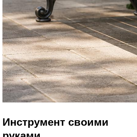
Инструмент своими
руками