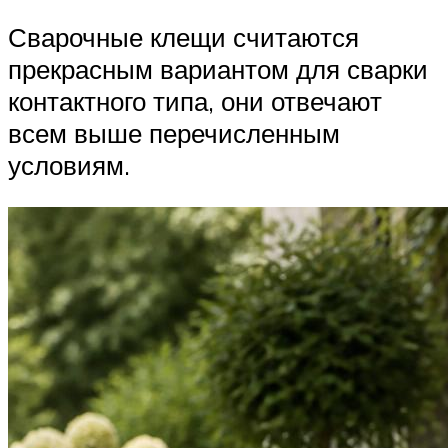
Сварочные клещи считаются
прекрасным вариантом для сварки
контактного типа, они отвечают
всем выше перечисленным
условиям.