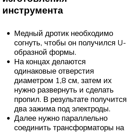
инструмента
Медный дротик необходимо
согнуть, чтобы он получился U-
образной формы.
На концах делаются
одинаковые отверстия
диаметром 1,8 см, затем их
нужно развернуть и сделать
пропил. В результате получится
два зажима под электроды.
Далее нужно параллельно
соединить трансформаторы на