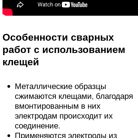
Особенности сварных
работ с использованием
клещей
Металлические образцы
сжимаются клещами, благодаря
вмонтированным в них
электродам происходит их
соединение.
Применяются электроды из