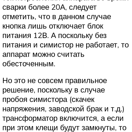
сварки более 20А, следует
отметить, что в данном случае
кнопка лишь отключает блок
питания 12В. А поскольку без
питания и симистор не работает, то
аппарат можно считать
обесточенным.
Но это не совсем правильное
решение, поскольку в случае
пробоя симистора (скачек
напряжения, заводской брак и т.д.)
трансформатор включится, а если
при этом клещи будут замкнуты, то