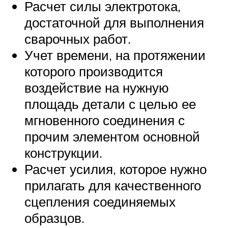
Расчет силы электротока,
достаточной для выполнения
сварочных работ.
Учет времени, на протяжении
которого производится
воздействие на нужную
площадь детали с целью ее
мгновенного соединения с
прочим элементом основной
конструкции.
Расчет усилия, которое нужно
прилагать для качественного
сцепления соединяемых
образцов.