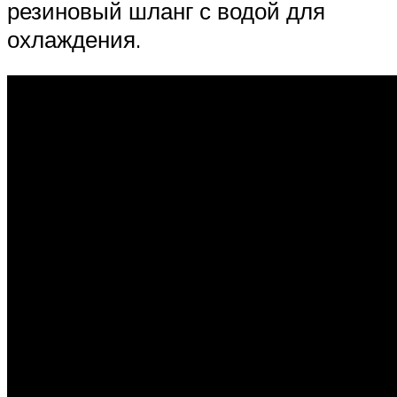
резиновый шланг с водой для
охлаждения.