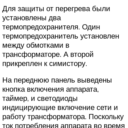
Для защиты от перегрева были
установлены два
термопредохранителя. Один
термопредохранитель установлен
между обмотками в
трансформаторе. А второй
прикреплен к симистору.
На переднюю панель выведены
кнопка включения аппарата,
таймер, и светодиоды
индицирующие включение сети и
работу трансформатора. Поскольку
ток потребления аппарата во время