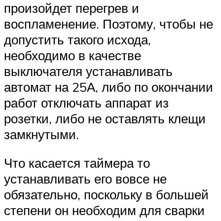
произойдет перегрев и
воспламенение. Поэтому, чтобы не
допустить такого исхода,
необходимо в качестве
выключателя устанавливать
автомат на 25А, либо по окончании
работ отключать аппарат из
розетки, либо не оставлять клещи
замкнутыми.
Что касается таймера то
устанавливать его вовсе не
обязательно, поскольку в большей
степени он необходим для сварки