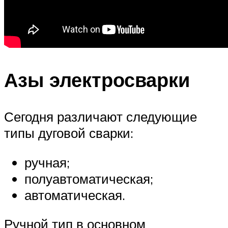
Азы электросварки
Сегодня различают следующие
типы дуговой сварки:
ручная;
полуавтоматическая;
автоматическая.
Ручной тип в основном