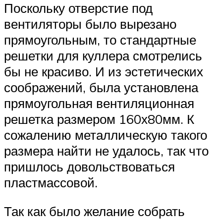
Поскольку отверстие под
вентиляторы было вырезано
прямоугольным, то стандартные
решетки для куллера смотрелись
бы не красиво. И из эстетических
соображений, была установлена
прямоугольная вентиляционная
решетка размером 160х80мм. К
сожалению металлическую такого
размера найти не удалось, так что
пришлось довольствоваться
пластмассовой.
Так как было желание собрать