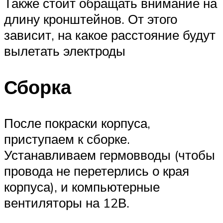
Также стоит обращать внимание на
длину кронштейнов. От этого
зависит, на какое расстояние будут
вылетать электроды
Сборка
После покраски корпуса,
приступаем к сборке.
Устанавливаем гермовводы (чтобы
провода не перетерлись о края
корпуса), и компьютерные
вентиляторы на 12В.