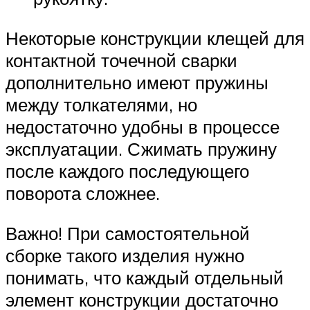
Некоторые конструкции клещей для
контактной точечной сварки
дополнительно имеют пружины
между толкателями, но
недостаточно удобны в процессе
эксплуатации. Сжимать пружину
после каждого последующего
поворота сложнее.
Важно! При самостоятельной
сборке такого изделия нужно
понимать, что каждый отдельный
элемент конструкции достаточно