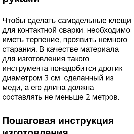
Чтобы сделать самодельные клещи
для контактной сварки, необходимо
иметь терпение, проявить немного
старания. В качестве материала
для изготовления такого
инструмента понадобится дротик
диаметром 3 см, сделанный из
меди, а его длина должна
составлять не меньше 2 метров.
Пошаговая инструкция
изготовления