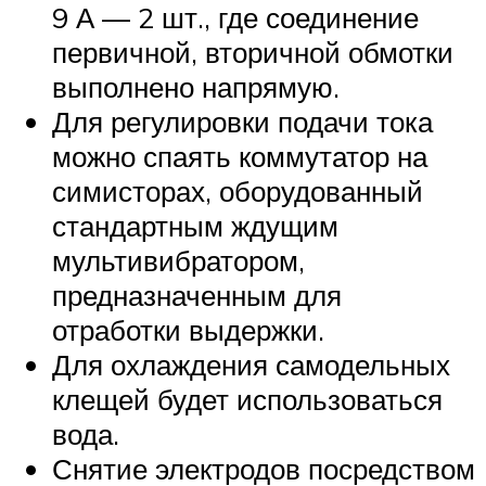
9 А — 2 шт., где соединение
первичной, вторичной обмотки
выполнено напрямую.
Для регулировки подачи тока
можно спаять коммутатор на
симисторах, оборудованный
стандартным ждущим
мультивибратором,
предназначенным для
отработки выдержки.
Для охлаждения самодельных
клещей будет использоваться
вода.
Снятие электродов посредством