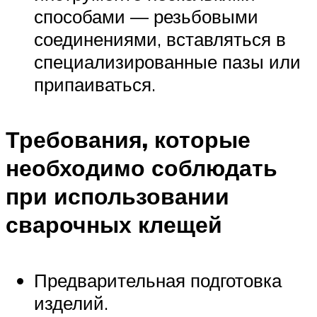
способами — резьбовыми
соединениями, вставляться в
специализированные пазы или
припаиваться.
Требования, которые
необходимо соблюдать
при использовании
сварочных клещей
Предварительная подготовка
изделий.