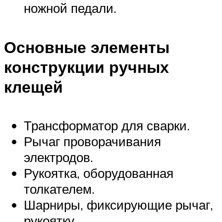
ножной педали.
Основные элементы
конструкции ручных
клещей
Трансформатор для сварки.
Рычаг проворачивания
электродов.
Рукоятка, оборудованная
толкателем.
Шарниры, фиксирующие рычаг,
рукоятку.