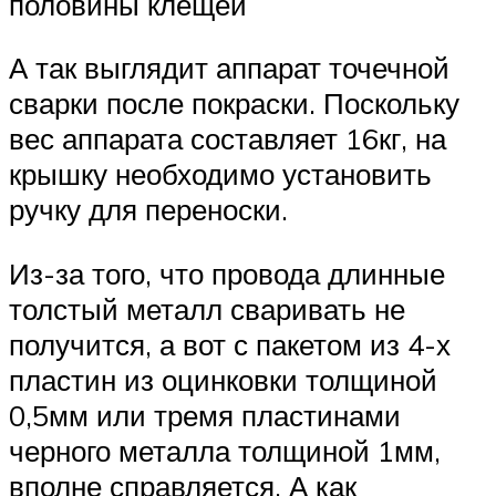
половины клещей
А так выглядит аппарат точечной
сварки после покраски. Поскольку
вес аппарата составляет 16кг, на
крышку необходимо установить
ручку для переноски.
Из-за того, что провода длинные
толстый металл сваривать не
получится, а вот с пакетом из 4-х
пластин из оцинковки толщиной
0,5мм или тремя пластинами
черного металла толщиной 1мм,
вполне справляется. А как