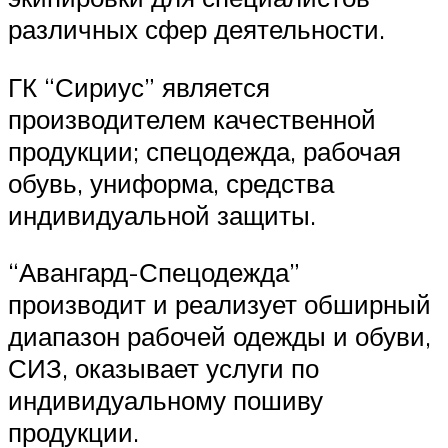
различных сфер деятельности.
ГК “Сириус” является
производителем качественной
продукции; спецодежда, рабочая
обувь, униформа, средства
индивидуальной защиты.
“Авангард-Спецодежда”
производит и реализует обширный
диапазон рабочей одежды и обуви,
СИЗ, оказывает услуги по
индивидуальному пошиву
продукции.