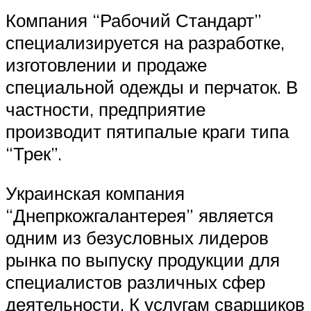
Компания “Рабочий Стандарт”
специализируется на разработке,
изготовлении и продаже
специальной одежды и перчаток. В
частности, предприятие
производит пятипалые краги типа
“Трек”.
Украинская компания
“Днепркожгалантерея” является
одним из безусловных лидеров
рынка по выпуску продукции для
специалистов различных сфер
деятельности. К услугам сварщиков