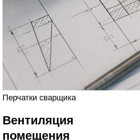
Перчатки сварщика
Вентиляция
помещения