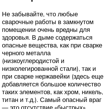
Не забывайте, что любые
сварочные работы в замкнутом
помещении очень вредны для
здоровья. В дыме содержаться
опасные вещества, как при сварке
черного металла
(низкоуглеродистой и
низколегированной стали), так и
при сварке нержавейки (здесь еще
добавляется большое количество
таких элементов, как хром, никель,
титан и т.д.). Самый опасный враг
— это отсутствие «быстрых»