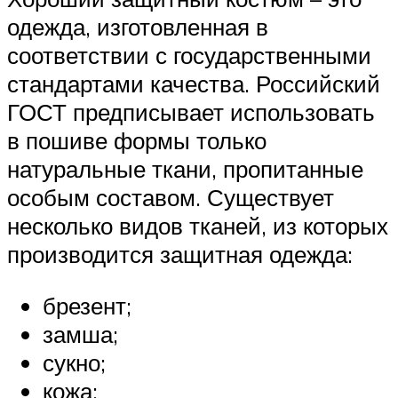
одежда, изготовленная в
соответствии с государственными
стандартами качества. Российский
ГОСТ предписывает использовать
в пошиве формы только
натуральные ткани, пропитанные
особым составом. Существует
несколько видов тканей, из которых
производится защитная одежда:
брезент;
замша;
сукно;
кожа;