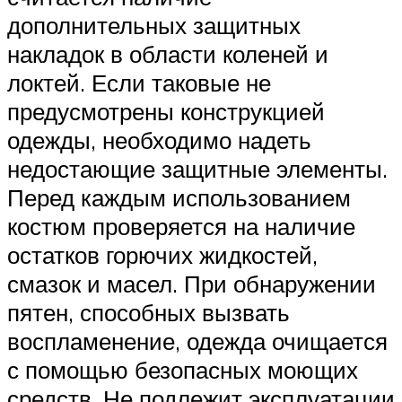
дополнительных защитных
накладок в области коленей и
локтей. Если таковые не
предусмотрены конструкцией
одежды, необходимо надеть
недостающие защитные элементы.
Перед каждым использованием
костюм проверяется на наличие
остатков горючих жидкостей,
смазок и масел. При обнаружении
пятен, способных вызвать
воспламенение, одежда очищается
с помощью безопасных моющих
средств. Не подлежит эксплуатации