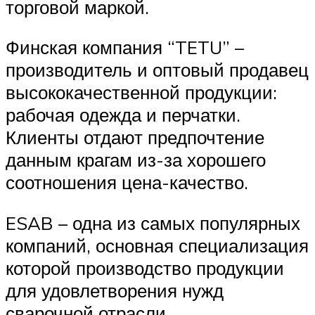
торговой маркой.
Финская компания “TETU” –
производитель и оптовый продавец
высококачественной продукции:
рабочая одежда и перчатки.
Клиенты отдают предпочтение
данным крагам из-за хорошего
соотношения цена-качество.
ESAB – одна из самых популярных
компаний, основная специализация
которой производство продукции
для удовлетворения нужд
сварочной отрасли.