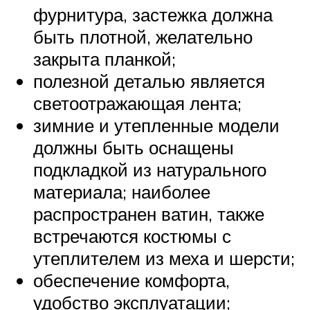
фурнитура, застежка должна
быть плотной, желательно
закрыта планкой;
полезной деталью является
светоотражающая лента;
зимние и утепленные модели
должны быть оснащены
подкладкой из натурального
материала; наиболее
распространен ватин, также
встречаются костюмы с
утеплителем из меха и шерсти;
обеспечение комфорта,
удобство эксплуатации;