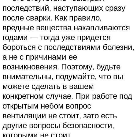
последствий, наступающих сразу
после сварки. Как правило,
вредные вещества накапливаются
годами — тогда уже придется
бороться с последствиями болезни,
а не с причинами ее
возникновения. Поэтому, будьте
внимательны, подумайте, что вы
можете сделать в вашем
конкретном случае. При работе под
открытым небом вопрос
вентиляции не стоит, зато есть
другие вопросы безопасности,
которыми не стоит