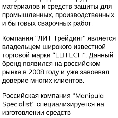
материалов и средств защиты для
промышленных, производственных
и бытовых сварочных работ.
Компания “ЛИТ Трейдинг” является
владельцем широкого известной
торговой марки “ELITECH”. Данный
бренд появился на российском
рынке в 2008 году и уже завоевал
доверие многих клиентов.
Российская компания “Manipula
Specialist” специализируется на
изготовлении средств