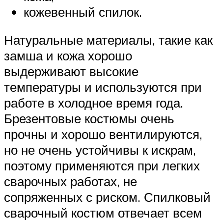
кожевенный спилок.
Натуральные материалы, такие как
замша и кожа хорошо
выдерживают высокие
температуры и используются при
работе в холодное время года.
Брезентовые костюмы очень
прочны и хорошо вентилируются,
но не очень устойчивы к искрам,
поэтому применяются при легких
сварочных работах, не
сопряженных с риском. Спилковый
сварочный костюм отвечает всем