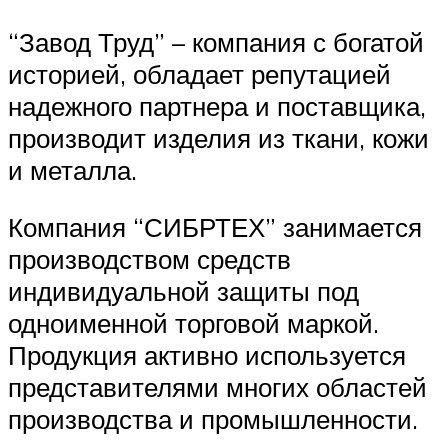
“Завод Труд” – компания с богатой
историей, обладает репутацией
надежного партнера и поставщика,
производит изделия из ткани, кожи
и металла.
Компания “СИБРТЕХ” занимается
производством средств
индивидуальной защиты под
одноименной торговой маркой.
Продукция активно используется
представителями многих областей
производства и промышленности.