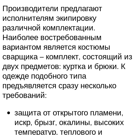
Производители предлагают
исполнителям экипировку
различной комплектации.
Наиболее востребованным
вариантом является костюмы
сварщика – комплект, состоящий из
двух предметов: куртка и брюки. К
одежде подобного типа
предъявляется сразу несколько
требований:
защита от открытого пламени,
искр, брызг, окалины, высоких
температур, теплового и