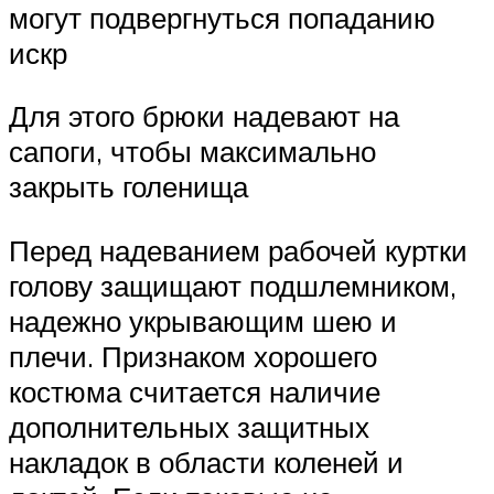
могут подвергнуться попаданию
искр
Для этого брюки надевают на
сапоги, чтобы максимально
закрыть голенища
Перед надеванием рабочей куртки
голову защищают подшлемником,
надежно укрывающим шею и
плечи. Признаком хорошего
костюма считается наличие
дополнительных защитных
накладок в области коленей и