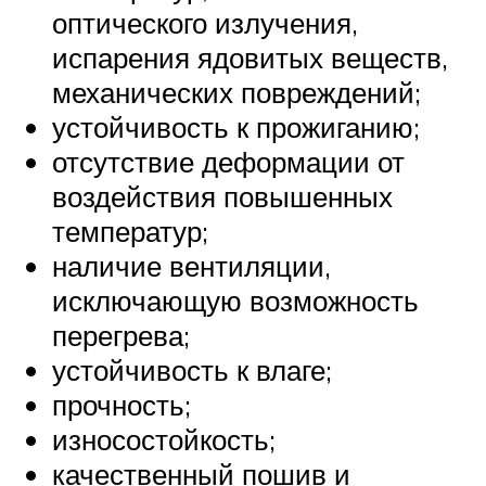
оптического излучения,
испарения ядовитых веществ,
механических повреждений;
устойчивость к прожиганию;
отсутствие деформации от
воздействия повышенных
температур;
наличие вентиляции,
исключающую возможность
перегрева;
устойчивость к влаге;
прочность;
износостойкость;
качественный пошив и