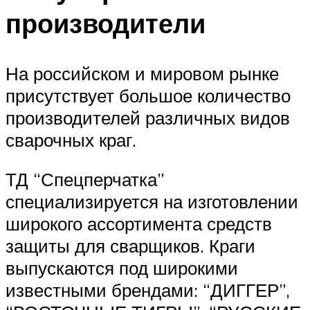
производители
На российском и мировом рынке
присутствует большое количество
производителей различных видов
сварочных краг.
ТД “Спецперчатка”
специализируется на изготовлении
широкого ассортимента средств
защиты для сварщиков. Краги
выпускаются под широкими
известными брендами: “ДИГГЕР”,