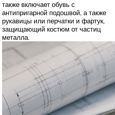
также включает обувь с
антипригарной подошвой, а также
рукавицы или перчатки и фартук,
защищающий костюм от частиц
металла.