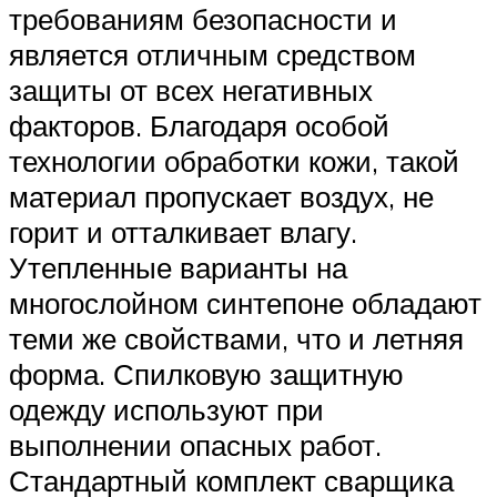
требованиям безопасности и
является отличным средством
защиты от всех негативных
факторов. Благодаря особой
технологии обработки кожи, такой
материал пропускает воздух, не
горит и отталкивает влагу.
Утепленные варианты на
многослойном синтепоне обладают
теми же свойствами, что и летняя
форма. Спилковую защитную
одежду используют при
выполнении опасных работ.
Стандартный комплект сварщика