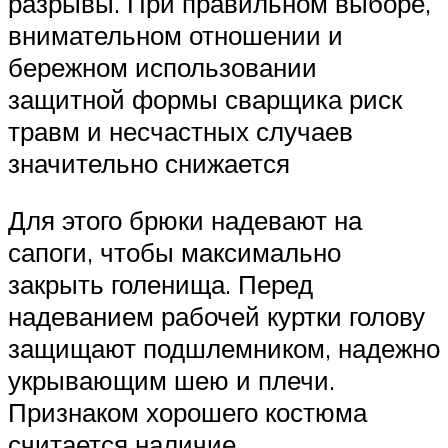
разрывы. При правильном выборе,
внимательном отношении и
бережном использовании
защитной формы сварщика риск
травм и несчастных случаев
значительно снижается
Для этого брюки надевают на
сапоги, чтобы максимально
закрыть голенища. Перед
надеванием рабочей куртки голову
защищают подшлемником, надежно
укрывающим шею и плечи.
Признаком хорошего костюма
считается наличие