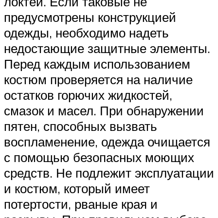
локтей. Если таковые не
предусмотрены конструкцией
одежды, необходимо надеть
недостающие защитные элементы.
Перед каждым использованием
костюм проверяется на наличие
остатков горючих жидкостей,
смазок и масел. При обнаружении
пятен, способных вызвать
воспламенение, одежда очищается
с помощью безопасных моющих
средств. Не подлежит эксплуатации
и костюм, который имеет
потертости, рваные края и