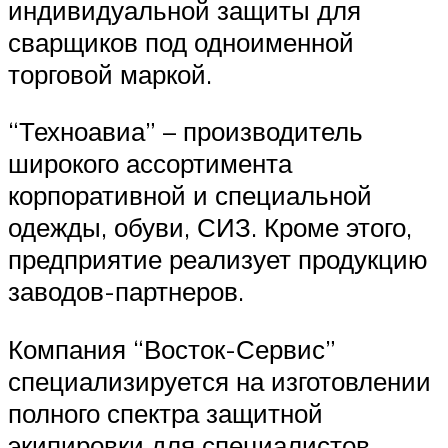
индивидуальной защиты для
сварщиков под одноименной
торговой маркой.
“Техноавиа” – производитель
широкого ассортимента
корпоративной и специальной
одежды, обуви, СИЗ. Кроме этого,
предприятие реализует продукцию
заводов-партнеров.
Компания “Восток-Сервис”
специализируется на изготовлении
полного спектра защитной
экипировки для специалистов