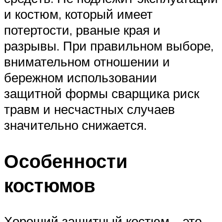
и костюм, который имеет
потертости, рваные края и
разрывы. При правильном выборе,
внимательном отношении и
бережном использовании
защитной формы сварщика риск
травм и несчастных случаев
значительно снижается.
Особенности
костюмов
Хороший защитный костюм – это