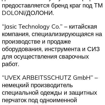
предоставляется бренд краг под ТМ
DOLONI/ДОЛОНИ.
“Jasic Technology Co.” – китайская
компания, специализирующаяся на
производстве и продаже
оборудования, инструмента и СИЗ
для осуществления сварочных
работ.
“UVEX ARBEITSSCHUTZ GmbH” –
немецкий производитель
специальной одежды и защитных
перчаток под одноименной