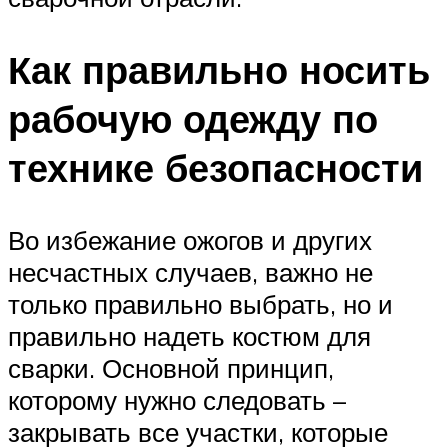
Как правильно носить
рабочую одежду по
технике безопасности
Во избежание ожогов и других
несчастных случаев, важно не
только правильно выбрать, но и
правильно надеть костюм для
сварки. Основной принцип,
которому нужно следовать –
закрывать все участки, которые