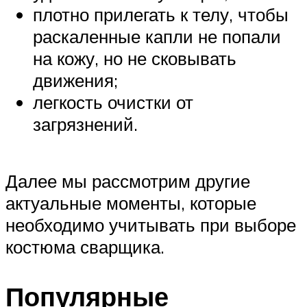
плотно прилегать к телу, чтобы
раскаленные капли не попали
на кожу, но не сковывать
движения;
легкость очистки от
загрязнений.
Далее мы рассмотрим другие
актуальные моменты, которые
необходимо учитывать при выборе
костюма сварщика.
Популярные