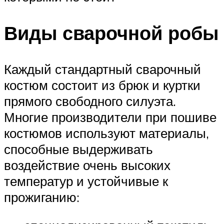
Виды сварочной робы
Каждый стандартный сварочный
костюм состоит из брюк и куртки
прямого свободного силуэта.
Многие производители при пошиве
костюмов используют материалы,
способные выдерживать
воздействие очень высоких
температур и устойчивые к
прожиганию: