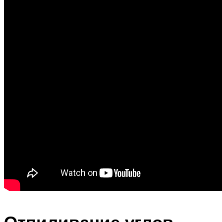
Отпиливание углов