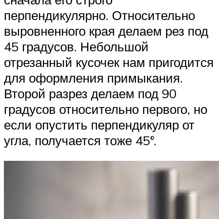
перпендикулярно. Относительно
выровненного края делаем рез под
45 градусов. Небольшой
отрезанный кусочек нам пригодится
для оформления примыкания.
Второй разрез делаем под 90
градусов относительно первого, но
если опустить перпендикуляр от
угла, получается тоже 45°.