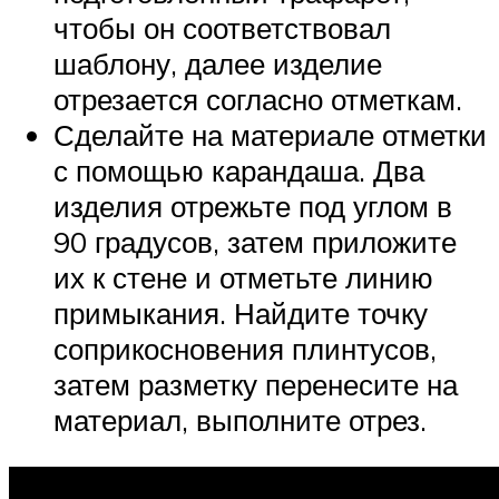
чтобы он соответствовал
шаблону, далее изделие
отрезается согласно отметкам.
Сделайте на материале отметки
с помощью карандаша. Два
изделия отрежьте под углом в
90 градусов, затем приложите
их к стене и отметьте линию
примыкания. Найдите точку
соприкосновения плинтусов,
затем разметку перенесите на
материал, выполните отрез.