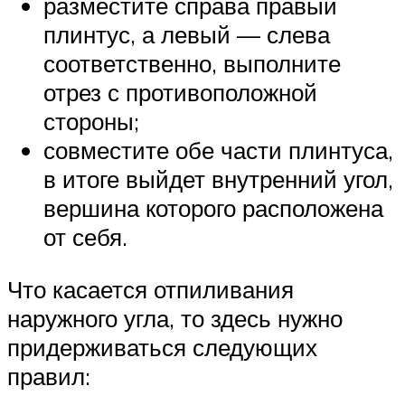
разместите справа правый
плинтус, а левый — слева
соответственно, выполните
отрез с противоположной
стороны;
совместите обе части плинтуса,
в итоге выйдет внутренний угол,
вершина которого расположена
от себя.
Что касается отпиливания
наружного угла, то здесь нужно
придерживаться следующих
правил: