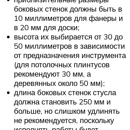
боковых стенок должны быть в
10 миллиметров для фанеры и
в 20 мм для доски;
высота их выбирается от 30 до
50 миллиметров в зависимости
от предназначения инструмента
(для потолочных плинтусов
рекомендуют 30 мм, а
деревянных около 50 мм);
длина боковых стенок стусла
должна становить 250 мм и
больше, но слишком удлинять
не рекомендуется, поскольку
исполнять работы будет