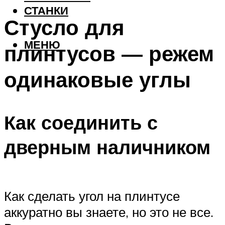
СТАНКИ
Стусло для
МЕНЮ
плинтусов — режем
одинаковые углы
Как соединить с
дверным наличником
Как сделать угол на плинтусе
аккуратно вы знаете, но это не все.