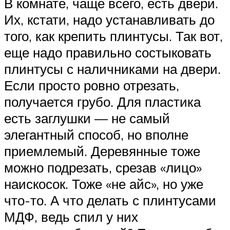
В комнате, чаще всего, есть двери.
Их, кстати, надо устанавливать до
того, как крепить плинтусы. Так вот,
еще надо правильно состыковать
плинтусы с наличниками на двери.
Если просто ровно отрезать,
получается грубо. Для пластика
есть заглушки — не самый
элегантный способ, но вполне
приемлемый. Деревянные тоже
можно подрезать, срезав «лицо»
наискосок. Тоже «не айс», но уже
что-то. А что делать с плинтусами
МДФ, ведь спил у них