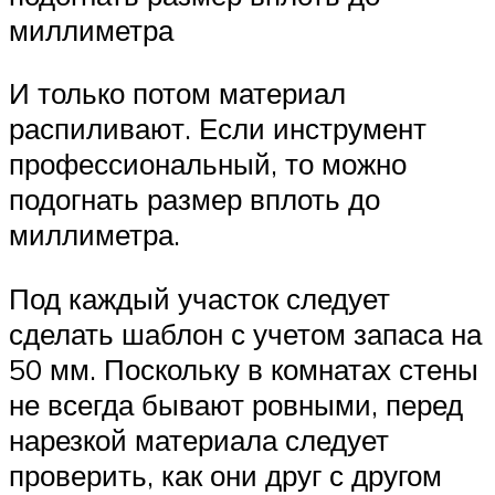
миллиметра
И только потом материал
распиливают. Если инструмент
профессиональный, то можно
подогнать размер вплоть до
миллиметра.
Под каждый участок следует
сделать шаблон с учетом запаса на
50 мм. Поскольку в комнатах стены
не всегда бывают ровными, перед
нарезкой материала следует
проверить, как они друг с другом