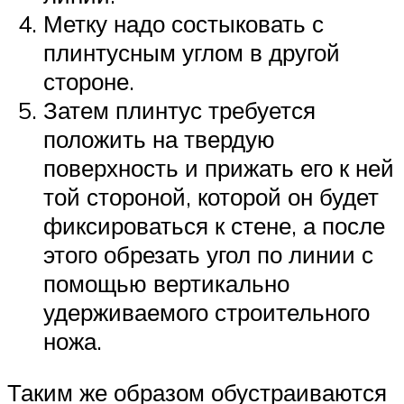
Метку надо состыковать с
плинтусным углом в другой
стороне.
Затем плинтус требуется
положить на твердую
поверхность и прижать его к ней
той стороной, которой он будет
фиксироваться к стене, а после
этого обрезать угол по линии с
помощью вертикально
удерживаемого строительного
ножа.
Таким же образом обустраиваются