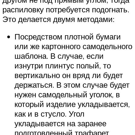
распиловку потребуется подогнать.
Это делается двумя методами:
Посредством плотной бумаги
или же картонного самодельного
шаблона. В случае, если
изнутри плинтус полый, то
вертикально он вряд ли будет
держаться. В этом случае будет
нужен самодельный уголок, в
который изделие укладывается,
как и в стусло. Угол
укладывается на заранее
подготовленный трафарет,