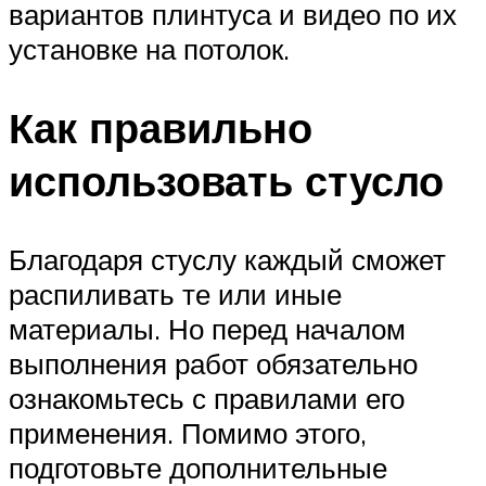
вариантов плинтуса и видео по их
установке на потолок.
Как правильно
использовать стусло
Благодаря стуслу каждый сможет
распиливать те или иные
материалы. Но перед началом
выполнения работ обязательно
ознакомьтесь с правилами его
применения. Помимо этого,
подготовьте дополнительные