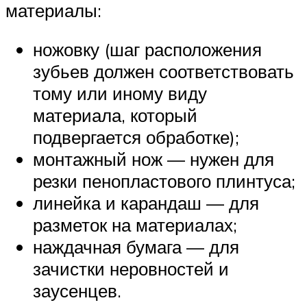
материалы:
ножовку (шаг расположения
зубьев должен соответствовать
тому или иному виду
материала, который
подвергается обработке);
монтажный нож — нужен для
резки пенопластового плинтуса;
линейка и карандаш — для
разметок на материалах;
наждачная бумага — для
зачистки неровностей и
заусенцев.