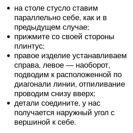
на столе стусло ставим
параллельно себе, как и в
предыдущем случае;
прижмите со своей стороны
плинтус;
правое изделие устанавливаем
справа, левое — наоборот,
подводим к расположенной по
диагонали линии, отпиливание
проводим снизу вверх;
детали соедините, у нас
получается наружный угол с
вершиной к себе.