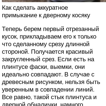
Как сделать аккуратное
примыкание к дверному косяку
Теперь берем первый отрезанный
кусок, прикладываем его к только
что сделанному срезу длинной
стороной. Получается красивый
закругленный срез. Если есть на
плинтусе фаски, выемки, они
идеально совпадают. В случае с
древесным рисунком, нельзя быть
уверенным в совпадении линий.
Все равно, такой стык плинтуса и
дверной обналички, намного