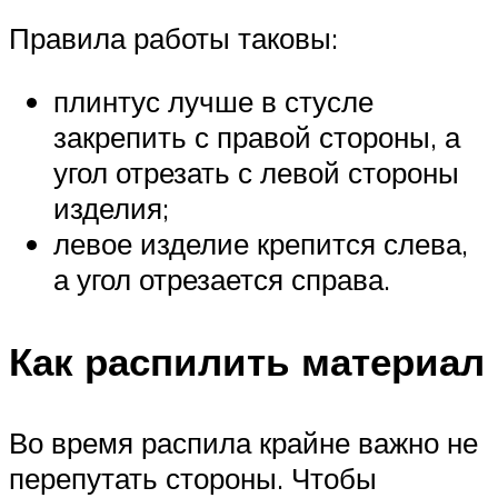
Правила работы таковы:
плинтус лучше в стусле
закрепить с правой стороны, а
угол отрезать с левой стороны
изделия;
левое изделие крепится слева,
а угол отрезается справа.
Как распилить материал
Во время распила крайне важно не
перепутать стороны. Чтобы