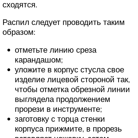
сходятся.
Распил следует проводить таким
образом:
отметьте линию среза
карандашом;
уложите в корпус стусла свое
изделие лицевой стороной так,
чтобы отметка обрезной линии
выглядела продолжением
прорези в инструменте;
заготовку с торца стенки
корпуса прижмите, в прорезь