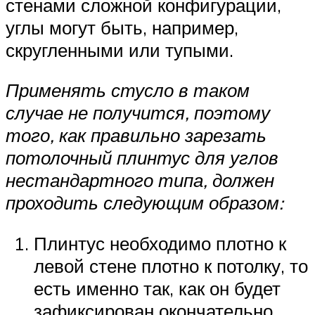
стенами сложной конфигурации,
углы могут быть, например,
скругленными или тупыми.
Применять стусло в таком
случае не получится, поэтому
того, как правильно зарезать
потолочный плинтус для углов
нестандартного типа, должен
проходить следующим образом:
Плинтус необходимо плотно к
левой стене плотно к потолку, то
есть именно так, как он будет
зафиксирован окончательно.