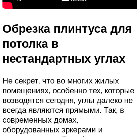
Обрезка плинтуса для
потолка в
нестандартных углах
Не секрет, что во многих жилых
помещениях, особенно тех, которые
возводятся сегодня, углы далеко не
всегда являются прямыми. Так, в
современных домах,
оборудованных эркерами и