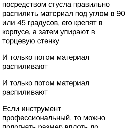
посредством стусла правильно
распилить материал под углом в 90
или 45 градусов, его крепят в
корпусе, а затем упирают в
торцевую стенку
И только потом материал
распиливают
И только потом материал
распиливают
Если инструмент
профессиональный, то можно
подогнать размер вплоть до