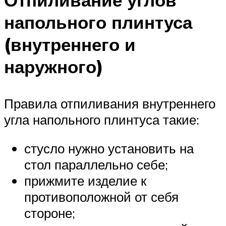
напольного плинтуса
(внутреннего и
наружного)
Правила отпиливания внутреннего
угла напольного плинтуса такие:
стусло нужно установить на
стол параллельно себе;
прижмите изделие к
противоположной от себя
стороне;