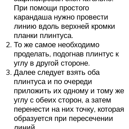
При помощи простого
карандаша нужно провести
линию вдоль верхней кромки
планки плинтуса.
То же самое необходимо
проделать, подогнав плинтус к
углу в другой стороне.
Далее следует взять оба
плинтуса и по очереди
приложить их одному и тому же
углу с обеих сторон, а затем
перенести на них точку, которая
образуется при пересечении
линий.