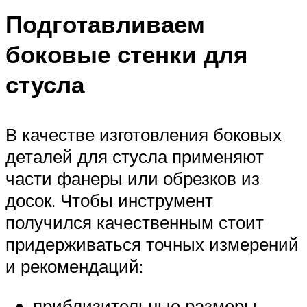
Подготавливаем
боковые стенки для
стусла
В качестве изготовления боковых
деталей для стусла применяют
части фанеры или обрезков из
досок. Чтобы инструмент
получился качественным стоит
придерживаться точных измерений
и рекомендаций:
приблизительные размеры