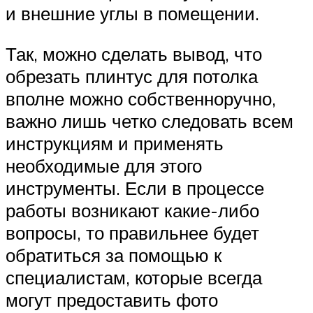
и внешние углы в помещении.
Так, можно сделать вывод, что
обрезать плинтус для потолка
вполне можно собственноручно,
важно лишь четко следовать всем
инструкциям и применять
необходимые для этого
инструменты. Если в процессе
работы возникают какие-либо
вопросы, то правильнее будет
обратиться за помощью к
специалистам, которые всегда
могут предоставить фото