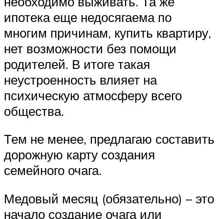
необходимо выживать. Та же
ипотека еще недосягаема по
многим причинам, купить квартиру,
нет возможности без помощи
родителей. В итоге такая
неустроенность влияет на
психическую атмосферу всего
общества.
Тем не менее, предлагаю составить
дорожную карту создания
семейного очага.
Медовый месяц (обязательно) – это
начало создание очага или