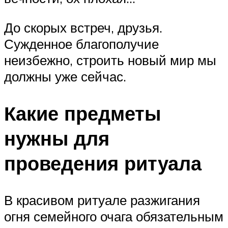
До скорых встреч, друзья.
Сужденное благополучие
неизбежно, строить новый мир мы
должны уже сейчас.
Какие предметы
нужны для
проведения ритуала
В красивом ритуале разжигания
огня семейного очага обязательным