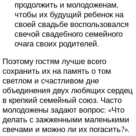
продолжить и молодоженам,
чтобы их будущий ребенок на
своей свадьбе воспользовался
свечой свадебного семейного
очага своих родителей.
Поэтому гостям лучше всего
сохранить их на память о том
светлом и счастливом дне
объединения двух любящих сердец
в крепкий семейный союз. Часто
молодожены задают вопрос: «Что
делать с зажженными маленькими
свечами и можно ли их погасить?».