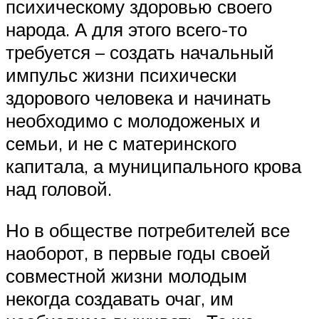
психическому здоровью своего
народа. А для этого всего-то
требуется – создать начальный
импульс жизни психически
здорового человека и начинать
необходимо с молодоженых и
семьи, и не с материнского
капитала, а муниципального крова
над головой.
Но в обществе потребителей все
наоборот, в первые годы своей
совместной жизни молодым
некогда создавать очаг, им