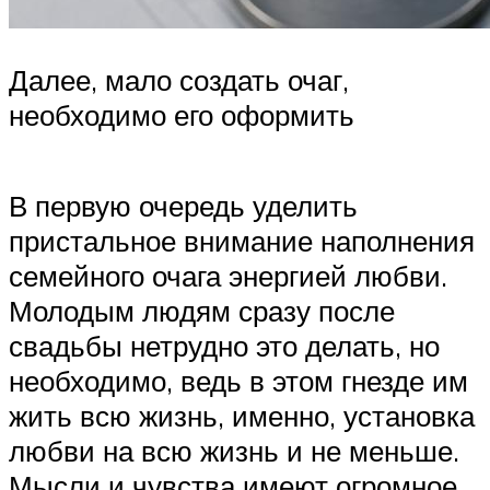
Далее, мало создать очаг,
необходимо его оформить
В первую очередь уделить
пристальное внимание наполнения
семейного очага энергией любви.
Молодым людям сразу после
свадьбы нетрудно это делать, но
необходимо, ведь в этом гнезде им
жить всю жизнь, именно, установка
любви на всю жизнь и не меньше.
Мысли и чувства имеют огромное