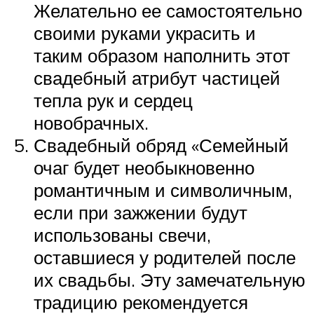
Желательно ее самостоятельно
своими руками украсить и
таким образом наполнить этот
свадебный атрибут частицей
тепла рук и сердец
новобрачных.
Свадебный обряд «Семейный
очаг будет необыкновенно
романтичным и символичным,
если при зажжении будут
использованы свечи,
оставшиеся у родителей после
их свадьбы. Эту замечательную
традицию рекомендуется