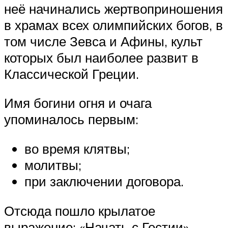
неё начинались жертвоприношения
в храмах всех олимпийских богов, в
том числе Зевса и Афины, культ
которых был наиболее развит в
Классической Греции.
Имя богини огня и очага
упоминалось первым:
во время клятвы;
молитвы;
при заключении договора.
Отсюда пошло крылатое
выражение: «Начать с Гестии».