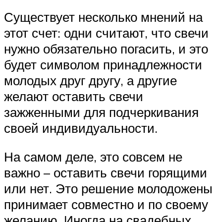
Существует несколько мнений на
этот счет: одни считают, что свечи
нужно обязательно погасить, и это
будет символом принадлежности
молодых друг другу, а другие
желают оставить свечи
зажженными для подчеркивания
своей индивидуальности.
На самом деле, это совсем не
важно – оставить свечи горящими
или нет. Это решение молодожены
принимает совместно и по своему
желанию. Иногда на свадебных