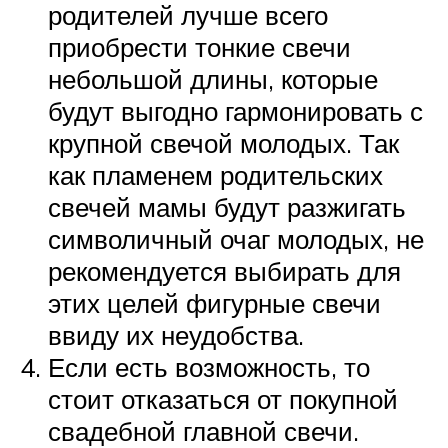
родителей лучше всего
приобрести тонкие свечи
небольшой длины, которые
будут выгодно гармонировать с
крупной свечой молодых. Так
как пламенем родительских
свечей мамы будут разжигать
символичный очаг молодых, не
рекомендуется выбирать для
этих целей фигурные свечи
ввиду их неудобства.
Если есть возможность, то
стоит отказаться от покупной
свадебной главной свечи.