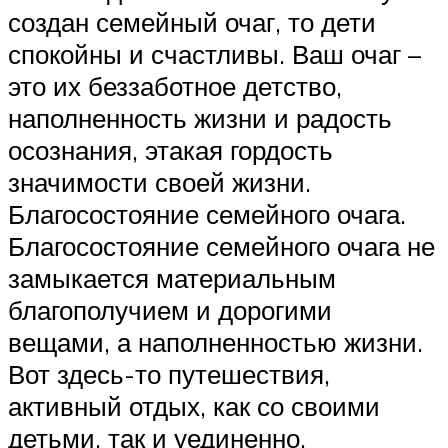
создан семейный очаг, то дети
спокойны и счастливы. Ваш очаг –
это их беззаботное детство,
наполненность жизни и радость
осознания, этакая гордость
значимости своей жизни.
Благосостояние семейного очага.
Благосостояние семейного очага не
замыкается материальным
благополучием и дорогими
вещами, а наполненностью жизни.
Вот здесь-то путешествия,
активный отдых, как со своими
детьми, так и уединенно,