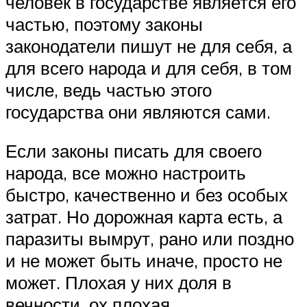
человек в государстве является его
частью, поэтому законы
законодатели пишут не для себя, а
для всего народа и для себя, в том
числе, ведь частью этого
государства они являются сами.
Если законы писать для своего
народа, все можно настроить
быстро, качественно и без особых
затрат. Но дорожная карта есть, а
паразиты вымрут, рано или поздно
и не может быть иначе, просто не
может. Плохая у них доля в
вечности, ох плохая…