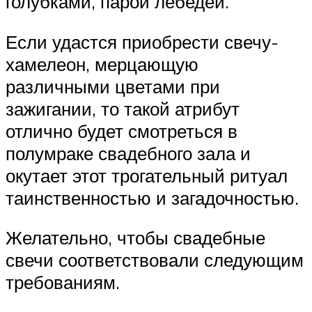
голубками, парой лебедей.
Если удастся приобрести свечу-
хамелеон, мерцающую
различными цветами при
зажигании, то такой атрибут
отлично будет смотреться в
полумраке свадебного зала и
окутает этот трогательный ритуал
таинственностью и загадочностью.
Желательно, чтобы свадебные
свечи соответствовали следующим
требованиям.