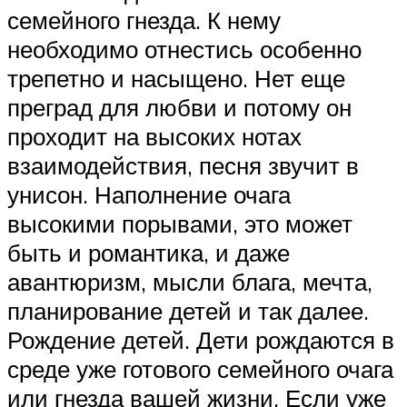
семейного гнезда. К нему
необходимо отнестись особенно
трепетно и насыщено. Нет еще
преград для любви и потому он
проходит на высоких нотах
взаимодействия, песня звучит в
унисон. Наполнение очага
высокими порывами, это может
быть и романтика, и даже
авантюризм, мысли блага, мечта,
планирование детей и так далее.
Рождение детей. Дети рождаются в
среде уже готового семейного очага
или гнезда вашей жизни. Если уже