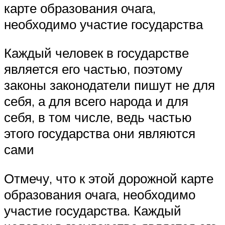
карте образования очага,
необходимо участие государства
Каждый человек в государстве
является его частью, поэтому
законы законодатели пишут не для
себя, а для всего народа и для
себя, в том числе, ведь частью
этого государства они являются
сами
Отмечу, что к этой дорожной карте
образования очага, необходимо
участие государства. Каждый