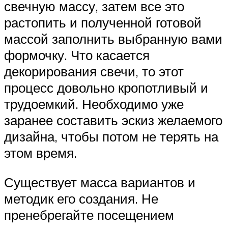
свечную массу, затем все это
растопить и полученной готовой
массой заполнить выбранную вами
формочку. Что касается
декорирования свечи, то этот
процесс довольно кропотливый и
трудоемкий. Необходимо уже
заранее составить эскиз желаемого
дизайна, чтобы потом не терять на
этом время.
Существует масса вариантов и
методик его создания. Не
пренебрегайте посещением