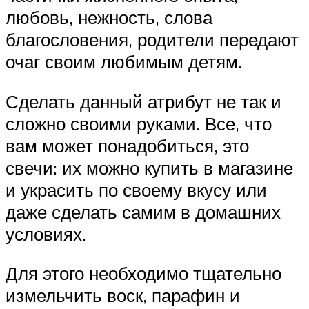
любовь, нежность, слова
благословения, родители передают
очаг своим любимым детям.
Сделать данный атрибут не так и
сложно своими руками. Все, что
вам может понадобиться, это
свечи: их можно купить в магазине
и украсить по своему вкусу или
даже сделать самим в домашних
условиях.
Для этого необходимо тщательно
измельчить воск, парафин и