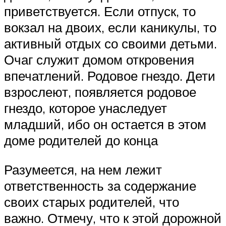
приветствуется. Если отпуск, то
вокзал на двоих, если каникулы, то
активный отдых со своими детьми.
Очаг служит домом откровения
впечатлений. Родовое гнездо. Дети
взрослеют, появляется родовое
гнездо, которое унаследует
младший, ибо он остается в этом
доме родителей до конца
Разумеется, на нем лежит
ответственность за содержание
своих старых родителей, что
важно. Отмечу, что к этой дорожной