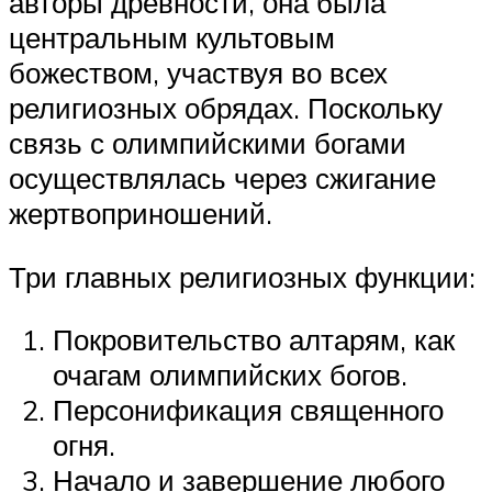
авторы древности, она была
центральным культовым
божеством, участвуя во всех
религиозных обрядах. Поскольку
связь с олимпийскими богами
осуществлялась через сжигание
жертвоприношений.
Три главных религиозных функции:
Покровительство алтарям, как
очагам олимпийских богов.
Персонификация священного
огня.
Начало и завершение любого