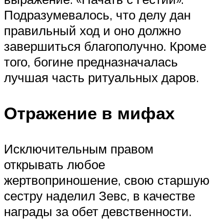
Подразумевалось, что делу дан
правильный ход и оно должно
завершиться благополучно. Кроме
того, богине предназначалась
лучшая часть ритуальных даров.
Отражение в мифах
Исключительным правом
открывать любое
жертвоприношение, свою старшую
сестру наделил Зевс, в качестве
награды за обет девственности.