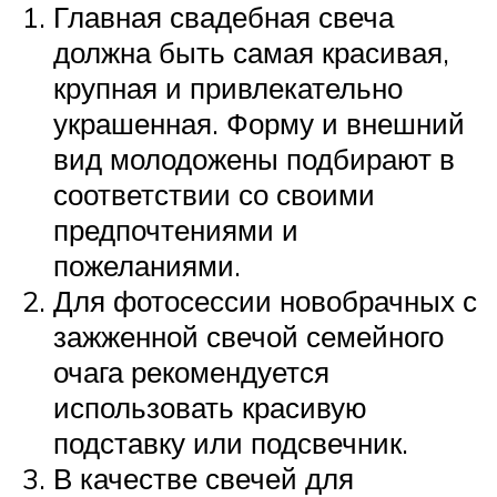
Главная свадебная свеча
должна быть самая красивая,
крупная и привлекательно
украшенная. Форму и внешний
вид молодожены подбирают в
соответствии со своими
предпочтениями и
пожеланиями.
Для фотосессии новобрачных с
зажженной свечой семейного
очага рекомендуется
использовать красивую
подставку или подсвечник.
В качестве свечей для