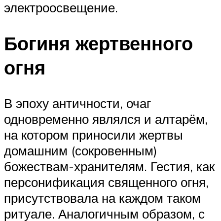
электроосвещение.
Богиня жертвенного
огня
В эпоху античности, очаг
одновременно являлся и алтарём,
на котором приносили жертвы
домашним (сокровенным)
божествам-хранителям. Гестия, как
персонификация священного огня,
присутствовала на каждом таком
ритуале. Аналогичным образом, с