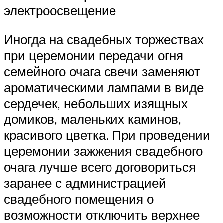
электроосвещение
Иногда на свадебных торжествах
при церемонии передачи огня
семейного очага свечи заменяют
ароматическими лампами в виде
сердечек, небольших изящных
домиков, маленьких каминов,
красивого цветка. При проведении
церемонии зажжения свадебного
очага лучше всего договориться
заранее с администрацией
свадебного помещения о
возможности отключить верхнее