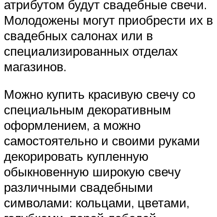
атрибутом будут свадебные свечи.
Молодожены могут приобрести их в
свадебных салонах или в
специализированных отделах
магазинов.
Можно купить красивую свечу со
специальным декоративным
оформлением, а можно
самостоятельно и своими руками
декорировать купленную
обыкновенную широкую свечу
различными свадебными
символами: кольцами, цветами,