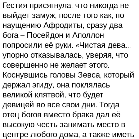
Гестия присягнула, что никогда не
выйдет замуж, после того как, по
наущению Афродиты, сразу два
бога – Посейдон и Аполлон
попросили её руки. «Чистая дева…
упорно отказывалась, уверяя, что
совершенно не желает этого.
Коснувшись головы Зевса, который
держал эгиду, она поклялась
великой клятвой, что будет
девицей во все свои дни. Тогда
отец богов вместо брака дал её
высокую честь занимать место в
центре любого дома, а также иметь