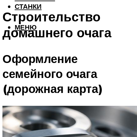
СТАНКИ
Строительство
МЕНЮ
домашнего очага
Оформление
семейного очага
(дорожная карта)