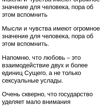
значение для человека, пора об
этом вспомнить
Мысли и чувства имеют огромное
значение для человека, пора об
этом вспомнить.
Напомню, что любовь – это
взаимодействие двух и более
единиц Сущего, а не только
сексуальные услады.
Очень скверно, что государство
уделяет мало внимания