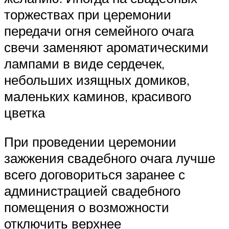
торжествах при церемонии
передачи огня семейного очага
свечи заменяют ароматическими
лампами в виде сердечек,
небольших изящных домиков,
маленьких каминов, красивого
цветка
При проведении церемонии
зажжения свадебного очага лучше
всего договориться заранее с
администрацией свадебного
помещения о возможности
отключить верхнее