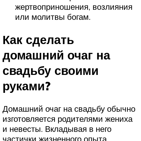
жертвоприношения, возлияния
или молитвы богам.
Как сделать
домашний очаг на
свадьбу своими
руками?
Домашний очаг на свадьбу обычно
изготовляется родителями жениха
и невесты. Вкладывая в него
частички жизненного опыта,