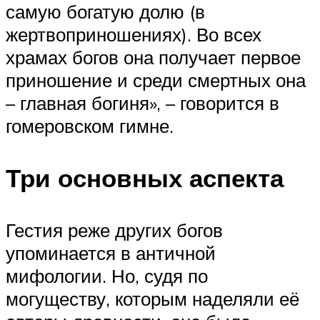
самую богатую долю (в
жертвоприношениях). Во всех
храмах богов она получает первое
приношение и среди смертных она
– главная богиня», – говорится в
гомеровском гимне.
Три основных аспекта
Гестия реже других богов
упоминается в античной
мифологии. Но, судя по
могуществу, которым наделяли её