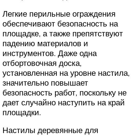
Легкие перильные ограждения
обеспечивают безопасность на
площадке, а также препятствуют
падению материалов и
инструментов. Даже одна
отбортовочная доска,
установленная на уровне настила,
значительно повышает
безопасность работ, поскольку не
дает случайно наступить на край
площадки.
Настилы деревянные для