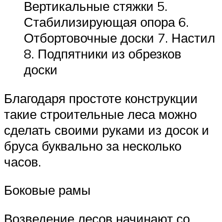
Вертикальные стяжки 5.
Стабилизирующая опора 6.
Отбортовочные доски 7. Настил
8. Подпятники из обрезков
доски
Благодаря простоте конструкции
такие строительные леса можно
сделать своими руками из досок и
бруса буквально за несколько
часов.
Боковые рамы
Возведение лесов начинают со