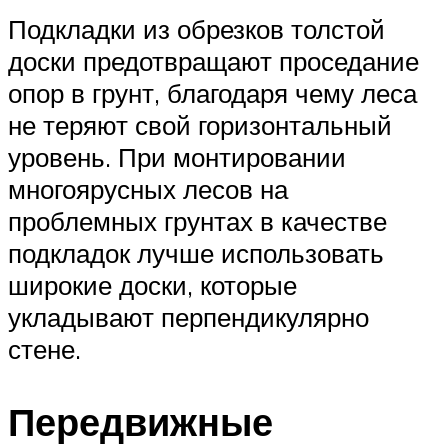
Подкладки из обрезков толстой
доски предотвращают проседание
опор в грунт, благодаря чему леса
не теряют свой горизонтальный
уровень. При монтировании
многоярусных лесов на
проблемных грунтах в качестве
подкладок лучше использовать
широкие доски, которые
укладывают перпендикулярно
стене.
Передвижные