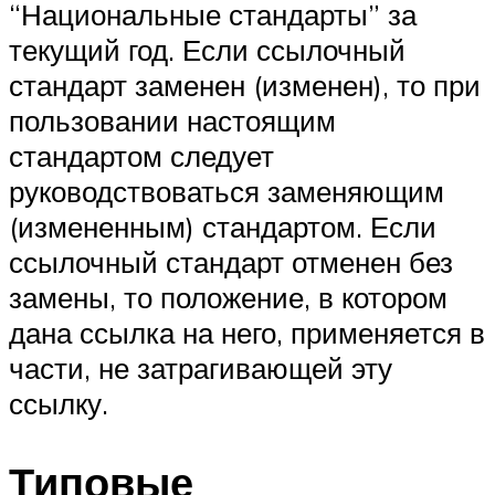
“Национальные стандарты” за
текущий год. Если ссылочный
стандарт заменен (изменен), то при
пользовании настоящим
стандартом следует
руководствоваться заменяющим
(измененным) стандартом. Если
ссылочный стандарт отменен без
замены, то положение, в котором
дана ссылка на него, применяется в
части, не затрагивающей эту
ссылку.
Типовые