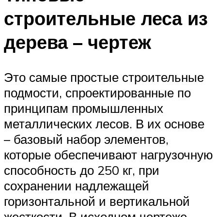
строительные леса из
дерева – чертеж
Это самые простые строительные
подмости, спроектированные по
принципам промышленных
металлических лесов. В их основе
– базовый набор элементов,
которые обеспечивают нагрузочную
способность до 250 кг, при
сохранении надлежащей
горизонтальной и вертикальной
жесткости. В исходном чертеже