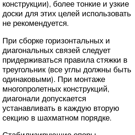
конструкции), более тонкие и узкие
доски для этих целей использовать
не рекомендуется.
При сборке горизонтальных и
диагональных связей следует
придерживаться правила стяжки в
треугольник (все углы должны быть
одинаковыми). При монтаже
многопролетных конструкций,
диагонали допускается
устанавливать в каждую вторую
секцию в шахматном порядке.
Стабилизирующие опоры