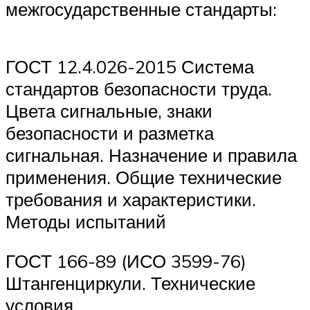
межгосударственные стандарты:
ГОСТ 12.4.026-2015 Система
стандартов безопасности труда.
Цвета сигнальные, знаки
безопасности и разметка
сигнальная. Назначение и правила
применения. Общие технические
требования и характеристики.
Методы испытаний
ГОСТ 166-89 (ИСО 3599-76)
Штангенциркули. Технические
условия