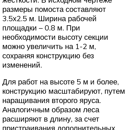
размеры помоста составляют
3.5х2.5 м. Ширина рабочей
площадки – 0.8 м. При
необходимости высоту секции
можно увеличить на 1-2 м,
сохраняя конструкцию без
изменений.
Для работ на высоте 5 м и более,
конструкцию масштабируют, путем
наращивания второго яруса.
Аналогичным образом леса
расширяют в длину, за счет
пристраивания дополнительных