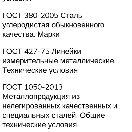
ГОСТ 380-2005 Сталь
углеродистая обыкновенного
качества. Марки
ГОСТ 427-75 Линейки
измерительные металлические.
Технические условия
ГОСТ 1050-2013
Металлопродукция из
нелегированных качественных и
специальных сталей. Общие
технические условия