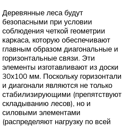
Деревянные леса будут
безопасными при условии
соблюдения четкой геометрии
каркаса, которую обеспечивают
главным образом диагональные и
горизонтальные связи. Эти
элементы изготавливают из доски
30х100 мм. Поскольку горизонтали
и диагонали являются не только
стабилизирующими (препятствуют
складыванию лесов), но и
силовыми элементами
(распределяют нагрузку по всей