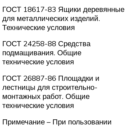
ГОСТ 18617-83 Ящики деревянные
для металлических изделий.
Технические условия
ГОСТ 24258-88 Средства
подмащивания. Общие
технические условия
ГОСТ 26887-86 Площадки и
лестницы для строительно-
монтажных работ. Общие
технические условия
Примечание – При пользовании