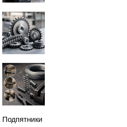
Подпятники