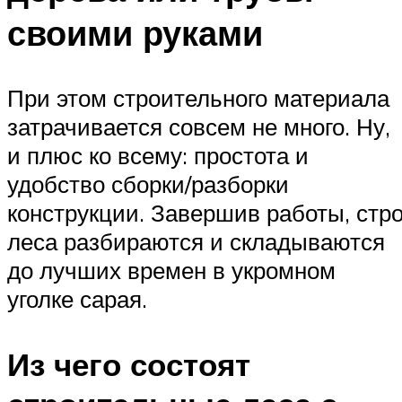
своими руками
При этом строительного материала
затрачивается совсем не много. Ну,
и плюс ко всему: простота и
удобство сборки/разборки
конструкции. Завершив работы, стр
леса разбираются и складываются
до лучших времен в укромном
уголке сарая.
Из чего состоят