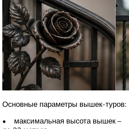
Основные параметры вышек-туров:
• максимальная высота вышек –