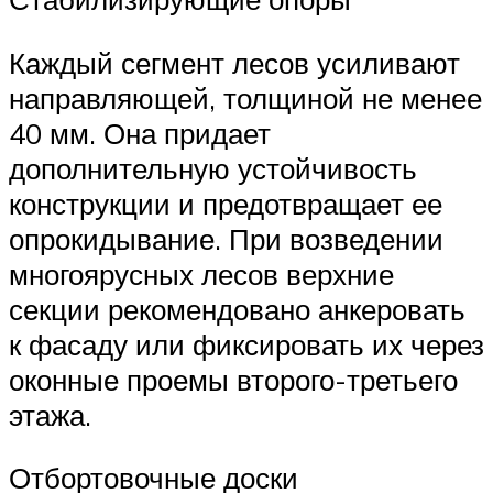
Каждый сегмент лесов усиливают
направляющей, толщиной не менее
40 мм. Она придает
дополнительную устойчивость
конструкции и предотвращает ее
опрокидывание. При возведении
многоярусных лесов верхние
секции рекомендовано анкеровать
к фасаду или фиксировать их через
оконные проемы второго-третьего
этажа.
Отбортовочные доски