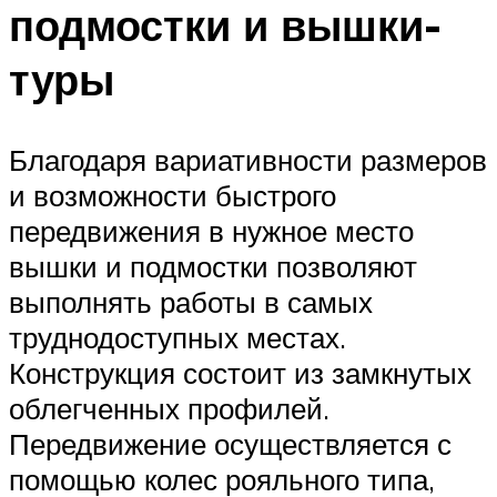
подмостки и вышки-
туры
Благодаря вариативности размеров
и возможности быстрого
передвижения в нужное место
вышки и подмостки позволяют
выполнять работы в самых
труднодоступных местах.
Конструкция состоит из замкнутых
облегченных профилей.
Передвижение осуществляется с
помощью колес рояльного типа,