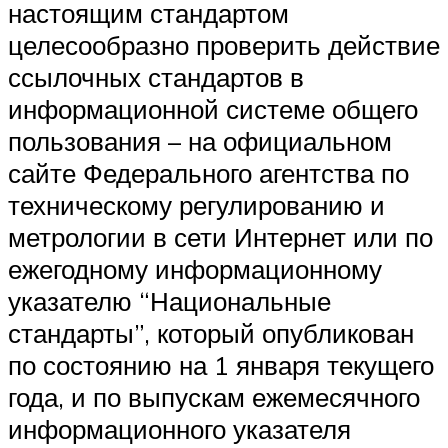
настоящим стандартом
целесообразно проверить действие
ссылочных стандартов в
информационной системе общего
пользования – на официальном
сайте Федерального агентства по
техническому регулированию и
метрологии в сети Интернет или по
ежегодному информационному
указателю “Национальные
стандарты”, который опубликован
по состоянию на 1 января текущего
года, и по выпускам ежемесячного
информационного указателя