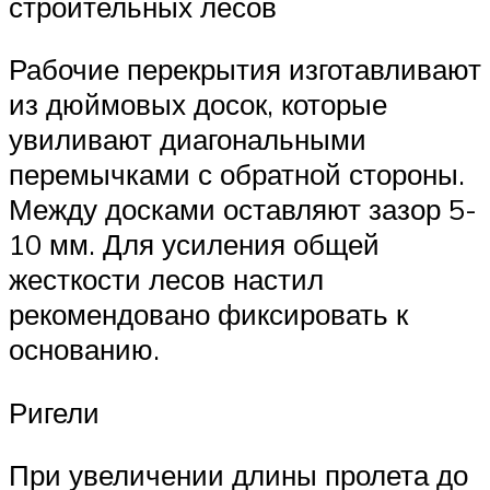
строительных лесов
Рабочие перекрытия изготавливают
из дюймовых досок, которые
увиливают диагональными
перемычками с обратной стороны.
Между досками оставляют зазор 5-
10 мм. Для усиления общей
жесткости лесов настил
рекомендовано фиксировать к
основанию.
Ригели
При увеличении длины пролета до