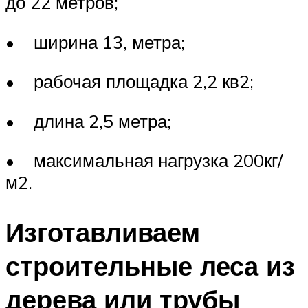
до 22 метров;
• ширина 13, метра;
• рабочая площадка 2,2 кв2;
• длина 2,5 метра;
• максимальная нагрузка 200кг/
м2.
Изготавливаем
строительные леса из
дерева или трубы