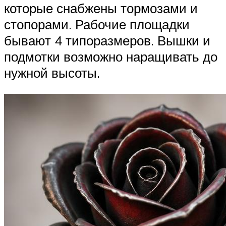
которые снабжены тормозами и
стопорами. Рабочие площадки
бывают 4 типоразмеров. Вышки и
подмотки возможно наращивать до
нужной высоты.