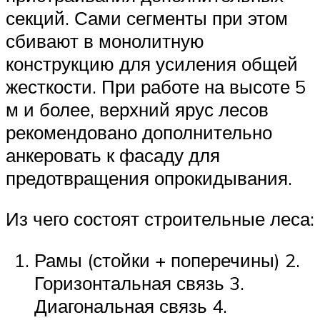
секций. Сами сегменты при этом
сбивают в монолитную
конструкцию для усиления общей
жесткости. При работе на высоте 5
м и более, верхний ярус лесов
рекомендовано дополнительно
анкеровать к фасаду для
предотвращения опрокидывания.
Из чего состоят строительные леса:
Рамы (стойки + поперечины) 2.
Горизонтальная связь 3.
Диагональная связь 4.