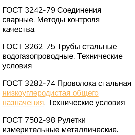
ГОСТ 3242-79 Соединения
сварные. Методы контроля
качества
ГОСТ 3262-75 Трубы стальные
водогазопроводные. Технические
условия
ГОСТ 3282-74 Проволока стальная
низкоуглеродистая общего
назначения
. Технические условия
ГОСТ 7502-98 Рулетки
измерительные металлические.