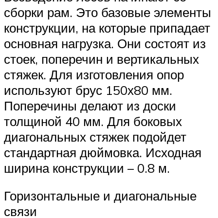
сборки рам. Это базовые элементы
конструкции, на которые припадает
основная нагрузка. Они состоят из
стоек, поперечин и вертикальных
стяжек. Для изготовления опор
используют брус 150х80 мм.
Поперечины делают из доски
толщиной 40 мм. Для боковых
диагональных стяжек подойдет
стандартная дюймовка. Исходная
ширина конструкции – 0.8 м.
Горизонтальные и диагональные
связи