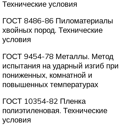
Технические условия
ГОСТ 8486-86 Пиломатериалы
хвойных пород. Технические
условия
ГОСТ 9454-78 Металлы. Метод
испытания на ударный изгиб при
пониженных, комнатной и
повышенных температурах
ГОСТ 10354-82 Пленка
полиэтиленовая. Технические
условия