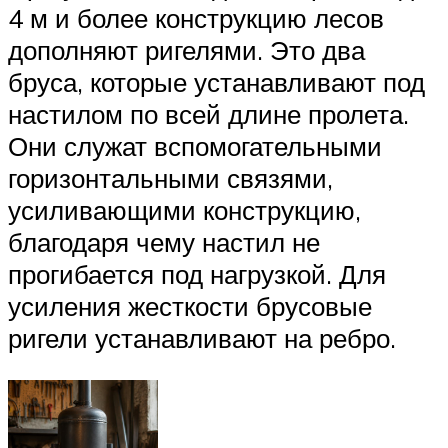
4 м и более конструкцию лесов
дополняют ригелями. Это два
бруса, которые устанавливают под
настилом по всей длине пролета.
Они служат вспомогательными
горизонтальными связями,
усиливающими конструкцию,
благодаря чему настил не
прогибается под нагрузкой. Для
усиления жесткости брусовые
ригели устанавливают на ребро.