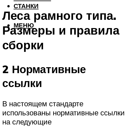
СТАНКИ
Леса рамного типа.
МЕНЮ
Размеры и правила
сборки
2 Нормативные
ссылки
В настоящем стандарте
использованы нормативные ссылки
на следующие