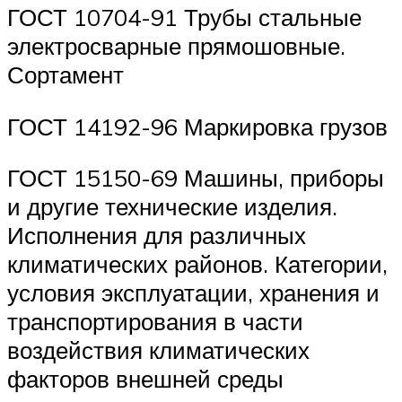
ГОСТ 10704-91 Трубы стальные
электросварные прямошовные.
Сортамент
ГОСТ 14192-96 Маркировка грузов
ГОСТ 15150-69 Машины, приборы
и другие технические изделия.
Исполнения для различных
климатических районов. Категории,
условия эксплуатации, хранения и
транспортирования в части
воздействия климатических
факторов внешней среды