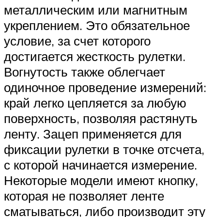
металлическим или магнитным
укреплением. Это обязательное
условие, за счет которого
достигается жесткость рулетки.
Вогнутость также облегчает
одиночное проведение измерений:
край легко цепляется за любую
поверхность, позволяя растянуть
ленту. Зацеп применяется для
фиксации рулетки в точке отсчета,
с которой начинается измерение.
Некоторые модели имеют кнопку,
которая не позволяет ленте
сматываться, либо производит эту