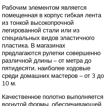
Рабочим элементом является
помещенная в корпус гибкая лента
из тонкой высокопрочной
легированной стали или из
специальных видов эластичного
пластика. В магазинах
предлагаются рулетки совершенно
различной длины – от метра до
пятидесяти, наиболее ходовые
среди домашних мастеров – от 3 до
10 м.
Качественное полотно выполняется
вогнутой формы, обеспечивающей