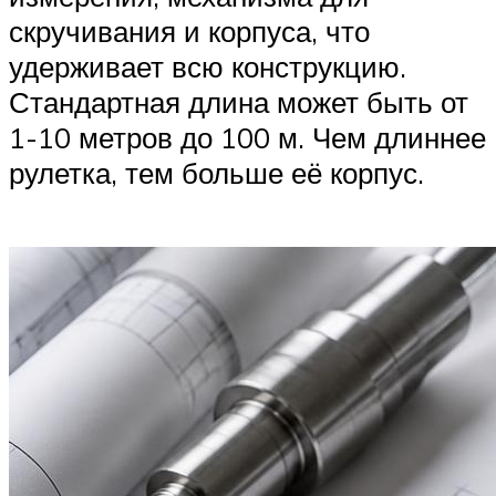
скручивания и корпуса, что
удерживает всю конструкцию.
Стандартная длина может быть от
1-10 метров до 100 м. Чем длиннее
рулетка, тем больше её корпус.