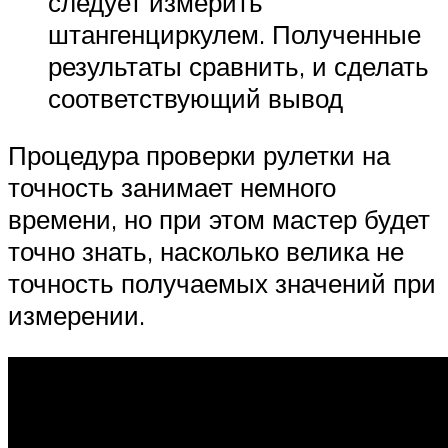
следует измерить
штангенциркулем. Полученные
результаты сравнить, и сделать
соответствующий вывод
Процедура проверки рулетки на
точность занимает немного
времени, но при этом мастер будет
точно знать, насколько велика не
точность получаемых значений при
измерении.