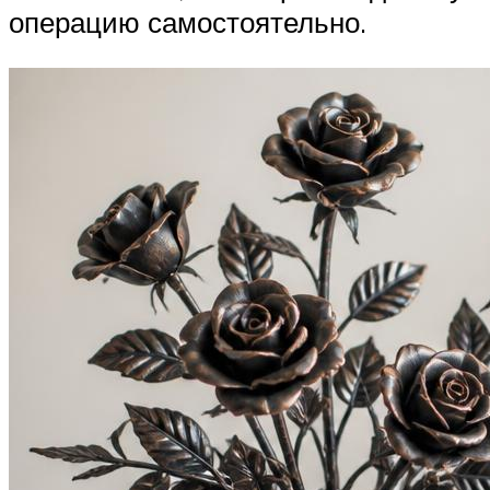
операцию самостоятельно.