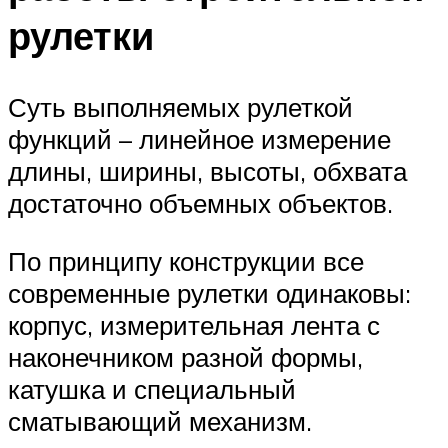
рулетки
Суть выполняемых рулеткой
функций – линейное измерение
длины, ширины, высоты, обхвата
достаточно объемных объектов.
По принципу конструкции все
современные рулетки одинаковы:
корпус, измерительная лента с
наконечником разной формы,
катушка и специальный
сматывающий механизм.