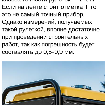
Если на ленте стоит отметка II, то
это не самый точный прибор.
Однако измерений, получаемых
такой рулеткой, вполне достаточно
при проведении строительных
работ, так как погрешность будет
составлять до 0,5-0,9 мм.