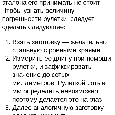
эталона его принимать не стоит.
Чтобы узнать величину
погрешности рулетки, следует
сделать следующее:
Взять заготовку — желательно
стальную с ровными краями
Измерить ее длину при помощи
рулетки, и зафиксировать
значение до сотых
миллиметров. Рулеткой сотые
мм определить невозможно,
поэтому делается это на глаз
Далее аналогичную заготовку