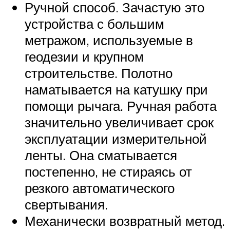
Ручной способ. Зачастую это
устройства с большим
метражом, используемые в
геодезии и крупном
строительстве. Полотно
наматывается на катушку при
помощи рычага. Ручная работа
значительно увеличивает срок
эксплуатации измерительной
ленты. Она сматывается
постепенно, не стираясь от
резкого автоматического
свертывания.
Механически возвратный метод.