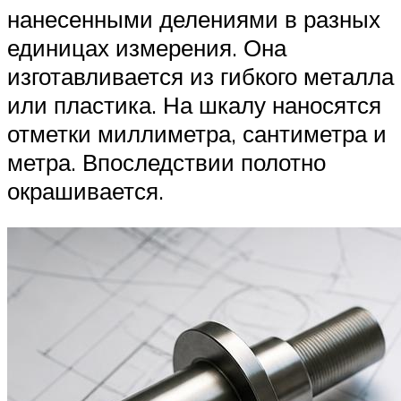
нанесенными делениями в разных
единицах измерения. Она
изготавливается из гибкого металла
или пластика. На шкалу наносятся
отметки миллиметра, сантиметра и
метра. Впоследствии полотно
окрашивается.