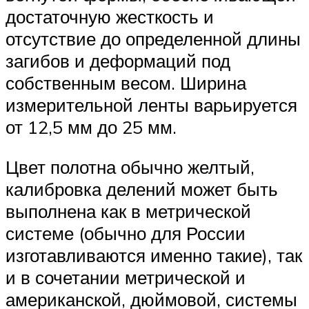
достаточную жесткость и
отсутствие до определенной длины
загибов и деформаций под
собственным весом. Ширина
измерительной ленты варьируется
от 12,5 мм до 25 мм.
Цвет полотна обычно желтый,
калибровка делений может быть
выполнена как в метрической
системе (обычно для России
изготавливаются именно такие), так
и в сочетании метрической и
американской, дюймовой, системы