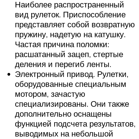
Наиболее распространенный
вид рулеток. Приспособление
представляет собой возвратную
пружину, надетую на катушку.
Частая причина поломки:
расшатанный зацеп, стертые
деления и перегиб ленты.
Электронный привод. Рулетки,
оборудованные специальным
мотором, зачастую
специализированы. Они также
дополнительно оснащены
функцией подсчета результатов,
выводимых на небольшой