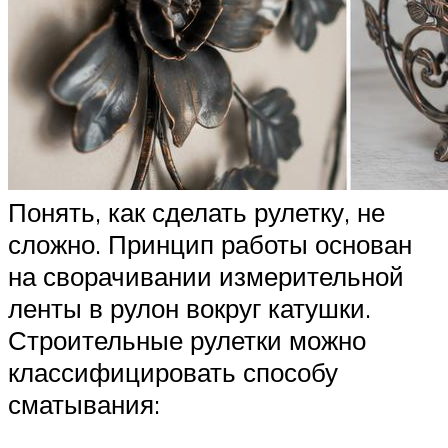
Понять, как сделать рулетку, не
сложно. Принцип работы основан
на сворачивании измерительной
ленты в рулон вокруг катушки.
Строительные рулетки можно
классифицировать способу
сматывания: