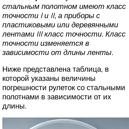
стальным полотном имеют класс
точности
I и
II, а приборы с
пластиковыми или деревянными
лентами
III класс точности. Класс
точности изменяется в
зависимости от длины ленты.
Ниже представлена таблица, в
которой указаны величины
погрешности рулеток со стальными
полотнами в зависимости от их
длины.