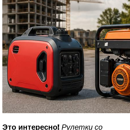
Это интересно!
Рулетки со