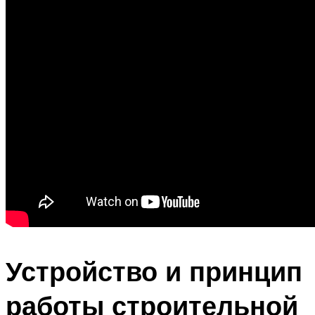
Устройство и принцип
работы строительной