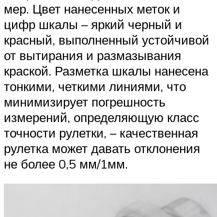
мер. Цвет нанесенных меток и
цифр шкалы – яркий черный и
красный, выполненный устойчивой
от вытирания и размазывания
краской. Разметка шкалы нанесена
тонкими, четкими линиями, что
минимизирует погрешность
измерений, определяющую класс
точности рулетки, – качественная
рулетка может давать отклонения
не более 0,5 мм/1мм.