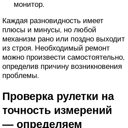
монитор.
Каждая разновидность имеет
плюсы и минусы, но любой
механизм рано или поздно выходит
из строя. Необходимый ремонт
можно произвести самостоятельно,
определив причину возникновения
проблемы.
Проверка рулетки на
точность измерений
— определяем