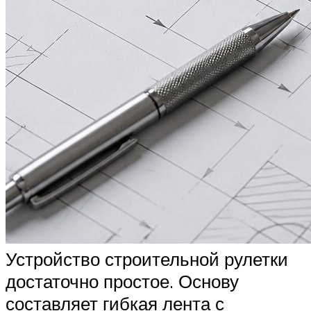
Устройство строительной рулетки
достаточно простое. Основу
составляет гибкая лента с