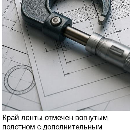
Край ленты отмечен вогнутым
полотном с дополнительным