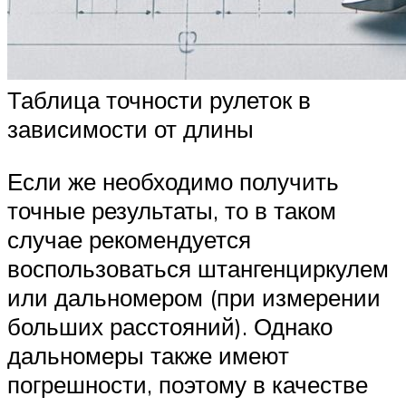
Таблица точности рулеток в
зависимости от длины
Если же необходимо получить
точные результаты, то в таком
случае рекомендуется
воспользоваться штангенциркулем
или дальномером (при измерении
больших расстояний). Однако
дальномеры также имеют
погрешности, поэтому в качестве