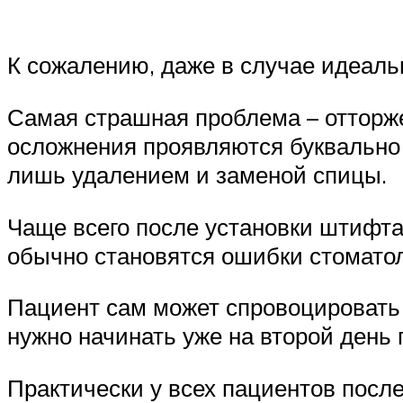
К сожалению, даже в случае идеаль
Самая страшная проблема – отторже
осложнения проявляются буквально 
лишь удалением и заменой спицы.
Чаще всего после установки штифта
обычно становятся ошибки стоматол
Пациент сам может спровоцировать 
нужно начинать уже на второй день 
Практически у всех пациентов после