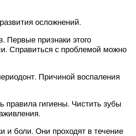
 развития осложнений.
. Первые признаки этого
ии. Справиться с проблемой можно
 периодонт. Причиной воспаления
ь правила гигиены. Чистить зубы
заживления.
и и боли. Они проходят в течение