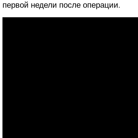
первой недели после операции.