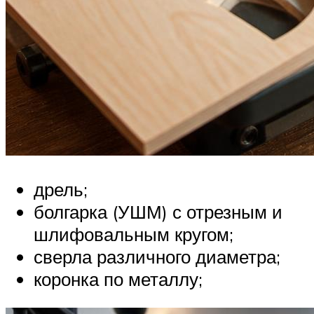
дрель;
болгарка (УШМ) с отрезным и
шлифовальным кругом;
сверла различного диаметра;
коронка по металлу;