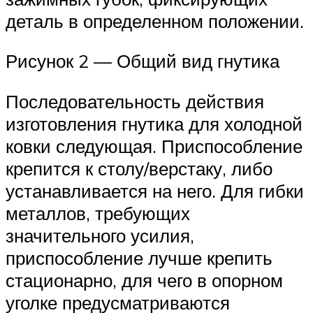
деталь в определенном положении.
Рисунок 2 — Общий вид гнутика
Последовательность действия
изготовления гнутика для холодной
ковки следующая. Приспособление
крепится к столу/верстаку, либо
устанавливается на него. Для гибки
металлов, требующих
значительного усилия,
приспособление лучше крепить
стационарно, для чего в опорном
уголке предусматриваются