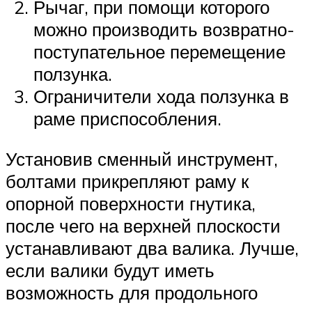
Рычаг, при помощи которого
можно производить возвратно-
поступательное перемещение
ползунка.
Ограничители хода ползунка в
раме приспособления.
Установив сменный инструмент,
болтами прикрепляют раму к
опорной поверхности гнутика,
после чего на верхней плоскости
устанавливают два валика. Лучше,
если валики будут иметь
возможность для продольного