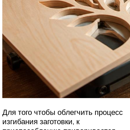
Для того чтобы облегчить процесс
изгибания заготовки, к