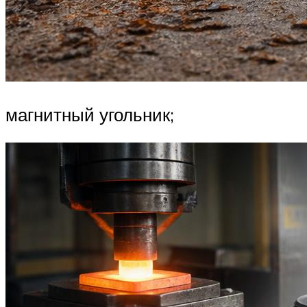
магнитный угольник;