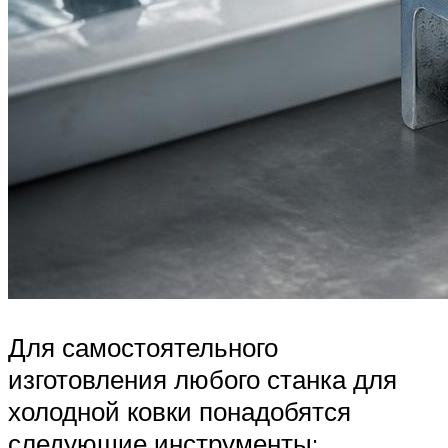
Для самостоятельного
изготовления любого станка для
холодной ковки понадобятся
следующие инструменты: