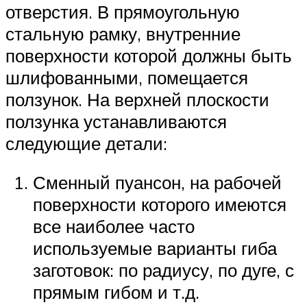
отверстия. В прямоугольную
стальную рамку, внутренние
поверхности которой должны быть
шлифованными, помещается
ползунок. На верхней плоскости
ползунка устанавливаются
следующие детали:
Сменный пуансон, на рабочей
поверхности которого имеются
все наиболее часто
используемые варианты гиба
заготовок: по радиусу, по дуге, с
прямым гибом и т.д.