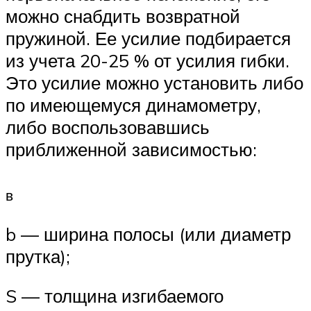
можно снабдить возвратной
пружиной. Ее усилие подбирается
из учета 20-25 % от усилия гибки.
Это усилие можно установить либо
по имеющемуся динамометру,
либо воспользовавшись
приближенной зависимостью:
в
b — ширина полосы (или диаметр
прутка);
S — толщина изгибаемого