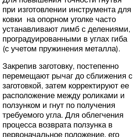
при изготовлении инструмента для
ковки на опорном уголке часто
устанавливают лимб с делениями,
проградуированными в углах гиба
(с учетом пружинения металла).
Закрепив заготовку, постепенно
перемещают рычаг до сближения с
заготовкой, затем корректируют ее
расположение между роликами и
ползунком и гнут по получения
требуемого угла. Для облегчения
процесса возврата ползунка в
первоначальное положение, его