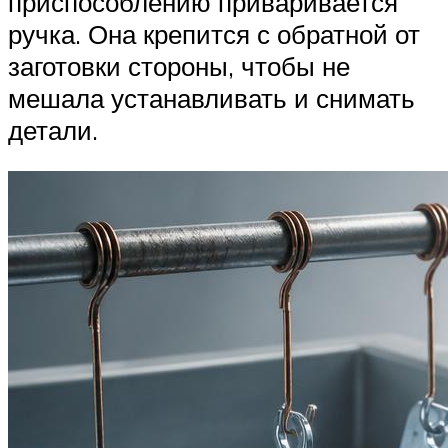
приспособлению приваривается
ручка. Она крепится с обратной от
заготовки стороны, чтобы не
мешала устанавливать и снимать
детали.