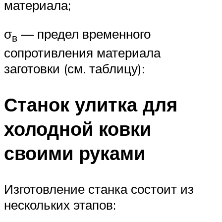
материала;
σ
— предел временного
в
сопротивления материала
заготовки (см. таблицу):
Станок улитка для
холодной ковки
своими руками
Изготовление станка состоит из
нескольких этапов: