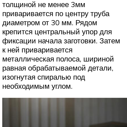
толщиной не менее 3мм
приваривается по центру труба
диаметром от 30 мм. Рядом
крепится центральный упор для
фиксации начала заготовки. Затем
к ней приваривается
металлическая полоса, шириной
равная обрабатываемой детали,
изогнутая спиралью под
необходимым углом.