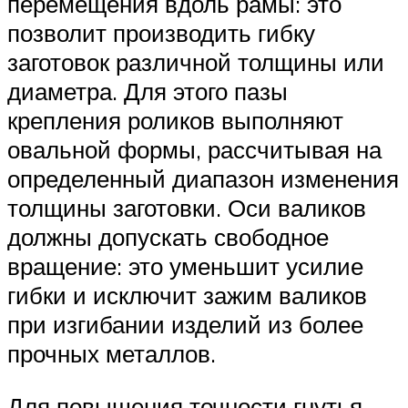
перемещения вдоль рамы: это
позволит производить гибку
заготовок различной толщины или
диаметра. Для этого пазы
крепления роликов выполняют
овальной формы, рассчитывая на
определенный диапазон изменения
толщины заготовки. Оси валиков
должны допускать свободное
вращение: это уменьшит усилие
гибки и исключит зажим валиков
при изгибании изделий из более
прочных металлов.
Для повышения точности гнутья