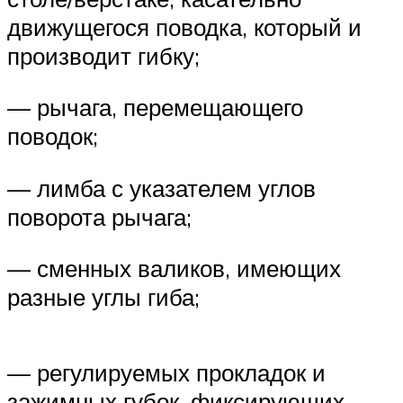
движущегося поводка, который и
производит гибку;
— рычага, перемещающего
поводок;
— лимба с указателем углов
поворота рычага;
— сменных валиков, имеющих
разные углы гиба;
— регулируемых прокладок и
зажимных губок, фиксирующих