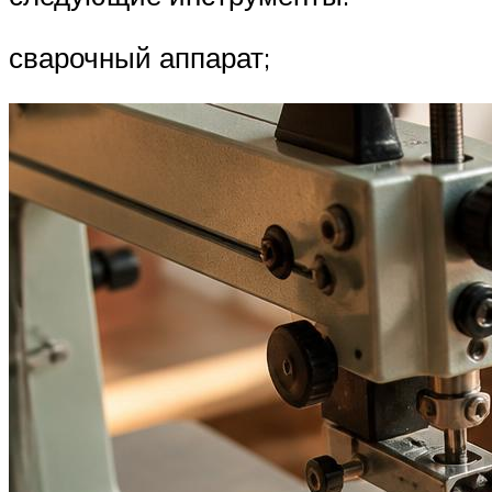
сварочный аппарат;