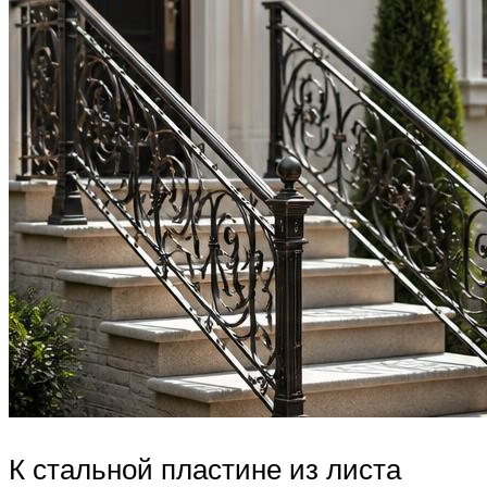
К стальной пластине из листа