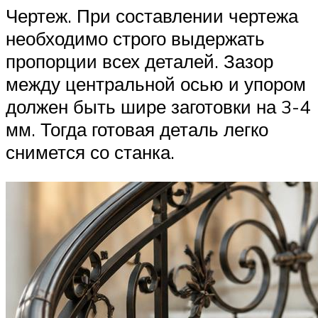
Чертеж. При составлении чертежа
необходимо строго выдержать
пропорции всех деталей. Зазор
между центральной осью и упором
должен быть шире заготовки на 3-4
мм. Тогда готовая деталь легко
снимется со станка.