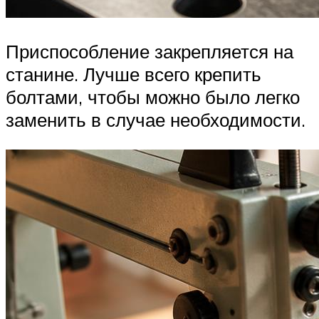
Приспособление закрепляется на
станине. Лучше всего крепить
болтами, чтобы можно было легко
заменить в случае необходимости.